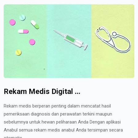
Rekam Medis Digital ...
Rekam medis berperan penting dalam mencatat hasil
pemeriksaan diagnosis dan perawatan terkini maupun
sebelumnya untuk hewan peliharaan Anda Dengan aplikasi
Anabul semua rekam medis anabul Anda tersimpan secara
otomatis...