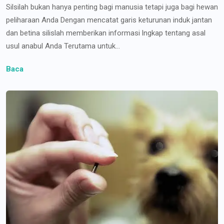
Silsilah bukan hanya penting bagi manusia tetapi juga bagi hewan
peliharaan Anda Dengan mencatat garis keturunan induk jantan
dan betina silislah memberikan informasi lngkap tentang asal
usul anabul Anda Terutama untuk...
Baca