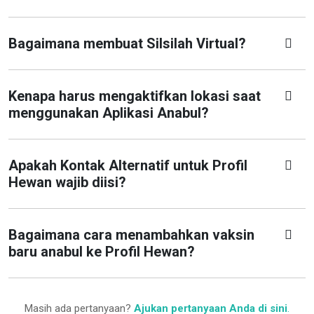
Bagaimana membuat Silsilah Virtual?
Kenapa harus mengaktifkan lokasi saat
menggunakan Aplikasi Anabul?
Apakah Kontak Alternatif untuk Profil
Hewan wajib diisi?
Bagaimana cara menambahkan vaksin
baru anabul ke Profil Hewan?
Masih ada pertanyaan?
Ajukan pertanyaan Anda di sini
.