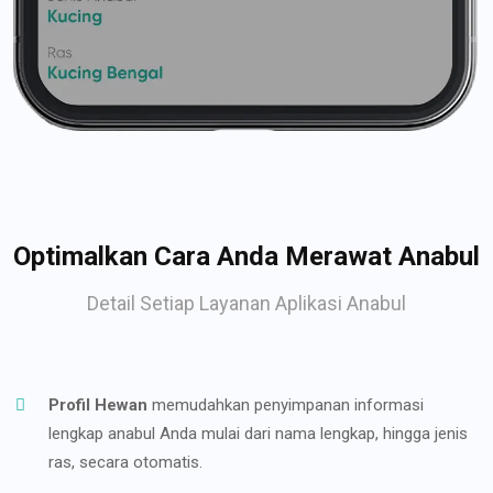
Optimalkan Cara Anda Merawat Anabul
Detail Setiap Layanan Aplikasi Anabul
Profil Hewan
memudahkan penyimpanan informasi
lengkap anabul Anda mulai dari nama lengkap, hingga jenis
ras, secara otomatis.