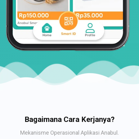
Bagaimana Cara Kerjanya?
Mekanisme Operasional Aplikasi Anabul.