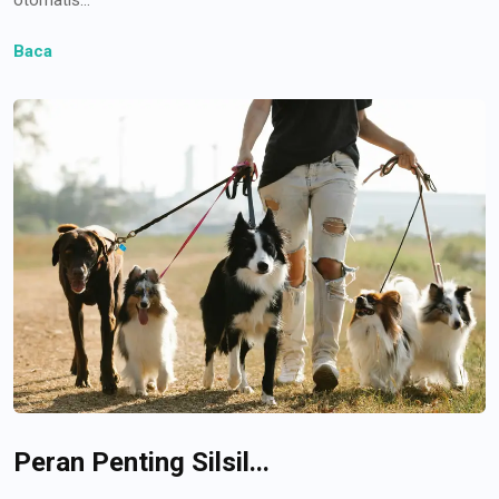
Baca
Peran Penting Silsil...