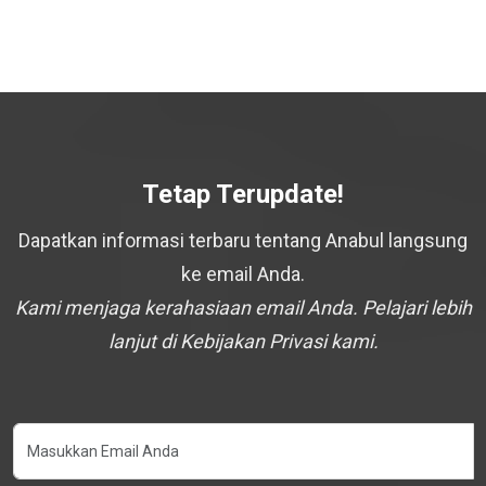
Tetap Terupdate!
Dapatkan informasi terbaru tentang Anabul langsung
ke email Anda.
Kami menjaga kerahasiaan email Anda. Pelajari lebih
lanjut di Kebijakan Privasi kami.