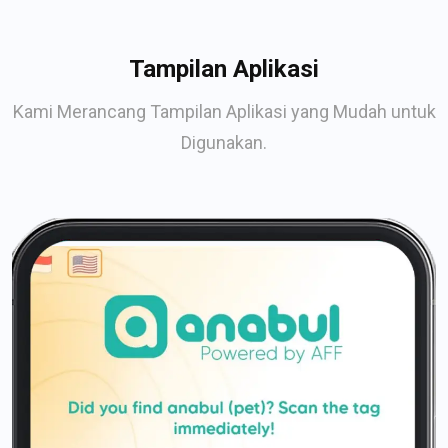
Tampilan Aplikasi
Kami Merancang Tampilan Aplikasi yang Mudah untuk
Digunakan.