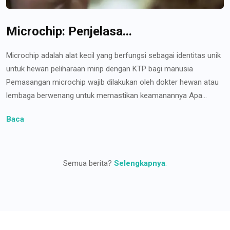
Microchip: Penjelasa...
Microchip adalah alat kecil yang berfungsi sebagai identitas unik
untuk hewan peliharaan mirip dengan KTP bagi manusia
Pemasangan microchip wajib dilakukan oleh dokter hewan atau
lembaga berwenang untuk memastikan keamanannya Apa...
Baca
Semua berita?
Selengkapnya
.