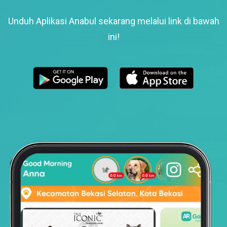
Unduh Aplikasi Anabul sekarang melalui link di bawah
ini!