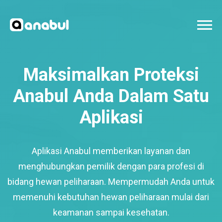
Maksimalkan Proteksi
Anabul Anda Dalam Satu
Aplikasi
Aplikasi Anabul memberikan layanan dan
menghubungkan pemilik dengan para profesi di
bidang hewan peliharaan. Mempermudah Anda untuk
memenuhi kebutuhan hewan peliharaan mulai dari
keamanan sampai kesehatan.