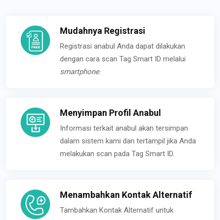
Mudahnya Registrasi
Registrasi anabul Anda dapat dilakukan
dengan cara scan Tag Smart ID melalui
smartphone
.
Menyimpan Profil Anabul
Informasi terkait anabul akan tersimpan
dalam sistem kami dan tertampil jika Anda
melakukan scan pada Tag Smart ID.
Menambahkan Kontak Alternatif
Tambahkan Kontak Alternatif untuk