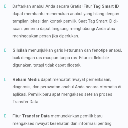
Daftarkan anabul Anda secara Gratis! Fitur
Tag Smart ID
dapat membantu menemukan anabul yang hilang dengan
tampilan lokasi dan kontak pemilik. Saat Tag Smart ID di-
scan, penemu dapat langsung menghubungi Anda atau
meninggalkan pesan jika diperlukan.
Silsilah
menunjukkan garis keturunan dan fenotipe anabul,
baik dengan ras maupun tanpa ras. Fitur ini fleksible
digunakan, tetapi tidak dapat dicetak.
Rekam Medis
dapat mencatat riwayat pemeriksaan,
diagnosis, dan perawatan anabul Anda secara otomatis di
aplikasi. Pemilik baru apat mengakses setelah proses
Transfer Data
Fitur
Transfer Data
memungkinkan pemilik baru
mengakses riwayat kesehatan dan informasi penting