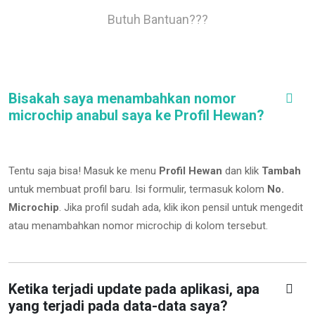
Butuh Bantuan???
Bisakah saya menambahkan nomor
microchip anabul saya ke Profil Hewan?
Tentu saja bisa! Masuk ke menu
Profil Hewan
dan klik
Tambah
untuk membuat profil baru. Isi formulir, termasuk kolom
No.
Microchip
.
Jika profil sudah ada, klik ikon pensil untuk mengedit
atau menambahkan nomor microchip di kolom tersebut.
Ketika terjadi update pada aplikasi, apa
yang terjadi pada data-data saya?