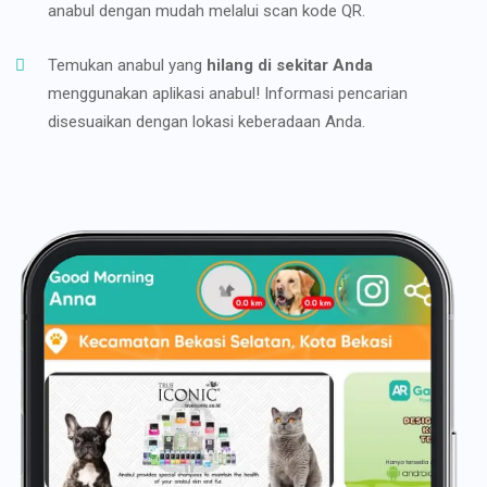
anabul dengan mudah melalui scan kode QR.
Temukan anabul yang
hilang di sekitar Anda
menggunakan aplikasi anabul! Informasi pencarian
disesuaikan dengan lokasi keberadaan Anda.