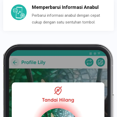
Memperbarui Informasi Anabul
Perbarui informasi anabul dengan cepat
cukup dengan satu sentuhan tombol.