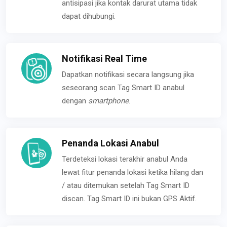
antisipasi jika kontak darurat utama tidak
dapat dihubungi.
Notifikasi Real Time
Dapatkan notifikasi secara langsung jika
seseorang scan Tag Smart ID anabul
dengan
smartphone
.
Penanda Lokasi Anabul
Terdeteksi lokasi terakhir anabul Anda
lewat fitur penanda lokasi ketika hilang dan
/ atau ditemukan setelah Tag Smart ID
discan. Tag Smart ID ini bukan GPS Aktif.