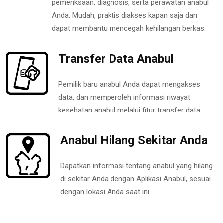
pemeriksaan, diagnosis, serta perawatan anabul
Anda. Mudah, praktis diakses kapan saja dan
dapat membantu mencegah kehilangan berkas.
Transfer Data Anabul
Pemilik baru anabul Anda dapat mengakses
data, dan memperoleh informasi riwayat
kesehatan anabul melalui fitur transfer data.
Anabul Hilang Sekitar Anda
Dapatkan informasi tentang anabul yang hilang
di sekitar Anda dengan Aplikasi Anabul, sesuai
dengan lokasi Anda saat ini.