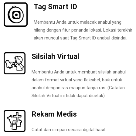
Tag Smart ID
Membantu Anda untuk melacak anabul yang
hilang dengan fitur penanda lokasi. Lokasi terakhir
akan muncul saat Tag Smart ID anabul dipindai.
Silsilah Virtual
Membantu Anda untuk membuat silsilah anabul
dalam format virtual yang fleksibel, baik untuk
anabul dengan ras maupun tanpa ras. (Catatan:
Silsilah Virtual ini tidak dapat dicetak).
Rekam Medis
Catat dan simpan secara digital hasil