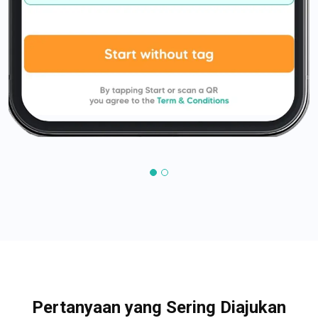
Pertanyaan yang Sering Diajukan