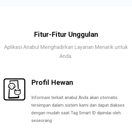
Fitur-Fitur Unggulan
Aplikasi Anabul Menghadirkan Layanan Menarik untuk
Anda.
Profil Hewan
Informasi terkait anabul Anda akan otomatis
tersimpan dalam sistem kami dan dapat diakses
dengan mudah saat Tag Smart ID dipindai oleh
seseorang.