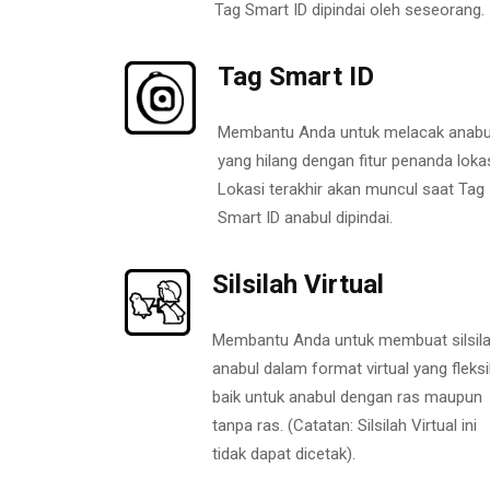
Tag Smart ID dipindai oleh seseorang.
Tag Smart ID
Membantu Anda untuk melacak anabu
yang hilang dengan fitur penanda lokas
Lokasi terakhir akan muncul saat Tag
Smart ID anabul dipindai.
Silsilah Virtual
Membantu Anda untuk membuat silsil
anabul dalam format virtual yang fleksi
baik untuk anabul dengan ras maupun
tanpa ras. (Catatan: Silsilah Virtual ini
tidak dapat dicetak).