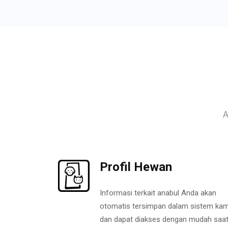
A
Profil Hewan
Informasi terkait anabul Anda akan
otomatis tersimpan dalam sistem kam
dan dapat diakses dengan mudah saa