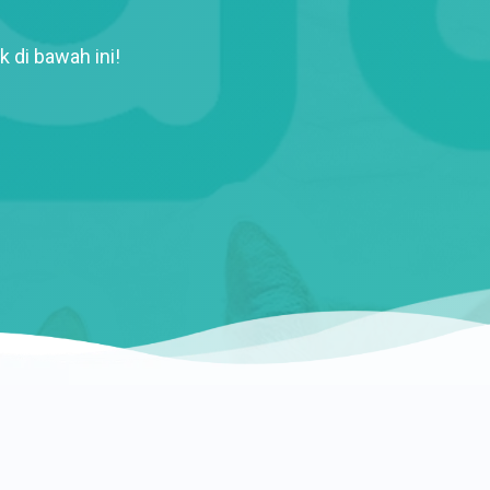
k di bawah ini!