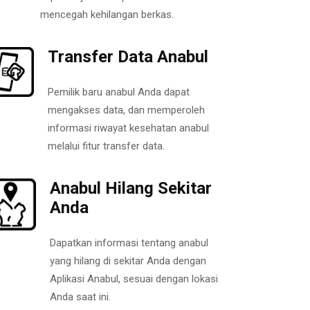
mencegah kehilangan berkas.
Transfer Data Anabul
Pemilik baru anabul Anda dapat
mengakses data, dan memperoleh
informasi riwayat kesehatan anabul
melalui fitur transfer data.
Anabul Hilang Sekitar
Anda
Dapatkan informasi tentang anabul
yang hilang di sekitar Anda dengan
Aplikasi Anabul, sesuai dengan lokasi
Anda saat ini.