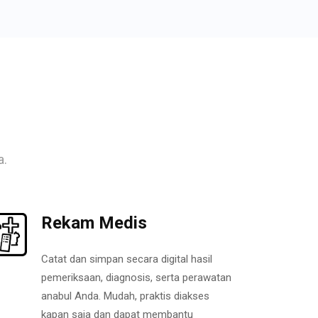
a.
Rekam Medis
Catat dan simpan secara digital hasil
pemeriksaan, diagnosis, serta perawatan
anabul Anda. Mudah, praktis diakses
kapan saja dan dapat membantu