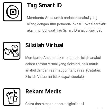
Tag Smart ID
Membantu Anda untuk melacak anabul yang
hilang dengan fitur penanda lokasi. Lokasi terakhir
akan muncul saat Tag Smart ID anabul dipindai.
Silsilah Virtual
Membantu Anda untuk membuat silsilah anabul
dalam format virtual yang fleksibel, baik untuk
anabul dengan ras maupun tanpa ras. (Catatan:
Silsilah Virtual ini tidak dapat dicetak).
Rekam Medis
Catat dan simpan secara digital hasil