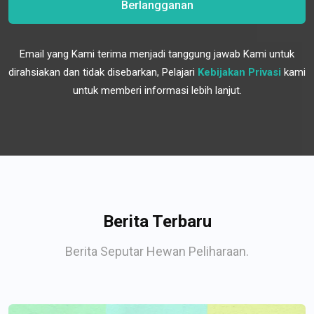
Berlangganan
Email yang Kami terima menjadi tanggung jawab Kami untuk
dirahsiakan dan tidak disebarkan, Pelajari
Kebijakan Privasi
kami
untuk memberi informasi lebih lanjut.
Berita Terbaru
Berita Seputar Hewan Peliharaan.