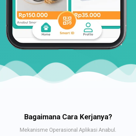
Bagaimana Cara Kerjanya?
Mekanisme Operasional Aplikasi Anabul.