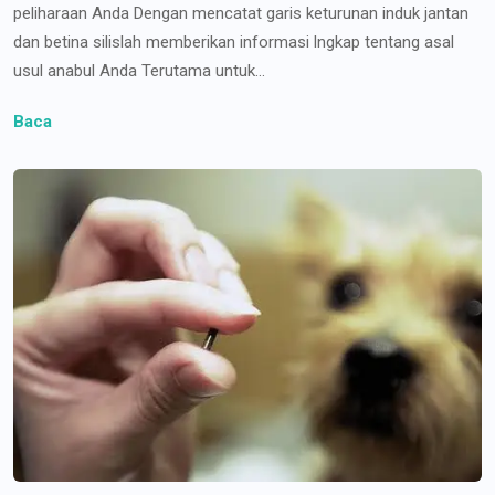
peliharaan Anda Dengan mencatat garis keturunan induk jantan
dan betina silislah memberikan informasi lngkap tentang asal
usul anabul Anda Terutama untuk...
Baca