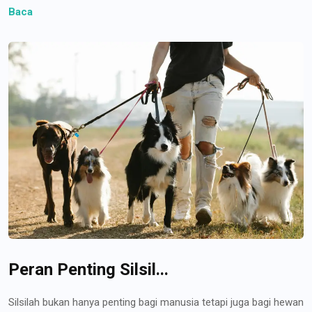
Baca
Peran Penting Silsil...
Silsilah bukan hanya penting bagi manusia tetapi juga bagi hewan