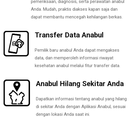
pemeriksaan, diagnosis, serta perawatan anabul
Anda. Mudah, praktis diakses kapan saja dan
dapat membantu mencegah kehilangan berkas.
Transfer Data Anabul
Pemilik baru anabul Anda dapat mengakses
data, dan memperoleh informasi riwayat
kesehatan anabul melalui fitur transfer data.
Anabul Hilang Sekitar Anda
Dapatkan informasi tentang anabul yang hilang
di sekitar Anda dengan Aplikasi Anabul, sesuai
dengan lokasi Anda saat ini.