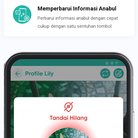
Memperbarui Informasi Anabul
Perbarui informasi anabul dengan cepat
cukup dengan satu sentuhan tombol.