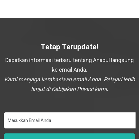
Tetap Terupdate!
Dapatkan informasi terbaru tentang Anabul langsung
ke email Anda.
Kami menjaga kerahasiaan email Anda. Pelajari lebih
lanjut di Kebijakan Privasi kami.