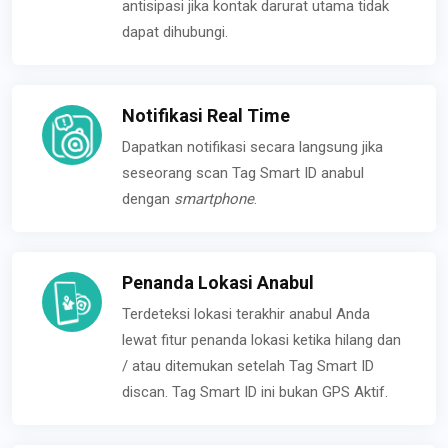
antisipasi jika kontak darurat utama tidak
dapat dihubungi.
Notifikasi Real Time
Dapatkan notifikasi secara langsung jika
seseorang scan Tag Smart ID anabul
dengan
smartphone
.
Penanda Lokasi Anabul
Terdeteksi lokasi terakhir anabul Anda
lewat fitur penanda lokasi ketika hilang dan
/ atau ditemukan setelah Tag Smart ID
discan. Tag Smart ID ini bukan GPS Aktif.