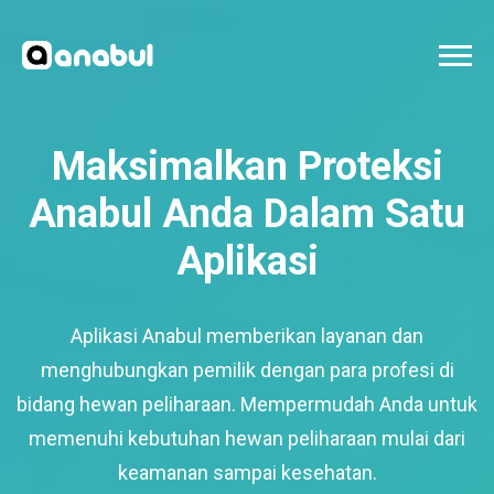
Maksimalkan Proteksi
Anabul Anda Dalam Satu
Aplikasi
Aplikasi Anabul memberikan layanan dan
menghubungkan pemilik dengan para profesi di
bidang hewan peliharaan. Mempermudah Anda untuk
memenuhi kebutuhan hewan peliharaan mulai dari
keamanan sampai kesehatan.