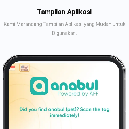
Tampilan Aplikasi
Kami Merancang Tampilan Aplikasi yang Mudah untuk
Digunakan.