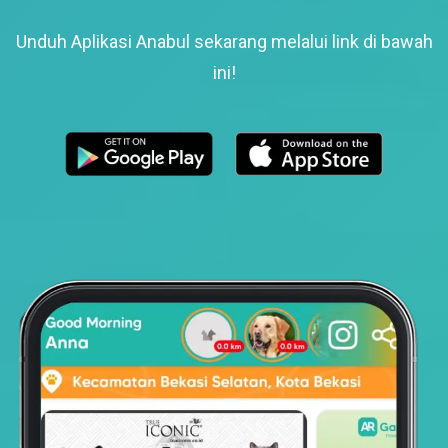
Unduh Aplikasi Anabul sekarang melalui link di bawah
ini!