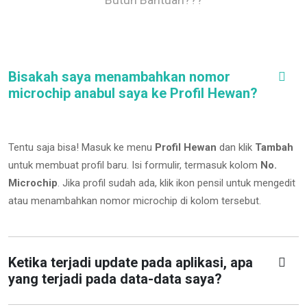
Bisakah saya menambahkan nomor
microchip anabul saya ke Profil Hewan?
Tentu saja bisa! Masuk ke menu
Profil Hewan
dan klik
Tambah
untuk membuat profil baru. Isi formulir, termasuk kolom
No.
Microchip
.
Jika profil sudah ada, klik ikon pensil untuk mengedit
atau menambahkan nomor microchip di kolom tersebut.
Ketika terjadi update pada aplikasi, apa
yang terjadi pada data-data saya?