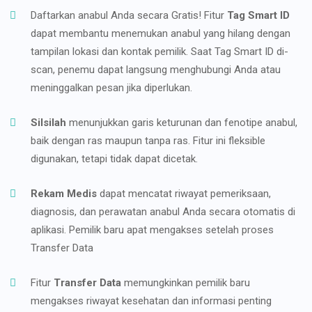
Daftarkan anabul Anda secara Gratis! Fitur
Tag Smart ID
dapat membantu menemukan anabul yang hilang dengan
tampilan lokasi dan kontak pemilik. Saat Tag Smart ID di-
scan, penemu dapat langsung menghubungi Anda atau
meninggalkan pesan jika diperlukan.
Silsilah
menunjukkan garis keturunan dan fenotipe anabul,
baik dengan ras maupun tanpa ras. Fitur ini fleksible
digunakan, tetapi tidak dapat dicetak.
Rekam Medis
dapat mencatat riwayat pemeriksaan,
diagnosis, dan perawatan anabul Anda secara otomatis di
aplikasi. Pemilik baru apat mengakses setelah proses
Transfer Data
Fitur
Transfer Data
memungkinkan pemilik baru
mengakses riwayat kesehatan dan informasi penting