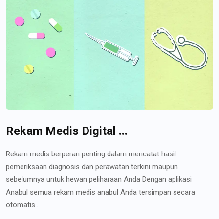
Rekam Medis Digital ...
Rekam medis berperan penting dalam mencatat hasil
pemeriksaan diagnosis dan perawatan terkini maupun
sebelumnya untuk hewan peliharaan Anda Dengan aplikasi
Anabul semua rekam medis anabul Anda tersimpan secara
otomatis...