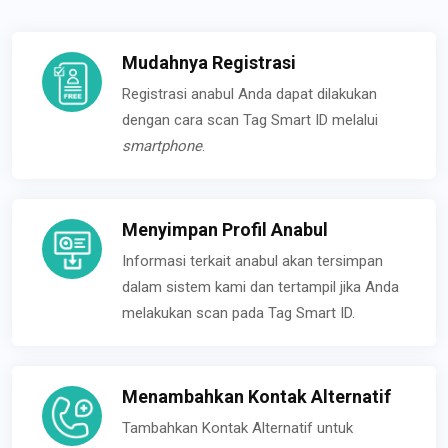
Mudahnya Registrasi
Registrasi anabul Anda dapat dilakukan
dengan cara scan Tag Smart ID melalui
smartphone
.
Menyimpan Profil Anabul
Informasi terkait anabul akan tersimpan
dalam sistem kami dan tertampil jika Anda
melakukan scan pada Tag Smart ID.
Menambahkan Kontak Alternatif
Tambahkan Kontak Alternatif untuk