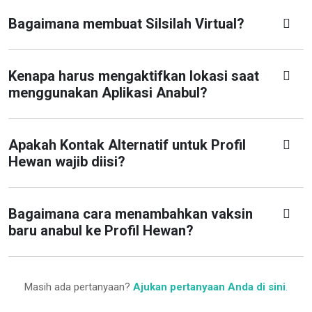
Bagaimana membuat Silsilah Virtual?
Kenapa harus mengaktifkan lokasi saat
menggunakan Aplikasi Anabul?
Apakah Kontak Alternatif untuk Profil
Hewan wajib diisi?
Bagaimana cara menambahkan vaksin
baru anabul ke Profil Hewan?
Masih ada pertanyaan?
Ajukan pertanyaan Anda di sini
.