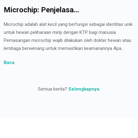
Microchip: Penjelasa...
Microchip adalah alat kecil yang berfungsi sebagai identitas unik
untuk hewan peliharaan mirip dengan KTP bagi manusia
Pemasangan microchip wajib dilakukan oleh dokter hewan atau
lembaga berwenang untuk memastikan keamanannya Apa...
Baca
Semua berita?
Selengkapnya
.