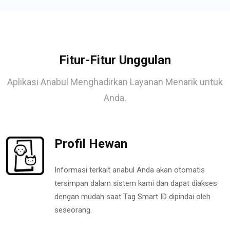
Fitur-Fitur Unggulan
Aplikasi Anabul Menghadirkan Layanan Menarik untuk
Anda.
Profil Hewan
Informasi terkait anabul Anda akan otomatis
tersimpan dalam sistem kami dan dapat diakses
dengan mudah saat Tag Smart ID dipindai oleh
seseorang.