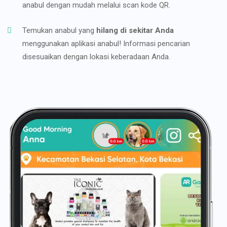
anabul dengan mudah melalui scan kode QR.
Temukan anabul yang
hilang di sekitar Anda
menggunakan aplikasi anabul! Informasi pencarian
disesuaikan dengan lokasi keberadaan Anda.