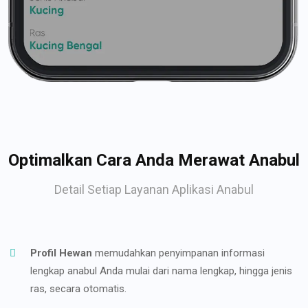
Optimalkan Cara Anda Merawat Anabul
Detail Setiap Layanan Aplikasi Anabul
Profil Hewan
memudahkan penyimpanan informasi
lengkap anabul Anda mulai dari nama lengkap, hingga jenis
ras, secara otomatis.