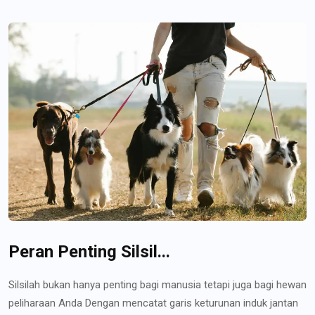
Peran Penting Silsil...
Silsilah bukan hanya penting bagi manusia tetapi juga bagi hewan
peliharaan Anda Dengan mencatat garis keturunan induk jantan