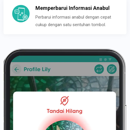
Memperbarui Informasi Anabul
Perbarui informasi anabul dengan cepat
cukup dengan satu sentuhan tombol.