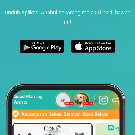
Unduh Aplikasi Anabul sekarang melalui link di bawah
ini!