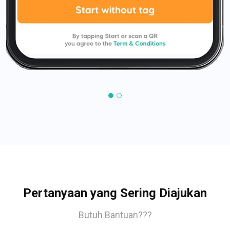
Pertanyaan yang Sering Diajukan
Butuh Bantuan???