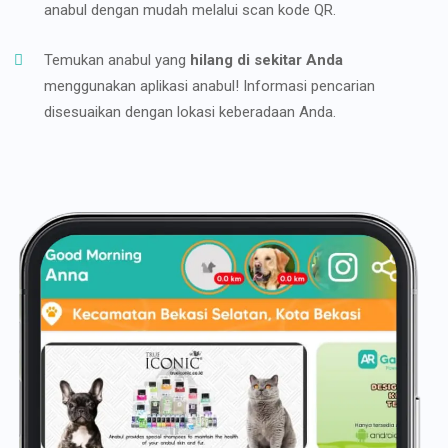
anabul dengan mudah melalui scan kode QR.
Temukan anabul yang
hilang di sekitar Anda
menggunakan aplikasi anabul! Informasi pencarian
disesuaikan dengan lokasi keberadaan Anda.