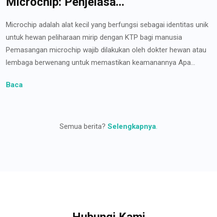
Microchip: Penjelasa...
Microchip adalah alat kecil yang berfungsi sebagai identitas unik
untuk hewan peliharaan mirip dengan KTP bagi manusia
Pemasangan microchip wajib dilakukan oleh dokter hewan atau
lembaga berwenang untuk memastikan keamanannya Apa...
Baca
Semua berita?
Selengkapnya
.
Hubungi Kami