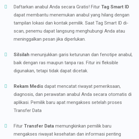
Daftarkan anabul Anda secara Gratis! Fitur
Tag Smart ID
dapat membantu menemukan anabul yang hilang dengan
tampilan lokasi dan kontak pemilik. Saat Tag Smart ID di-
scan, penemu dapat langsung menghubungi Anda atau
meninggalkan pesan jika diperlukan.
Silsilah
menunjukkan garis keturunan dan fenotipe anabul,
baik dengan ras maupun tanpa ras. Fitur ini fleksible
digunakan, tetapi tidak dapat dicetak.
Rekam Medis
dapat mencatat riwayat pemeriksaan,
diagnosis, dan perawatan anabul Anda secara otomatis di
aplikasi. Pemilik baru apat mengakses setelah proses
Transfer Data
Fitur
Transfer Data
memungkinkan pemilik baru
mengakses riwayat kesehatan dan informasi penting