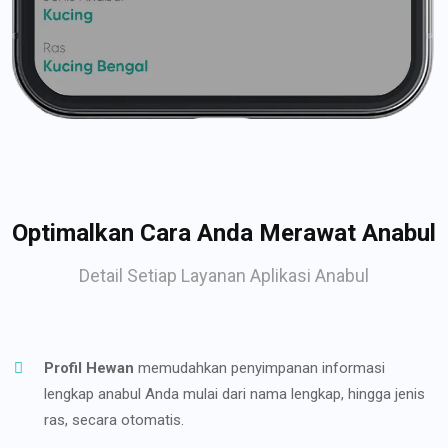
Optimalkan Cara Anda Merawat Anabul
Detail Setiap Layanan Aplikasi Anabul
Profil Hewan
memudahkan penyimpanan informasi
lengkap anabul Anda mulai dari nama lengkap, hingga jenis
ras, secara otomatis.