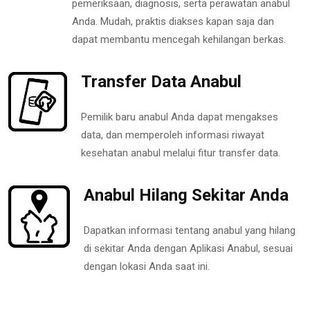
pemeriksaan, diagnosis, serta perawatan anabul
Anda. Mudah, praktis diakses kapan saja dan
dapat membantu mencegah kehilangan berkas.
Transfer Data Anabul
Pemilik baru anabul Anda dapat mengakses
data, dan memperoleh informasi riwayat
kesehatan anabul melalui fitur transfer data.
Anabul Hilang Sekitar Anda
Dapatkan informasi tentang anabul yang hilang
di sekitar Anda dengan Aplikasi Anabul, sesuai
dengan lokasi Anda saat ini.