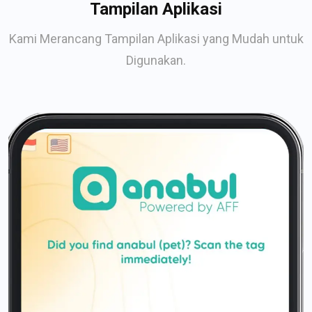
Tampilan Aplikasi
Kami Merancang Tampilan Aplikasi yang Mudah untuk
Digunakan.