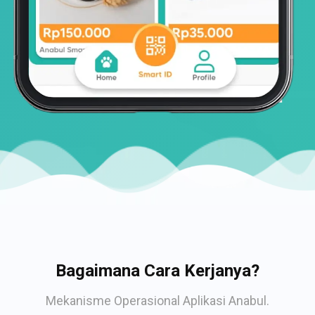
Bagaimana Cara Kerjanya?
Mekanisme Operasional Aplikasi Anabul.