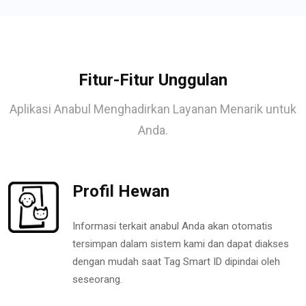
Fitur-Fitur Unggulan
Aplikasi Anabul Menghadirkan Layanan Menarik untuk
Anda.
Profil Hewan
Informasi terkait anabul Anda akan otomatis
tersimpan dalam sistem kami dan dapat diakses
dengan mudah saat Tag Smart ID dipindai oleh
seseorang.