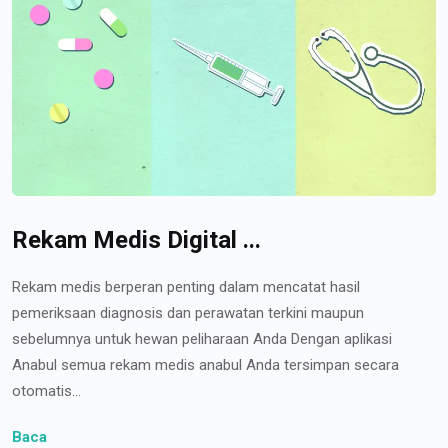
Rekam Medis Digital ...
Rekam medis berperan penting dalam mencatat hasil
pemeriksaan diagnosis dan perawatan terkini maupun
sebelumnya untuk hewan peliharaan Anda Dengan aplikasi
Anabul semua rekam medis anabul Anda tersimpan secara
otomatis...
Baca