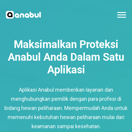
Maksimalkan Proteksi
Anabul Anda Dalam Satu
Aplikasi
Aplikasi Anabul memberikan layanan dan
menghubungkan pemilik dengan para profesi di
bidang hewan peliharaan. Mempermudah Anda untuk
memenuhi kebutuhan hewan peliharaan mulai dari
keamanan sampai kesehatan.