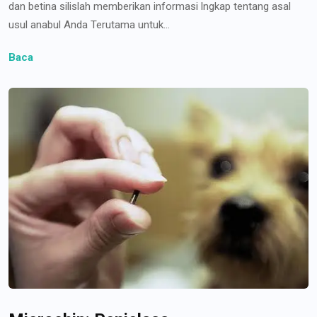
dan betina silislah memberikan informasi lngkap tentang asal
usul anabul Anda Terutama untuk...
Baca