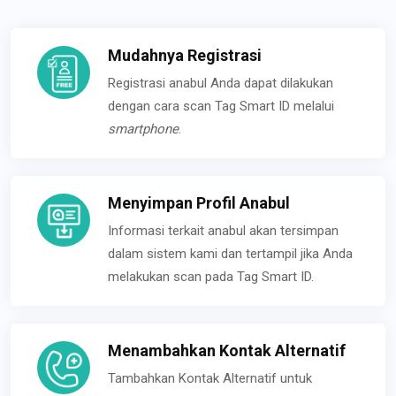
Mudahnya Registrasi
Registrasi anabul Anda dapat dilakukan
dengan cara scan Tag Smart ID melalui
smartphone
.
Menyimpan Profil Anabul
Informasi terkait anabul akan tersimpan
dalam sistem kami dan tertampil jika Anda
melakukan scan pada Tag Smart ID.
Menambahkan Kontak Alternatif
Tambahkan Kontak Alternatif untuk