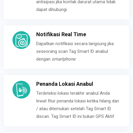
antisipasi jika kontak darurat utama tidak
dapat dihubungi.
Notifikasi Real Time
Dapatkan notifikasi secara langsung jika
seseorang scan Tag Smart ID anabul
dengan
smartphone
.
Penanda Lokasi Anabul
Terdeteksi lokasi terakhir anabul Anda
lewat fitur penanda lokasi ketika hilang dan
/ atau ditemukan setelah Tag Smart ID
discan. Tag Smart ID ini bukan GPS Aktif.