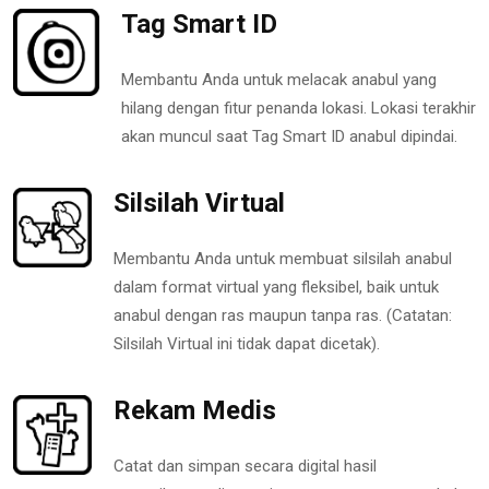
Tag Smart ID
Membantu Anda untuk melacak anabul yang
hilang dengan fitur penanda lokasi. Lokasi terakhir
akan muncul saat Tag Smart ID anabul dipindai.
Silsilah Virtual
Membantu Anda untuk membuat silsilah anabul
dalam format virtual yang fleksibel, baik untuk
anabul dengan ras maupun tanpa ras. (Catatan:
Silsilah Virtual ini tidak dapat dicetak).
Rekam Medis
Catat dan simpan secara digital hasil