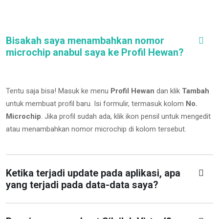
Bisakah saya menambahkan nomor
microchip anabul saya ke Profil Hewan?
Tentu saja bisa! Masuk ke menu
Profil Hewan
dan klik
Tambah
untuk membuat profil baru. Isi formulir, termasuk kolom
No.
Microchip
.
Jika profil sudah ada, klik ikon pensil untuk mengedit
atau menambahkan nomor microchip di kolom tersebut.
Ketika terjadi update pada aplikasi, apa
yang terjadi pada data-data saya?