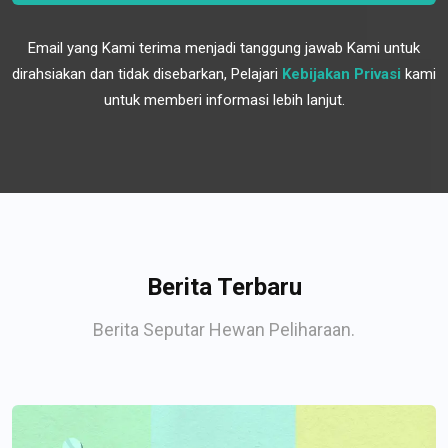
Email yang Kami terima menjadi tanggung jawab Kami untuk
dirahsiakan dan tidak disebarkan, Pelajari
Kebijakan Privasi
kami
untuk memberi informasi lebih lanjut.
Berita Terbaru
Berita Seputar Hewan Peliharaan.