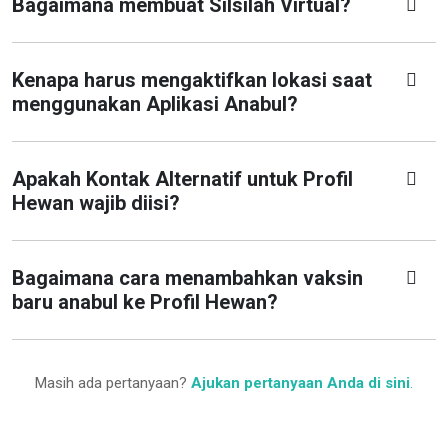
Bagaimana membuat Silsilah Virtual?
Kenapa harus mengaktifkan lokasi saat
menggunakan Aplikasi Anabul?
Apakah Kontak Alternatif untuk Profil
Hewan wajib diisi?
Bagaimana cara menambahkan vaksin
baru anabul ke Profil Hewan?
Masih ada pertanyaan?
Ajukan pertanyaan Anda di sini
.