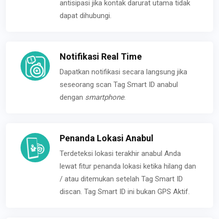
antisipasi jika kontak darurat utama tidak
dapat dihubungi.
Notifikasi Real Time
Dapatkan notifikasi secara langsung jika
seseorang scan Tag Smart ID anabul
dengan
smartphone
.
Penanda Lokasi Anabul
Terdeteksi lokasi terakhir anabul Anda
lewat fitur penanda lokasi ketika hilang dan
/ atau ditemukan setelah Tag Smart ID
discan. Tag Smart ID ini bukan GPS Aktif.