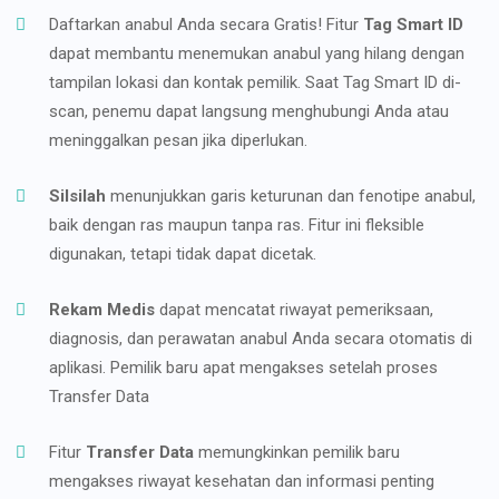
Daftarkan anabul Anda secara Gratis! Fitur
Tag Smart ID
dapat membantu menemukan anabul yang hilang dengan
tampilan lokasi dan kontak pemilik. Saat Tag Smart ID di-
scan, penemu dapat langsung menghubungi Anda atau
meninggalkan pesan jika diperlukan.
Silsilah
menunjukkan garis keturunan dan fenotipe anabul,
baik dengan ras maupun tanpa ras. Fitur ini fleksible
digunakan, tetapi tidak dapat dicetak.
Rekam Medis
dapat mencatat riwayat pemeriksaan,
diagnosis, dan perawatan anabul Anda secara otomatis di
aplikasi. Pemilik baru apat mengakses setelah proses
Transfer Data
Fitur
Transfer Data
memungkinkan pemilik baru
mengakses riwayat kesehatan dan informasi penting