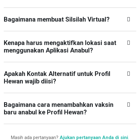
Bagaimana membuat Silsilah Virtual?
Kenapa harus mengaktifkan lokasi saat
menggunakan Aplikasi Anabul?
Apakah Kontak Alternatif untuk Profil
Hewan wajib diisi?
Bagaimana cara menambahkan vaksin
baru anabul ke Profil Hewan?
Masih ada pertanyaan?
Ajukan pertanyaan Anda di sini
.