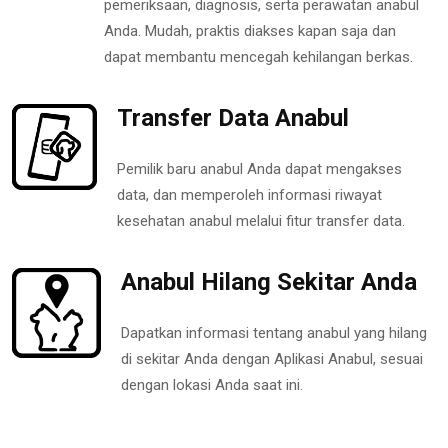
pemeriksaan, diagnosis, serta perawatan anabul
Anda. Mudah, praktis diakses kapan saja dan
dapat membantu mencegah kehilangan berkas.
Transfer Data Anabul
Pemilik baru anabul Anda dapat mengakses
data, dan memperoleh informasi riwayat
kesehatan anabul melalui fitur transfer data.
Anabul Hilang Sekitar Anda
Dapatkan informasi tentang anabul yang hilang
di sekitar Anda dengan Aplikasi Anabul, sesuai
dengan lokasi Anda saat ini.