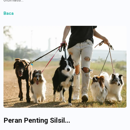
Baca
Peran Penting Silsil...