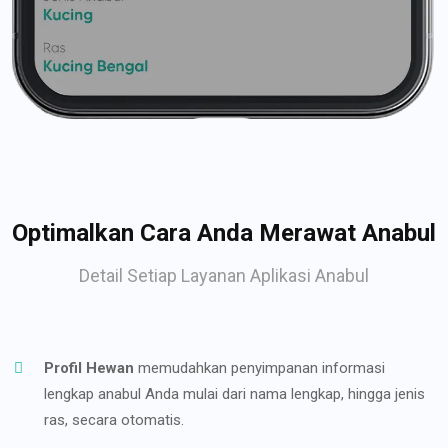
Optimalkan Cara Anda Merawat Anabul
Detail Setiap Layanan Aplikasi Anabul
Profil Hewan
memudahkan penyimpanan informasi
lengkap anabul Anda mulai dari nama lengkap, hingga jenis
ras, secara otomatis.