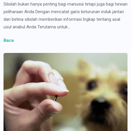
Silsilah bukan hanya penting bagi manusia tetapi juga bagi hewan
peliharaan Anda Dengan mencatat garis keturunan induk jantan
dan betina silislah memberikan informasi lngkap tentang asal
usul anabul Anda Terutama untuk...
Baca