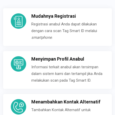
Mudahnya Registrasi
Registrasi anabul Anda dapat dilakukan
dengan cara scan Tag Smart ID melalui
smartphone
.
Menyimpan Profil Anabul
Informasi terkait anabul akan tersimpan
dalam sistem kami dan tertampil jika Anda
melakukan scan pada Tag Smart ID.
Menambahkan Kontak Alternatif
Tambahkan Kontak Alternatif untuk