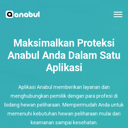
Maksimalkan Proteksi
Anabul Anda Dalam Satu
Aplikasi
Aplikasi Anabul memberikan layanan dan
menghubungkan pemilik dengan para profesi di
bidang hewan peliharaan. Mempermudah Anda untuk
memenuhi kebutuhan hewan peliharaan mulai dari
keamanan sampai kesehatan.