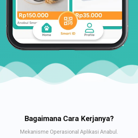
Bagaimana Cara Kerjanya?
Mekanisme Operasional Aplikasi Anabul.