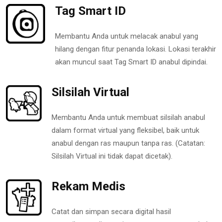
Tag Smart ID
Membantu Anda untuk melacak anabul yang
hilang dengan fitur penanda lokasi. Lokasi terakhir
akan muncul saat Tag Smart ID anabul dipindai.
Silsilah Virtual
Membantu Anda untuk membuat silsilah anabul
dalam format virtual yang fleksibel, baik untuk
anabul dengan ras maupun tanpa ras. (Catatan:
Silsilah Virtual ini tidak dapat dicetak).
Rekam Medis
Catat dan simpan secara digital hasil