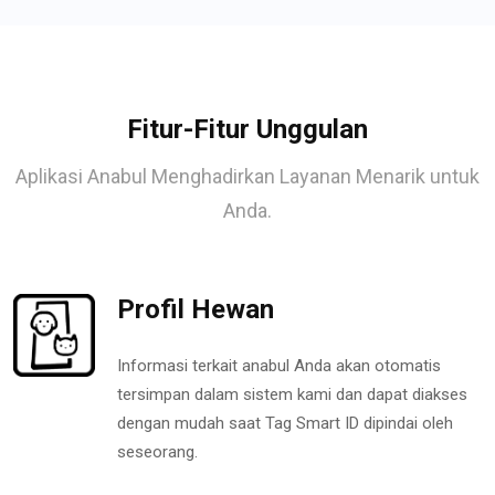
Fitur-Fitur Unggulan
Aplikasi Anabul Menghadirkan Layanan Menarik untuk
Anda.
Profil Hewan
Informasi terkait anabul Anda akan otomatis
tersimpan dalam sistem kami dan dapat diakses
dengan mudah saat Tag Smart ID dipindai oleh
seseorang.