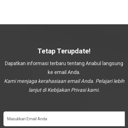
Tetap Terupdate!
Dapatkan informasi terbaru tentang Anabul langsung
ke email Anda.
Kami menjaga kerahasiaan email Anda. Pelajari lebih
lanjut di Kebijakan Privasi kami.