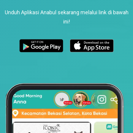
Unduh Aplikasi Anabul sekarang melalui link di bawah
ini!