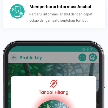
Memperbarui Informasi Anabul
Perbarui informasi anabul dengan cepat
cukup dengan satu sentuhan tombol.