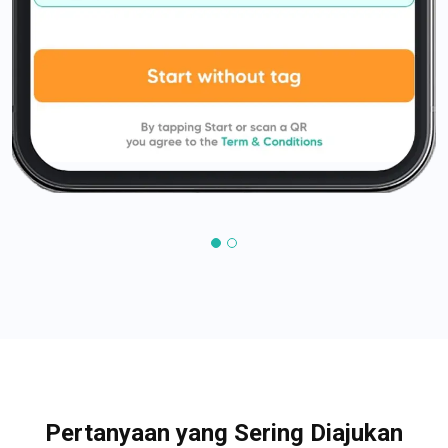
Pertanyaan yang Sering Diajukan