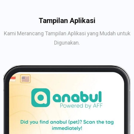
Tampilan Aplikasi
Kami Merancang Tampilan Aplikasi yang Mudah untuk
Digunakan.