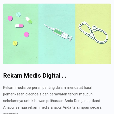
Rekam Medis Digital ...
Rekam medis berperan penting dalam mencatat hasil
pemeriksaan diagnosis dan perawatan terkini maupun
sebelumnya untuk hewan peliharaan Anda Dengan aplikasi
Anabul semua rekam medis anabul Anda tersimpan secara
otomatis...