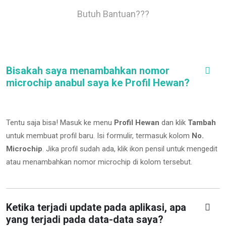
Butuh Bantuan???
Bisakah saya menambahkan nomor
microchip anabul saya ke Profil Hewan?
Tentu saja bisa! Masuk ke menu
Profil Hewan
dan klik
Tambah
untuk membuat profil baru. Isi formulir, termasuk kolom
No.
Microchip
.
Jika profil sudah ada, klik ikon pensil untuk mengedit
atau menambahkan nomor microchip di kolom tersebut.
Ketika terjadi update pada aplikasi, apa
yang terjadi pada data-data saya?