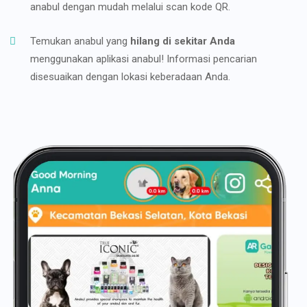
anabul dengan mudah melalui scan kode QR.
Temukan anabul yang
hilang di sekitar Anda
menggunakan aplikasi anabul! Informasi pencarian
disesuaikan dengan lokasi keberadaan Anda.