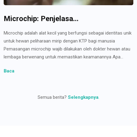
Microchip: Penjelasa...
Microchip adalah alat kecil yang berfungsi sebagai identitas unik
untuk hewan peliharaan mirip dengan KTP bagi manusia
Pemasangan microchip wajib dilakukan oleh dokter hewan atau
lembaga berwenang untuk memastikan keamanannya Apa...
Baca
Semua berita?
Selengkapnya
.