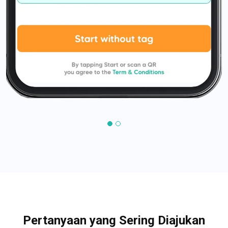
Pertanyaan yang Sering Diajukan