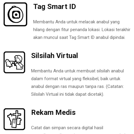
Tag Smart ID
Membantu Anda untuk melacak anabul yang
hilang dengan fitur penanda lokasi. Lokasi terakhir
akan muncul saat Tag Smart ID anabul dipindai.
Silsilah Virtual
Membantu Anda untuk membuat silsilah anabul
dalam format virtual yang fleksibel, baik untuk
anabul dengan ras maupun tanpa ras. (Catatan:
Silsilah Virtual ini tidak dapat dicetak).
Rekam Medis
Catat dan simpan secara digital hasil