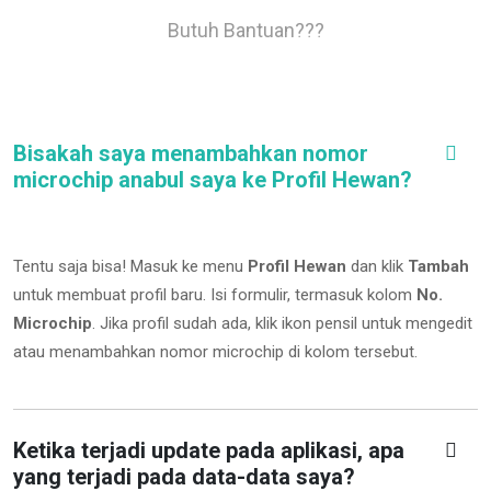
Butuh Bantuan???
Bisakah saya menambahkan nomor
microchip anabul saya ke Profil Hewan?
Tentu saja bisa! Masuk ke menu
Profil Hewan
dan klik
Tambah
untuk membuat profil baru. Isi formulir, termasuk kolom
No.
Microchip
.
Jika profil sudah ada, klik ikon pensil untuk mengedit
atau menambahkan nomor microchip di kolom tersebut.
Ketika terjadi update pada aplikasi, apa
yang terjadi pada data-data saya?