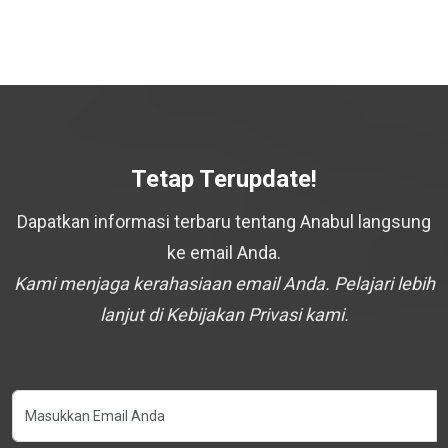
Tetap Terupdate!
Dapatkan informasi terbaru tentang Anabul langsung
ke email Anda.
Kami menjaga kerahasiaan email Anda. Pelajari lebih
lanjut di Kebijakan Privasi kami.