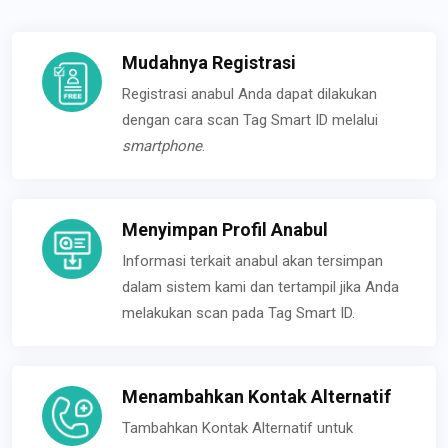
Mudahnya Registrasi
Registrasi anabul Anda dapat dilakukan
dengan cara scan Tag Smart ID melalui
smartphone
.
Menyimpan Profil Anabul
Informasi terkait anabul akan tersimpan
dalam sistem kami dan tertampil jika Anda
melakukan scan pada Tag Smart ID.
Menambahkan Kontak Alternatif
Tambahkan Kontak Alternatif untuk