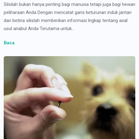
Silsilah bukan hanya penting bagi manusia tetapi juga bagi hewan
peliharaan Anda Dengan mencatat garis keturunan induk jantan
dan betina silislah memberikan informasi lngkap tentang asal
usul anabul Anda Terutama untuk...
Baca