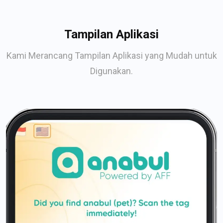
Tampilan Aplikasi
Kami Merancang Tampilan Aplikasi yang Mudah untuk
Digunakan.