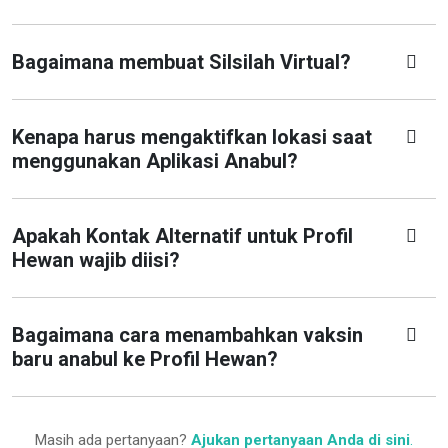
Bagaimana membuat Silsilah Virtual?
Kenapa harus mengaktifkan lokasi saat
menggunakan Aplikasi Anabul?
Apakah Kontak Alternatif untuk Profil
Hewan wajib diisi?
Bagaimana cara menambahkan vaksin
baru anabul ke Profil Hewan?
Masih ada pertanyaan?
Ajukan pertanyaan Anda di sini
.