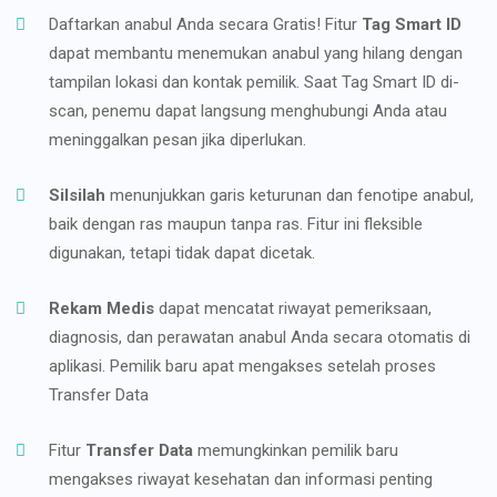
Daftarkan anabul Anda secara Gratis! Fitur
Tag Smart ID
dapat membantu menemukan anabul yang hilang dengan
tampilan lokasi dan kontak pemilik. Saat Tag Smart ID di-
scan, penemu dapat langsung menghubungi Anda atau
meninggalkan pesan jika diperlukan.
Silsilah
menunjukkan garis keturunan dan fenotipe anabul,
baik dengan ras maupun tanpa ras. Fitur ini fleksible
digunakan, tetapi tidak dapat dicetak.
Rekam Medis
dapat mencatat riwayat pemeriksaan,
diagnosis, dan perawatan anabul Anda secara otomatis di
aplikasi. Pemilik baru apat mengakses setelah proses
Transfer Data
Fitur
Transfer Data
memungkinkan pemilik baru
mengakses riwayat kesehatan dan informasi penting