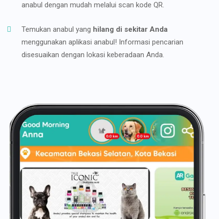
anabul dengan mudah melalui scan kode QR.
Temukan anabul yang
hilang di sekitar Anda
menggunakan aplikasi anabul! Informasi pencarian
disesuaikan dengan lokasi keberadaan Anda.