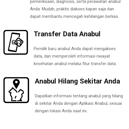
pemeriksaan, diagnosis, serta perawatan anabul
Anda. Mudah, praktis diakses kapan saja dan
dapat membantu mencegah kehilangan berkas.
Transfer Data Anabul
Pemilik baru anabul Anda dapat mengakses
data, dan memperoleh informasi riwayat
kesehatan anabul melalui fitur transfer data.
Anabul Hilang Sekitar Anda
Dapatkan informasi tentang anabul yang hilang
di sekitar Anda dengan Aplikasi Anabul, sesuai
dengan lokasi Anda saat ini.