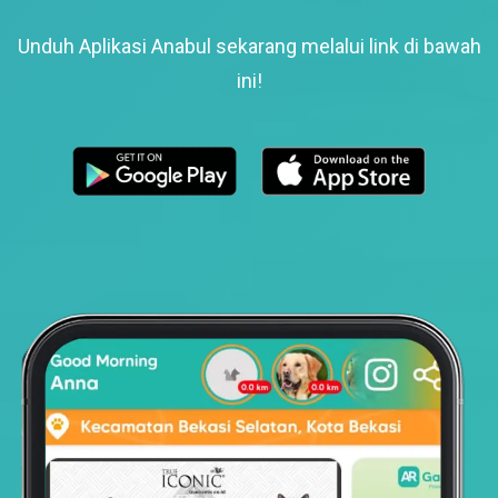
Unduh Aplikasi Anabul sekarang melalui link di bawah
ini!