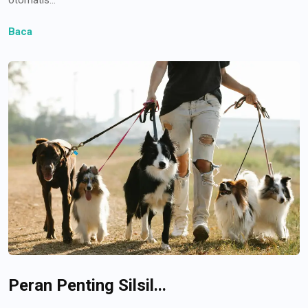
Baca
Peran Penting Silsil...