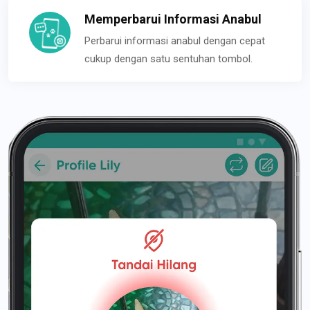
Memperbarui Informasi Anabul
Perbarui informasi anabul dengan cepat
cukup dengan satu sentuhan tombol.