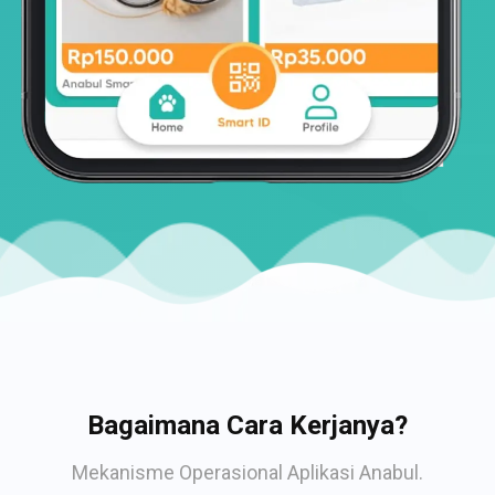
Bagaimana Cara Kerjanya?
Mekanisme Operasional Aplikasi Anabul.