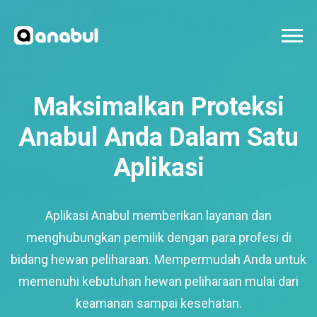
Maksimalkan Proteksi
Anabul Anda Dalam Satu
Aplikasi
Aplikasi Anabul memberikan layanan dan
menghubungkan pemilik dengan para profesi di
bidang hewan peliharaan. Mempermudah Anda untuk
memenuhi kebutuhan hewan peliharaan mulai dari
keamanan sampai kesehatan.