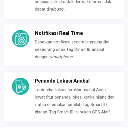
antisipasi jika kontak darurat utama tidak
dapat dihubungi.
Notifikasi Real Time
Dapatkan notifikasi secara langsung jika
seseorang scan Tag Smart ID anabul
dengan
smartphone
.
Penanda Lokasi Anabul
Terdeteksi lokasi terakhir anabul Anda
lewat fitur penanda lokasi ketika hilang dan
/ atau ditemukan setelah Tag Smart ID
discan. Tag Smart ID ini bukan GPS Aktif.