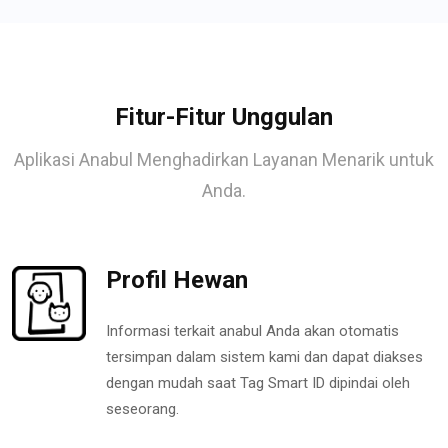
Fitur-Fitur Unggulan
Aplikasi Anabul Menghadirkan Layanan Menarik untuk
Anda.
Profil Hewan
Informasi terkait anabul Anda akan otomatis
tersimpan dalam sistem kami dan dapat diakses
dengan mudah saat Tag Smart ID dipindai oleh
seseorang.