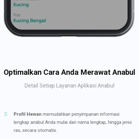
Optimalkan Cara Anda Merawat Anabul
Detail Setiap Layanan Aplikasi Anabul
Profil Hewan
memudahkan penyimpanan informasi
lengkap anabul Anda mulai dari nama lengkap, hingga jenis
ras, secara otomatis.