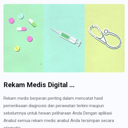
Rekam Medis Digital ...
Rekam medis berperan penting dalam mencatat hasil
pemeriksaan diagnosis dan perawatan terkini maupun
sebelumnya untuk hewan peliharaan Anda Dengan aplikasi
Anabul semua rekam medis anabul Anda tersimpan secara
otomatis...