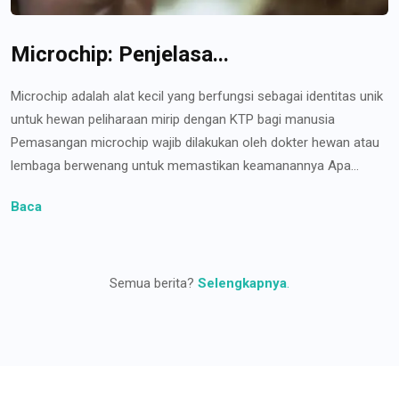
Microchip: Penjelasa...
Microchip adalah alat kecil yang berfungsi sebagai identitas unik
untuk hewan peliharaan mirip dengan KTP bagi manusia
Pemasangan microchip wajib dilakukan oleh dokter hewan atau
lembaga berwenang untuk memastikan keamanannya Apa...
Baca
Semua berita?
Selengkapnya
.