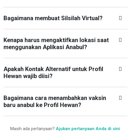
Bagaimana membuat Silsilah Virtual?
Kenapa harus mengaktifkan lokasi saat
menggunakan Aplikasi Anabul?
Apakah Kontak Alternatif untuk Profil
Hewan wajib diisi?
Bagaimana cara menambahkan vaksin
baru anabul ke Profil Hewan?
Masih ada pertanyaan?
Ajukan pertanyaan Anda di sini
.