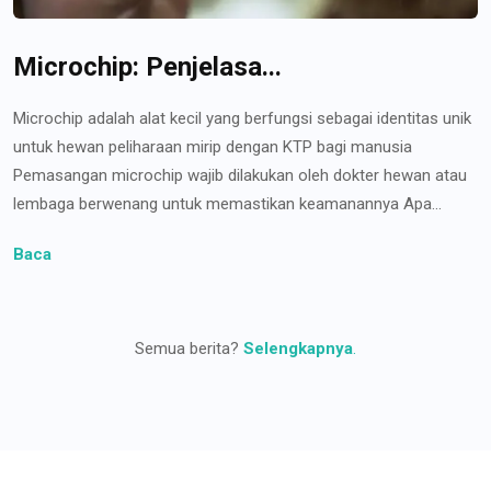
Microchip: Penjelasa...
Microchip adalah alat kecil yang berfungsi sebagai identitas unik
untuk hewan peliharaan mirip dengan KTP bagi manusia
Pemasangan microchip wajib dilakukan oleh dokter hewan atau
lembaga berwenang untuk memastikan keamanannya Apa...
Baca
Semua berita?
Selengkapnya
.