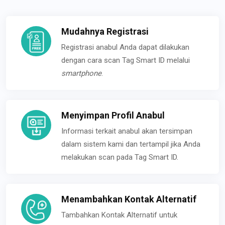
Mudahnya Registrasi
Registrasi anabul Anda dapat dilakukan
dengan cara scan Tag Smart ID melalui
smartphone
.
Menyimpan Profil Anabul
Informasi terkait anabul akan tersimpan
dalam sistem kami dan tertampil jika Anda
melakukan scan pada Tag Smart ID.
Menambahkan Kontak Alternatif
Tambahkan Kontak Alternatif untuk