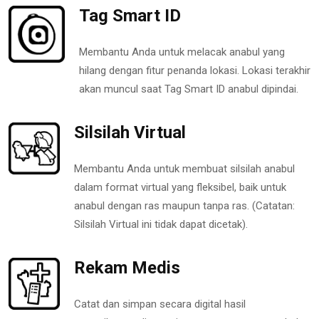
Tag Smart ID
Membantu Anda untuk melacak anabul yang
hilang dengan fitur penanda lokasi. Lokasi terakhir
akan muncul saat Tag Smart ID anabul dipindai.
Silsilah Virtual
Membantu Anda untuk membuat silsilah anabul
dalam format virtual yang fleksibel, baik untuk
anabul dengan ras maupun tanpa ras. (Catatan:
Silsilah Virtual ini tidak dapat dicetak).
Rekam Medis
Catat dan simpan secara digital hasil