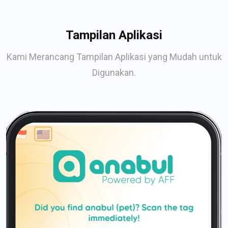
Tampilan Aplikasi
Kami Merancang Tampilan Aplikasi yang Mudah untuk
Digunakan.