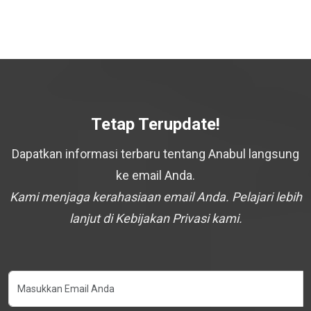
Tetap Terupdate!
Dapatkan informasi terbaru tentang Anabul langsung
ke email Anda.
Kami menjaga kerahasiaan email Anda. Pelajari lebih
lanjut di Kebijakan Privasi kami.