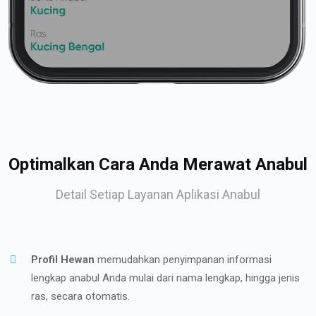
Optimalkan Cara Anda Merawat Anabul
Detail Setiap Layanan Aplikasi Anabul
Profil Hewan
memudahkan penyimpanan informasi
lengkap anabul Anda mulai dari nama lengkap, hingga jenis
ras, secara otomatis.