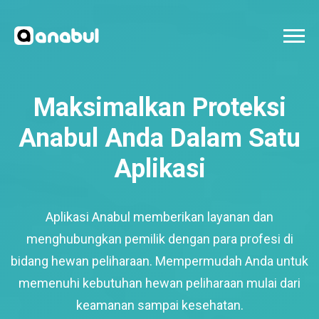
Maksimalkan Proteksi
Anabul Anda Dalam Satu
Aplikasi
Aplikasi Anabul memberikan layanan dan
menghubungkan pemilik dengan para profesi di
bidang hewan peliharaan. Mempermudah Anda untuk
memenuhi kebutuhan hewan peliharaan mulai dari
keamanan sampai kesehatan.