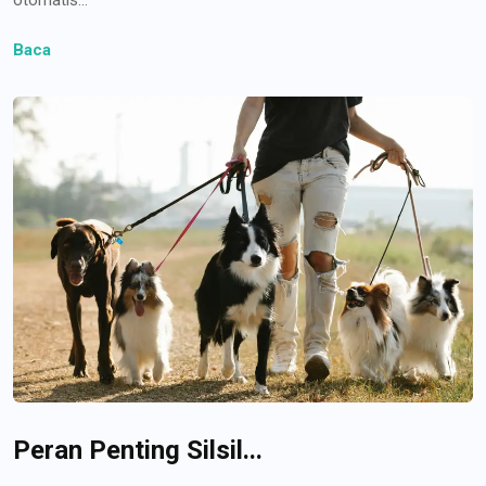
Baca
Peran Penting Silsil...