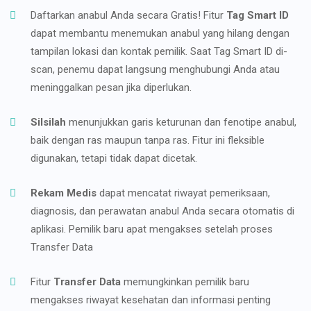
Daftarkan anabul Anda secara Gratis! Fitur
Tag Smart ID
dapat membantu menemukan anabul yang hilang dengan
tampilan lokasi dan kontak pemilik. Saat Tag Smart ID di-
scan, penemu dapat langsung menghubungi Anda atau
meninggalkan pesan jika diperlukan.
Silsilah
menunjukkan garis keturunan dan fenotipe anabul,
baik dengan ras maupun tanpa ras. Fitur ini fleksible
digunakan, tetapi tidak dapat dicetak.
Rekam Medis
dapat mencatat riwayat pemeriksaan,
diagnosis, dan perawatan anabul Anda secara otomatis di
aplikasi. Pemilik baru apat mengakses setelah proses
Transfer Data
Fitur
Transfer Data
memungkinkan pemilik baru
mengakses riwayat kesehatan dan informasi penting