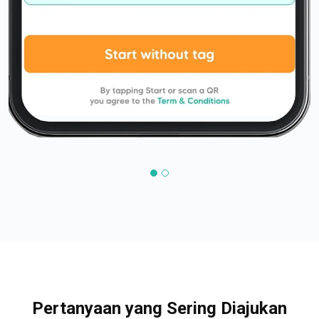
Pertanyaan yang Sering Diajukan