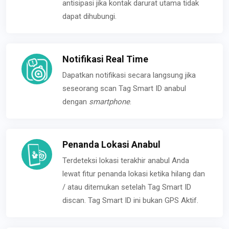
antisipasi jika kontak darurat utama tidak
dapat dihubungi.
Notifikasi Real Time
Dapatkan notifikasi secara langsung jika
seseorang scan Tag Smart ID anabul
dengan
smartphone
.
Penanda Lokasi Anabul
Terdeteksi lokasi terakhir anabul Anda
lewat fitur penanda lokasi ketika hilang dan
/ atau ditemukan setelah Tag Smart ID
discan. Tag Smart ID ini bukan GPS Aktif.