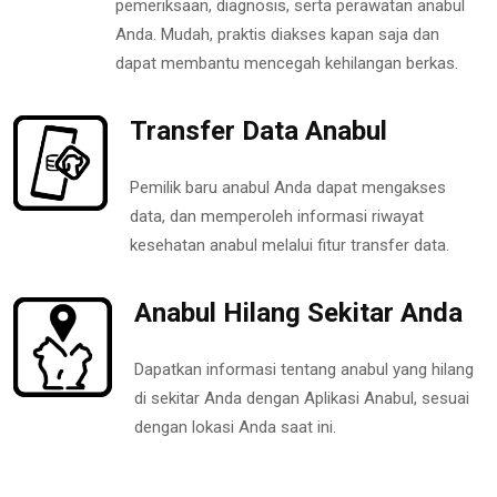
pemeriksaan, diagnosis, serta perawatan anabul
Anda. Mudah, praktis diakses kapan saja dan
dapat membantu mencegah kehilangan berkas.
Transfer Data Anabul
Pemilik baru anabul Anda dapat mengakses
data, dan memperoleh informasi riwayat
kesehatan anabul melalui fitur transfer data.
Anabul Hilang Sekitar Anda
Dapatkan informasi tentang anabul yang hilang
di sekitar Anda dengan Aplikasi Anabul, sesuai
dengan lokasi Anda saat ini.