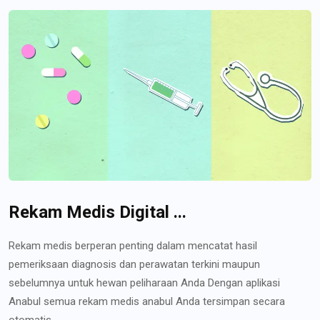
Rekam Medis Digital ...
Rekam medis berperan penting dalam mencatat hasil
pemeriksaan diagnosis dan perawatan terkini maupun
sebelumnya untuk hewan peliharaan Anda Dengan aplikasi
Anabul semua rekam medis anabul Anda tersimpan secara
otomatis...