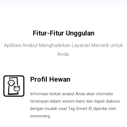
Fitur-Fitur Unggulan
Aplikasi Anabul Menghadirkan Layanan Menarik untuk
Anda.
Profil Hewan
Informasi terkait anabul Anda akan otomatis
tersimpan dalam sistem kami dan dapat diakses
dengan mudah saat Tag Smart ID dipindai oleh
seseorang.