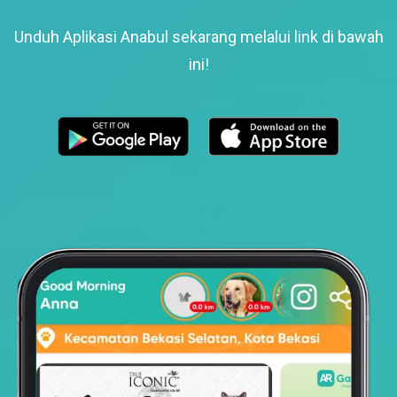
Unduh Aplikasi Anabul sekarang melalui link di bawah
ini!