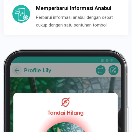
Memperbarui Informasi Anabul
Perbarui informasi anabul dengan cepat
cukup dengan satu sentuhan tombol.