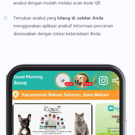
anabul dengan mudah melalui scan kode QR.
Temukan anabul yang
hilang di sekitar Anda
menggunakan aplikasi anabul! Informasi pencarian
disesuaikan dengan lokasi keberadaan Anda.