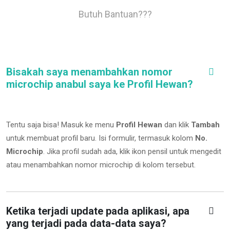
Butuh Bantuan???
Bisakah saya menambahkan nomor
microchip anabul saya ke Profil Hewan?
Tentu saja bisa! Masuk ke menu
Profil Hewan
dan klik
Tambah
untuk membuat profil baru. Isi formulir, termasuk kolom
No.
Microchip
.
Jika profil sudah ada, klik ikon pensil untuk mengedit
atau menambahkan nomor microchip di kolom tersebut.
Ketika terjadi update pada aplikasi, apa
yang terjadi pada data-data saya?