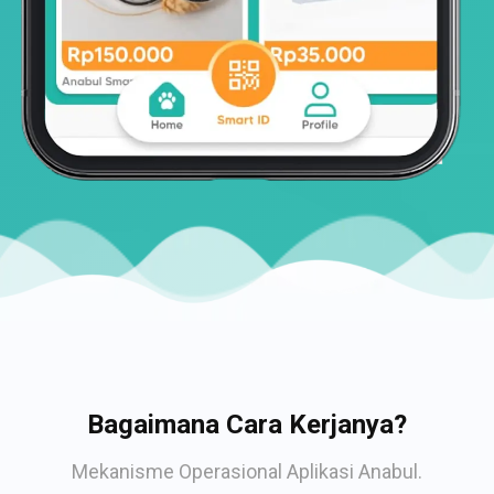
Bagaimana Cara Kerjanya?
Mekanisme Operasional Aplikasi Anabul.