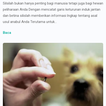
Silsilah bukan hanya penting bagi manusia tetapi juga bagi hewan
peliharaan Anda Dengan mencatat garis keturunan induk jantan
dan betina silislah memberikan informasi lngkap tentang asal
usul anabul Anda Terutama untuk...
Baca