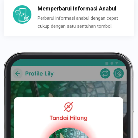
Memperbarui Informasi Anabul
Perbarui informasi anabul dengan cepat
cukup dengan satu sentuhan tombol.