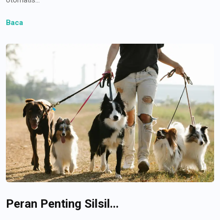
Baca
Peran Penting Silsil...