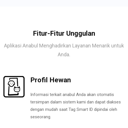
Fitur-Fitur Unggulan
Aplikasi Anabul Menghadirkan Layanan Menarik untuk
Anda.
Profil Hewan
Informasi terkait anabul Anda akan otomatis
tersimpan dalam sistem kami dan dapat diakses
dengan mudah saat Tag Smart ID dipindai oleh
seseorang.