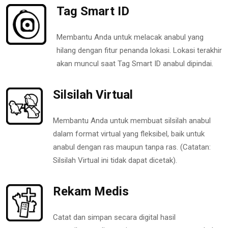
Tag Smart ID
Membantu Anda untuk melacak anabul yang
hilang dengan fitur penanda lokasi. Lokasi terakhir
akan muncul saat Tag Smart ID anabul dipindai.
Silsilah Virtual
Membantu Anda untuk membuat silsilah anabul
dalam format virtual yang fleksibel, baik untuk
anabul dengan ras maupun tanpa ras. (Catatan:
Silsilah Virtual ini tidak dapat dicetak).
Rekam Medis
Catat dan simpan secara digital hasil