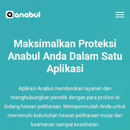
Maksimalkan Proteksi
Anabul Anda Dalam Satu
Aplikasi
Aplikasi Anabul memberikan layanan dan
menghubungkan pemilik dengan para profesi di
bidang hewan peliharaan. Mempermudah Anda untuk
memenuhi kebutuhan hewan peliharaan mulai dari
keamanan sampai kesehatan.