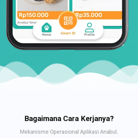
Bagaimana Cara Kerjanya?
Mekanisme Operasional Aplikasi Anabul.