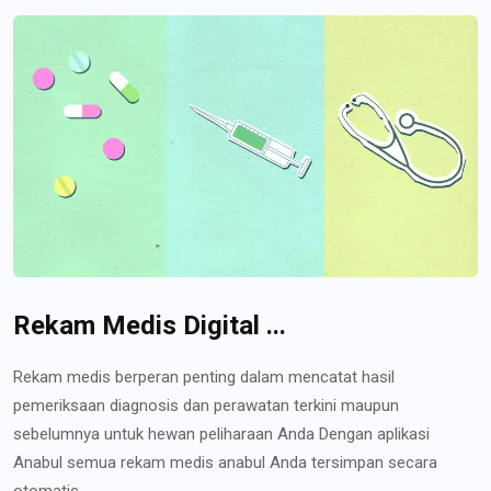
Rekam Medis Digital ...
Rekam medis berperan penting dalam mencatat hasil
pemeriksaan diagnosis dan perawatan terkini maupun
sebelumnya untuk hewan peliharaan Anda Dengan aplikasi
Anabul semua rekam medis anabul Anda tersimpan secara
otomatis...