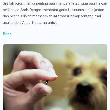
Silsilah bukan hanya penting bagi manusia tetapi juga bagi hewan
peliharaan Anda Dengan mencatat garis keturunan induk jantan
dan betina silislah memberikan informasi lngkap tentang asal
usul anabul Anda Terutama untuk...
Baca