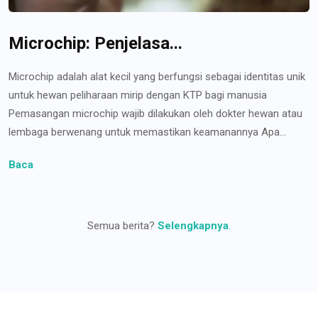
Microchip: Penjelasa...
Microchip adalah alat kecil yang berfungsi sebagai identitas unik
untuk hewan peliharaan mirip dengan KTP bagi manusia
Pemasangan microchip wajib dilakukan oleh dokter hewan atau
lembaga berwenang untuk memastikan keamanannya Apa...
Baca
Semua berita?
Selengkapnya
.