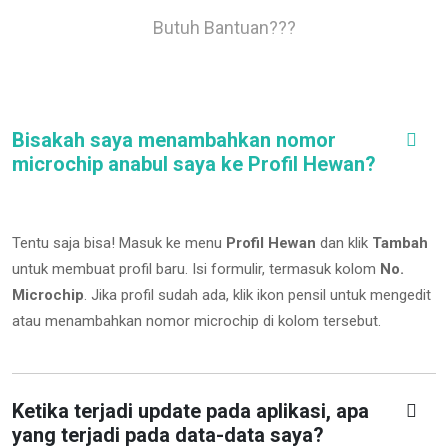
Butuh Bantuan???
Bisakah saya menambahkan nomor
microchip anabul saya ke Profil Hewan?
Tentu saja bisa! Masuk ke menu
Profil Hewan
dan klik
Tambah
untuk membuat profil baru. Isi formulir, termasuk kolom
No.
Microchip
.
Jika profil sudah ada, klik ikon pensil untuk mengedit
atau menambahkan nomor microchip di kolom tersebut.
Ketika terjadi update pada aplikasi, apa
yang terjadi pada data-data saya?