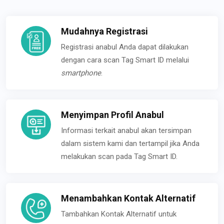
Mudahnya Registrasi
Registrasi anabul Anda dapat dilakukan
dengan cara scan Tag Smart ID melalui
smartphone
.
Menyimpan Profil Anabul
Informasi terkait anabul akan tersimpan
dalam sistem kami dan tertampil jika Anda
melakukan scan pada Tag Smart ID.
Menambahkan Kontak Alternatif
Tambahkan Kontak Alternatif untuk