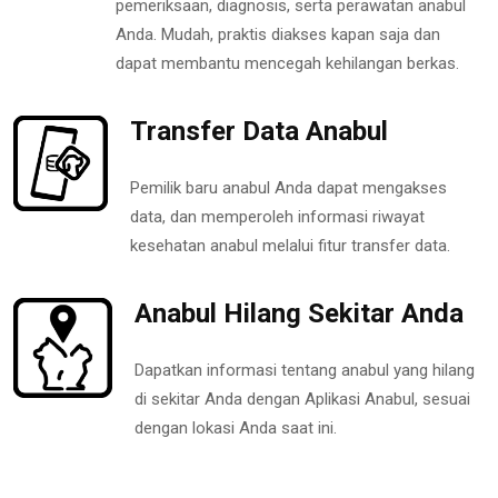
pemeriksaan, diagnosis, serta perawatan anabul
Anda. Mudah, praktis diakses kapan saja dan
dapat membantu mencegah kehilangan berkas.
Transfer Data Anabul
Pemilik baru anabul Anda dapat mengakses
data, dan memperoleh informasi riwayat
kesehatan anabul melalui fitur transfer data.
Anabul Hilang Sekitar Anda
Dapatkan informasi tentang anabul yang hilang
di sekitar Anda dengan Aplikasi Anabul, sesuai
dengan lokasi Anda saat ini.