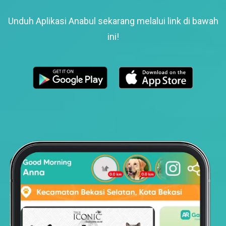
Unduh Aplikasi Anabul sekarang melalui link di bawah
ini!