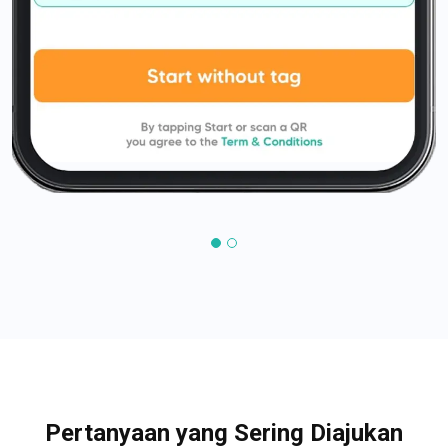
Pertanyaan yang Sering Diajukan