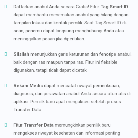
Daftarkan anabul Anda secara Gratis! Fitur
Tag Smart ID
dapat membantu menemukan anabul yang hilang dengan
tampilan lokasi dan kontak pemilik. Saat Tag Smart ID di-
scan, penemu dapat langsung menghubungi Anda atau
meninggalkan pesan jika diperlukan.
Silsilah
menunjukkan garis keturunan dan fenotipe anabul,
baik dengan ras maupun tanpa ras. Fitur ini fleksible
digunakan, tetapi tidak dapat dicetak.
Rekam Medis
dapat mencatat riwayat pemeriksaan,
diagnosis, dan perawatan anabul Anda secara otomatis di
aplikasi. Pemilik baru apat mengakses setelah proses
Transfer Data
Fitur
Transfer Data
memungkinkan pemilik baru
mengakses riwayat kesehatan dan informasi penting