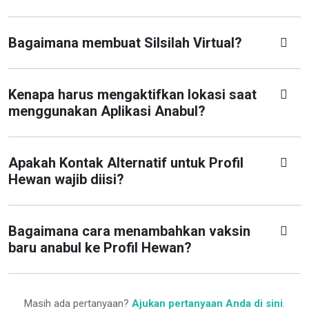
Bagaimana membuat Silsilah Virtual?
Kenapa harus mengaktifkan lokasi saat
menggunakan Aplikasi Anabul?
Apakah Kontak Alternatif untuk Profil
Hewan wajib diisi?
Bagaimana cara menambahkan vaksin
baru anabul ke Profil Hewan?
Masih ada pertanyaan?
Ajukan pertanyaan Anda di sini
.