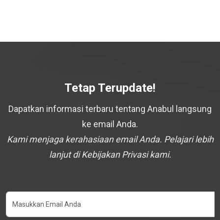
Tetap Terupdate!
Dapatkan informasi terbaru tentang Anabul langsung
ke email Anda.
Kami menjaga kerahasiaan email Anda. Pelajari lebih
lanjut di Kebijakan Privasi kami.