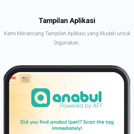
Tampilan Aplikasi
Kami Merancang Tampilan Aplikasi yang Mudah untuk
Digunakan.