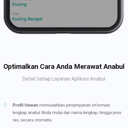
Optimalkan Cara Anda Merawat Anabul
Detail Setiap Layanan Aplikasi Anabul
Profil Hewan
memudahkan penyimpanan informasi
lengkap anabul Anda mulai dari nama lengkap, hingga jenis
ras, secara otomatis.