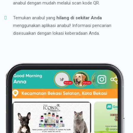
anabul dengan mudah melalui scan kode QR.
Temukan anabul yang
hilang di sekitar Anda
menggunakan aplikasi anabul! Informasi pencarian
disesuaikan dengan lokasi keberadaan Anda.