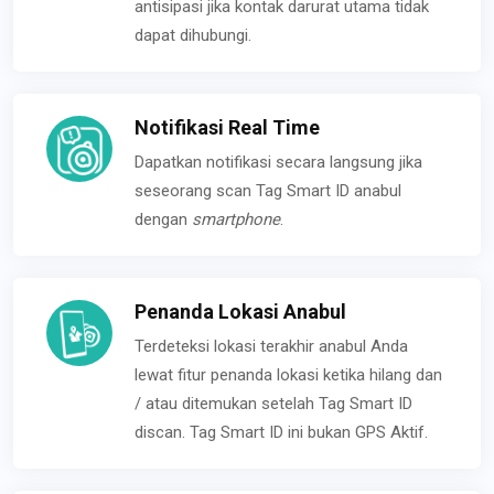
antisipasi jika kontak darurat utama tidak
dapat dihubungi.
Notifikasi Real Time
Dapatkan notifikasi secara langsung jika
seseorang scan Tag Smart ID anabul
dengan
smartphone
.
Penanda Lokasi Anabul
Terdeteksi lokasi terakhir anabul Anda
lewat fitur penanda lokasi ketika hilang dan
/ atau ditemukan setelah Tag Smart ID
discan. Tag Smart ID ini bukan GPS Aktif.