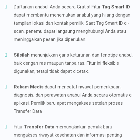
Daftarkan anabul Anda secara Gratis! Fitur
Tag Smart ID
dapat membantu menemukan anabul yang hilang dengan
tampilan lokasi dan kontak pemilik. Saat Tag Smart ID di-
scan, penemu dapat langsung menghubungi Anda atau
meninggalkan pesan jika diperlukan.
Silsilah
menunjukkan garis keturunan dan fenotipe anabul,
baik dengan ras maupun tanpa ras. Fitur ini fleksible
digunakan, tetapi tidak dapat dicetak.
Rekam Medis
dapat mencatat riwayat pemeriksaan,
diagnosis, dan perawatan anabul Anda secara otomatis di
aplikasi. Pemilik baru apat mengakses setelah proses
Transfer Data
Fitur
Transfer Data
memungkinkan pemilik baru
mengakses riwayat kesehatan dan informasi penting