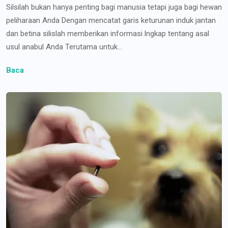
Silsilah bukan hanya penting bagi manusia tetapi juga bagi hewan
peliharaan Anda Dengan mencatat garis keturunan induk jantan
dan betina silislah memberikan informasi lngkap tentang asal
usul anabul Anda Terutama untuk...
Baca