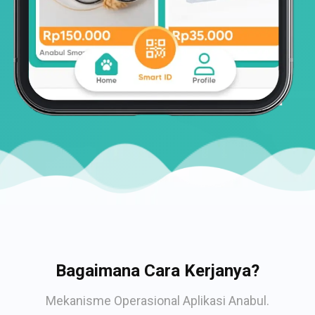
Bagaimana Cara Kerjanya?
Mekanisme Operasional Aplikasi Anabul.