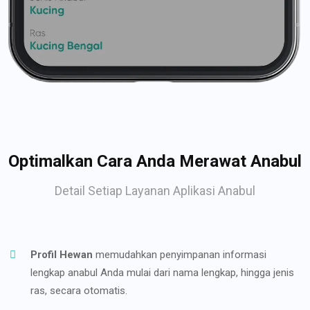
Optimalkan Cara Anda Merawat Anabul
Detail Setiap Layanan Aplikasi Anabul
Profil Hewan
memudahkan penyimpanan informasi
lengkap anabul Anda mulai dari nama lengkap, hingga jenis
ras, secara otomatis.