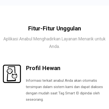
Fitur-Fitur Unggulan
Aplikasi Anabul Menghadirkan Layanan Menarik untuk
Anda.
Profil Hewan
Informasi terkait anabul Anda akan otomatis
tersimpan dalam sistem kami dan dapat diakses
dengan mudah saat Tag Smart ID dipindai oleh
seseorang.