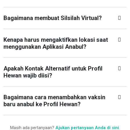
Bagaimana membuat Silsilah Virtual?
Kenapa harus mengaktifkan lokasi saat
menggunakan Aplikasi Anabul?
Apakah Kontak Alternatif untuk Profil
Hewan wajib diisi?
Bagaimana cara menambahkan vaksin
baru anabul ke Profil Hewan?
Masih ada pertanyaan?
Ajukan pertanyaan Anda di sini
.