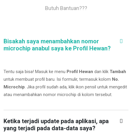
Butuh Bantuan???
Bisakah saya menambahkan nomor
microchip anabul saya ke Profil Hewan?
Tentu saja bisa! Masuk ke menu
Profil Hewan
dan klik
Tambah
untuk membuat profil baru. Isi formulir, termasuk kolom
No.
Microchip
.
Jika profil sudah ada, klik ikon pensil untuk mengedit
atau menambahkan nomor microchip di kolom tersebut.
Ketika terjadi update pada aplikasi, apa
yang terjadi pada data-data saya?