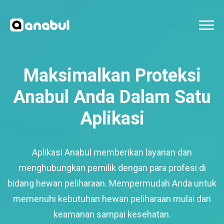
Maksimalkan Proteksi
Anabul Anda Dalam Satu
Aplikasi
Aplikasi Anabul memberikan layanan dan
menghubungkan pemilik dengan para profesi di
bidang hewan peliharaan. Mempermudah Anda untuk
memenuhi kebutuhan hewan peliharaan mulai dari
keamanan sampai kesehatan.