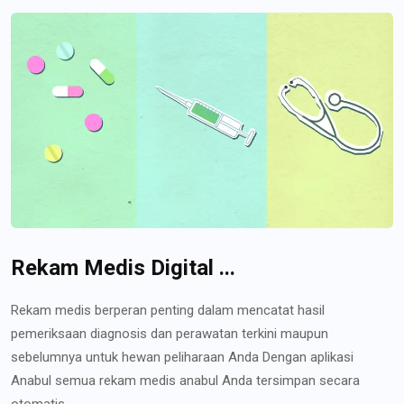
Rekam Medis Digital ...
Rekam medis berperan penting dalam mencatat hasil
pemeriksaan diagnosis dan perawatan terkini maupun
sebelumnya untuk hewan peliharaan Anda Dengan aplikasi
Anabul semua rekam medis anabul Anda tersimpan secara
otomatis...