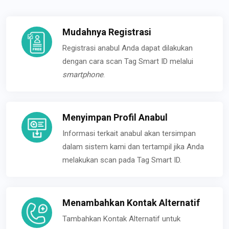
Mudahnya Registrasi
Registrasi anabul Anda dapat dilakukan
dengan cara scan Tag Smart ID melalui
smartphone
.
Menyimpan Profil Anabul
Informasi terkait anabul akan tersimpan
dalam sistem kami dan tertampil jika Anda
melakukan scan pada Tag Smart ID.
Menambahkan Kontak Alternatif
Tambahkan Kontak Alternatif untuk