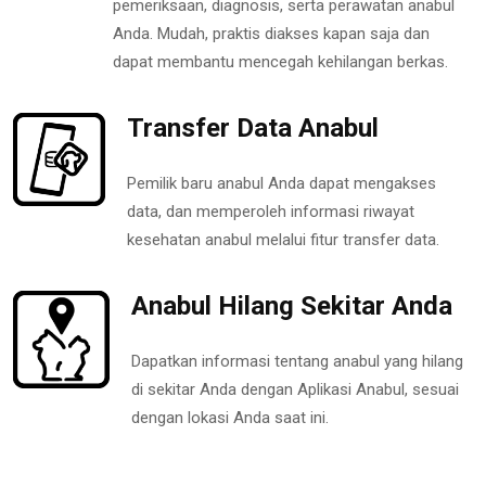
pemeriksaan, diagnosis, serta perawatan anabul
Anda. Mudah, praktis diakses kapan saja dan
dapat membantu mencegah kehilangan berkas.
Transfer Data Anabul
Pemilik baru anabul Anda dapat mengakses
data, dan memperoleh informasi riwayat
kesehatan anabul melalui fitur transfer data.
Anabul Hilang Sekitar Anda
Dapatkan informasi tentang anabul yang hilang
di sekitar Anda dengan Aplikasi Anabul, sesuai
dengan lokasi Anda saat ini.