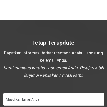
Tetap Terupdate!
Dapatkan informasi terbaru tentang Anabul langsung
ke email Anda.
Kami menjaga kerahasiaan email Anda. Pelajari lebih
lanjut di Kebijakan Privasi kami.