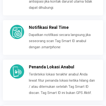
antisipasi jika kontak darurat utama tidak
dapat dihubungi.
Notifikasi Real Time
Dapatkan notifikasi secara langsung jika
seseorang scan Tag Smart ID anabul
dengan
smartphone
.
Penanda Lokasi Anabul
Terdeteksi lokasi terakhir anabul Anda
lewat fitur penanda lokasi ketika hilang dan
/ atau ditemukan setelah Tag Smart ID
discan. Tag Smart ID ini bukan GPS Aktif.