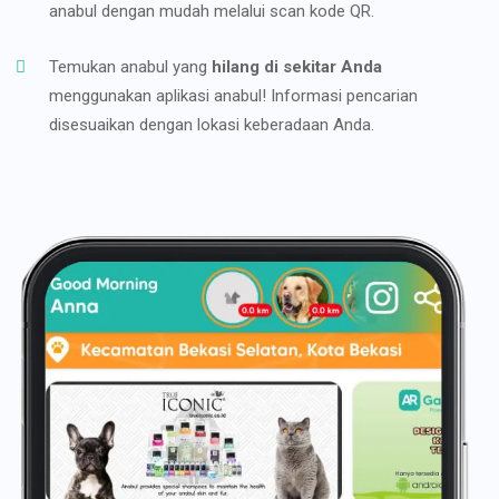
anabul dengan mudah melalui scan kode QR.
Temukan anabul yang
hilang di sekitar Anda
menggunakan aplikasi anabul! Informasi pencarian
disesuaikan dengan lokasi keberadaan Anda.