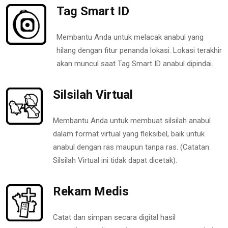
Tag Smart ID
Membantu Anda untuk melacak anabul yang
hilang dengan fitur penanda lokasi. Lokasi terakhir
akan muncul saat Tag Smart ID anabul dipindai.
Silsilah Virtual
Membantu Anda untuk membuat silsilah anabul
dalam format virtual yang fleksibel, baik untuk
anabul dengan ras maupun tanpa ras. (Catatan:
Silsilah Virtual ini tidak dapat dicetak).
Rekam Medis
Catat dan simpan secara digital hasil