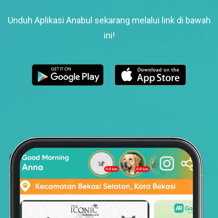
Unduh Aplikasi Anabul sekarang melalui link di bawah
ini!