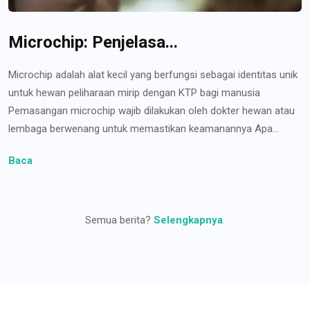
Microchip: Penjelasa...
Microchip adalah alat kecil yang berfungsi sebagai identitas unik
untuk hewan peliharaan mirip dengan KTP bagi manusia
Pemasangan microchip wajib dilakukan oleh dokter hewan atau
lembaga berwenang untuk memastikan keamanannya Apa...
Baca
Semua berita?
Selengkapnya
.