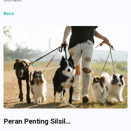
Baca
Peran Penting Silsil...