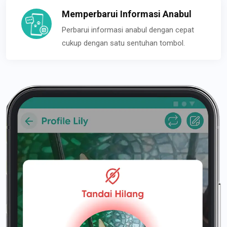
Memperbarui Informasi Anabul
Perbarui informasi anabul dengan cepat
cukup dengan satu sentuhan tombol.