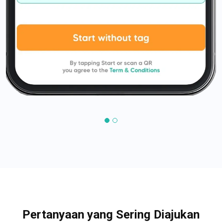
Pertanyaan yang Sering Diajukan