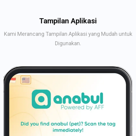
Tampilan Aplikasi
Kami Merancang Tampilan Aplikasi yang Mudah untuk
Digunakan.