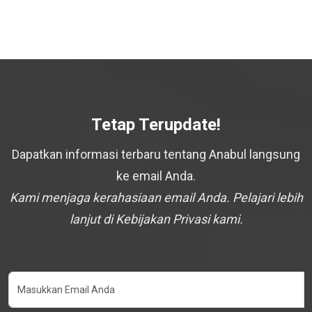
Tetap Terupdate!
Dapatkan informasi terbaru tentang Anabul langsung
ke email Anda.
Kami menjaga kerahasiaan email Anda. Pelajari lebih
lanjut di Kebijakan Privasi kami.