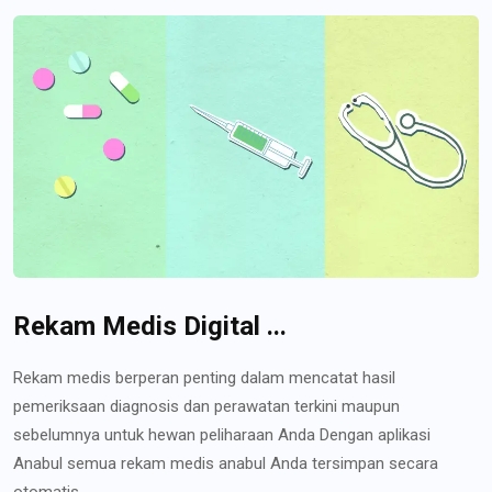
Rekam Medis Digital ...
Rekam medis berperan penting dalam mencatat hasil
pemeriksaan diagnosis dan perawatan terkini maupun
sebelumnya untuk hewan peliharaan Anda Dengan aplikasi
Anabul semua rekam medis anabul Anda tersimpan secara
otomatis...