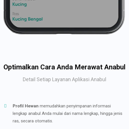
Optimalkan Cara Anda Merawat Anabul
Detail Setiap Layanan Aplikasi Anabul
Profil Hewan
memudahkan penyimpanan informasi
lengkap anabul Anda mulai dari nama lengkap, hingga jenis
ras, secara otomatis.