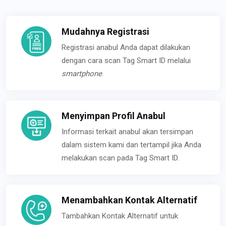
Mudahnya Registrasi
Registrasi anabul Anda dapat dilakukan
dengan cara scan Tag Smart ID melalui
smartphone
.
Menyimpan Profil Anabul
Informasi terkait anabul akan tersimpan
dalam sistem kami dan tertampil jika Anda
melakukan scan pada Tag Smart ID.
Menambahkan Kontak Alternatif
Tambahkan Kontak Alternatif untuk