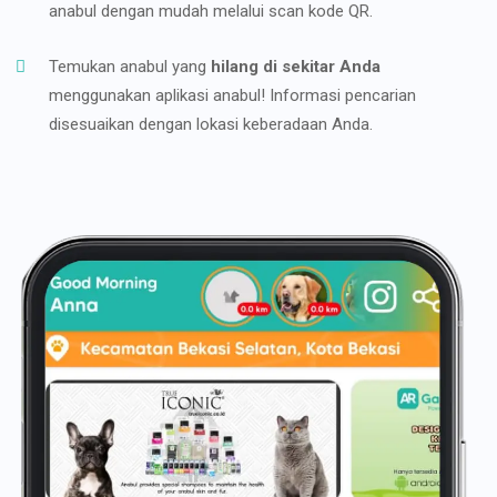
anabul dengan mudah melalui scan kode QR.
Temukan anabul yang
hilang di sekitar Anda
menggunakan aplikasi anabul! Informasi pencarian
disesuaikan dengan lokasi keberadaan Anda.