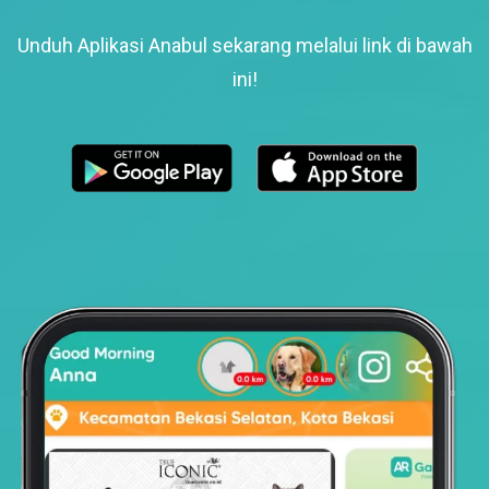
Unduh Aplikasi Anabul sekarang melalui link di bawah
ini!