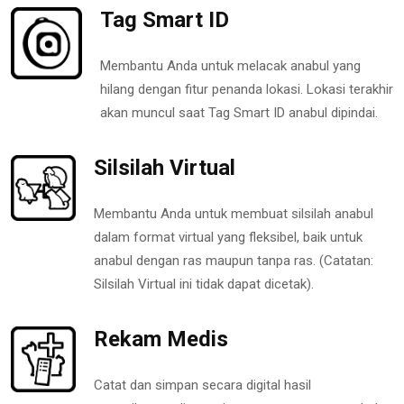
Tag Smart ID
Membantu Anda untuk melacak anabul yang
hilang dengan fitur penanda lokasi. Lokasi terakhir
akan muncul saat Tag Smart ID anabul dipindai.
Silsilah Virtual
Membantu Anda untuk membuat silsilah anabul
dalam format virtual yang fleksibel, baik untuk
anabul dengan ras maupun tanpa ras. (Catatan:
Silsilah Virtual ini tidak dapat dicetak).
Rekam Medis
Catat dan simpan secara digital hasil