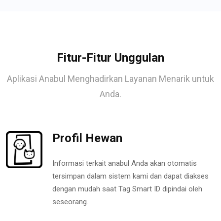
Fitur-Fitur Unggulan
Aplikasi Anabul Menghadirkan Layanan Menarik untuk
Anda.
Profil Hewan
Informasi terkait anabul Anda akan otomatis
tersimpan dalam sistem kami dan dapat diakses
dengan mudah saat Tag Smart ID dipindai oleh
seseorang.