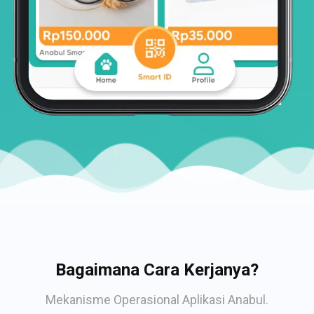
Bagaimana Cara Kerjanya?
Mekanisme Operasional Aplikasi Anabul.