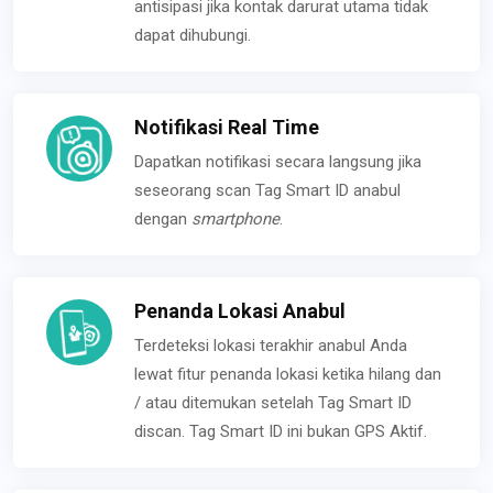
antisipasi jika kontak darurat utama tidak
dapat dihubungi.
Notifikasi Real Time
Dapatkan notifikasi secara langsung jika
seseorang scan Tag Smart ID anabul
dengan
smartphone
.
Penanda Lokasi Anabul
Terdeteksi lokasi terakhir anabul Anda
lewat fitur penanda lokasi ketika hilang dan
/ atau ditemukan setelah Tag Smart ID
discan. Tag Smart ID ini bukan GPS Aktif.