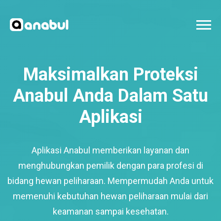
Maksimalkan Proteksi
Anabul Anda Dalam Satu
Aplikasi
Aplikasi Anabul memberikan layanan dan
menghubungkan pemilik dengan para profesi di
bidang hewan peliharaan. Mempermudah Anda untuk
memenuhi kebutuhan hewan peliharaan mulai dari
keamanan sampai kesehatan.