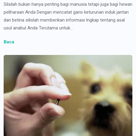
Silsilah bukan hanya penting bagi manusia tetapi juga bagi hewan
peliharaan Anda Dengan mencatat garis keturunan induk jantan
dan betina silislah memberikan informasi lngkap tentang asal
usul anabul Anda Terutama untuk...
Baca