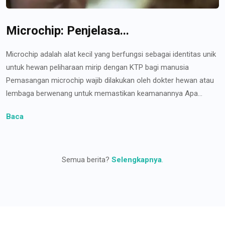
Microchip: Penjelasa...
Microchip adalah alat kecil yang berfungsi sebagai identitas unik
untuk hewan peliharaan mirip dengan KTP bagi manusia
Pemasangan microchip wajib dilakukan oleh dokter hewan atau
lembaga berwenang untuk memastikan keamanannya Apa...
Baca
Semua berita?
Selengkapnya
.