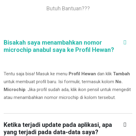
Butuh Bantuan???
Bisakah saya menambahkan nomor
microchip anabul saya ke Profil Hewan?
Tentu saja bisa! Masuk ke menu
Profil Hewan
dan klik
Tambah
untuk membuat profil baru. Isi formulir, termasuk kolom
No.
Microchip
.
Jika profil sudah ada, klik ikon pensil untuk mengedit
atau menambahkan nomor microchip di kolom tersebut.
Ketika terjadi update pada aplikasi, apa
yang terjadi pada data-data saya?