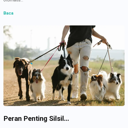
Baca
Peran Penting Silsil...