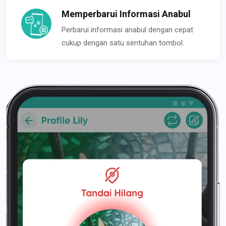
Memperbarui Informasi Anabul
Perbarui informasi anabul dengan cepat
cukup dengan satu sentuhan tombol.