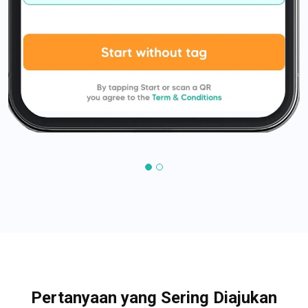
Pertanyaan yang Sering Diajukan