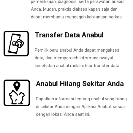
pemeriksaan, diagnosis, serta perawatan anabul
Anda. Mudah, praktis diakses kapan saja dan
dapat membantu mencegah kehilangan berkas.
Transfer Data Anabul
Pemilik baru anabul Anda dapat mengakses
data, dan memperoleh informasi riwayat
kesehatan anabul melalui fitur transfer data.
Anabul Hilang Sekitar Anda
Dapatkan informasi tentang anabul yang hilang
di sekitar Anda dengan Aplikasi Anabul, sesuai
dengan lokasi Anda saat ini.