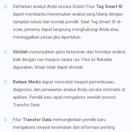
Daftarkan anabul Anda secara Gratis! Fitur
Tag Smart ID
dapat membantu menemukan anabul yang hilang dengan
tampilan lokasi dan kontak pemilik. Saat Tag Smart ID di-
scan, penemu dapat langsung menghubungi Anda atau
meninggalkan pesan jika diperlukan.
Silsilah
menunjukkan garis keturunan dan fenotipe anabul,
baik dengan ras maupun tanpa ras. Fitur ini fleksible
digunakan, tetapi tidak dapat dicetak.
Rekam Medis
dapat mencatat riwayat pemeriksaan,
diagnosis, dan perawatan anabul Anda secara otomatis di
aplikasi. Pemilik baru apat mengakses setelah proses
Transfer Data
Fitur
Transfer Data
memungkinkan pemilik baru
mengakses riwayat kesehatan dan informasi penting