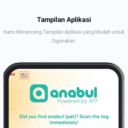
Tampilan Aplikasi
Kami Merancang Tampilan Aplikasi yang Mudah untuk
Digunakan.