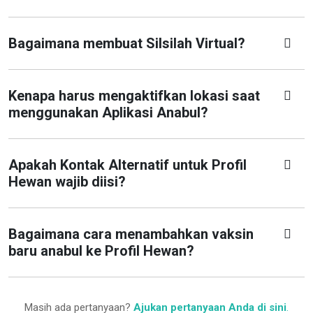
Bagaimana membuat Silsilah Virtual?
Kenapa harus mengaktifkan lokasi saat
menggunakan Aplikasi Anabul?
Apakah Kontak Alternatif untuk Profil
Hewan wajib diisi?
Bagaimana cara menambahkan vaksin
baru anabul ke Profil Hewan?
Masih ada pertanyaan?
Ajukan pertanyaan Anda di sini
.