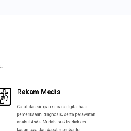
a.
Rekam Medis
Catat dan simpan secara digital hasil
pemeriksaan, diagnosis, serta perawatan
anabul Anda. Mudah, praktis diakses
kapan saja dan dapat membantu