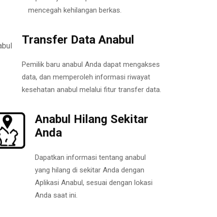
mencegah kehilangan berkas.
Transfer Data Anabul
Pemilik baru anabul Anda dapat mengakses
data, dan memperoleh informasi riwayat
kesehatan anabul melalui fitur transfer data.
Anabul Hilang Sekitar
Anda
Dapatkan informasi tentang anabul
yang hilang di sekitar Anda dengan
Aplikasi Anabul, sesuai dengan lokasi
Anda saat ini.