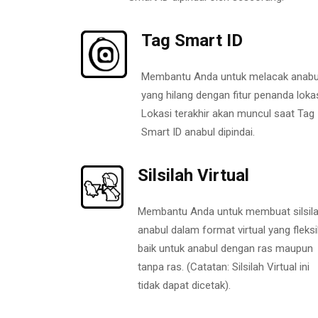
Tag Smart ID
Membantu Anda untuk melacak anabu
yang hilang dengan fitur penanda lokas
Lokasi terakhir akan muncul saat Tag
Smart ID anabul dipindai.
Silsilah Virtual
Membantu Anda untuk membuat silsil
anabul dalam format virtual yang fleksi
baik untuk anabul dengan ras maupun
tanpa ras. (Catatan: Silsilah Virtual ini
tidak dapat dicetak).