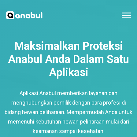
Maksimalkan Proteksi
Anabul Anda Dalam Satu
Aplikasi
Aplikasi Anabul memberikan layanan dan
menghubungkan pemilik dengan para profesi di
bidang hewan peliharaan. Mempermudah Anda untuk
memenuhi kebutuhan hewan peliharaan mulai dari
keamanan sampai kesehatan.