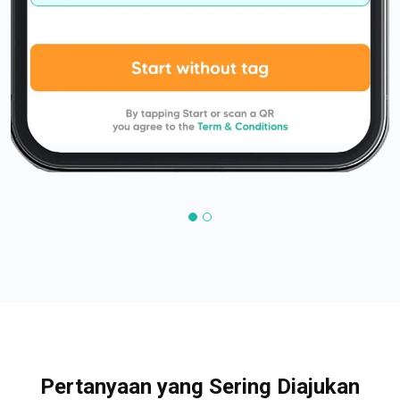
Pertanyaan yang Sering Diajukan