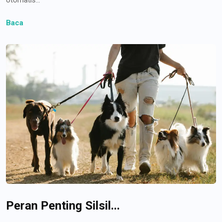
Baca
Peran Penting Silsil...