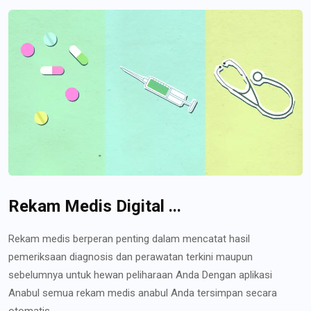
Rekam Medis Digital ...
Rekam medis berperan penting dalam mencatat hasil
pemeriksaan diagnosis dan perawatan terkini maupun
sebelumnya untuk hewan peliharaan Anda Dengan aplikasi
Anabul semua rekam medis anabul Anda tersimpan secara
otomatis...