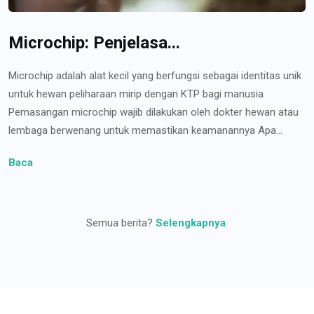
Microchip: Penjelasa...
Microchip adalah alat kecil yang berfungsi sebagai identitas unik
untuk hewan peliharaan mirip dengan KTP bagi manusia
Pemasangan microchip wajib dilakukan oleh dokter hewan atau
lembaga berwenang untuk memastikan keamanannya Apa...
Baca
Semua berita?
Selengkapnya
.