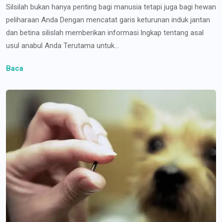
Silsilah bukan hanya penting bagi manusia tetapi juga bagi hewan
peliharaan Anda Dengan mencatat garis keturunan induk jantan
dan betina silislah memberikan informasi lngkap tentang asal
usul anabul Anda Terutama untuk...
Baca