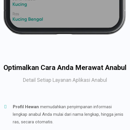
Optimalkan Cara Anda Merawat Anabul
Detail Setiap Layanan Aplikasi Anabul
Profil Hewan
memudahkan penyimpanan informasi
lengkap anabul Anda mulai dari nama lengkap, hingga jenis
ras, secara otomatis.