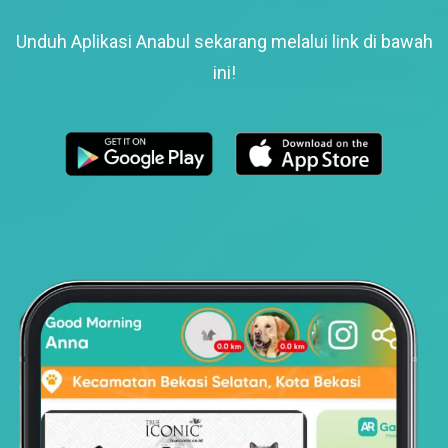
Unduh Aplikasi Anabul sekarang melalui link di bawah
ini!