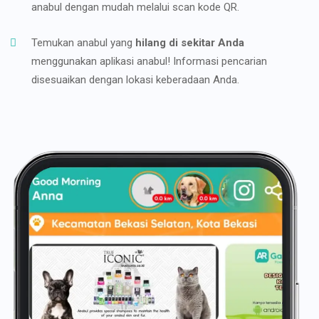
anabul dengan mudah melalui scan kode QR.
Temukan anabul yang
hilang di sekitar Anda
menggunakan aplikasi anabul! Informasi pencarian
disesuaikan dengan lokasi keberadaan Anda.