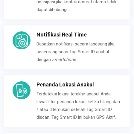
antisipasi jika kontak darurat utama tidak
dapat dihubungi.
Notifikasi Real Time
Dapatkan notifikasi secara langsung jika
seseorang scan Tag Smart ID anabul
dengan
smartphone
.
Penanda Lokasi Anabul
Terdeteksi lokasi terakhir anabul Anda
lewat fitur penanda lokasi ketika hilang dan
/ atau ditemukan setelah Tag Smart ID
discan. Tag Smart ID ini bukan GPS Aktif.