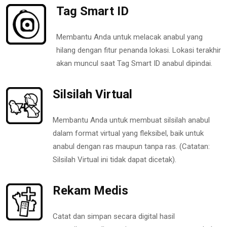
Tag Smart ID
Membantu Anda untuk melacak anabul yang
hilang dengan fitur penanda lokasi. Lokasi terakhir
akan muncul saat Tag Smart ID anabul dipindai.
Silsilah Virtual
Membantu Anda untuk membuat silsilah anabul
dalam format virtual yang fleksibel, baik untuk
anabul dengan ras maupun tanpa ras. (Catatan:
Silsilah Virtual ini tidak dapat dicetak).
Rekam Medis
Catat dan simpan secara digital hasil