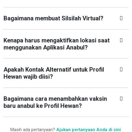
Bagaimana membuat Silsilah Virtual?
Kenapa harus mengaktifkan lokasi saat
menggunakan Aplikasi Anabul?
Apakah Kontak Alternatif untuk Profil
Hewan wajib diisi?
Bagaimana cara menambahkan vaksin
baru anabul ke Profil Hewan?
Masih ada pertanyaan?
Ajukan pertanyaan Anda di sini
.