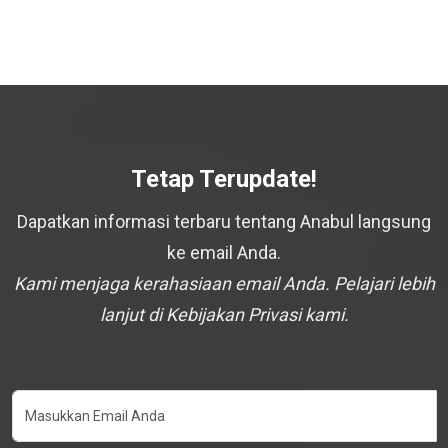
Tetap Terupdate!
Dapatkan informasi terbaru tentang Anabul langsung
ke email Anda.
Kami menjaga kerahasiaan email Anda. Pelajari lebih
lanjut di Kebijakan Privasi kami.