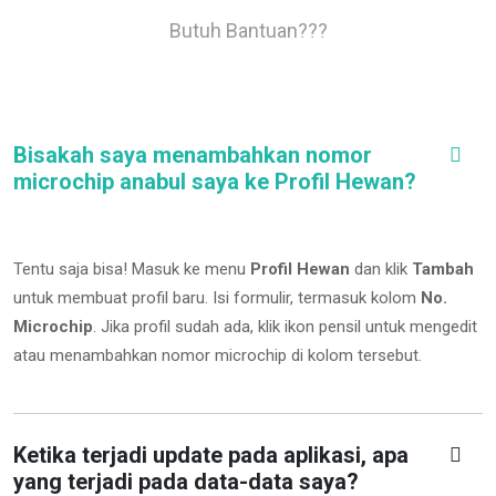
Butuh Bantuan???
Bisakah saya menambahkan nomor
microchip anabul saya ke Profil Hewan?
Tentu saja bisa! Masuk ke menu
Profil Hewan
dan klik
Tambah
untuk membuat profil baru. Isi formulir, termasuk kolom
No.
Microchip
.
Jika profil sudah ada, klik ikon pensil untuk mengedit
atau menambahkan nomor microchip di kolom tersebut.
Ketika terjadi update pada aplikasi, apa
yang terjadi pada data-data saya?