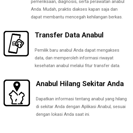
pemeriksaan, diagnosis, serta perawatan anabul
Anda. Mudah, praktis diakses kapan saja dan
dapat membantu mencegah kehilangan berkas.
Transfer Data Anabul
Pemilik baru anabul Anda dapat mengakses
data, dan memperoleh informasi riwayat
kesehatan anabul melalui fitur transfer data.
Anabul Hilang Sekitar Anda
Dapatkan informasi tentang anabul yang hilang
di sekitar Anda dengan Aplikasi Anabul, sesuai
dengan lokasi Anda saat ini.