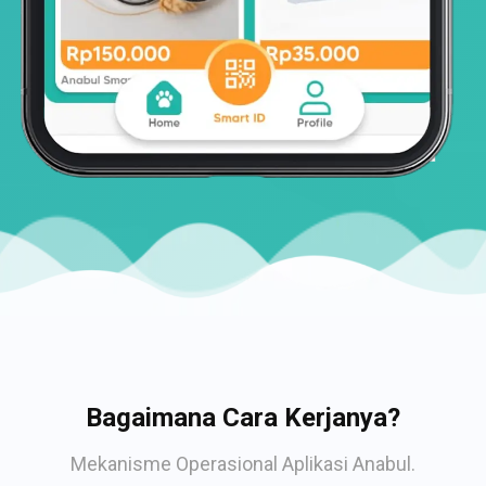
Bagaimana Cara Kerjanya?
Mekanisme Operasional Aplikasi Anabul.