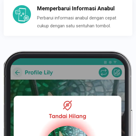
Memperbarui Informasi Anabul
Perbarui informasi anabul dengan cepat
cukup dengan satu sentuhan tombol.