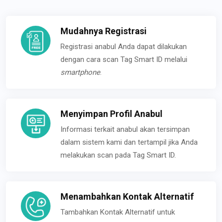
Mudahnya Registrasi
Registrasi anabul Anda dapat dilakukan
dengan cara scan Tag Smart ID melalui
smartphone
.
Menyimpan Profil Anabul
Informasi terkait anabul akan tersimpan
dalam sistem kami dan tertampil jika Anda
melakukan scan pada Tag Smart ID.
Menambahkan Kontak Alternatif
Tambahkan Kontak Alternatif untuk