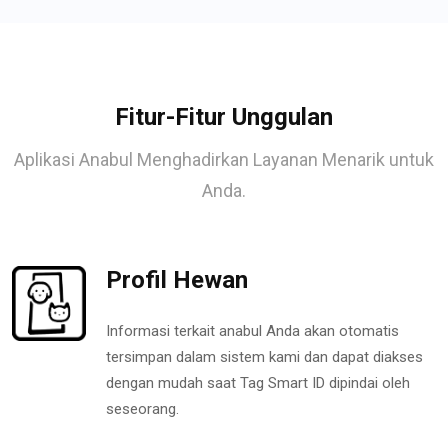
Fitur-Fitur Unggulan
Aplikasi Anabul Menghadirkan Layanan Menarik untuk
Anda.
Profil Hewan
Informasi terkait anabul Anda akan otomatis
tersimpan dalam sistem kami dan dapat diakses
dengan mudah saat Tag Smart ID dipindai oleh
seseorang.