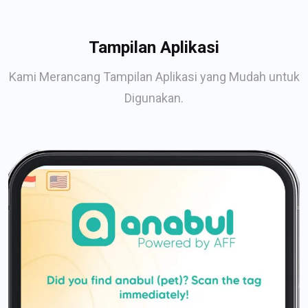
Tampilan Aplikasi
Kami Merancang Tampilan Aplikasi yang Mudah untuk
Digunakan.