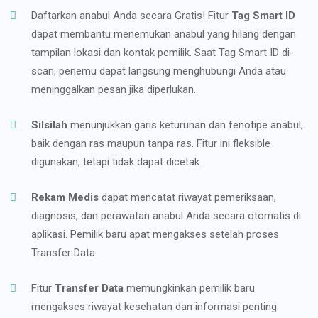
Daftarkan anabul Anda secara Gratis! Fitur
Tag Smart ID
dapat membantu menemukan anabul yang hilang dengan
tampilan lokasi dan kontak pemilik. Saat Tag Smart ID di-
scan, penemu dapat langsung menghubungi Anda atau
meninggalkan pesan jika diperlukan.
Silsilah
menunjukkan garis keturunan dan fenotipe anabul,
baik dengan ras maupun tanpa ras. Fitur ini fleksible
digunakan, tetapi tidak dapat dicetak.
Rekam Medis
dapat mencatat riwayat pemeriksaan,
diagnosis, dan perawatan anabul Anda secara otomatis di
aplikasi. Pemilik baru apat mengakses setelah proses
Transfer Data
Fitur
Transfer Data
memungkinkan pemilik baru
mengakses riwayat kesehatan dan informasi penting