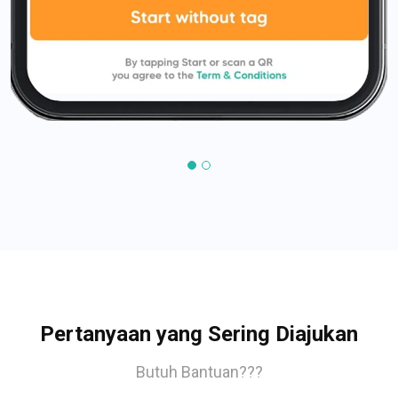
Pertanyaan yang Sering Diajukan
Butuh Bantuan???