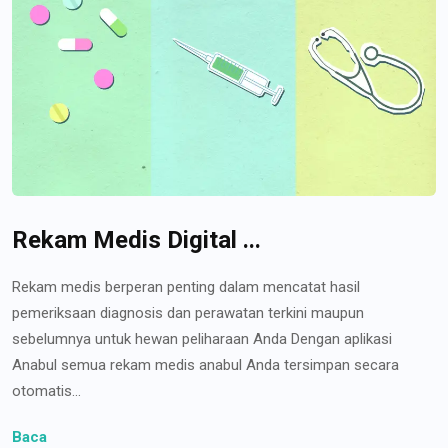
Rekam Medis Digital ...
Rekam medis berperan penting dalam mencatat hasil
pemeriksaan diagnosis dan perawatan terkini maupun
sebelumnya untuk hewan peliharaan Anda Dengan aplikasi
Anabul semua rekam medis anabul Anda tersimpan secara
otomatis...
Baca