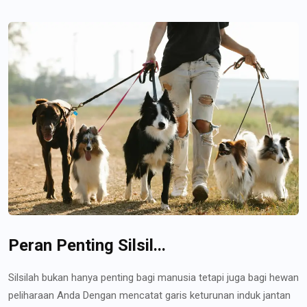
Peran Penting Silsil...
Silsilah bukan hanya penting bagi manusia tetapi juga bagi hewan
peliharaan Anda Dengan mencatat garis keturunan induk jantan