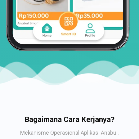
Bagaimana Cara Kerjanya?
Mekanisme Operasional Aplikasi Anabul.