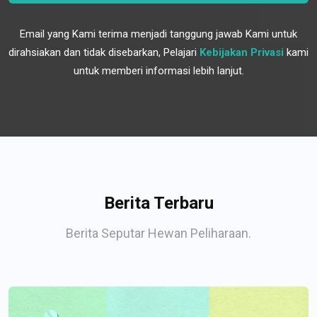
Email yang Kami terima menjadi tanggung jawab Kami untuk
dirahsiakan dan tidak disebarkan, Pelajari
Kebijakan Privasi
kami
untuk memberi informasi lebih lanjut.
Berita Terbaru
Berita Seputar Hewan Peliharaan.