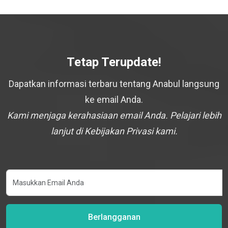
Tetap Terupdate!
Dapatkan informasi terbaru tentang Anabul langsung
ke email Anda.
Kami menjaga kerahasiaan email Anda. Pelajari lebih
lanjut di Kebijakan Privasi kami.
Berlangganan