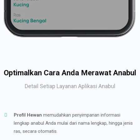
Optimalkan Cara Anda Merawat Anabul
Detail Setiap Layanan Aplikasi Anabul
Profil Hewan
memudahkan penyimpanan informasi
lengkap anabul Anda mulai dari nama lengkap, hingga jenis
ras, secara otomatis.