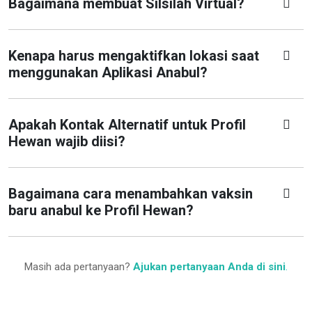
Bagaimana membuat Silsilah Virtual?
Kenapa harus mengaktifkan lokasi saat
menggunakan Aplikasi Anabul?
Apakah Kontak Alternatif untuk Profil
Hewan wajib diisi?
Bagaimana cara menambahkan vaksin
baru anabul ke Profil Hewan?
Masih ada pertanyaan?
Ajukan pertanyaan Anda di sini
.