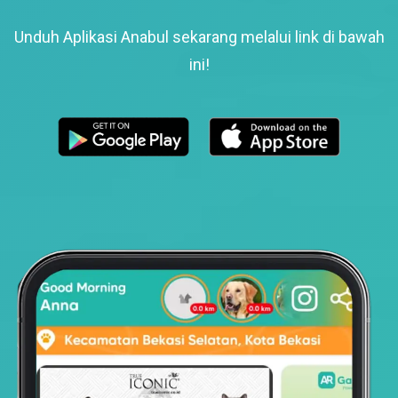
Unduh Aplikasi Anabul sekarang melalui link di bawah
ini!