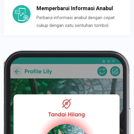
Memperbarui Informasi Anabul
Perbarui informasi anabul dengan cepat
cukup dengan satu sentuhan tombol.