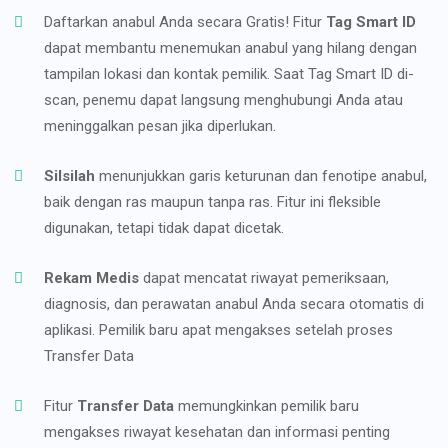
Daftarkan anabul Anda secara Gratis! Fitur
Tag Smart ID
dapat membantu menemukan anabul yang hilang dengan
tampilan lokasi dan kontak pemilik. Saat Tag Smart ID di-
scan, penemu dapat langsung menghubungi Anda atau
meninggalkan pesan jika diperlukan.
Silsilah
menunjukkan garis keturunan dan fenotipe anabul,
baik dengan ras maupun tanpa ras. Fitur ini fleksible
digunakan, tetapi tidak dapat dicetak.
Rekam Medis
dapat mencatat riwayat pemeriksaan,
diagnosis, dan perawatan anabul Anda secara otomatis di
aplikasi. Pemilik baru apat mengakses setelah proses
Transfer Data
Fitur
Transfer Data
memungkinkan pemilik baru
mengakses riwayat kesehatan dan informasi penting