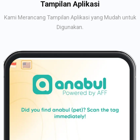
Tampilan Aplikasi
Kami Merancang Tampilan Aplikasi yang Mudah untuk
Digunakan.