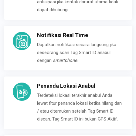
antisipasi jika kontak darurat utama tidak
dapat dihubungi.
Notifikasi Real Time
Dapatkan notifikasi secara langsung jika
seseorang scan Tag Smart ID anabul
dengan
smartphone
.
Penanda Lokasi Anabul
Terdeteksi lokasi terakhir anabul Anda
lewat fitur penanda lokasi ketika hilang dan
/ atau ditemukan setelah Tag Smart ID
discan. Tag Smart ID ini bukan GPS Aktif.