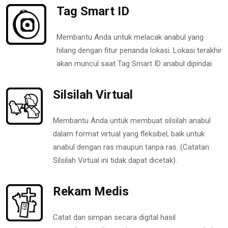
Tag Smart ID
Membantu Anda untuk melacak anabul yang
hilang dengan fitur penanda lokasi. Lokasi terakhir
akan muncul saat Tag Smart ID anabul dipindai.
Silsilah Virtual
Membantu Anda untuk membuat silsilah anabul
dalam format virtual yang fleksibel, baik untuk
anabul dengan ras maupun tanpa ras. (Catatan:
Silsilah Virtual ini tidak dapat dicetak).
Rekam Medis
Catat dan simpan secara digital hasil