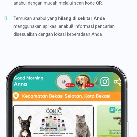
anabul dengan mudah melalui scan kode QR.
Temukan anabul yang
hilang di sekitar Anda
menggunakan aplikasi anabul! Informasi pencarian
disesuaikan dengan lokasi keberadaan Anda.