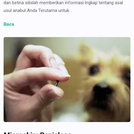
dan betina silislah memberikan informasi lngkap tentang asal
usul anabul Anda Terutama untuk...
Baca