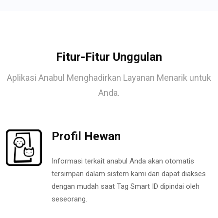
Fitur-Fitur Unggulan
Aplikasi Anabul Menghadirkan Layanan Menarik untuk
Anda.
Profil Hewan
Informasi terkait anabul Anda akan otomatis
tersimpan dalam sistem kami dan dapat diakses
dengan mudah saat Tag Smart ID dipindai oleh
seseorang.