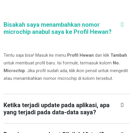
Bisakah saya menambahkan nomor
microchip anabul saya ke Profil Hewan?
Tentu saja bisa! Masuk ke menu
Profil Hewan
dan klik
Tambah
untuk membuat profil baru. Isi formulir, termasuk kolom
No.
Microchip
.
Jika profil sudah ada, klik ikon pensil untuk mengedit
atau menambahkan nomor microchip di kolom tersebut.
Ketika terjadi update pada aplikasi, apa
yang terjadi pada data-data saya?