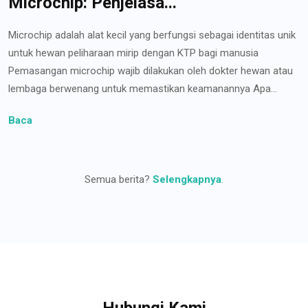
Microchip: Penjelasa...
Microchip adalah alat kecil yang berfungsi sebagai identitas unik
untuk hewan peliharaan mirip dengan KTP bagi manusia
Pemasangan microchip wajib dilakukan oleh dokter hewan atau
lembaga berwenang untuk memastikan keamanannya Apa...
Baca
Semua berita?
Selengkapnya
.
Hubungi Kami