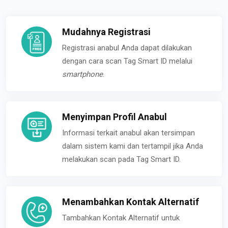
Mudahnya Registrasi
Registrasi anabul Anda dapat dilakukan
dengan cara scan Tag Smart ID melalui
smartphone
.
Menyimpan Profil Anabul
Informasi terkait anabul akan tersimpan
dalam sistem kami dan tertampil jika Anda
melakukan scan pada Tag Smart ID.
Menambahkan Kontak Alternatif
Tambahkan Kontak Alternatif untuk