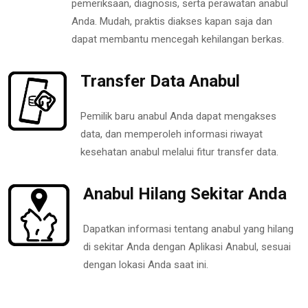
pemeriksaan, diagnosis, serta perawatan anabul
Anda. Mudah, praktis diakses kapan saja dan
dapat membantu mencegah kehilangan berkas.
Transfer Data Anabul
Pemilik baru anabul Anda dapat mengakses
data, dan memperoleh informasi riwayat
kesehatan anabul melalui fitur transfer data.
Anabul Hilang Sekitar Anda
Dapatkan informasi tentang anabul yang hilang
di sekitar Anda dengan Aplikasi Anabul, sesuai
dengan lokasi Anda saat ini.