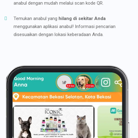
anabul dengan mudah melalui scan kode QR.
Temukan anabul yang
hilang di sekitar Anda
menggunakan aplikasi anabul! Informasi pencarian
disesuaikan dengan lokasi keberadaan Anda.