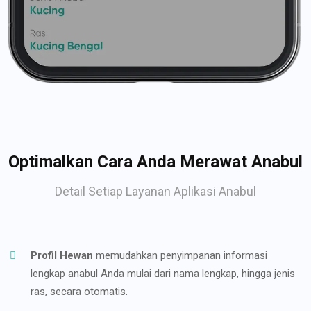
Optimalkan Cara Anda Merawat Anabul
Detail Setiap Layanan Aplikasi Anabul
Profil Hewan
memudahkan penyimpanan informasi
lengkap anabul Anda mulai dari nama lengkap, hingga jenis
ras, secara otomatis.