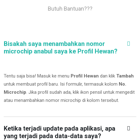
Butuh Bantuan???
Bisakah saya menambahkan nomor
microchip anabul saya ke Profil Hewan?
Tentu saja bisa! Masuk ke menu
Profil Hewan
dan klik
Tambah
untuk membuat profil baru. Isi formulir, termasuk kolom
No.
Microchip
.
Jika profil sudah ada, klik ikon pensil untuk mengedit
atau menambahkan nomor microchip di kolom tersebut.
Ketika terjadi update pada aplikasi, apa
yang terjadi pada data-data saya?