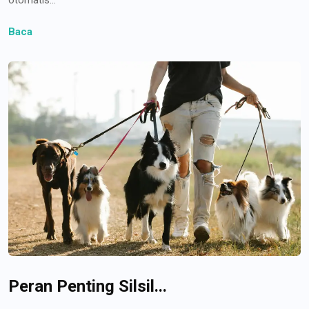
Baca
Peran Penting Silsil...