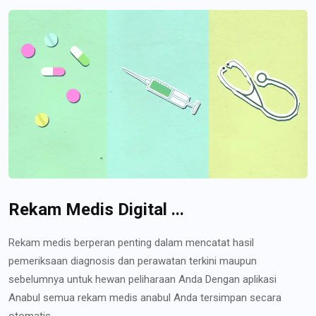
Rekam Medis Digital ...
Rekam medis berperan penting dalam mencatat hasil
pemeriksaan diagnosis dan perawatan terkini maupun
sebelumnya untuk hewan peliharaan Anda Dengan aplikasi
Anabul semua rekam medis anabul Anda tersimpan secara
otomatis...