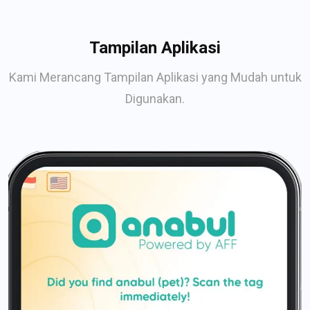
Tampilan Aplikasi
Kami Merancang Tampilan Aplikasi yang Mudah untuk
Digunakan.