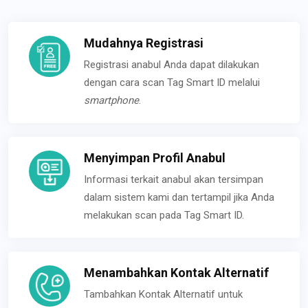
Mudahnya Registrasi
Registrasi anabul Anda dapat dilakukan
dengan cara scan Tag Smart ID melalui
smartphone
.
Menyimpan Profil Anabul
Informasi terkait anabul akan tersimpan
dalam sistem kami dan tertampil jika Anda
melakukan scan pada Tag Smart ID.
Menambahkan Kontak Alternatif
Tambahkan Kontak Alternatif untuk