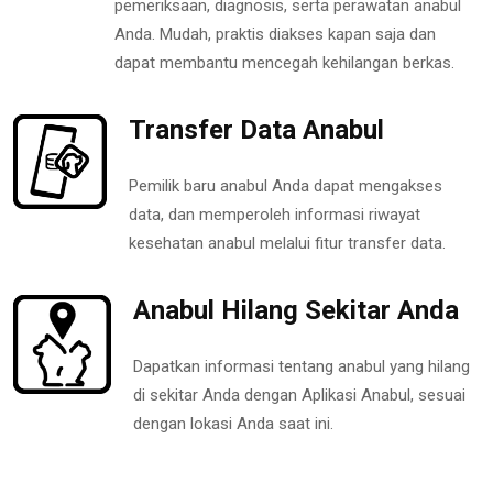
pemeriksaan, diagnosis, serta perawatan anabul
Anda. Mudah, praktis diakses kapan saja dan
dapat membantu mencegah kehilangan berkas.
Transfer Data Anabul
Pemilik baru anabul Anda dapat mengakses
data, dan memperoleh informasi riwayat
kesehatan anabul melalui fitur transfer data.
Anabul Hilang Sekitar Anda
Dapatkan informasi tentang anabul yang hilang
di sekitar Anda dengan Aplikasi Anabul, sesuai
dengan lokasi Anda saat ini.