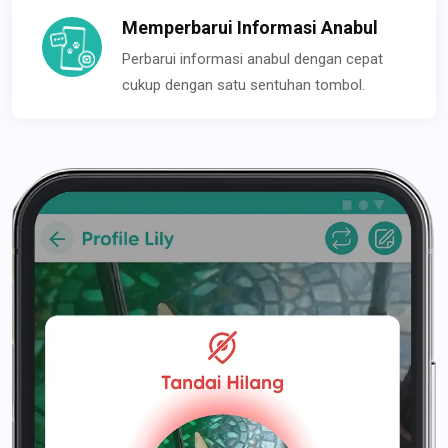
Memperbarui Informasi Anabul
Perbarui informasi anabul dengan cepat
cukup dengan satu sentuhan tombol.