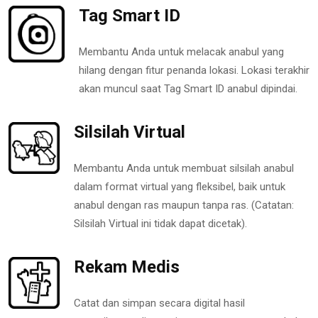
Tag Smart ID
Membantu Anda untuk melacak anabul yang
hilang dengan fitur penanda lokasi. Lokasi terakhir
akan muncul saat Tag Smart ID anabul dipindai.
Silsilah Virtual
Membantu Anda untuk membuat silsilah anabul
dalam format virtual yang fleksibel, baik untuk
anabul dengan ras maupun tanpa ras. (Catatan:
Silsilah Virtual ini tidak dapat dicetak).
Rekam Medis
Catat dan simpan secara digital hasil