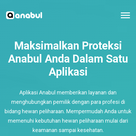
Maksimalkan Proteksi
Anabul Anda Dalam Satu
Aplikasi
Aplikasi Anabul memberikan layanan dan
menghubungkan pemilik dengan para profesi di
bidang hewan peliharaan. Mempermudah Anda untuk
memenuhi kebutuhan hewan peliharaan mulai dari
keamanan sampai kesehatan.