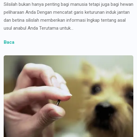
Silsilah bukan hanya penting bagi manusia tetapi juga bagi hewan
peliharaan Anda Dengan mencatat garis keturunan induk jantan
dan betina silislah memberikan informasi lngkap tentang asal
usul anabul Anda Terutama untuk...
Baca