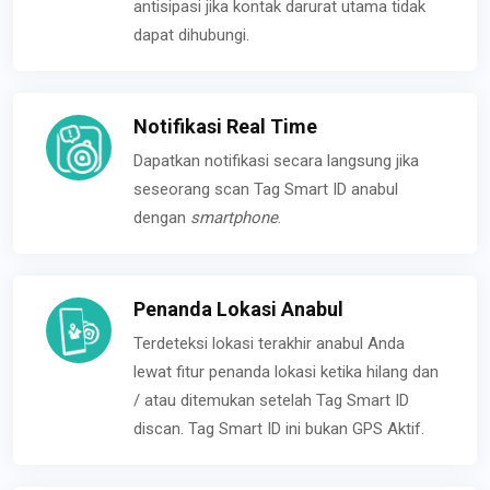
antisipasi jika kontak darurat utama tidak
dapat dihubungi.
Notifikasi Real Time
Dapatkan notifikasi secara langsung jika
seseorang scan Tag Smart ID anabul
dengan
smartphone
.
Penanda Lokasi Anabul
Terdeteksi lokasi terakhir anabul Anda
lewat fitur penanda lokasi ketika hilang dan
/ atau ditemukan setelah Tag Smart ID
discan. Tag Smart ID ini bukan GPS Aktif.