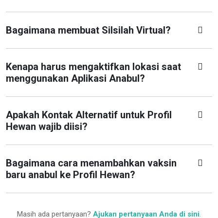
Bagaimana membuat Silsilah Virtual?
Kenapa harus mengaktifkan lokasi saat
menggunakan Aplikasi Anabul?
Apakah Kontak Alternatif untuk Profil
Hewan wajib diisi?
Bagaimana cara menambahkan vaksin
baru anabul ke Profil Hewan?
Masih ada pertanyaan?
Ajukan pertanyaan Anda di sini
.