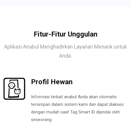
Fitur-Fitur Unggulan
Aplikasi Anabul Menghadirkan Layanan Menarik untuk
Anda.
Profil Hewan
Informasi terkait anabul Anda akan otomatis
tersimpan dalam sistem kami dan dapat diakses
dengan mudah saat Tag Smart ID dipindai oleh
seseorang.