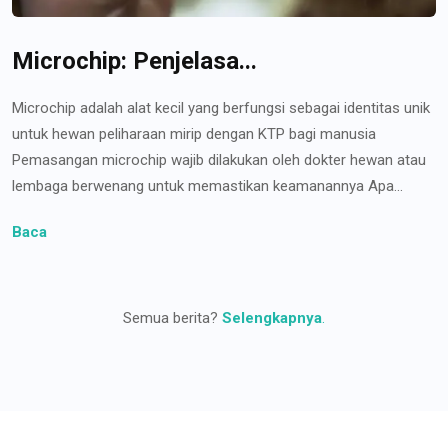
Microchip: Penjelasa...
Microchip adalah alat kecil yang berfungsi sebagai identitas unik
untuk hewan peliharaan mirip dengan KTP bagi manusia
Pemasangan microchip wajib dilakukan oleh dokter hewan atau
lembaga berwenang untuk memastikan keamanannya Apa...
Baca
Semua berita?
Selengkapnya
.