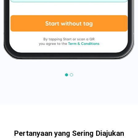
Pertanyaan yang Sering Diajukan