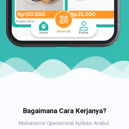
Bagaimana Cara Kerjanya?
Mekanisme Operasional Aplikasi Anabul.