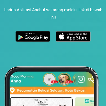
Unduh Aplikasi Anabul sekarang melalui link di bawah
ini!