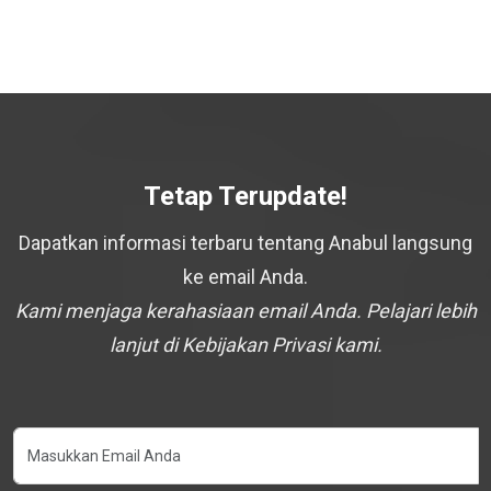
Tetap Terupdate!
Dapatkan informasi terbaru tentang Anabul langsung
ke email Anda.
Kami menjaga kerahasiaan email Anda. Pelajari lebih
lanjut di Kebijakan Privasi kami.