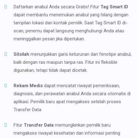
Daftarkan anabul Anda secara Gratis! Fitur
Tag Smart ID
dapat membantu menemukan anabul yang hilang dengan
tampilan lokasi dan kontak pemilik. Saat Tag Smart ID di-
scan, penemu dapat langsung menghubungi Anda atau
meninggalkan pesan jika diperlukan.
Silsilah
menunjukkan garis keturunan dan fenotipe anabul,
baik dengan ras maupun tanpa ras. Fitur ini fleksible
digunakan, tetapi tidak dapat dicetak.
Rekam Medis
dapat mencatat riwayat pemeriksaan,
diagnosis, dan perawatan anabul Anda secara otomatis di
aplikasi. Pemilik baru apat mengakses setelah proses
Transfer Data
Fitur
Transfer Data
memungkinkan pemilik baru
mengakses riwayat kesehatan dan informasi penting