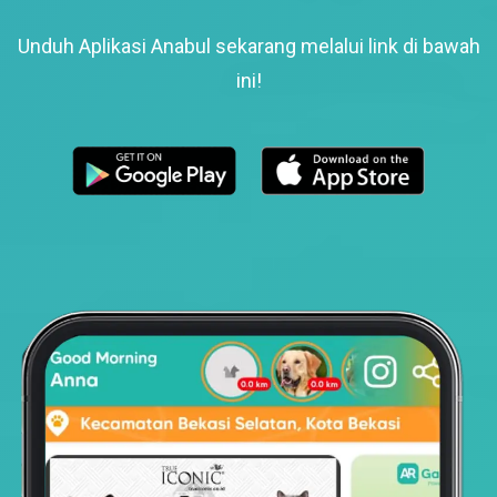
Unduh Aplikasi Anabul sekarang melalui link di bawah
ini!