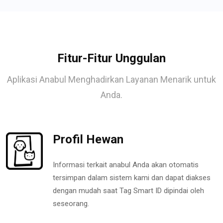
Fitur-Fitur Unggulan
Aplikasi Anabul Menghadirkan Layanan Menarik untuk
Anda.
Profil Hewan
Informasi terkait anabul Anda akan otomatis
tersimpan dalam sistem kami dan dapat diakses
dengan mudah saat Tag Smart ID dipindai oleh
seseorang.