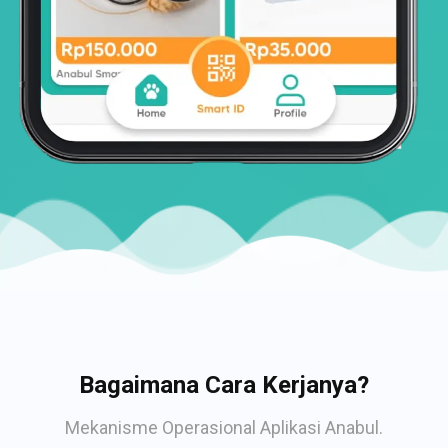
Bagaimana Cara Kerjanya?
Mekanisme Operasional Aplikasi Anabul.