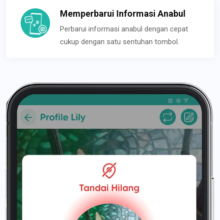
Memperbarui Informasi Anabul
Perbarui informasi anabul dengan cepat
cukup dengan satu sentuhan tombol.