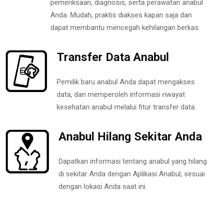
pemeriksaan, diagnosis, serta perawatan anabul
Anda. Mudah, praktis diakses kapan saja dan
dapat membantu mencegah kehilangan berkas.
Transfer Data Anabul
Pemilik baru anabul Anda dapat mengakses
data, dan memperoleh informasi riwayat
kesehatan anabul melalui fitur transfer data.
Anabul Hilang Sekitar Anda
Dapatkan informasi tentang anabul yang hilang
di sekitar Anda dengan Aplikasi Anabul, sesuai
dengan lokasi Anda saat ini.