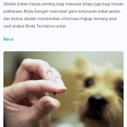
Silsilah bukan hanya penting bagi manusia tetapi juga bagi hewan
peliharaan Anda Dengan mencatat garis keturunan induk jantan
dan betina silislah memberikan informasi lngkap tentang asal
usul anabul Anda Terutama untuk...
Baca