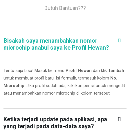
Butuh Bantuan???
Bisakah saya menambahkan nomor
microchip anabul saya ke Profil Hewan?
Tentu saja bisa! Masuk ke menu
Profil Hewan
dan klik
Tambah
untuk membuat profil baru. Isi formulir, termasuk kolom
No.
Microchip
.
Jika profil sudah ada, klik ikon pensil untuk mengedit
atau menambahkan nomor microchip di kolom tersebut.
Ketika terjadi update pada aplikasi, apa
yang terjadi pada data-data saya?