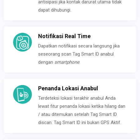
antisipasi jika kontak darurat utama tidak
dapat dihubungi.
Notifikasi Real Time
Dapatkan notifikasi secara langsung jika
seseorang scan Tag Smart ID anabul
dengan
smartphone
.
Penanda Lokasi Anabul
Terdeteksi lokasi terakhir anabul Anda
lewat fitur penanda lokasi ketika hilang dan
/ atau ditemukan setelah Tag Smart ID
discan. Tag Smart ID ini bukan GPS Aktif.