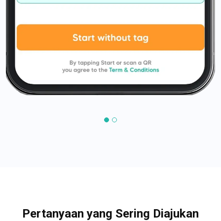
Pertanyaan yang Sering Diajukan