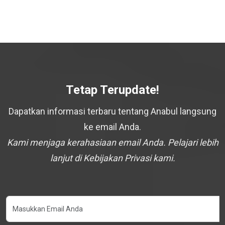
Tetap Terupdate!
Dapatkan informasi terbaru tentang Anabul langsung
ke email Anda.
Kami menjaga kerahasiaan email Anda. Pelajari lebih
lanjut di Kebijakan Privasi kami.