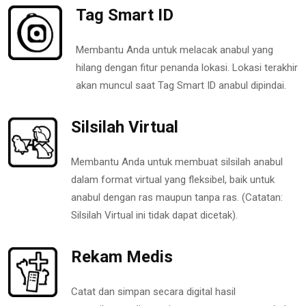
Tag Smart ID
Membantu Anda untuk melacak anabul yang
hilang dengan fitur penanda lokasi. Lokasi terakhir
akan muncul saat Tag Smart ID anabul dipindai.
Silsilah Virtual
Membantu Anda untuk membuat silsilah anabul
dalam format virtual yang fleksibel, baik untuk
anabul dengan ras maupun tanpa ras. (Catatan:
Silsilah Virtual ini tidak dapat dicetak).
Rekam Medis
Catat dan simpan secara digital hasil