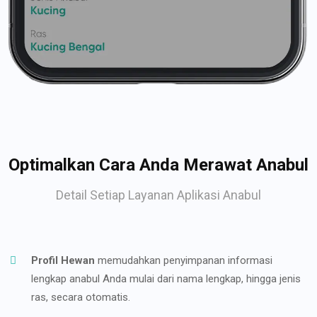
Optimalkan Cara Anda Merawat Anabul
Detail Setiap Layanan Aplikasi Anabul
Profil Hewan
memudahkan penyimpanan informasi
lengkap anabul Anda mulai dari nama lengkap, hingga jenis
ras, secara otomatis.