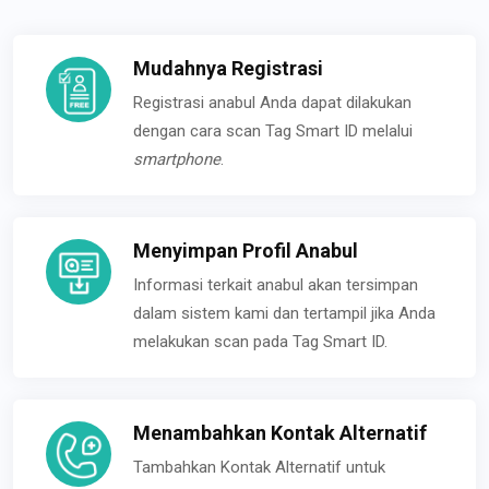
Mudahnya Registrasi
Registrasi anabul Anda dapat dilakukan
dengan cara scan Tag Smart ID melalui
smartphone
.
Menyimpan Profil Anabul
Informasi terkait anabul akan tersimpan
dalam sistem kami dan tertampil jika Anda
melakukan scan pada Tag Smart ID.
Menambahkan Kontak Alternatif
Tambahkan Kontak Alternatif untuk