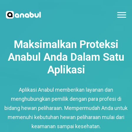
Maksimalkan Proteksi
Anabul Anda Dalam Satu
Aplikasi
Aplikasi Anabul memberikan layanan dan
menghubungkan pemilik dengan para profesi di
bidang hewan peliharaan. Mempermudah Anda untuk
memenuhi kebutuhan hewan peliharaan mulai dari
keamanan sampai kesehatan.