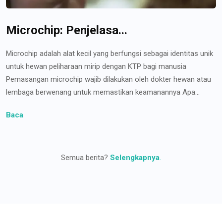
Microchip: Penjelasa...
Microchip adalah alat kecil yang berfungsi sebagai identitas unik
untuk hewan peliharaan mirip dengan KTP bagi manusia
Pemasangan microchip wajib dilakukan oleh dokter hewan atau
lembaga berwenang untuk memastikan keamanannya Apa...
Baca
Semua berita?
Selengkapnya
.