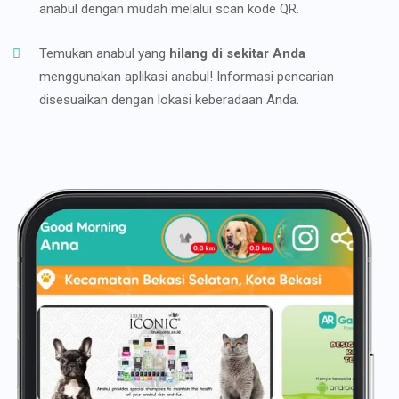
anabul dengan mudah melalui scan kode QR.
Temukan anabul yang
hilang di sekitar Anda
menggunakan aplikasi anabul! Informasi pencarian
disesuaikan dengan lokasi keberadaan Anda.