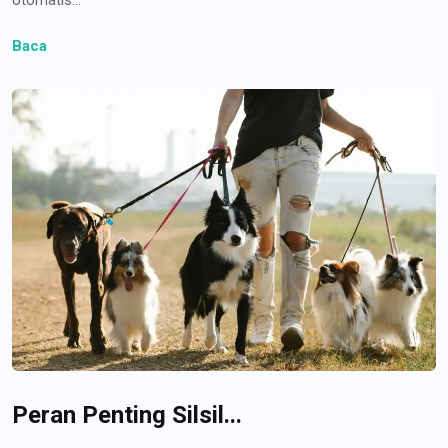
Baca
Peran Penting Silsil...