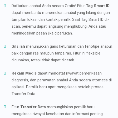
Daftarkan anabul Anda secara Gratis! Fitur
Tag Smart ID
dapat membantu menemukan anabul yang hilang dengan
tampilan lokasi dan kontak pemilik. Saat Tag Smart ID di-
scan, penemu dapat langsung menghubungi Anda atau
meninggalkan pesan jika diperlukan.
Silsilah
menunjukkan garis keturunan dan fenotipe anabul,
baik dengan ras maupun tanpa ras. Fitur ini fleksible
digunakan, tetapi tidak dapat dicetak.
Rekam Medis
dapat mencatat riwayat pemeriksaan,
diagnosis, dan perawatan anabul Anda secara otomatis di
aplikasi. Pemilik baru apat mengakses setelah proses
Transfer Data
Fitur
Transfer Data
memungkinkan pemilik baru
mengakses riwayat kesehatan dan informasi penting