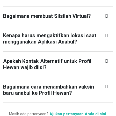
Bagaimana membuat Silsilah Virtual?
Kenapa harus mengaktifkan lokasi saat
menggunakan Aplikasi Anabul?
Apakah Kontak Alternatif untuk Profil
Hewan wajib diisi?
Bagaimana cara menambahkan vaksin
baru anabul ke Profil Hewan?
Masih ada pertanyaan?
Ajukan pertanyaan Anda di sini
.