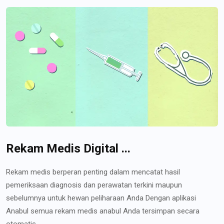
Rekam Medis Digital ...
Rekam medis berperan penting dalam mencatat hasil
pemeriksaan diagnosis dan perawatan terkini maupun
sebelumnya untuk hewan peliharaan Anda Dengan aplikasi
Anabul semua rekam medis anabul Anda tersimpan secara
otomatis...