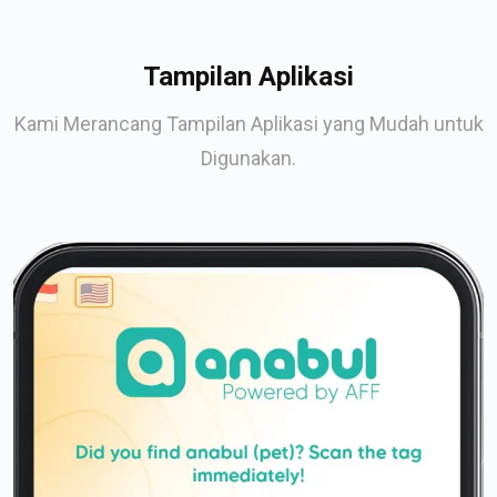
Tampilan Aplikasi
Kami Merancang Tampilan Aplikasi yang Mudah untuk
Digunakan.