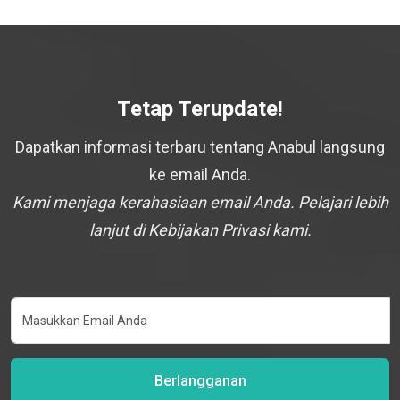
Tetap Terupdate!
Dapatkan informasi terbaru tentang Anabul langsung
ke email Anda.
Kami menjaga kerahasiaan email Anda. Pelajari lebih
lanjut di Kebijakan Privasi kami.
Berlangganan