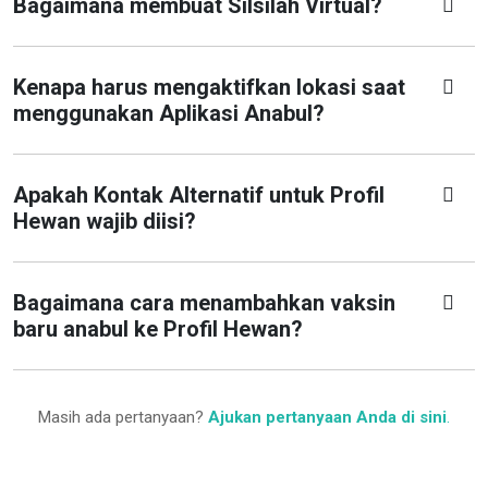
Bagaimana membuat Silsilah Virtual?
Kenapa harus mengaktifkan lokasi saat
menggunakan Aplikasi Anabul?
Apakah Kontak Alternatif untuk Profil
Hewan wajib diisi?
Bagaimana cara menambahkan vaksin
baru anabul ke Profil Hewan?
Masih ada pertanyaan?
Ajukan pertanyaan Anda di sini
.