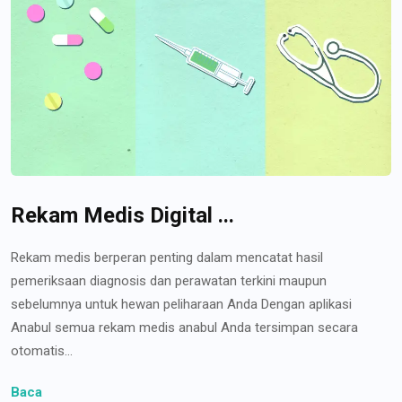
Rekam Medis Digital ...
Rekam medis berperan penting dalam mencatat hasil
pemeriksaan diagnosis dan perawatan terkini maupun
sebelumnya untuk hewan peliharaan Anda Dengan aplikasi
Anabul semua rekam medis anabul Anda tersimpan secara
otomatis...
Baca