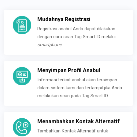
Mudahnya Registrasi
Registrasi anabul Anda dapat dilakukan
dengan cara scan Tag Smart ID melalui
smartphone
.
Menyimpan Profil Anabul
Informasi terkait anabul akan tersimpan
dalam sistem kami dan tertampil jika Anda
melakukan scan pada Tag Smart ID.
Menambahkan Kontak Alternatif
Tambahkan Kontak Alternatif untuk