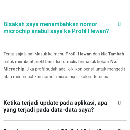
Bisakah saya menambahkan nomor
microchip anabul saya ke Profil Hewan?
Tentu saja bisa! Masuk ke menu
Profil Hewan
dan klik
Tambah
untuk membuat profil baru. Isi formulir, termasuk kolom
No.
Microchip
.
Jika profil sudah ada, klik ikon pensil untuk mengedit
atau menambahkan nomor microchip di kolom tersebut.
Ketika terjadi update pada aplikasi, apa
yang terjadi pada data-data saya?