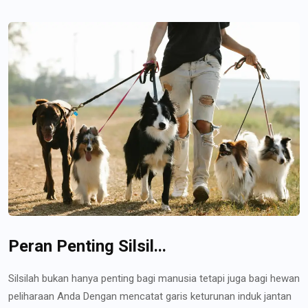
Peran Penting Silsil...
Silsilah bukan hanya penting bagi manusia tetapi juga bagi hewan
peliharaan Anda Dengan mencatat garis keturunan induk jantan