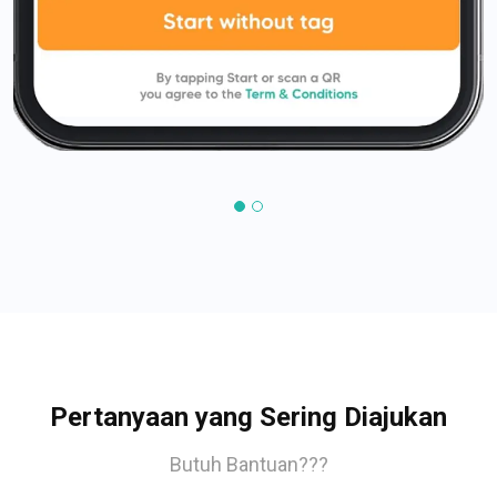
Pertanyaan yang Sering Diajukan
Butuh Bantuan???