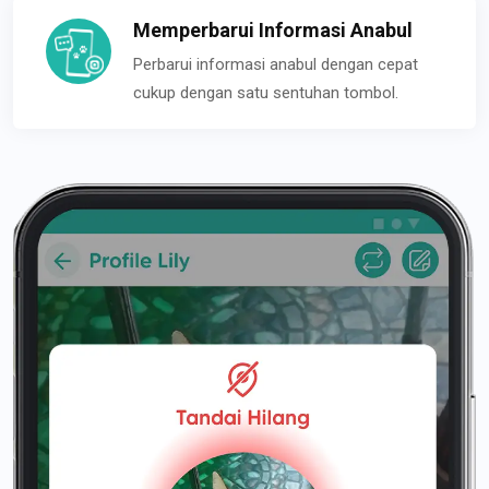
Memperbarui Informasi Anabul
Perbarui informasi anabul dengan cepat
cukup dengan satu sentuhan tombol.