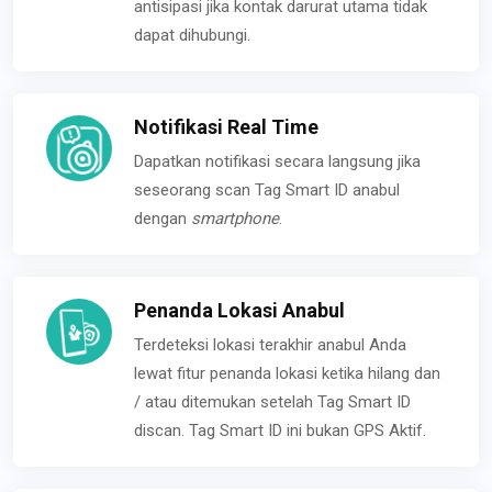
antisipasi jika kontak darurat utama tidak
dapat dihubungi.
Notifikasi Real Time
Dapatkan notifikasi secara langsung jika
seseorang scan Tag Smart ID anabul
dengan
smartphone
.
Penanda Lokasi Anabul
Terdeteksi lokasi terakhir anabul Anda
lewat fitur penanda lokasi ketika hilang dan
/ atau ditemukan setelah Tag Smart ID
discan. Tag Smart ID ini bukan GPS Aktif.