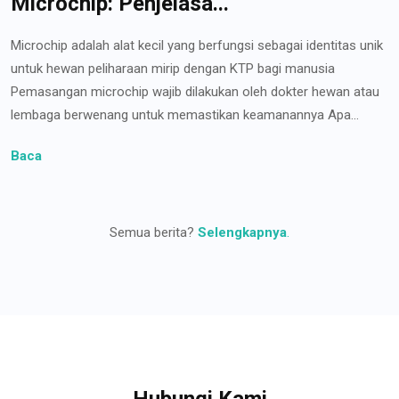
Microchip: Penjelasa...
Microchip adalah alat kecil yang berfungsi sebagai identitas unik
untuk hewan peliharaan mirip dengan KTP bagi manusia
Pemasangan microchip wajib dilakukan oleh dokter hewan atau
lembaga berwenang untuk memastikan keamanannya Apa...
Baca
Semua berita?
Selengkapnya
.
Hubungi Kami