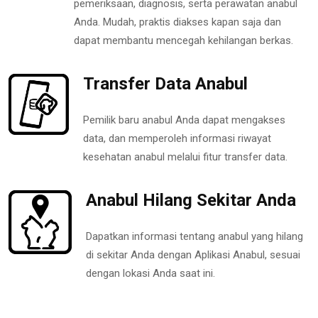
pemeriksaan, diagnosis, serta perawatan anabul
Anda. Mudah, praktis diakses kapan saja dan
dapat membantu mencegah kehilangan berkas.
Transfer Data Anabul
Pemilik baru anabul Anda dapat mengakses
data, dan memperoleh informasi riwayat
kesehatan anabul melalui fitur transfer data.
Anabul Hilang Sekitar Anda
Dapatkan informasi tentang anabul yang hilang
di sekitar Anda dengan Aplikasi Anabul, sesuai
dengan lokasi Anda saat ini.