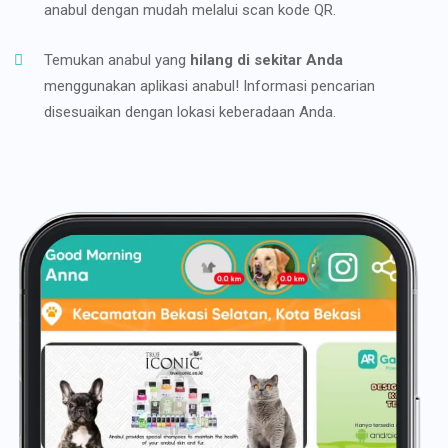
anabul dengan mudah melalui scan kode QR.
Temukan anabul yang
hilang di sekitar Anda
menggunakan aplikasi anabul! Informasi pencarian
disesuaikan dengan lokasi keberadaan Anda.