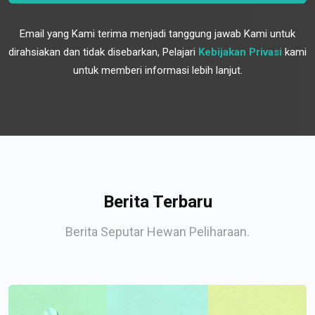
Email yang Kami terima menjadi tanggung jawab Kami untuk
dirahsiakan dan tidak disebarkan, Pelajari
Kebijakan Privasi
kami
untuk memberi informasi lebih lanjut.
Berita Terbaru
Berita Seputar Hewan Peliharaan.