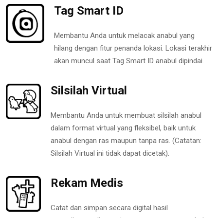
Tag Smart ID
Membantu Anda untuk melacak anabul yang
hilang dengan fitur penanda lokasi. Lokasi terakhir
akan muncul saat Tag Smart ID anabul dipindai.
Silsilah Virtual
Membantu Anda untuk membuat silsilah anabul
dalam format virtual yang fleksibel, baik untuk
anabul dengan ras maupun tanpa ras. (Catatan:
Silsilah Virtual ini tidak dapat dicetak).
Rekam Medis
Catat dan simpan secara digital hasil