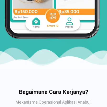
Bagaimana Cara Kerjanya?
Mekanisme Operasional Aplikasi Anabul.