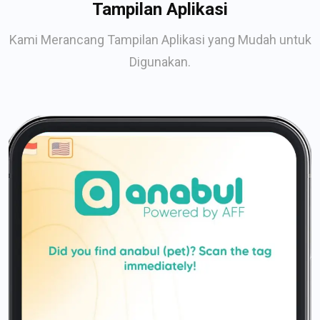
Tampilan Aplikasi
Kami Merancang Tampilan Aplikasi yang Mudah untuk
Digunakan.