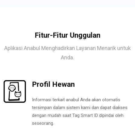
Fitur-Fitur Unggulan
Aplikasi Anabul Menghadirkan Layanan Menarik untuk
Anda.
Profil Hewan
Informasi terkait anabul Anda akan otomatis
tersimpan dalam sistem kami dan dapat diakses
dengan mudah saat Tag Smart ID dipindai oleh
seseorang.