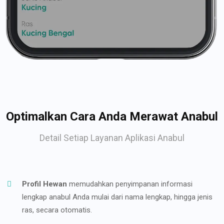
Optimalkan Cara Anda Merawat Anabul
Detail Setiap Layanan Aplikasi Anabul
Profil Hewan
memudahkan penyimpanan informasi
lengkap anabul Anda mulai dari nama lengkap, hingga jenis
ras, secara otomatis.