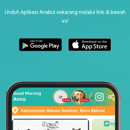
Unduh Aplikasi Anabul sekarang melalui link di bawah
ini!