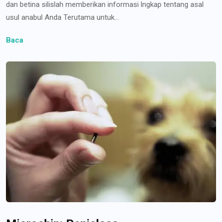
dan betina silislah memberikan informasi lngkap tentang asal
usul anabul Anda Terutama untuk...
Baca