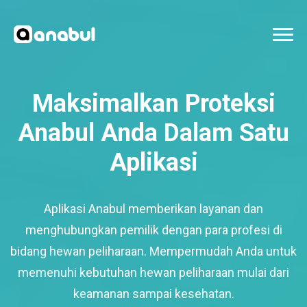
Maksimalkan Proteksi
Anabul Anda Dalam Satu
Aplikasi
Aplikasi Anabul memberikan layanan dan
menghubungkan pemilik dengan para profesi di
bidang hewan peliharaan. Mempermudah Anda untuk
memenuhi kebutuhan hewan peliharaan mulai dari
keamanan sampai kesehatan.