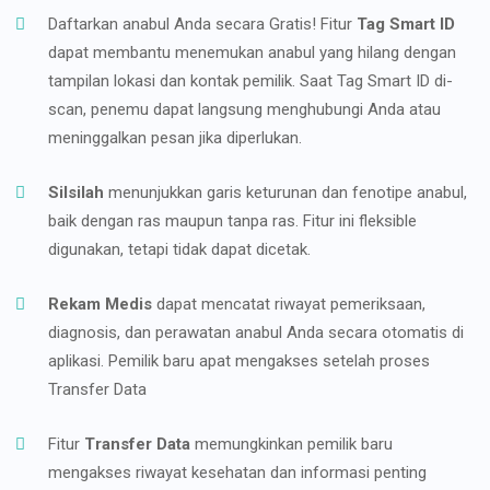
Daftarkan anabul Anda secara Gratis! Fitur
Tag Smart ID
dapat membantu menemukan anabul yang hilang dengan
tampilan lokasi dan kontak pemilik. Saat Tag Smart ID di-
scan, penemu dapat langsung menghubungi Anda atau
meninggalkan pesan jika diperlukan.
Silsilah
menunjukkan garis keturunan dan fenotipe anabul,
baik dengan ras maupun tanpa ras. Fitur ini fleksible
digunakan, tetapi tidak dapat dicetak.
Rekam Medis
dapat mencatat riwayat pemeriksaan,
diagnosis, dan perawatan anabul Anda secara otomatis di
aplikasi. Pemilik baru apat mengakses setelah proses
Transfer Data
Fitur
Transfer Data
memungkinkan pemilik baru
mengakses riwayat kesehatan dan informasi penting