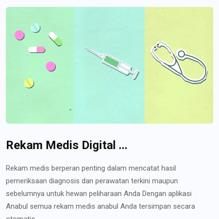
Rekam Medis Digital ...
Rekam medis berperan penting dalam mencatat hasil
pemeriksaan diagnosis dan perawatan terkini maupun
sebelumnya untuk hewan peliharaan Anda Dengan aplikasi
Anabul semua rekam medis anabul Anda tersimpan secara
otomatis...