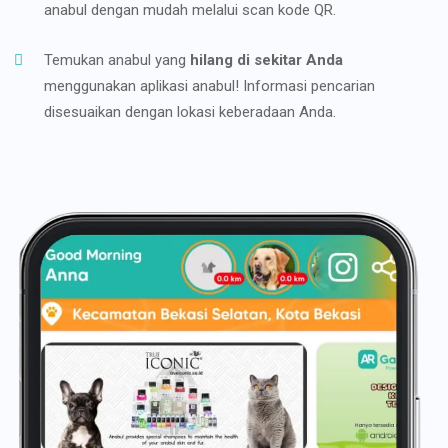
anabul dengan mudah melalui scan kode QR.
Temukan anabul yang
hilang di sekitar Anda
menggunakan aplikasi anabul! Informasi pencarian
disesuaikan dengan lokasi keberadaan Anda.