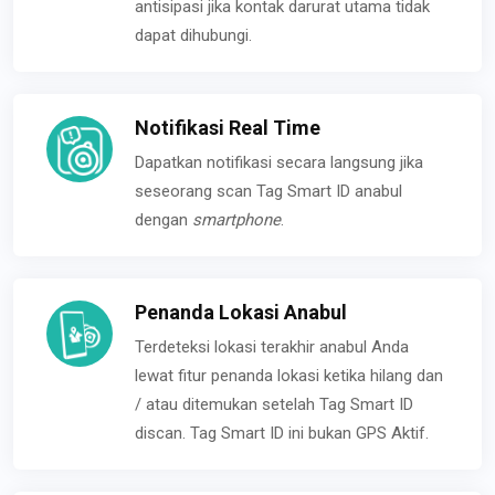
antisipasi jika kontak darurat utama tidak
dapat dihubungi.
Notifikasi Real Time
Dapatkan notifikasi secara langsung jika
seseorang scan Tag Smart ID anabul
dengan
smartphone
.
Penanda Lokasi Anabul
Terdeteksi lokasi terakhir anabul Anda
lewat fitur penanda lokasi ketika hilang dan
/ atau ditemukan setelah Tag Smart ID
discan. Tag Smart ID ini bukan GPS Aktif.