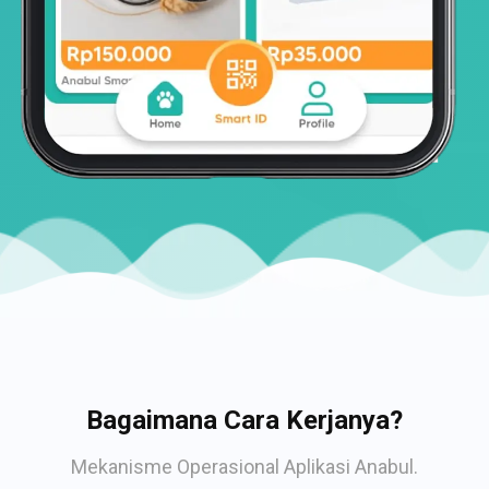
Bagaimana Cara Kerjanya?
Mekanisme Operasional Aplikasi Anabul.