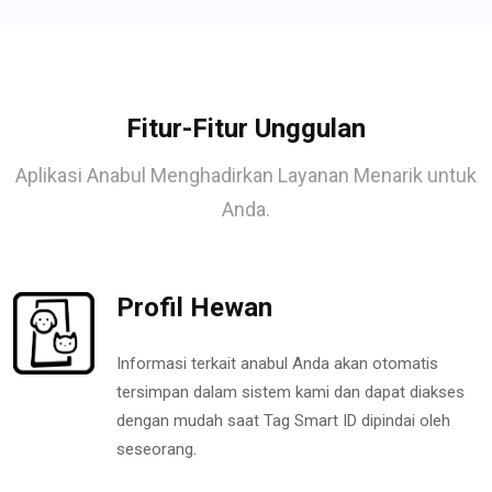
Fitur-Fitur Unggulan
Aplikasi Anabul Menghadirkan Layanan Menarik untuk
Anda.
Profil Hewan
Informasi terkait anabul Anda akan otomatis
tersimpan dalam sistem kami dan dapat diakses
dengan mudah saat Tag Smart ID dipindai oleh
seseorang.