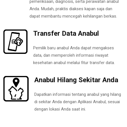
pemeriksaan, diagnosis, serta perawatan anabul
Anda. Mudah, praktis diakses kapan saja dan
dapat membantu mencegah kehilangan berkas.
Transfer Data Anabul
Pemilik baru anabul Anda dapat mengakses
data, dan memperoleh informasi riwayat
kesehatan anabul melalui fitur transfer data.
Anabul Hilang Sekitar Anda
Dapatkan informasi tentang anabul yang hilang
di sekitar Anda dengan Aplikasi Anabul, sesuai
dengan lokasi Anda saat ini.