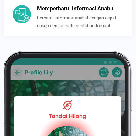
Memperbarui Informasi Anabul
Perbarui informasi anabul dengan cepat
cukup dengan satu sentuhan tombol.