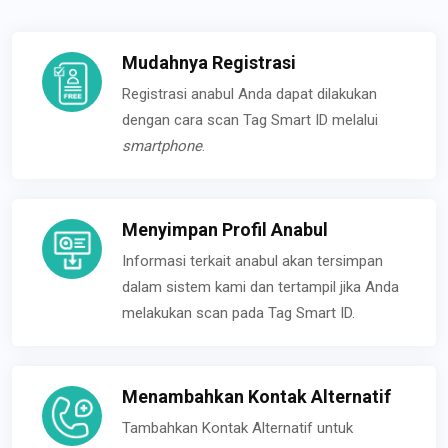
Mudahnya Registrasi
Registrasi anabul Anda dapat dilakukan
dengan cara scan Tag Smart ID melalui
smartphone
.
Menyimpan Profil Anabul
Informasi terkait anabul akan tersimpan
dalam sistem kami dan tertampil jika Anda
melakukan scan pada Tag Smart ID.
Menambahkan Kontak Alternatif
Tambahkan Kontak Alternatif untuk