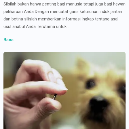
Silsilah bukan hanya penting bagi manusia tetapi juga bagi hewan
peliharaan Anda Dengan mencatat garis keturunan induk jantan
dan betina silislah memberikan informasi lngkap tentang asal
usul anabul Anda Terutama untuk...
Baca