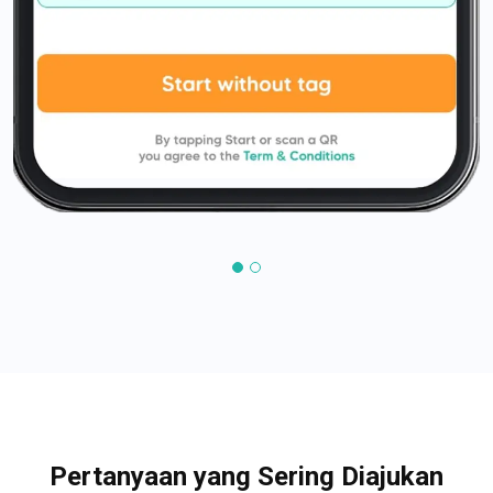
Pertanyaan yang Sering Diajukan