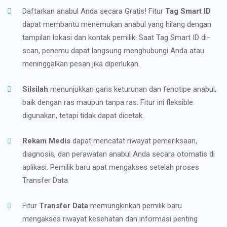
Daftarkan anabul Anda secara Gratis! Fitur
Tag Smart ID
dapat membantu menemukan anabul yang hilang dengan
tampilan lokasi dan kontak pemilik. Saat Tag Smart ID di-
scan, penemu dapat langsung menghubungi Anda atau
meninggalkan pesan jika diperlukan.
Silsilah
menunjukkan garis keturunan dan fenotipe anabul,
baik dengan ras maupun tanpa ras. Fitur ini fleksible
digunakan, tetapi tidak dapat dicetak.
Rekam Medis
dapat mencatat riwayat pemeriksaan,
diagnosis, dan perawatan anabul Anda secara otomatis di
aplikasi. Pemilik baru apat mengakses setelah proses
Transfer Data
Fitur
Transfer Data
memungkinkan pemilik baru
mengakses riwayat kesehatan dan informasi penting