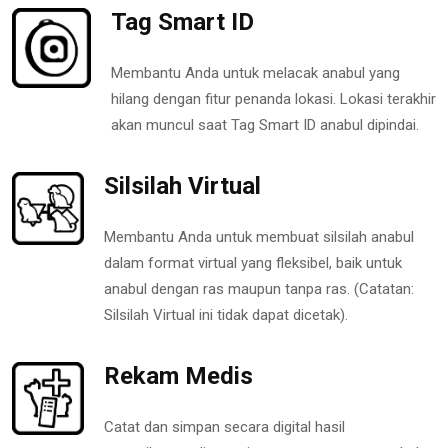
Tag Smart ID
Membantu Anda untuk melacak anabul yang
hilang dengan fitur penanda lokasi. Lokasi terakhir
akan muncul saat Tag Smart ID anabul dipindai.
Silsilah Virtual
Membantu Anda untuk membuat silsilah anabul
dalam format virtual yang fleksibel, baik untuk
anabul dengan ras maupun tanpa ras. (Catatan:
Silsilah Virtual ini tidak dapat dicetak).
Rekam Medis
Catat dan simpan secara digital hasil