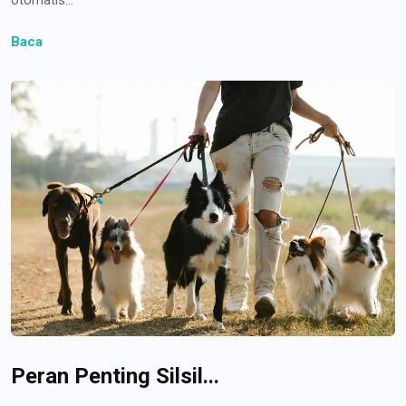
Baca
Peran Penting Silsil...