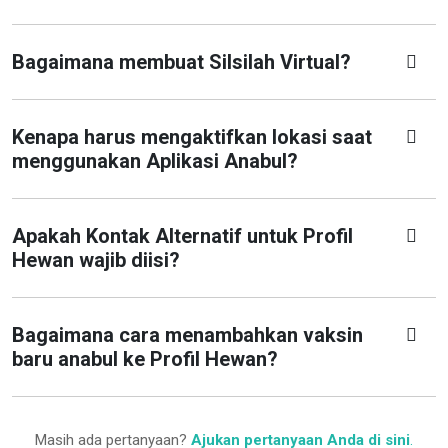
Bagaimana membuat Silsilah Virtual?
Kenapa harus mengaktifkan lokasi saat
menggunakan Aplikasi Anabul?
Apakah Kontak Alternatif untuk Profil
Hewan wajib diisi?
Bagaimana cara menambahkan vaksin
baru anabul ke Profil Hewan?
Masih ada pertanyaan?
Ajukan pertanyaan Anda di sini
.