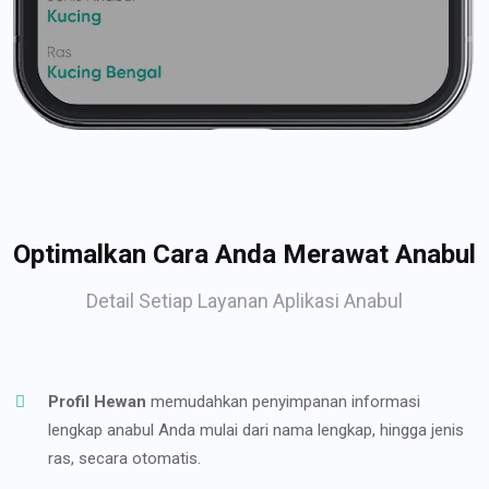
Optimalkan Cara Anda Merawat Anabul
Detail Setiap Layanan Aplikasi Anabul
Profil Hewan
memudahkan penyimpanan informasi
lengkap anabul Anda mulai dari nama lengkap, hingga jenis
ras, secara otomatis.