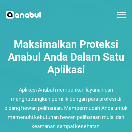
Maksimalkan Proteksi
Anabul Anda Dalam Satu
Aplikasi
Aplikasi Anabul memberikan layanan dan
menghubungkan pemilik dengan para profesi di
bidang hewan peliharaan. Mempermudah Anda untuk
memenuhi kebutuhan hewan peliharaan mulai dari
keamanan sampai kesehatan.