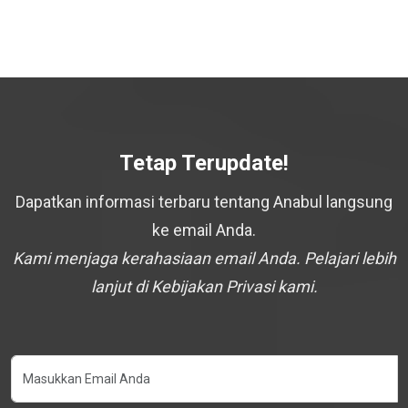
Tetap Terupdate!
Dapatkan informasi terbaru tentang Anabul langsung
ke email Anda.
Kami menjaga kerahasiaan email Anda. Pelajari lebih
lanjut di Kebijakan Privasi kami.