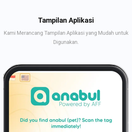
Tampilan Aplikasi
Kami Merancang Tampilan Aplikasi yang Mudah untuk
Digunakan.