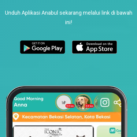
Unduh Aplikasi Anabul sekarang melalui link di bawah
ini!