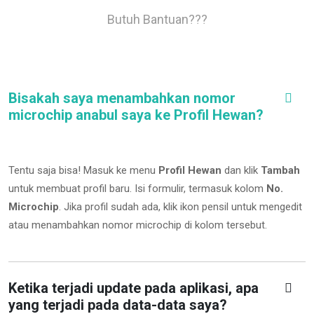
Butuh Bantuan???
Bisakah saya menambahkan nomor
microchip anabul saya ke Profil Hewan?
Tentu saja bisa! Masuk ke menu
Profil Hewan
dan klik
Tambah
untuk membuat profil baru. Isi formulir, termasuk kolom
No.
Microchip
.
Jika profil sudah ada, klik ikon pensil untuk mengedit
atau menambahkan nomor microchip di kolom tersebut.
Ketika terjadi update pada aplikasi, apa
yang terjadi pada data-data saya?