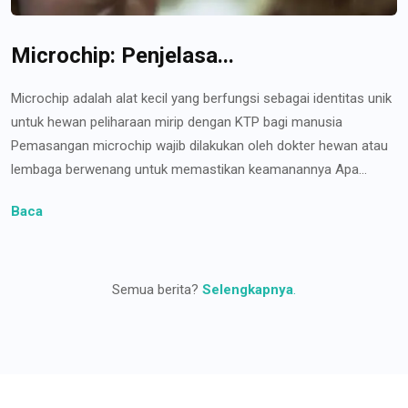
Microchip: Penjelasa...
Microchip adalah alat kecil yang berfungsi sebagai identitas unik
untuk hewan peliharaan mirip dengan KTP bagi manusia
Pemasangan microchip wajib dilakukan oleh dokter hewan atau
lembaga berwenang untuk memastikan keamanannya Apa...
Baca
Semua berita?
Selengkapnya
.