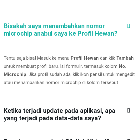
Bisakah saya menambahkan nomor
microchip anabul saya ke Profil Hewan?
Tentu saja bisa! Masuk ke menu
Profil Hewan
dan klik
Tambah
untuk membuat profil baru. Isi formulir, termasuk kolom
No.
Microchip
.
Jika profil sudah ada, klik ikon pensil untuk mengedit
atau menambahkan nomor microchip di kolom tersebut.
Ketika terjadi update pada aplikasi, apa
yang terjadi pada data-data saya?