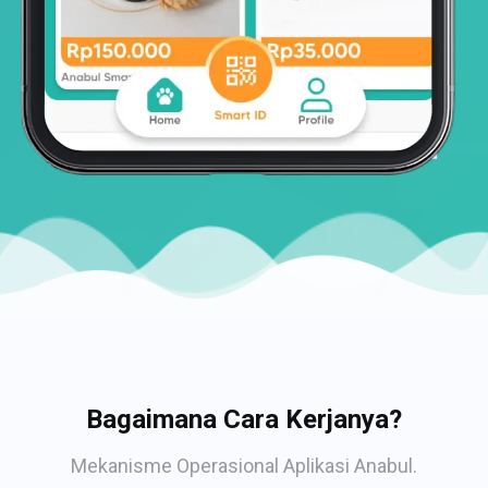
Bagaimana Cara Kerjanya?
Mekanisme Operasional Aplikasi Anabul.