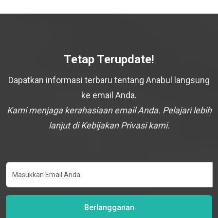
Tetap Terupdate!
Dapatkan informasi terbaru tentang Anabul langsung
ke email Anda.
Kami menjaga kerahasiaan email Anda. Pelajari lebih
lanjut di Kebijakan Privasi kami.
Berlangganan