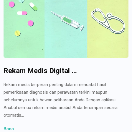
Rekam Medis Digital ...
Rekam medis berperan penting dalam mencatat hasil
pemeriksaan diagnosis dan perawatan terkini maupun
sebelumnya untuk hewan peliharaan Anda Dengan aplikasi
Anabul semua rekam medis anabul Anda tersimpan secara
otomatis...
Baca