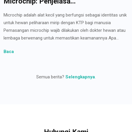
Microchip: Penjelasa...
Microchip adalah alat kecil yang berfungsi sebagai identitas unik
untuk hewan peliharaan mirip dengan KTP bagi manusia
Pemasangan microchip wajib dilakukan oleh dokter hewan atau
lembaga berwenang untuk memastikan keamanannya Apa...
Baca
Semua berita?
Selengkapnya
.
Hubungi Kami