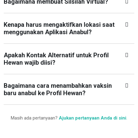
Bagaimana membuat Silsilah Virtual?
Kenapa harus mengaktifkan lokasi saat
menggunakan Aplikasi Anabul?
Apakah Kontak Alternatif untuk Profil
Hewan wajib diisi?
Bagaimana cara menambahkan vaksin
baru anabul ke Profil Hewan?
Masih ada pertanyaan?
Ajukan pertanyaan Anda di sini
.