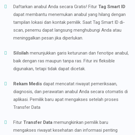
Daftarkan anabul Anda secara Gratis! Fitur
Tag Smart ID
dapat membantu menemukan anabul yang hilang dengan
tampilan lokasi dan kontak pemilik. Saat Tag Smart ID di-
scan, penemu dapat langsung menghubungi Anda atau
meninggalkan pesan jika diperlukan.
Silsilah
menunjukkan garis keturunan dan fenotipe anabul,
baik dengan ras maupun tanpa ras. Fitur ini fleksible
digunakan, tetapi tidak dapat dicetak.
Rekam Medis
dapat mencatat riwayat pemeriksaan,
diagnosis, dan perawatan anabul Anda secara otomatis di
aplikasi. Pemilik baru apat mengakses setelah proses
Transfer Data
Fitur
Transfer Data
memungkinkan pemilik baru
mengakses riwayat kesehatan dan informasi penting