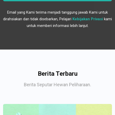
Email yang Kami terima menjadi tanggung jawab Kami untuk
dirahsiakan dan tidak disebarkan, Pelajari
Kebijakan Privasi
kami
untuk memberi informasi lebih lanjut.
Berita Terbaru
Berita Seputar Hewan Peliharaan.