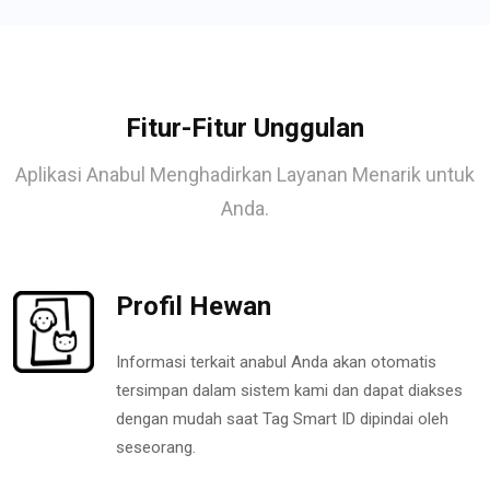
Fitur-Fitur Unggulan
Aplikasi Anabul Menghadirkan Layanan Menarik untuk
Anda.
Profil Hewan
Informasi terkait anabul Anda akan otomatis
tersimpan dalam sistem kami dan dapat diakses
dengan mudah saat Tag Smart ID dipindai oleh
seseorang.