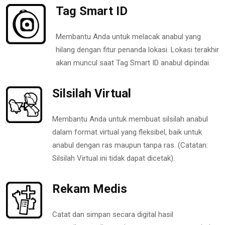
Tag Smart ID
Membantu Anda untuk melacak anabul yang
hilang dengan fitur penanda lokasi. Lokasi terakhir
akan muncul saat Tag Smart ID anabul dipindai.
Silsilah Virtual
Membantu Anda untuk membuat silsilah anabul
dalam format virtual yang fleksibel, baik untuk
anabul dengan ras maupun tanpa ras. (Catatan:
Silsilah Virtual ini tidak dapat dicetak).
Rekam Medis
Catat dan simpan secara digital hasil