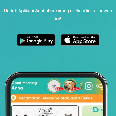
Unduh Aplikasi Anabul sekarang melalui link di bawah
ini!