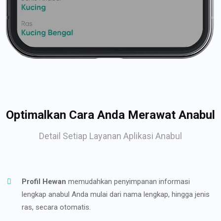
Optimalkan Cara Anda Merawat Anabul
Detail Setiap Layanan Aplikasi Anabul
Profil Hewan
memudahkan penyimpanan informasi
lengkap anabul Anda mulai dari nama lengkap, hingga jenis
ras, secara otomatis.