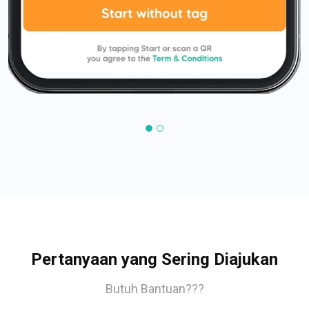
Pertanyaan yang Sering Diajukan
Butuh Bantuan???