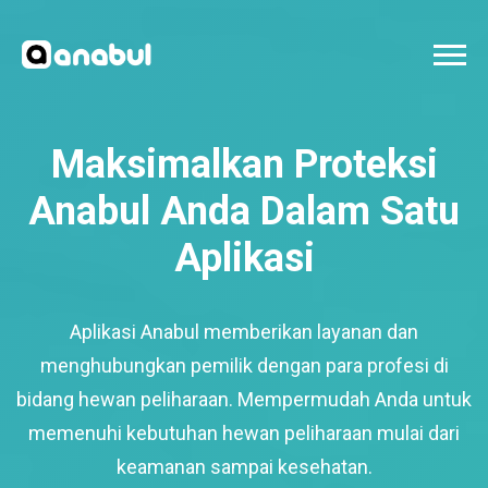
Maksimalkan Proteksi
Anabul Anda Dalam Satu
Aplikasi
Aplikasi Anabul memberikan layanan dan
menghubungkan pemilik dengan para profesi di
bidang hewan peliharaan. Mempermudah Anda untuk
memenuhi kebutuhan hewan peliharaan mulai dari
keamanan sampai kesehatan.