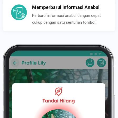
Memperbarui Informasi Anabul
Perbarui informasi anabul dengan cepat
cukup dengan satu sentuhan tombol.