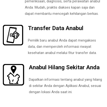
pemeriksaan, diagnosis, serta perawatan anabul
Anda. Mudah, praktis diakses kapan saja dan
dapat membantu mencegah kehilangan berkas.
Transfer Data Anabul
Pemilik baru anabul Anda dapat mengakses
data, dan memperoleh informasi riwayat
kesehatan anabul melalui fitur transfer data.
Anabul Hilang Sekitar Anda
Dapatkan informasi tentang anabul yang hilang
di sekitar Anda dengan Aplikasi Anabul, sesuai
dengan lokasi Anda saat ini.