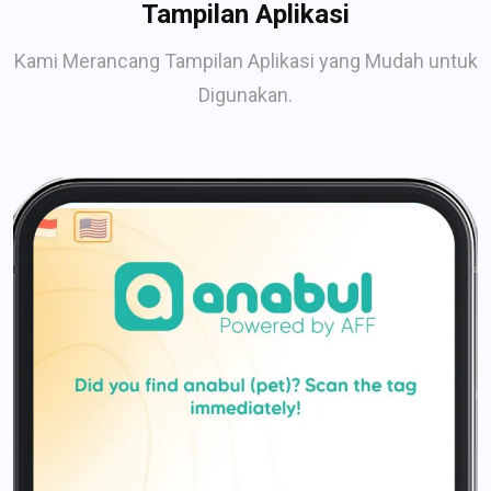
Tampilan Aplikasi
Kami Merancang Tampilan Aplikasi yang Mudah untuk
Digunakan.