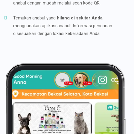
anabul dengan mudah melalui scan kode QR.
Temukan anabul yang
hilang di sekitar Anda
menggunakan aplikasi anabul! Informasi pencarian
disesuaikan dengan lokasi keberadaan Anda.