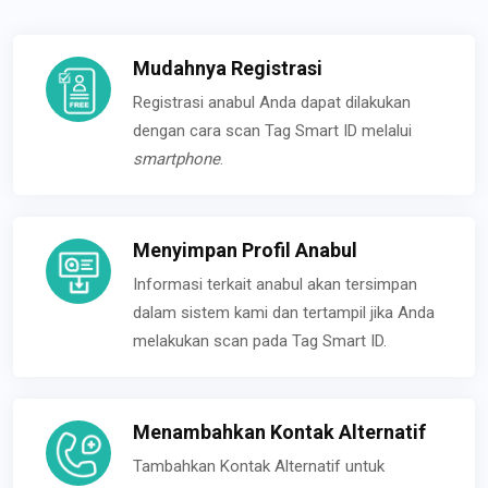
Mudahnya Registrasi
Registrasi anabul Anda dapat dilakukan
dengan cara scan Tag Smart ID melalui
smartphone
.
Menyimpan Profil Anabul
Informasi terkait anabul akan tersimpan
dalam sistem kami dan tertampil jika Anda
melakukan scan pada Tag Smart ID.
Menambahkan Kontak Alternatif
Tambahkan Kontak Alternatif untuk