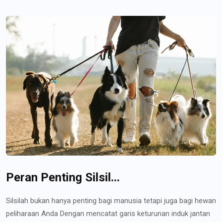
Peran Penting Silsil...
Silsilah bukan hanya penting bagi manusia tetapi juga bagi hewan
peliharaan Anda Dengan mencatat garis keturunan induk jantan