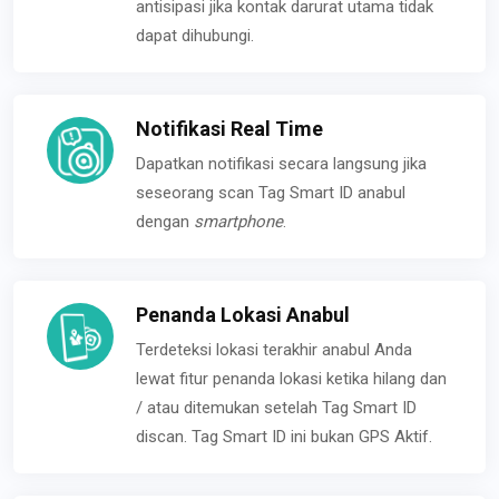
antisipasi jika kontak darurat utama tidak
dapat dihubungi.
Notifikasi Real Time
Dapatkan notifikasi secara langsung jika
seseorang scan Tag Smart ID anabul
dengan
smartphone
.
Penanda Lokasi Anabul
Terdeteksi lokasi terakhir anabul Anda
lewat fitur penanda lokasi ketika hilang dan
/ atau ditemukan setelah Tag Smart ID
discan. Tag Smart ID ini bukan GPS Aktif.