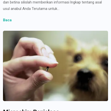
dan betina silislah memberikan informasi lngkap tentang asal
usul anabul Anda Terutama untuk...
Baca