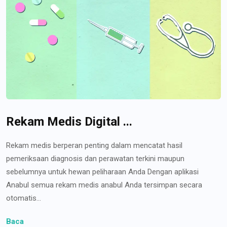
Rekam Medis Digital ...
Rekam medis berperan penting dalam mencatat hasil
pemeriksaan diagnosis dan perawatan terkini maupun
sebelumnya untuk hewan peliharaan Anda Dengan aplikasi
Anabul semua rekam medis anabul Anda tersimpan secara
otomatis...
Baca