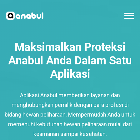
Maksimalkan Proteksi
Anabul Anda Dalam Satu
Aplikasi
Aplikasi Anabul memberikan layanan dan
menghubungkan pemilik dengan para profesi di
bidang hewan peliharaan. Mempermudah Anda untuk
memenuhi kebutuhan hewan peliharaan mulai dari
keamanan sampai kesehatan.