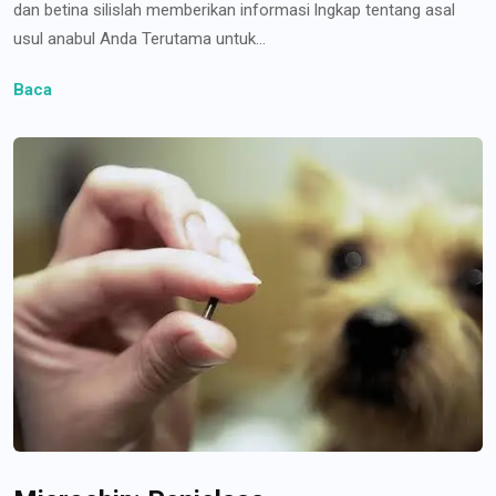
dan betina silislah memberikan informasi lngkap tentang asal
usul anabul Anda Terutama untuk...
Baca