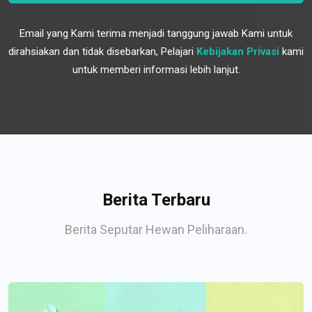
Email yang Kami terima menjadi tanggung jawab Kami untuk
dirahsiakan dan tidak disebarkan, Pelajari
Kebijakan Privasi
kami
untuk memberi informasi lebih lanjut.
Berita Terbaru
Berita Seputar Hewan Peliharaan.