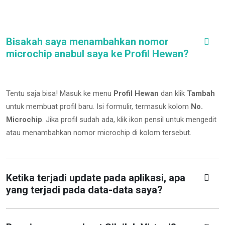
Bisakah saya menambahkan nomor
microchip anabul saya ke Profil Hewan?
Tentu saja bisa! Masuk ke menu
Profil Hewan
dan klik
Tambah
untuk membuat profil baru. Isi formulir, termasuk kolom
No.
Microchip
.
Jika profil sudah ada, klik ikon pensil untuk mengedit
atau menambahkan nomor microchip di kolom tersebut.
Ketika terjadi update pada aplikasi, apa
yang terjadi pada data-data saya?