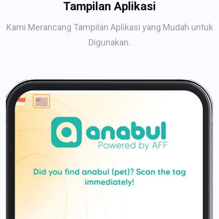
Tampilan Aplikasi
Kami Merancang Tampilan Aplikasi yang Mudah untuk
Digunakan.