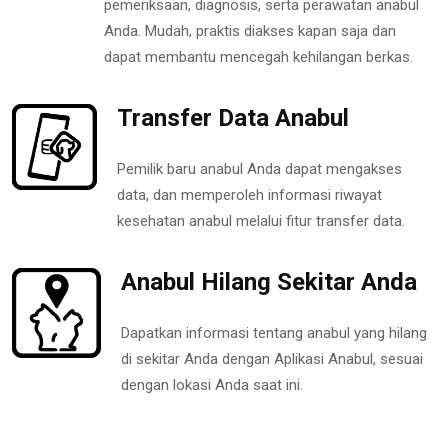
pemeriksaan, diagnosis, serta perawatan anabul
Anda. Mudah, praktis diakses kapan saja dan
dapat membantu mencegah kehilangan berkas.
Transfer Data Anabul
Pemilik baru anabul Anda dapat mengakses
data, dan memperoleh informasi riwayat
kesehatan anabul melalui fitur transfer data.
Anabul Hilang Sekitar Anda
Dapatkan informasi tentang anabul yang hilang
di sekitar Anda dengan Aplikasi Anabul, sesuai
dengan lokasi Anda saat ini.