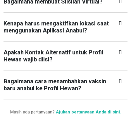
Bagaimana membuat Silsilah Virtual?
Kenapa harus mengaktifkan lokasi saat
menggunakan Aplikasi Anabul?
Apakah Kontak Alternatif untuk Profil
Hewan wajib diisi?
Bagaimana cara menambahkan vaksin
baru anabul ke Profil Hewan?
Masih ada pertanyaan?
Ajukan pertanyaan Anda di sini
.