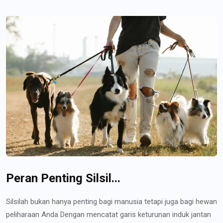
Peran Penting Silsil...
Silsilah bukan hanya penting bagi manusia tetapi juga bagi hewan
peliharaan Anda Dengan mencatat garis keturunan induk jantan