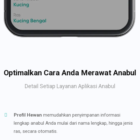
Optimalkan Cara Anda Merawat Anabul
Detail Setiap Layanan Aplikasi Anabul
Profil Hewan
memudahkan penyimpanan informasi
lengkap anabul Anda mulai dari nama lengkap, hingga jenis
ras, secara otomatis.