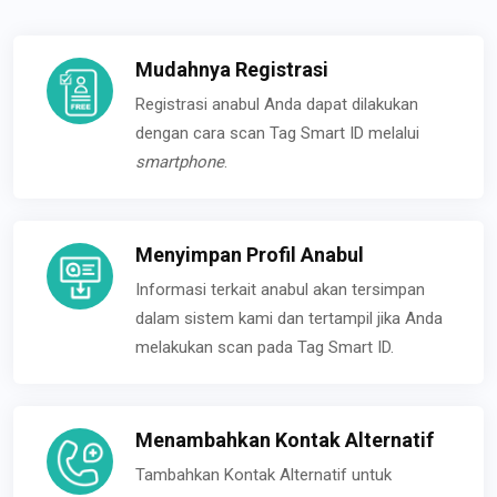
Mudahnya Registrasi
Registrasi anabul Anda dapat dilakukan
dengan cara scan Tag Smart ID melalui
smartphone
.
Menyimpan Profil Anabul
Informasi terkait anabul akan tersimpan
dalam sistem kami dan tertampil jika Anda
melakukan scan pada Tag Smart ID.
Menambahkan Kontak Alternatif
Tambahkan Kontak Alternatif untuk