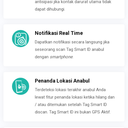
antisipasi jika kontak darurat utama tidak
dapat dihubungi.
Notifikasi Real Time
Dapatkan notifikasi secara langsung jika
seseorang scan Tag Smart ID anabul
dengan
smartphone
.
Penanda Lokasi Anabul
Terdeteksi lokasi terakhir anabul Anda
lewat fitur penanda lokasi ketika hilang dan
/ atau ditemukan setelah Tag Smart ID
discan. Tag Smart ID ini bukan GPS Aktif.