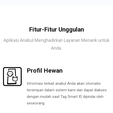
Fitur-Fitur Unggulan
Aplikasi Anabul Menghadirkan Layanan Menarik untuk
Anda.
Profil Hewan
Informasi terkait anabul Anda akan otomatis
tersimpan dalam sistem kami dan dapat diakses
dengan mudah saat Tag Smart ID dipindai oleh
seseorang.