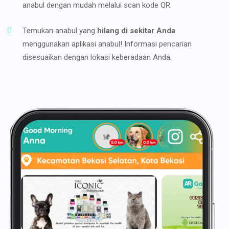
anabul dengan mudah melalui scan kode QR.
Temukan anabul yang
hilang di sekitar Anda
menggunakan aplikasi anabul! Informasi pencarian
disesuaikan dengan lokasi keberadaan Anda.