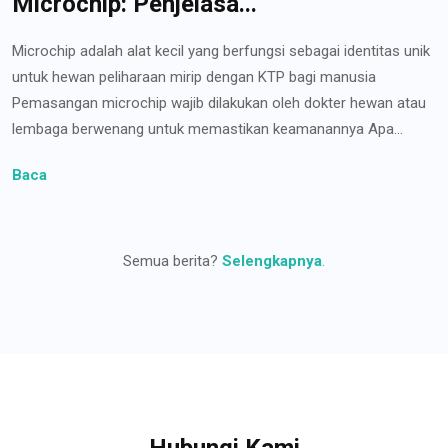
Microchip: Penjelasa...
Microchip adalah alat kecil yang berfungsi sebagai identitas unik
untuk hewan peliharaan mirip dengan KTP bagi manusia
Pemasangan microchip wajib dilakukan oleh dokter hewan atau
lembaga berwenang untuk memastikan keamanannya Apa...
Baca
Semua berita?
Selengkapnya
.
Hubungi Kami