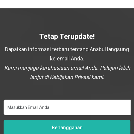
Tetap Terupdate!
Dapatkan informasi terbaru tentang Anabul langsung
ke email Anda.
Kami menjaga kerahasiaan email Anda. Pelajari lebih
lanjut di Kebijakan Privasi kami.
Berlangganan