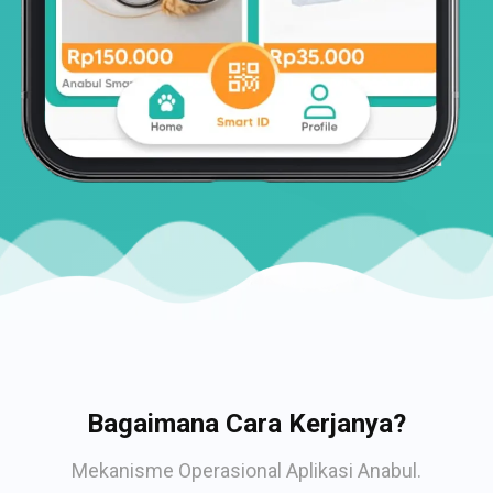
Bagaimana Cara Kerjanya?
Mekanisme Operasional Aplikasi Anabul.