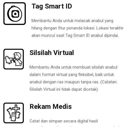
Tag Smart ID
Membantu Anda untuk melacak anabul yang
hilang dengan fitur penanda lokasi. Lokasi terakhir
akan muncul saat Tag Smart ID anabul dipindai.
Silsilah Virtual
Membantu Anda untuk membuat silsilah anabul
dalam format virtual yang fleksibel, baik untuk
anabul dengan ras maupun tanpa ras. (Catatan:
Silsilah Virtual ini tidak dapat dicetak).
Rekam Medis
Catat dan simpan secara digital hasil