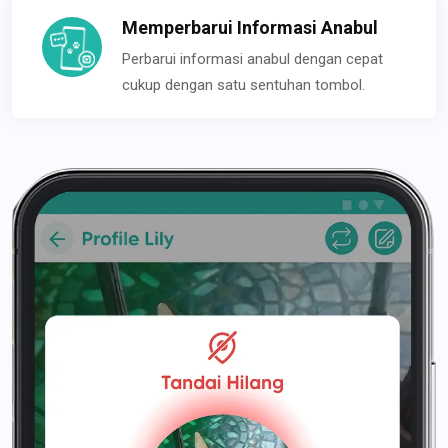
Memperbarui Informasi Anabul
Perbarui informasi anabul dengan cepat
cukup dengan satu sentuhan tombol.