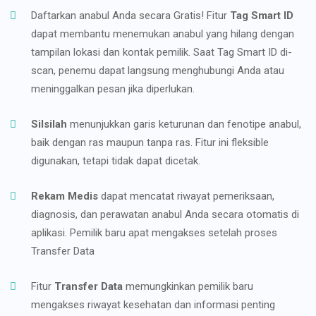
Daftarkan anabul Anda secara Gratis! Fitur
Tag Smart ID
dapat membantu menemukan anabul yang hilang dengan
tampilan lokasi dan kontak pemilik. Saat Tag Smart ID di-
scan, penemu dapat langsung menghubungi Anda atau
meninggalkan pesan jika diperlukan.
Silsilah
menunjukkan garis keturunan dan fenotipe anabul,
baik dengan ras maupun tanpa ras. Fitur ini fleksible
digunakan, tetapi tidak dapat dicetak.
Rekam Medis
dapat mencatat riwayat pemeriksaan,
diagnosis, dan perawatan anabul Anda secara otomatis di
aplikasi. Pemilik baru apat mengakses setelah proses
Transfer Data
Fitur
Transfer Data
memungkinkan pemilik baru
mengakses riwayat kesehatan dan informasi penting