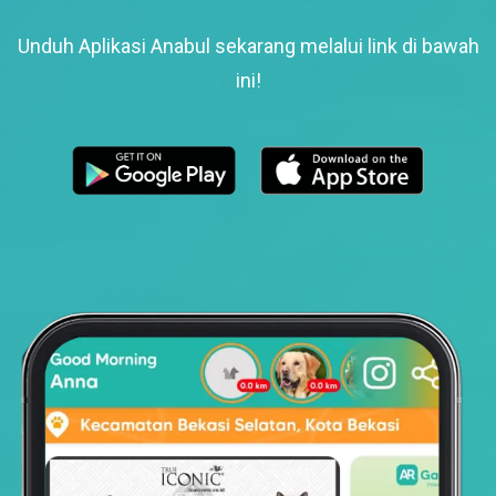
Unduh Aplikasi Anabul sekarang melalui link di bawah
ini!