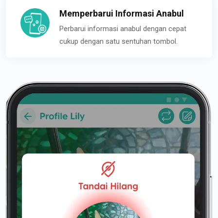
Memperbarui Informasi Anabul
Perbarui informasi anabul dengan cepat
cukup dengan satu sentuhan tombol.