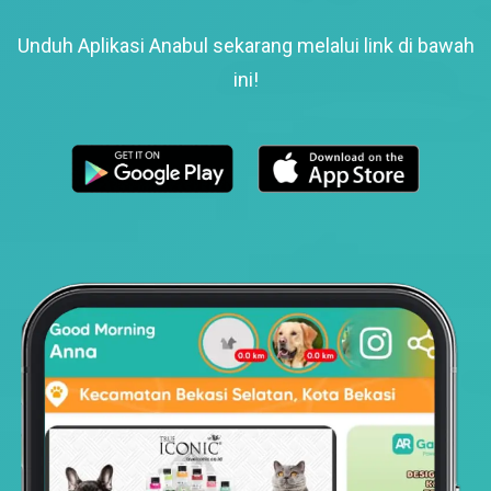
Unduh Aplikasi Anabul sekarang melalui link di bawah
ini!