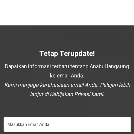
Tetap Terupdate!
Dapatkan informasi terbaru tentang Anabul langsung
ke email Anda.
Kami menjaga kerahasiaan email Anda. Pelajari lebih
lanjut di Kebijakan Privasi kami.