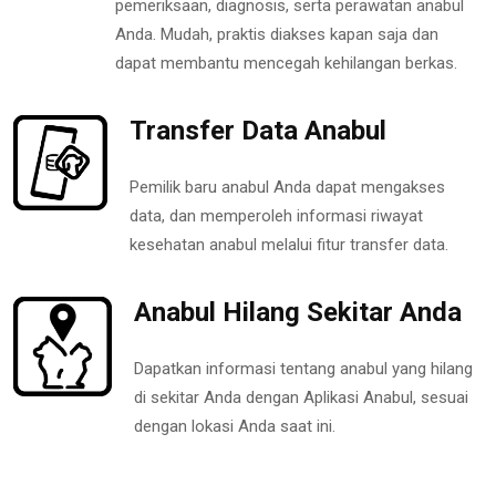
pemeriksaan, diagnosis, serta perawatan anabul
Anda. Mudah, praktis diakses kapan saja dan
dapat membantu mencegah kehilangan berkas.
Transfer Data Anabul
Pemilik baru anabul Anda dapat mengakses
data, dan memperoleh informasi riwayat
kesehatan anabul melalui fitur transfer data.
Anabul Hilang Sekitar Anda
Dapatkan informasi tentang anabul yang hilang
di sekitar Anda dengan Aplikasi Anabul, sesuai
dengan lokasi Anda saat ini.