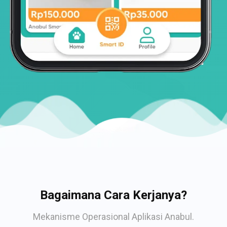
Bagaimana Cara Kerjanya?
Mekanisme Operasional Aplikasi Anabul.