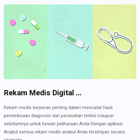
Rekam Medis Digital ...
Rekam medis berperan penting dalam mencatat hasil
pemeriksaan diagnosis dan perawatan terkini maupun
sebelumnya untuk hewan peliharaan Anda Dengan aplikasi
Anabul semua rekam medis anabul Anda tersimpan secara
otomatis...