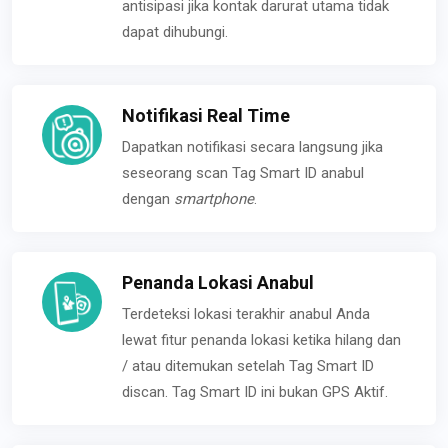
antisipasi jika kontak darurat utama tidak
dapat dihubungi.
Notifikasi Real Time
Dapatkan notifikasi secara langsung jika
seseorang scan Tag Smart ID anabul
dengan
smartphone
.
Penanda Lokasi Anabul
Terdeteksi lokasi terakhir anabul Anda
lewat fitur penanda lokasi ketika hilang dan
/ atau ditemukan setelah Tag Smart ID
discan. Tag Smart ID ini bukan GPS Aktif.