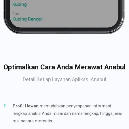
Optimalkan Cara Anda Merawat Anabul
Detail Setiap Layanan Aplikasi Anabul
Profil Hewan
memudahkan penyimpanan informasi
lengkap anabul Anda mulai dari nama lengkap, hingga jenis
ras, secara otomatis.