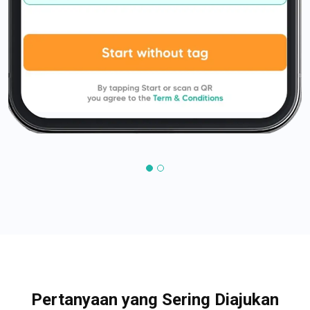
Pertanyaan yang Sering Diajukan