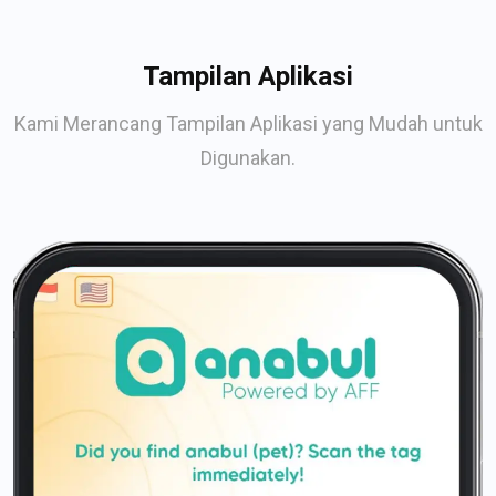
Tampilan Aplikasi
Kami Merancang Tampilan Aplikasi yang Mudah untuk
Digunakan.