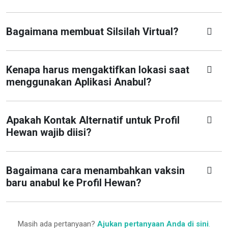
Bagaimana membuat Silsilah Virtual?
Kenapa harus mengaktifkan lokasi saat
menggunakan Aplikasi Anabul?
Apakah Kontak Alternatif untuk Profil
Hewan wajib diisi?
Bagaimana cara menambahkan vaksin
baru anabul ke Profil Hewan?
Masih ada pertanyaan?
Ajukan pertanyaan Anda di sini
.