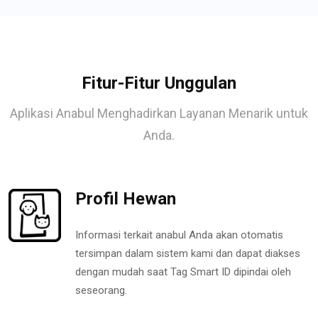
Fitur-Fitur Unggulan
Aplikasi Anabul Menghadirkan Layanan Menarik untuk
Anda.
Profil Hewan
Informasi terkait anabul Anda akan otomatis
tersimpan dalam sistem kami dan dapat diakses
dengan mudah saat Tag Smart ID dipindai oleh
seseorang.