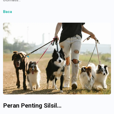
Baca
Peran Penting Silsil...