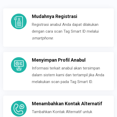
Mudahnya Registrasi
Registrasi anabul Anda dapat dilakukan
dengan cara scan Tag Smart ID melalui
smartphone
.
Menyimpan Profil Anabul
Informasi terkait anabul akan tersimpan
dalam sistem kami dan tertampil jika Anda
melakukan scan pada Tag Smart ID.
Menambahkan Kontak Alternatif
Tambahkan Kontak Alternatif untuk