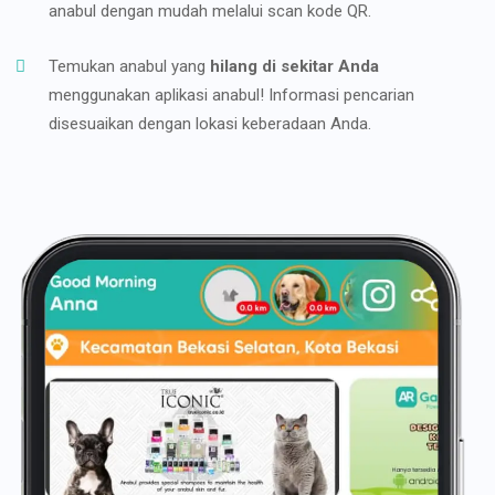
anabul dengan mudah melalui scan kode QR.
Temukan anabul yang
hilang di sekitar Anda
menggunakan aplikasi anabul! Informasi pencarian
disesuaikan dengan lokasi keberadaan Anda.