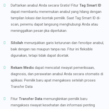
Daftarkan anabul Anda secara Gratis! Fitur
Tag Smart ID
dapat membantu menemukan anabul yang hilang dengan
tampilan lokasi dan kontak pemilik. Saat Tag Smart ID di-
scan, penemu dapat langsung menghubungi Anda atau
meninggalkan pesan jika diperlukan.
Silsilah
menunjukkan garis keturunan dan fenotipe anabul,
baik dengan ras maupun tanpa ras. Fitur ini fleksible
digunakan, tetapi tidak dapat dicetak.
Rekam Medis
dapat mencatat riwayat pemeriksaan,
diagnosis, dan perawatan anabul Anda secara otomatis di
aplikasi. Pemilik baru apat mengakses setelah proses
Transfer Data
Fitur
Transfer Data
memungkinkan pemilik baru
mengakses riwayat kesehatan dan informasi penting