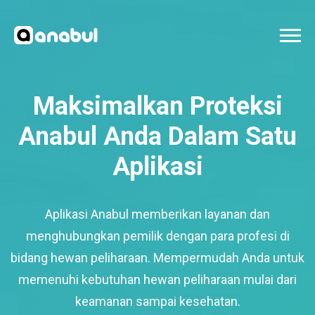
Maksimalkan Proteksi
Anabul Anda Dalam Satu
Aplikasi
Aplikasi Anabul memberikan layanan dan
menghubungkan pemilik dengan para profesi di
bidang hewan peliharaan. Mempermudah Anda untuk
memenuhi kebutuhan hewan peliharaan mulai dari
keamanan sampai kesehatan.