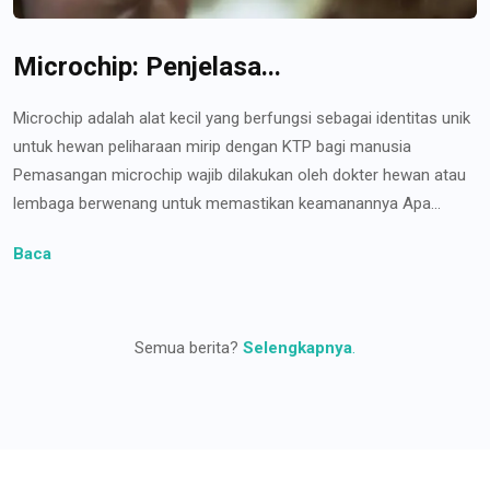
Microchip: Penjelasa...
Microchip adalah alat kecil yang berfungsi sebagai identitas unik
untuk hewan peliharaan mirip dengan KTP bagi manusia
Pemasangan microchip wajib dilakukan oleh dokter hewan atau
lembaga berwenang untuk memastikan keamanannya Apa...
Baca
Semua berita?
Selengkapnya
.