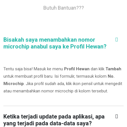
Butuh Bantuan???
Bisakah saya menambahkan nomor
microchip anabul saya ke Profil Hewan?
Tentu saja bisa! Masuk ke menu
Profil Hewan
dan klik
Tambah
untuk membuat profil baru. Isi formulir, termasuk kolom
No.
Microchip
.
Jika profil sudah ada, klik ikon pensil untuk mengedit
atau menambahkan nomor microchip di kolom tersebut.
Ketika terjadi update pada aplikasi, apa
yang terjadi pada data-data saya?