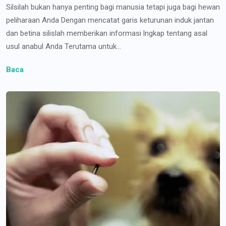
Silsilah bukan hanya penting bagi manusia tetapi juga bagi hewan
peliharaan Anda Dengan mencatat garis keturunan induk jantan
dan betina silislah memberikan informasi lngkap tentang asal
usul anabul Anda Terutama untuk...
Baca