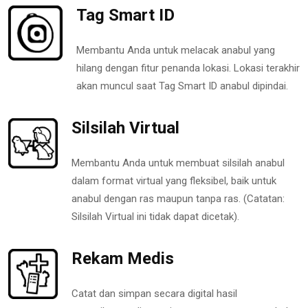
Tag Smart ID
Membantu Anda untuk melacak anabul yang
hilang dengan fitur penanda lokasi. Lokasi terakhir
akan muncul saat Tag Smart ID anabul dipindai.
Silsilah Virtual
Membantu Anda untuk membuat silsilah anabul
dalam format virtual yang fleksibel, baik untuk
anabul dengan ras maupun tanpa ras. (Catatan:
Silsilah Virtual ini tidak dapat dicetak).
Rekam Medis
Catat dan simpan secara digital hasil