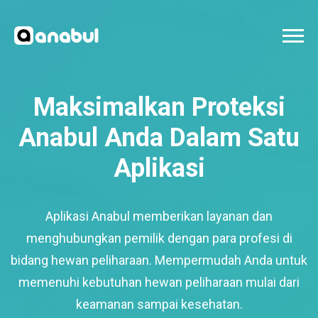
Maksimalkan Proteksi
Anabul Anda Dalam Satu
Aplikasi
Aplikasi Anabul memberikan layanan dan
menghubungkan pemilik dengan para profesi di
bidang hewan peliharaan. Mempermudah Anda untuk
memenuhi kebutuhan hewan peliharaan mulai dari
keamanan sampai kesehatan.