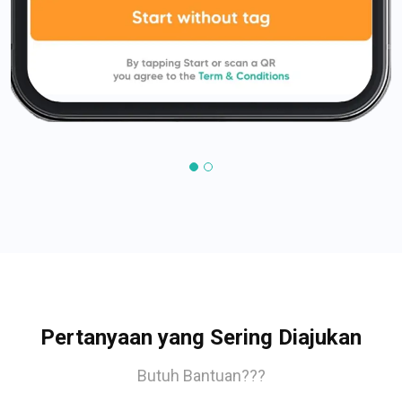
Pertanyaan yang Sering Diajukan
Butuh Bantuan???