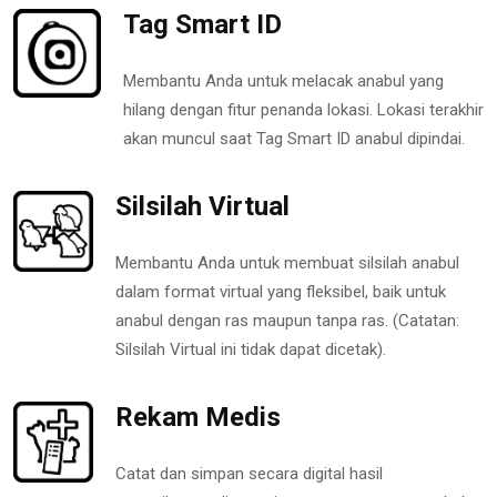
Tag Smart ID
Membantu Anda untuk melacak anabul yang
hilang dengan fitur penanda lokasi. Lokasi terakhir
akan muncul saat Tag Smart ID anabul dipindai.
Silsilah Virtual
Membantu Anda untuk membuat silsilah anabul
dalam format virtual yang fleksibel, baik untuk
anabul dengan ras maupun tanpa ras. (Catatan:
Silsilah Virtual ini tidak dapat dicetak).
Rekam Medis
Catat dan simpan secara digital hasil