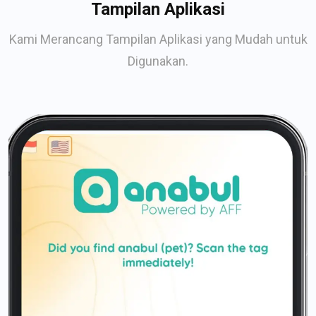
Tampilan Aplikasi
Kami Merancang Tampilan Aplikasi yang Mudah untuk
Digunakan.