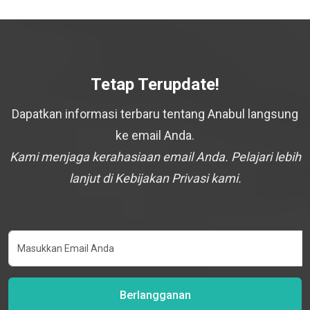
Tetap Terupdate!
Dapatkan informasi terbaru tentang Anabul langsung
ke email Anda.
Kami menjaga kerahasiaan email Anda. Pelajari lebih
lanjut di Kebijakan Privasi kami.
Berlangganan