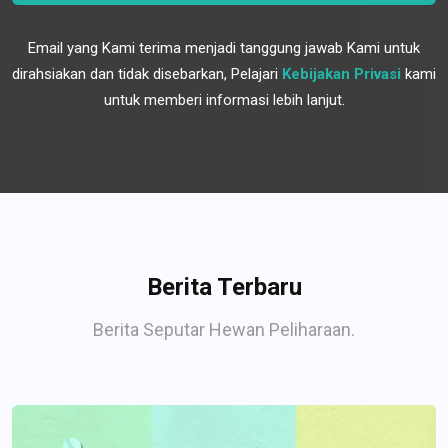
Email yang Kami terima menjadi tanggung jawab Kami untuk
dirahsiakan dan tidak disebarkan, Pelajari
Kebijakan Privasi
kami
untuk memberi informasi lebih lanjut.
Berita Terbaru
Berita Seputar Hewan Peliharaan.