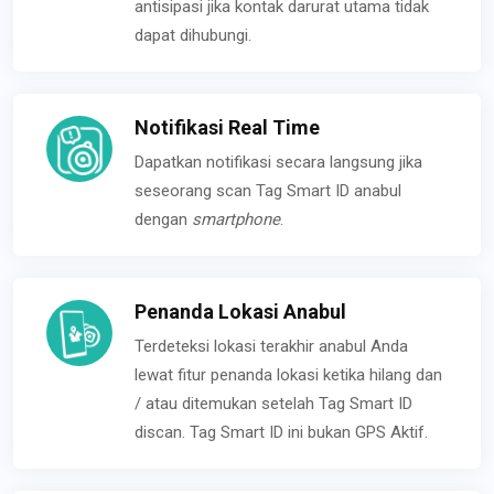
antisipasi jika kontak darurat utama tidak
dapat dihubungi.
Notifikasi Real Time
Dapatkan notifikasi secara langsung jika
seseorang scan Tag Smart ID anabul
dengan
smartphone
.
Penanda Lokasi Anabul
Terdeteksi lokasi terakhir anabul Anda
lewat fitur penanda lokasi ketika hilang dan
/ atau ditemukan setelah Tag Smart ID
discan. Tag Smart ID ini bukan GPS Aktif.