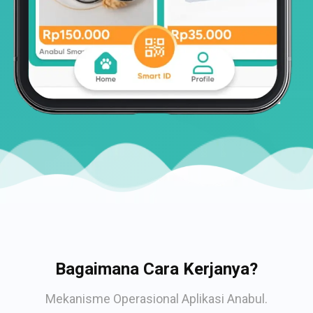
Bagaimana Cara Kerjanya?
Mekanisme Operasional Aplikasi Anabul.