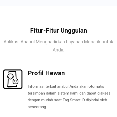
Fitur-Fitur Unggulan
Aplikasi Anabul Menghadirkan Layanan Menarik untuk
Anda.
Profil Hewan
Informasi terkait anabul Anda akan otomatis
tersimpan dalam sistem kami dan dapat diakses
dengan mudah saat Tag Smart ID dipindai oleh
seseorang.