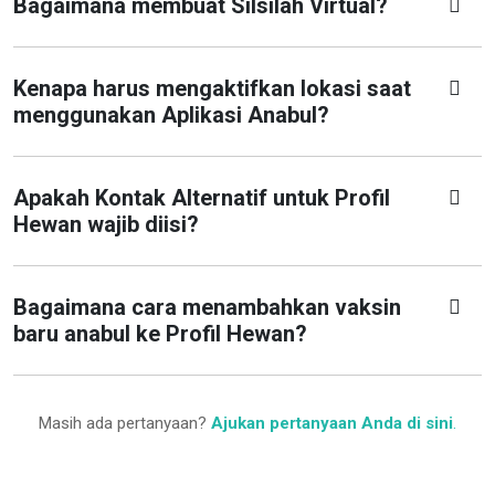
Bagaimana membuat Silsilah Virtual?
Kenapa harus mengaktifkan lokasi saat
menggunakan Aplikasi Anabul?
Apakah Kontak Alternatif untuk Profil
Hewan wajib diisi?
Bagaimana cara menambahkan vaksin
baru anabul ke Profil Hewan?
Masih ada pertanyaan?
Ajukan pertanyaan Anda di sini
.