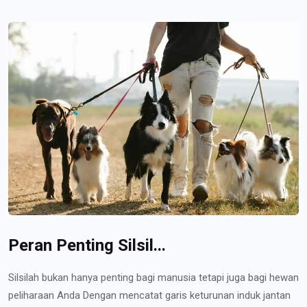
Peran Penting Silsil...
Silsilah bukan hanya penting bagi manusia tetapi juga bagi hewan
peliharaan Anda Dengan mencatat garis keturunan induk jantan