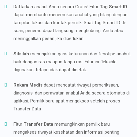
Daftarkan anabul Anda secara Gratis! Fitur
Tag Smart ID
dapat membantu menemukan anabul yang hilang dengan
tampilan lokasi dan kontak pemilik. Saat Tag Smart ID di-
scan, penemu dapat langsung menghubungi Anda atau
meninggalkan pesan jika diperlukan.
Silsilah
menunjukkan garis keturunan dan fenotipe anabul,
baik dengan ras maupun tanpa ras. Fitur ini fleksible
digunakan, tetapi tidak dapat dicetak.
Rekam Medis
dapat mencatat riwayat pemeriksaan,
diagnosis, dan perawatan anabul Anda secara otomatis di
aplikasi. Pemilik baru apat mengakses setelah proses
Transfer Data
Fitur
Transfer Data
memungkinkan pemilik baru
mengakses riwayat kesehatan dan informasi penting