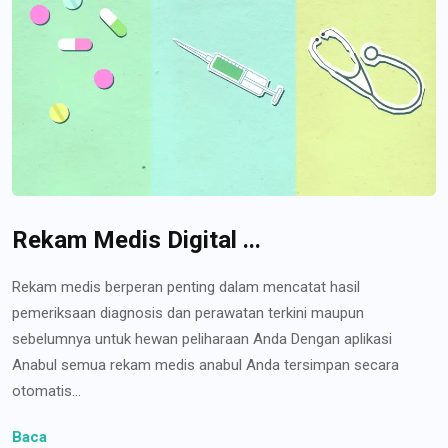
Rekam Medis Digital ...
Rekam medis berperan penting dalam mencatat hasil
pemeriksaan diagnosis dan perawatan terkini maupun
sebelumnya untuk hewan peliharaan Anda Dengan aplikasi
Anabul semua rekam medis anabul Anda tersimpan secara
otomatis...
Baca