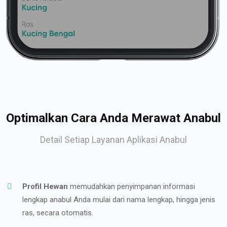
Optimalkan Cara Anda Merawat Anabul
Detail Setiap Layanan Aplikasi Anabul
Profil Hewan
memudahkan penyimpanan informasi
lengkap anabul Anda mulai dari nama lengkap, hingga jenis
ras, secara otomatis.