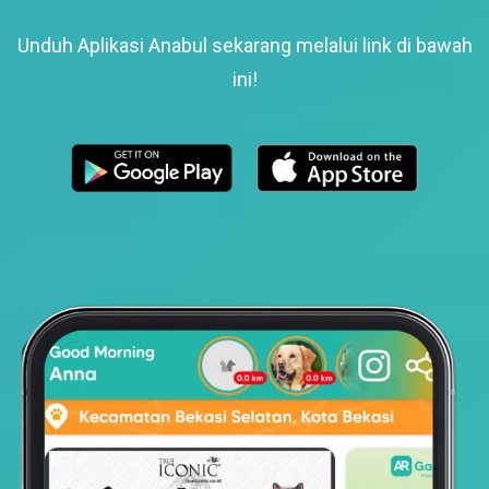
Unduh Aplikasi Anabul sekarang melalui link di bawah
ini!