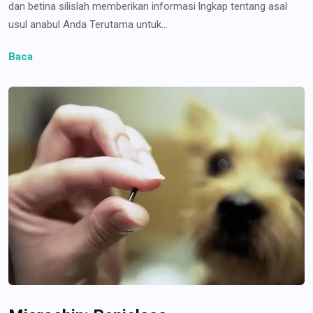
dan betina silislah memberikan informasi lngkap tentang asal
usul anabul Anda Terutama untuk...
Baca