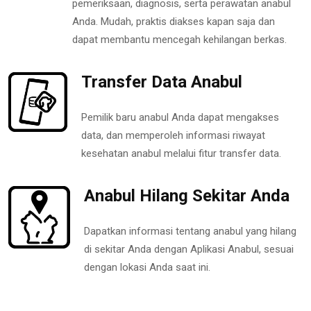
pemeriksaan, diagnosis, serta perawatan anabul
Anda. Mudah, praktis diakses kapan saja dan
dapat membantu mencegah kehilangan berkas.
Transfer Data Anabul
Pemilik baru anabul Anda dapat mengakses
data, dan memperoleh informasi riwayat
kesehatan anabul melalui fitur transfer data.
Anabul Hilang Sekitar Anda
Dapatkan informasi tentang anabul yang hilang
di sekitar Anda dengan Aplikasi Anabul, sesuai
dengan lokasi Anda saat ini.