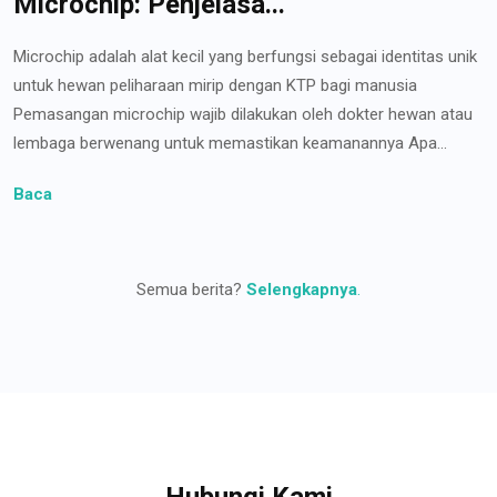
Microchip: Penjelasa...
Microchip adalah alat kecil yang berfungsi sebagai identitas unik
untuk hewan peliharaan mirip dengan KTP bagi manusia
Pemasangan microchip wajib dilakukan oleh dokter hewan atau
lembaga berwenang untuk memastikan keamanannya Apa...
Baca
Semua berita?
Selengkapnya
.
Hubungi Kami