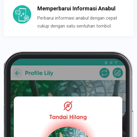
Memperbarui Informasi Anabul
Perbarui informasi anabul dengan cepat
cukup dengan satu sentuhan tombol.