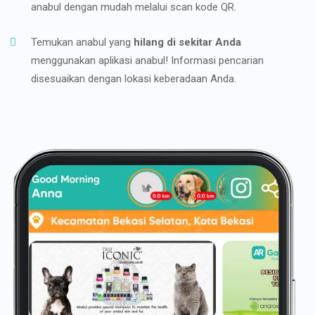
anabul dengan mudah melalui scan kode QR.
Temukan anabul yang
hilang di sekitar Anda
menggunakan aplikasi anabul! Informasi pencarian
disesuaikan dengan lokasi keberadaan Anda.