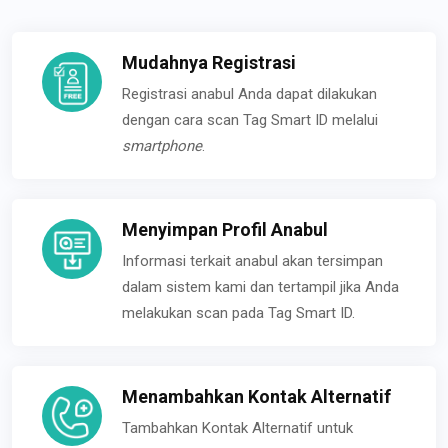
Mudahnya Registrasi
Registrasi anabul Anda dapat dilakukan
dengan cara scan Tag Smart ID melalui
smartphone
.
Menyimpan Profil Anabul
Informasi terkait anabul akan tersimpan
dalam sistem kami dan tertampil jika Anda
melakukan scan pada Tag Smart ID.
Menambahkan Kontak Alternatif
Tambahkan Kontak Alternatif untuk