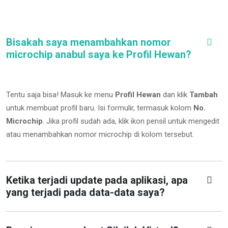
Bisakah saya menambahkan nomor
microchip anabul saya ke Profil Hewan?
Tentu saja bisa! Masuk ke menu
Profil Hewan
dan klik
Tambah
untuk membuat profil baru. Isi formulir, termasuk kolom
No.
Microchip
.
Jika profil sudah ada, klik ikon pensil untuk mengedit
atau menambahkan nomor microchip di kolom tersebut.
Ketika terjadi update pada aplikasi, apa
yang terjadi pada data-data saya?