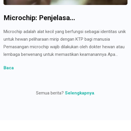
Microchip: Penjelasa...
Microchip adalah alat kecil yang berfungsi sebagai identitas unik
untuk hewan peliharaan mirip dengan KTP bagi manusia
Pemasangan microchip wajib dilakukan oleh dokter hewan atau
lembaga berwenang untuk memastikan keamanannya Apa...
Baca
Semua berita?
Selengkapnya
.