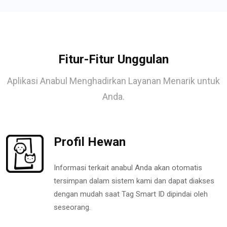
Fitur-Fitur Unggulan
Aplikasi Anabul Menghadirkan Layanan Menarik untuk
Anda.
Profil Hewan
Informasi terkait anabul Anda akan otomatis
tersimpan dalam sistem kami dan dapat diakses
dengan mudah saat Tag Smart ID dipindai oleh
seseorang.