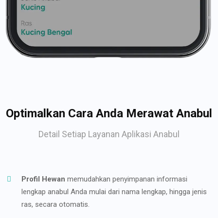
Optimalkan Cara Anda Merawat Anabul
Detail Setiap Layanan Aplikasi Anabul
Profil Hewan
memudahkan penyimpanan informasi
lengkap anabul Anda mulai dari nama lengkap, hingga jenis
ras, secara otomatis.