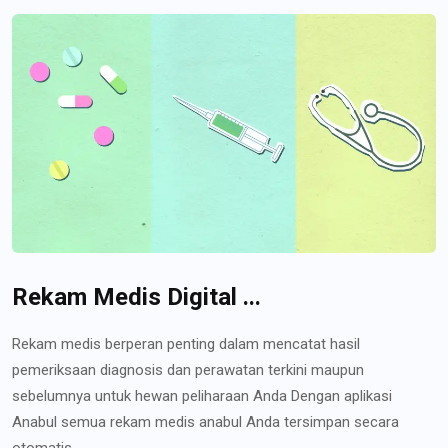
Rekam Medis Digital ...
Rekam medis berperan penting dalam mencatat hasil
pemeriksaan diagnosis dan perawatan terkini maupun
sebelumnya untuk hewan peliharaan Anda Dengan aplikasi
Anabul semua rekam medis anabul Anda tersimpan secara
otomatis...