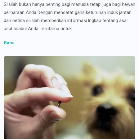
Silsilah bukan hanya penting bagi manusia tetapi juga bagi hewan
peliharaan Anda Dengan mencatat garis keturunan induk jantan
dan betina silislah memberikan informasi lngkap tentang asal
usul anabul Anda Terutama untuk...
Baca