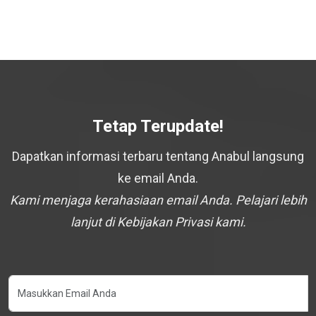
Tetap Terupdate!
Dapatkan informasi terbaru tentang Anabul langsung
ke email Anda.
Kami menjaga kerahasiaan email Anda. Pelajari lebih
lanjut di Kebijakan Privasi kami.