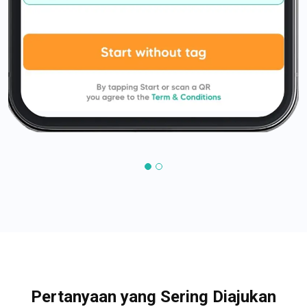
Pertanyaan yang Sering Diajukan