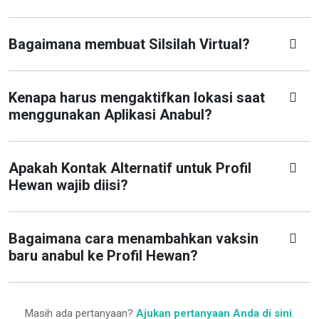
Bagaimana membuat Silsilah Virtual?
Kenapa harus mengaktifkan lokasi saat
menggunakan Aplikasi Anabul?
Apakah Kontak Alternatif untuk Profil
Hewan wajib diisi?
Bagaimana cara menambahkan vaksin
baru anabul ke Profil Hewan?
Masih ada pertanyaan?
Ajukan pertanyaan Anda di sini
.