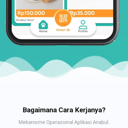
Bagaimana Cara Kerjanya?
Mekanisme Operasional Aplikasi Anabul.