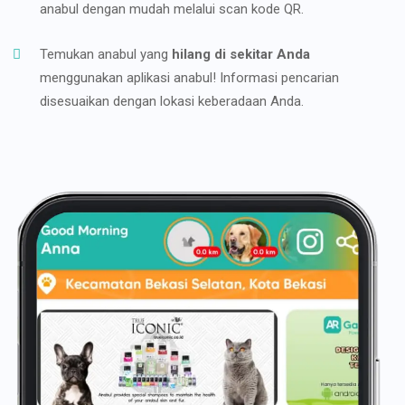
anabul dengan mudah melalui scan kode QR.
Temukan anabul yang
hilang di sekitar Anda
menggunakan aplikasi anabul! Informasi pencarian
disesuaikan dengan lokasi keberadaan Anda.