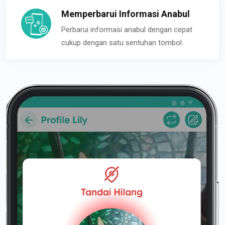
Memperbarui Informasi Anabul
Perbarui informasi anabul dengan cepat
cukup dengan satu sentuhan tombol.