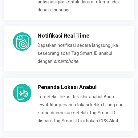
antisipasi jika kontak darurat utama tidak
dapat dihubungi.
Notifikasi Real Time
Dapatkan notifikasi secara langsung jika
seseorang scan Tag Smart ID anabul
dengan
smartphone
.
Penanda Lokasi Anabul
Terdeteksi lokasi terakhir anabul Anda
lewat fitur penanda lokasi ketika hilang dan
/ atau ditemukan setelah Tag Smart ID
discan. Tag Smart ID ini bukan GPS Aktif.