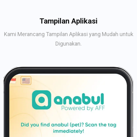
Tampilan Aplikasi
Kami Merancang Tampilan Aplikasi yang Mudah untuk
Digunakan.