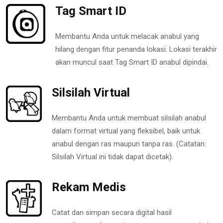
Tag Smart ID
Membantu Anda untuk melacak anabul yang
hilang dengan fitur penanda lokasi. Lokasi terakhir
akan muncul saat Tag Smart ID anabul dipindai.
Silsilah Virtual
Membantu Anda untuk membuat silsilah anabul
dalam format virtual yang fleksibel, baik untuk
anabul dengan ras maupun tanpa ras. (Catatan:
Silsilah Virtual ini tidak dapat dicetak).
Rekam Medis
Catat dan simpan secara digital hasil