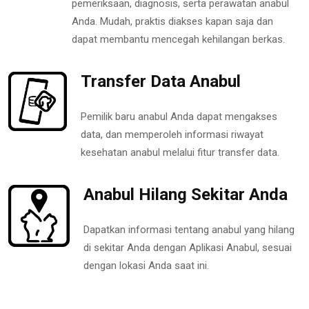
pemeriksaan, diagnosis, serta perawatan anabul
Anda. Mudah, praktis diakses kapan saja dan
dapat membantu mencegah kehilangan berkas.
Transfer Data Anabul
Pemilik baru anabul Anda dapat mengakses
data, dan memperoleh informasi riwayat
kesehatan anabul melalui fitur transfer data.
Anabul Hilang Sekitar Anda
Dapatkan informasi tentang anabul yang hilang
di sekitar Anda dengan Aplikasi Anabul, sesuai
dengan lokasi Anda saat ini.