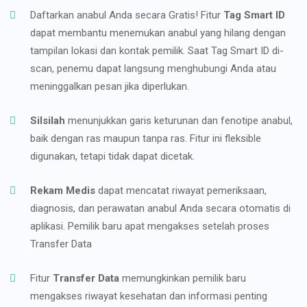
Daftarkan anabul Anda secara Gratis! Fitur
Tag Smart ID
dapat membantu menemukan anabul yang hilang dengan
tampilan lokasi dan kontak pemilik. Saat Tag Smart ID di-
scan, penemu dapat langsung menghubungi Anda atau
meninggalkan pesan jika diperlukan.
Silsilah
menunjukkan garis keturunan dan fenotipe anabul,
baik dengan ras maupun tanpa ras. Fitur ini fleksible
digunakan, tetapi tidak dapat dicetak.
Rekam Medis
dapat mencatat riwayat pemeriksaan,
diagnosis, dan perawatan anabul Anda secara otomatis di
aplikasi. Pemilik baru apat mengakses setelah proses
Transfer Data
Fitur
Transfer Data
memungkinkan pemilik baru
mengakses riwayat kesehatan dan informasi penting