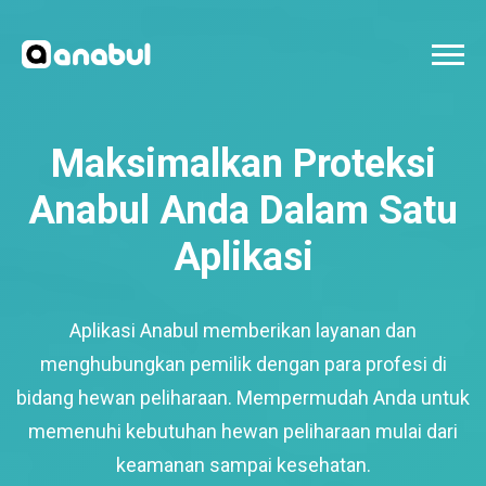
Maksimalkan Proteksi
Anabul Anda Dalam Satu
Aplikasi
Aplikasi Anabul memberikan layanan dan
menghubungkan pemilik dengan para profesi di
bidang hewan peliharaan. Mempermudah Anda untuk
memenuhi kebutuhan hewan peliharaan mulai dari
keamanan sampai kesehatan.