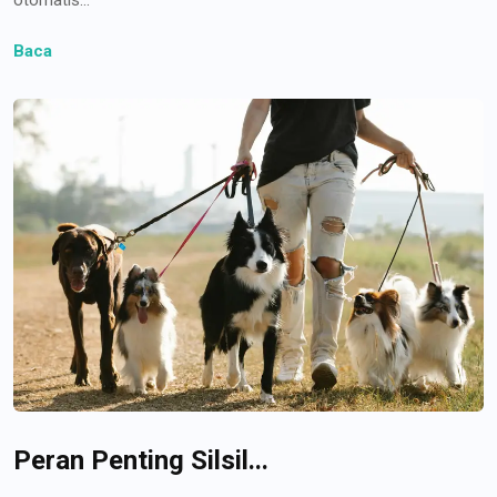
Baca
Peran Penting Silsil...