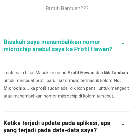
Butuh Bantuan???
Bisakah saya menambahkan nomor
microchip anabul saya ke Profil Hewan?
Tentu saja bisa! Masuk ke menu
Profil Hewan
dan klik
Tambah
untuk membuat profil baru. Isi formulir, termasuk kolom
No.
Microchip
.
Jika profil sudah ada, klik ikon pensil untuk mengedit
atau menambahkan nomor microchip di kolom tersebut.
Ketika terjadi update pada aplikasi, apa
yang terjadi pada data-data saya?