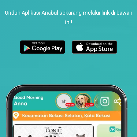
Unduh Aplikasi Anabul sekarang melalui link di bawah
ini!