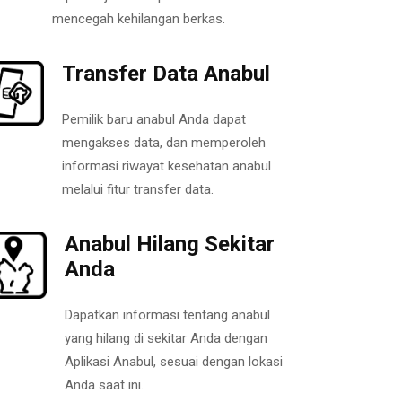
mencegah kehilangan berkas.
Transfer Data Anabul
Pemilik baru anabul Anda dapat
mengakses data, dan memperoleh
informasi riwayat kesehatan anabul
melalui fitur transfer data.
Anabul Hilang Sekitar
Anda
Dapatkan informasi tentang anabul
yang hilang di sekitar Anda dengan
Aplikasi Anabul, sesuai dengan lokasi
Anda saat ini.