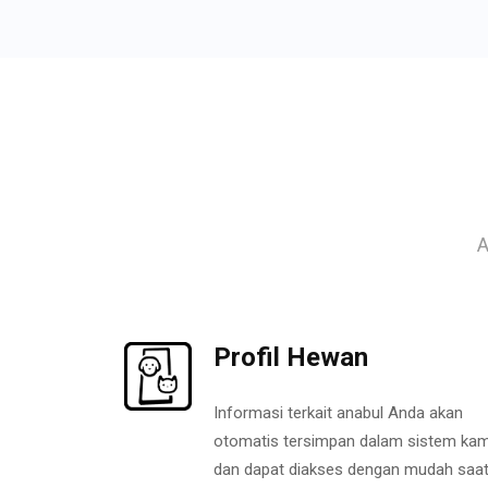
A
Profil Hewan
Informasi terkait anabul Anda akan
otomatis tersimpan dalam sistem kam
dan dapat diakses dengan mudah saa