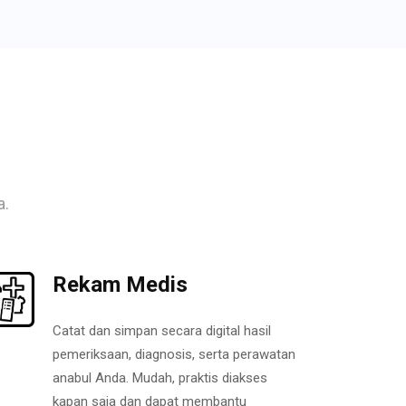
a.
Rekam Medis
Catat dan simpan secara digital hasil
pemeriksaan, diagnosis, serta perawatan
anabul Anda. Mudah, praktis diakses
kapan saja dan dapat membantu