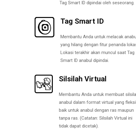
Tag Smart ID dipindai oleh seseorang.
Tag Smart ID
Membantu Anda untuk melacak anabu
yang hilang dengan fitur penanda lokas
Lokasi terakhir akan muncul saat Tag
Smart ID anabul dipindai.
Silsilah Virtual
Membantu Anda untuk membuat silsil
anabul dalam format virtual yang fleksi
baik untuk anabul dengan ras maupun
tanpa ras. (Catatan: Silsilah Virtual ini
tidak dapat dicetak).