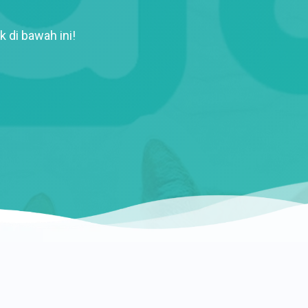
k di bawah ini!