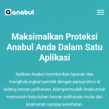
Maksimalkan Proteksi
Anabul Anda Dalam Satu
Aplikasi
Aplikasi Anabul memberikan layanan dan
menghubungkan pemilik dengan para profesi di
bidang hewan peliharaan. Mempermudah Anda untuk
memenuhi kebutuhan hewan peliharaan mulai dari
keamanan sampai kesehatan.