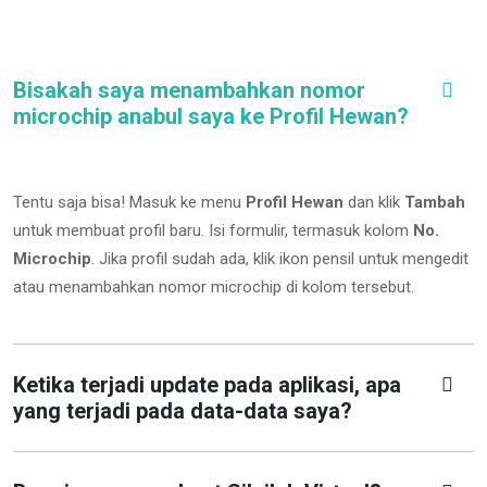
Bisakah saya menambahkan nomor
microchip anabul saya ke Profil Hewan?
Tentu saja bisa! Masuk ke menu
Profil Hewan
dan klik
Tambah
untuk membuat profil baru. Isi formulir, termasuk kolom
No.
Microchip
.
Jika profil sudah ada, klik ikon pensil untuk mengedit
atau menambahkan nomor microchip di kolom tersebut.
Ketika terjadi update pada aplikasi, apa
yang terjadi pada data-data saya?