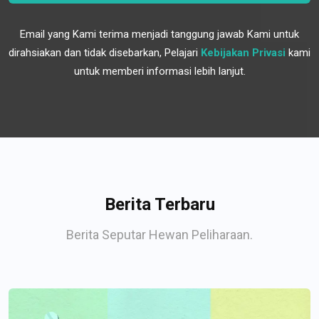
Email yang Kami terima menjadi tanggung jawab Kami untuk
dirahsiakan dan tidak disebarkan, Pelajari
Kebijakan Privasi
kami
untuk memberi informasi lebih lanjut.
Berita Terbaru
Berita Seputar Hewan Peliharaan.