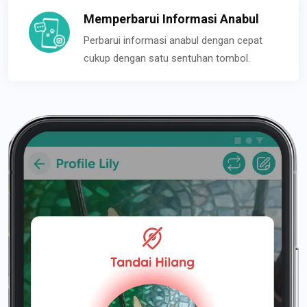
Memperbarui Informasi Anabul
Perbarui informasi anabul dengan cepat
cukup dengan satu sentuhan tombol.