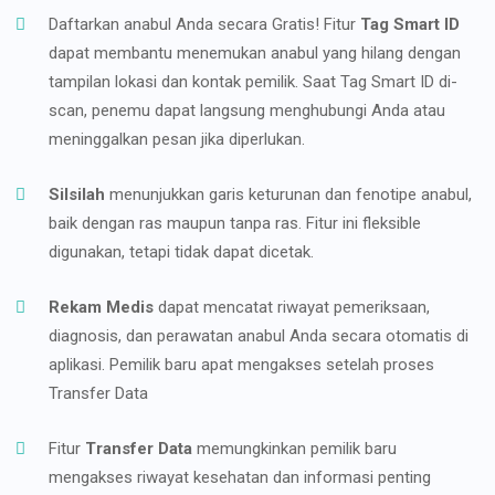
Daftarkan anabul Anda secara Gratis! Fitur
Tag Smart ID
dapat membantu menemukan anabul yang hilang dengan
tampilan lokasi dan kontak pemilik. Saat Tag Smart ID di-
scan, penemu dapat langsung menghubungi Anda atau
meninggalkan pesan jika diperlukan.
Silsilah
menunjukkan garis keturunan dan fenotipe anabul,
baik dengan ras maupun tanpa ras. Fitur ini fleksible
digunakan, tetapi tidak dapat dicetak.
Rekam Medis
dapat mencatat riwayat pemeriksaan,
diagnosis, dan perawatan anabul Anda secara otomatis di
aplikasi. Pemilik baru apat mengakses setelah proses
Transfer Data
Fitur
Transfer Data
memungkinkan pemilik baru
mengakses riwayat kesehatan dan informasi penting