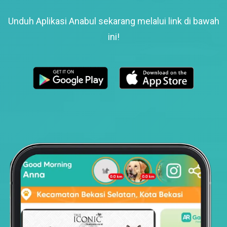
Unduh Aplikasi Anabul sekarang melalui link di bawah
ini!