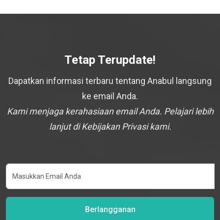
Tetap Terupdate!
Dapatkan informasi terbaru tentang Anabul langsung
ke email Anda.
Kami menjaga kerahasiaan email Anda. Pelajari lebih
lanjut di Kebijakan Privasi kami.
Berlangganan