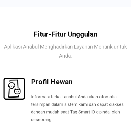
Fitur-Fitur Unggulan
Aplikasi Anabul Menghadirkan Layanan Menarik untuk
Anda.
Profil Hewan
Informasi terkait anabul Anda akan otomatis
tersimpan dalam sistem kami dan dapat diakses
dengan mudah saat Tag Smart ID dipindai oleh
seseorang.