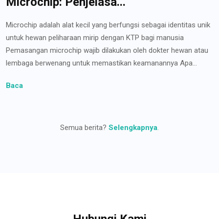
Microchip: Penjelasa...
Microchip adalah alat kecil yang berfungsi sebagai identitas unik
untuk hewan peliharaan mirip dengan KTP bagi manusia
Pemasangan microchip wajib dilakukan oleh dokter hewan atau
lembaga berwenang untuk memastikan keamanannya Apa...
Baca
Semua berita?
Selengkapnya
.
Hubungi Kami