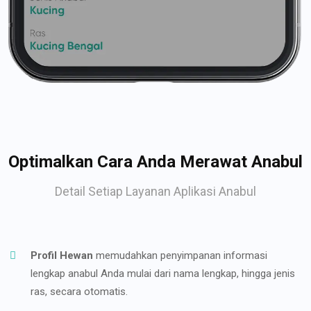
Optimalkan Cara Anda Merawat Anabul
Detail Setiap Layanan Aplikasi Anabul
Profil Hewan
memudahkan penyimpanan informasi
lengkap anabul Anda mulai dari nama lengkap, hingga jenis
ras, secara otomatis.