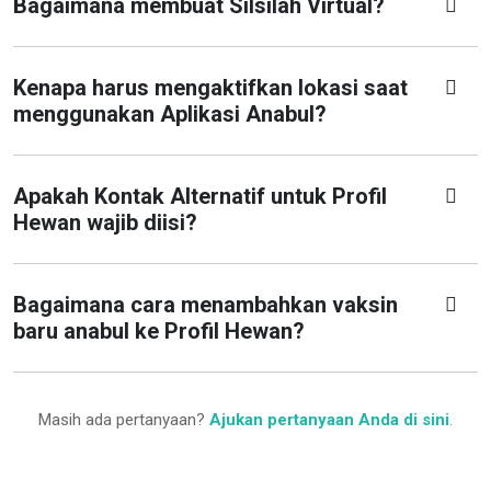
Bagaimana membuat Silsilah Virtual?
Kenapa harus mengaktifkan lokasi saat
menggunakan Aplikasi Anabul?
Apakah Kontak Alternatif untuk Profil
Hewan wajib diisi?
Bagaimana cara menambahkan vaksin
baru anabul ke Profil Hewan?
Masih ada pertanyaan?
Ajukan pertanyaan Anda di sini
.