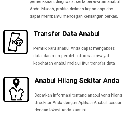
pemeriksaan, diagnosis, serta perawatan anabul
Anda. Mudah, praktis diakses kapan saja dan
dapat membantu mencegah kehilangan berkas.
Transfer Data Anabul
Pemilik baru anabul Anda dapat mengakses
data, dan memperoleh informasi riwayat
kesehatan anabul melalui fitur transfer data.
Anabul Hilang Sekitar Anda
Dapatkan informasi tentang anabul yang hilang
di sekitar Anda dengan Aplikasi Anabul, sesuai
dengan lokasi Anda saat ini.