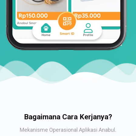
Bagaimana Cara Kerjanya?
Mekanisme Operasional Aplikasi Anabul.