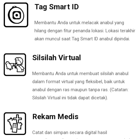
Tag Smart ID
Membantu Anda untuk melacak anabul yang
hilang dengan fitur penanda lokasi. Lokasi terakhir
akan muncul saat Tag Smart ID anabul dipindai.
Silsilah Virtual
Membantu Anda untuk membuat silsilah anabul
dalam format virtual yang fleksibel, baik untuk
anabul dengan ras maupun tanpa ras. (Catatan:
Silsilah Virtual ini tidak dapat dicetak).
Rekam Medis
Catat dan simpan secara digital hasil