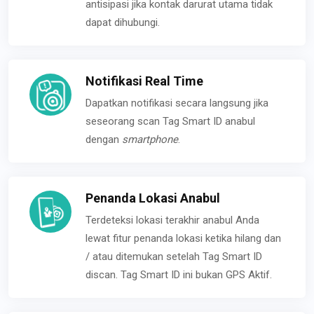
antisipasi jika kontak darurat utama tidak
dapat dihubungi.
Notifikasi Real Time
Dapatkan notifikasi secara langsung jika
seseorang scan Tag Smart ID anabul
dengan
smartphone
.
Penanda Lokasi Anabul
Terdeteksi lokasi terakhir anabul Anda
lewat fitur penanda lokasi ketika hilang dan
/ atau ditemukan setelah Tag Smart ID
discan. Tag Smart ID ini bukan GPS Aktif.