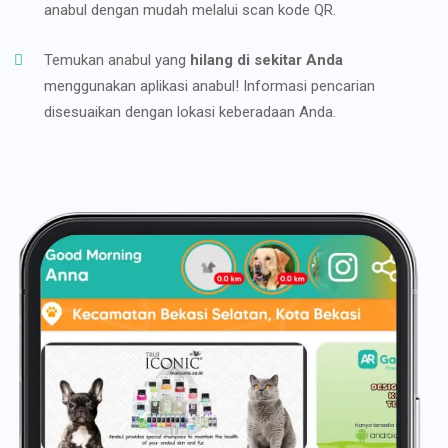
anabul dengan mudah melalui scan kode QR.
Temukan anabul yang
hilang di sekitar Anda
menggunakan aplikasi anabul! Informasi pencarian
disesuaikan dengan lokasi keberadaan Anda.