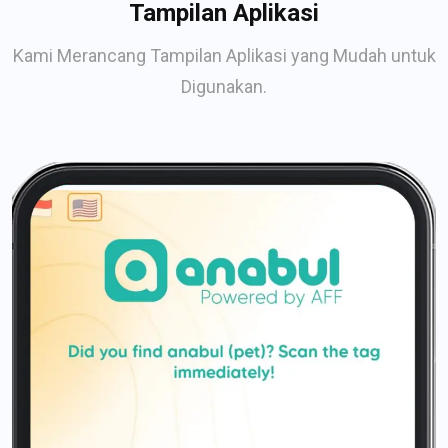
Tampilan Aplikasi
Kami Merancang Tampilan Aplikasi yang Mudah untuk
Digunakan.