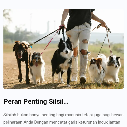
Peran Penting Silsil...
Silsilah bukan hanya penting bagi manusia tetapi juga bagi hewan
peliharaan Anda Dengan mencatat garis keturunan induk jantan