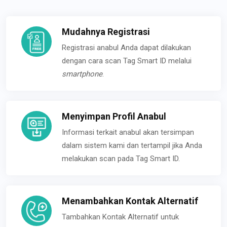
Mudahnya Registrasi
Registrasi anabul Anda dapat dilakukan
dengan cara scan Tag Smart ID melalui
smartphone
.
Menyimpan Profil Anabul
Informasi terkait anabul akan tersimpan
dalam sistem kami dan tertampil jika Anda
melakukan scan pada Tag Smart ID.
Menambahkan Kontak Alternatif
Tambahkan Kontak Alternatif untuk