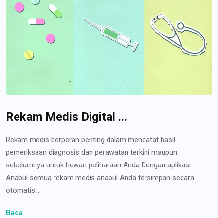
Rekam Medis Digital ...
Rekam medis berperan penting dalam mencatat hasil
pemeriksaan diagnosis dan perawatan terkini maupun
sebelumnya untuk hewan peliharaan Anda Dengan aplikasi
Anabul semua rekam medis anabul Anda tersimpan secara
otomatis...
Baca