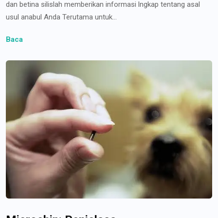
dan betina silislah memberikan informasi lngkap tentang asal
usul anabul Anda Terutama untuk...
Baca