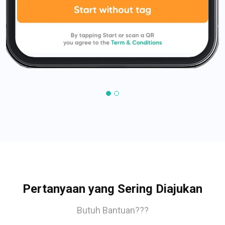
Pertanyaan yang Sering Diajukan
Butuh Bantuan???