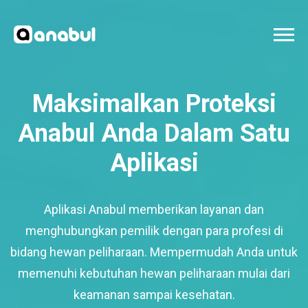
Maksimalkan Proteksi
Anabul Anda Dalam Satu
Aplikasi
Aplikasi Anabul memberikan layanan dan
menghubungkan pemilik dengan para profesi di
bidang hewan peliharaan. Mempermudah Anda untuk
memenuhi kebutuhan hewan peliharaan mulai dari
keamanan sampai kesehatan.