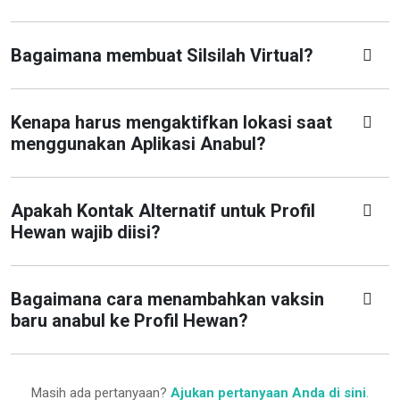
Bagaimana membuat Silsilah Virtual?
Kenapa harus mengaktifkan lokasi saat
menggunakan Aplikasi Anabul?
Apakah Kontak Alternatif untuk Profil
Hewan wajib diisi?
Bagaimana cara menambahkan vaksin
baru anabul ke Profil Hewan?
Masih ada pertanyaan?
Ajukan pertanyaan Anda di sini
.