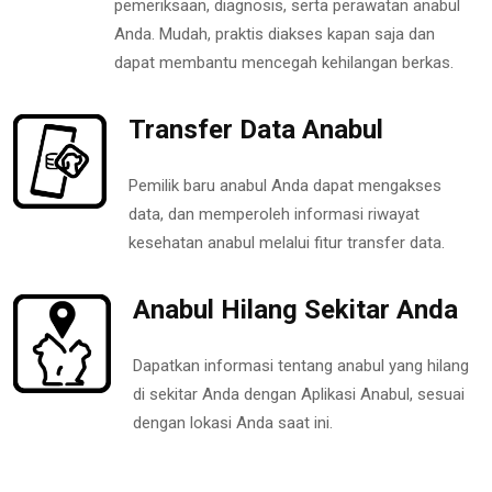
pemeriksaan, diagnosis, serta perawatan anabul
Anda. Mudah, praktis diakses kapan saja dan
dapat membantu mencegah kehilangan berkas.
Transfer Data Anabul
Pemilik baru anabul Anda dapat mengakses
data, dan memperoleh informasi riwayat
kesehatan anabul melalui fitur transfer data.
Anabul Hilang Sekitar Anda
Dapatkan informasi tentang anabul yang hilang
di sekitar Anda dengan Aplikasi Anabul, sesuai
dengan lokasi Anda saat ini.