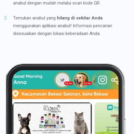
anabul dengan mudah melalui scan kode QR.
Temukan anabul yang
hilang di sekitar Anda
menggunakan aplikasi anabul! Informasi pencarian
disesuaikan dengan lokasi keberadaan Anda.