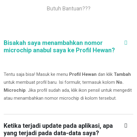
Butuh Bantuan???
Bisakah saya menambahkan nomor
microchip anabul saya ke Profil Hewan?
Tentu saja bisa! Masuk ke menu
Profil Hewan
dan klik
Tambah
untuk membuat profil baru. Isi formulir, termasuk kolom
No.
Microchip
.
Jika profil sudah ada, klik ikon pensil untuk mengedit
atau menambahkan nomor microchip di kolom tersebut.
Ketika terjadi update pada aplikasi, apa
yang terjadi pada data-data saya?