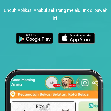
Unduh Aplikasi Anabul sekarang melalui link di bawah
ini!