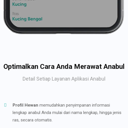
Optimalkan Cara Anda Merawat Anabul
Detail Setiap Layanan Aplikasi Anabul
Profil Hewan
memudahkan penyimpanan informasi
lengkap anabul Anda mulai dari nama lengkap, hingga jenis
ras, secara otomatis.