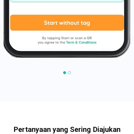
Pertanyaan yang Sering Diajukan