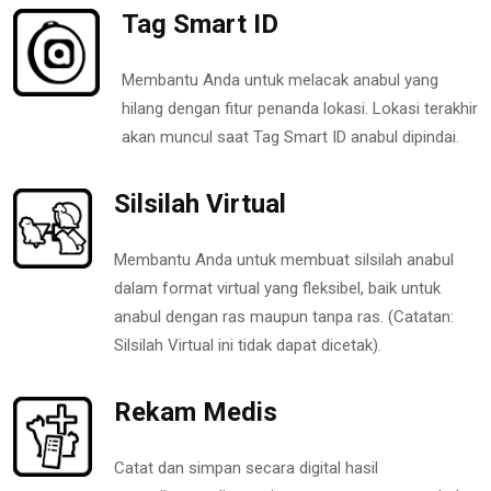
Tag Smart ID
Membantu Anda untuk melacak anabul yang
hilang dengan fitur penanda lokasi. Lokasi terakhir
akan muncul saat Tag Smart ID anabul dipindai.
Silsilah Virtual
Membantu Anda untuk membuat silsilah anabul
dalam format virtual yang fleksibel, baik untuk
anabul dengan ras maupun tanpa ras. (Catatan:
Silsilah Virtual ini tidak dapat dicetak).
Rekam Medis
Catat dan simpan secara digital hasil