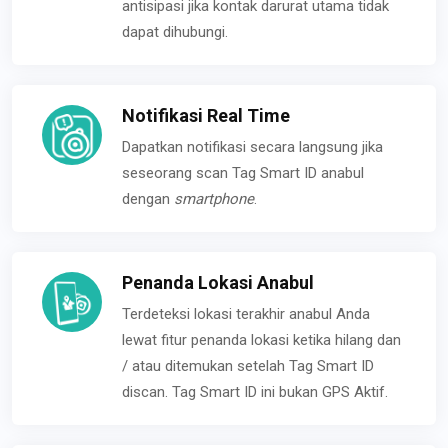
antisipasi jika kontak darurat utama tidak
dapat dihubungi.
Notifikasi Real Time
Dapatkan notifikasi secara langsung jika
seseorang scan Tag Smart ID anabul
dengan
smartphone
.
Penanda Lokasi Anabul
Terdeteksi lokasi terakhir anabul Anda
lewat fitur penanda lokasi ketika hilang dan
/ atau ditemukan setelah Tag Smart ID
discan. Tag Smart ID ini bukan GPS Aktif.