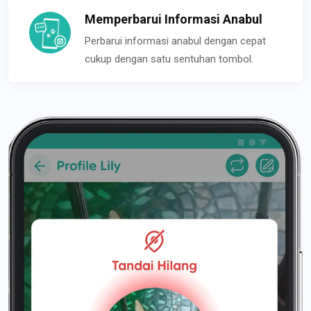
Memperbarui Informasi Anabul
Perbarui informasi anabul dengan cepat
cukup dengan satu sentuhan tombol.