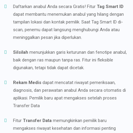
Daftarkan anabul Anda secara Gratis! Fitur
Tag Smart ID
dapat membantu menemukan anabul yang hilang dengan
tampilan lokasi dan kontak pemilik. Saat Tag Smart ID di-
scan, penemu dapat langsung menghubungi Anda atau
meninggalkan pesan jika diperlukan.
Silsilah
menunjukkan garis keturunan dan fenotipe anabul,
baik dengan ras maupun tanpa ras. Fitur ini fleksible
digunakan, tetapi tidak dapat dicetak.
Rekam Medis
dapat mencatat riwayat pemeriksaan,
diagnosis, dan perawatan anabul Anda secara otomatis di
aplikasi. Pemilik baru apat mengakses setelah proses
Transfer Data
Fitur
Transfer Data
memungkinkan pemilik baru
mengakses riwayat kesehatan dan informasi penting