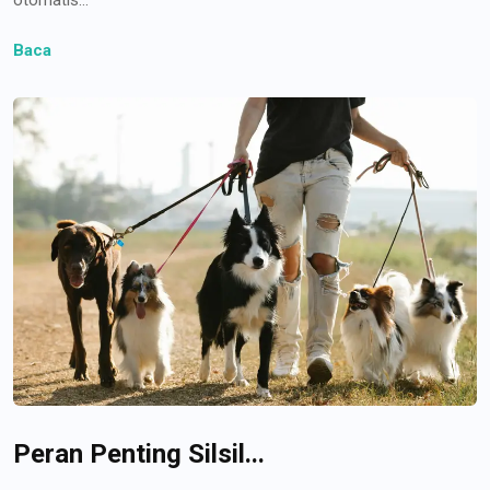
Baca
Peran Penting Silsil...