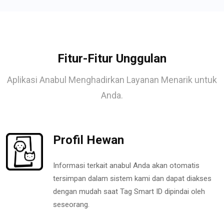
Fitur-Fitur Unggulan
Aplikasi Anabul Menghadirkan Layanan Menarik untuk
Anda.
Profil Hewan
Informasi terkait anabul Anda akan otomatis
tersimpan dalam sistem kami dan dapat diakses
dengan mudah saat Tag Smart ID dipindai oleh
seseorang.