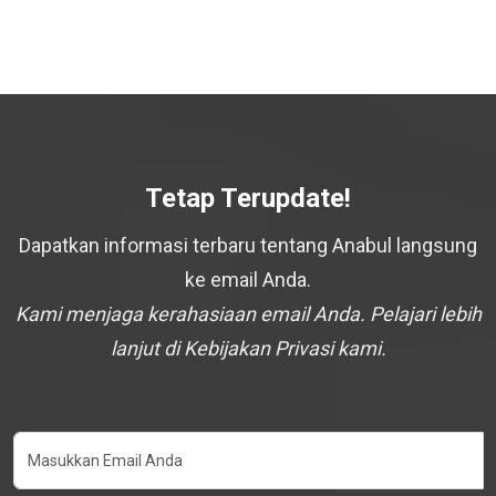
Tetap Terupdate!
Dapatkan informasi terbaru tentang Anabul langsung
ke email Anda.
Kami menjaga kerahasiaan email Anda. Pelajari lebih
lanjut di Kebijakan Privasi kami.