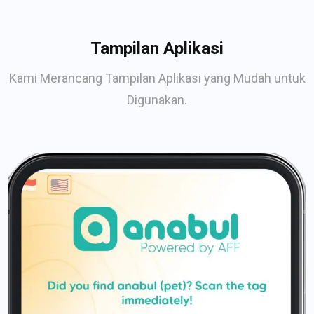
Tampilan Aplikasi
Kami Merancang Tampilan Aplikasi yang Mudah untuk
Digunakan.