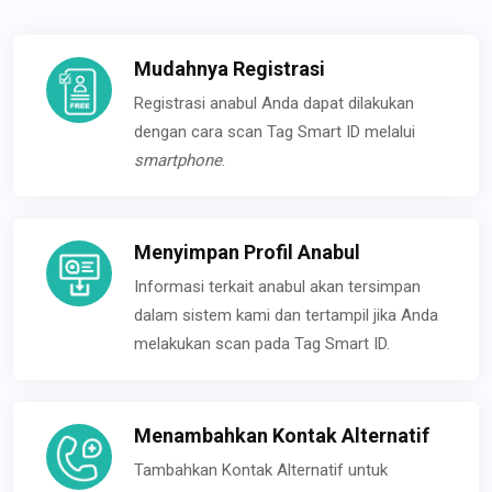
Mudahnya Registrasi
Registrasi anabul Anda dapat dilakukan
dengan cara scan Tag Smart ID melalui
smartphone
.
Menyimpan Profil Anabul
Informasi terkait anabul akan tersimpan
dalam sistem kami dan tertampil jika Anda
melakukan scan pada Tag Smart ID.
Menambahkan Kontak Alternatif
Tambahkan Kontak Alternatif untuk