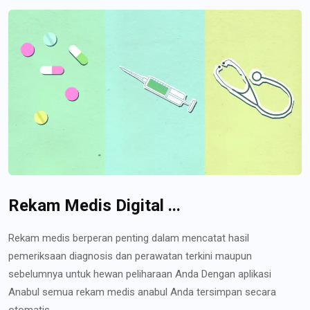
Rekam Medis Digital ...
Rekam medis berperan penting dalam mencatat hasil
pemeriksaan diagnosis dan perawatan terkini maupun
sebelumnya untuk hewan peliharaan Anda Dengan aplikasi
Anabul semua rekam medis anabul Anda tersimpan secara
otomatis...