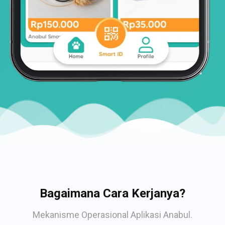
Bagaimana Cara Kerjanya?
Mekanisme Operasional Aplikasi Anabul.