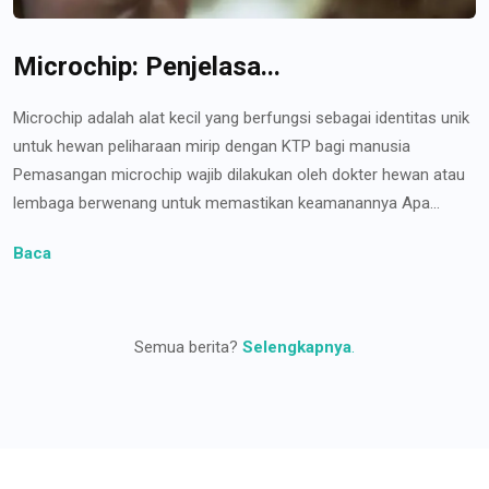
Microchip: Penjelasa...
Microchip adalah alat kecil yang berfungsi sebagai identitas unik
untuk hewan peliharaan mirip dengan KTP bagi manusia
Pemasangan microchip wajib dilakukan oleh dokter hewan atau
lembaga berwenang untuk memastikan keamanannya Apa...
Baca
Semua berita?
Selengkapnya
.