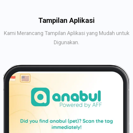
Tampilan Aplikasi
Kami Merancang Tampilan Aplikasi yang Mudah untuk
Digunakan.