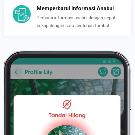
Memperbarui Informasi Anabul
Perbarui informasi anabul dengan cepat
cukup dengan satu sentuhan tombol.