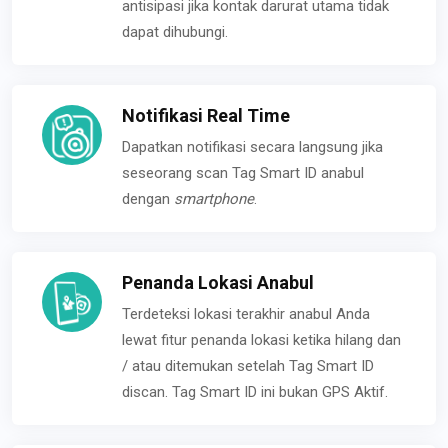
antisipasi jika kontak darurat utama tidak
dapat dihubungi.
Notifikasi Real Time
Dapatkan notifikasi secara langsung jika
seseorang scan Tag Smart ID anabul
dengan
smartphone
.
Penanda Lokasi Anabul
Terdeteksi lokasi terakhir anabul Anda
lewat fitur penanda lokasi ketika hilang dan
/ atau ditemukan setelah Tag Smart ID
discan. Tag Smart ID ini bukan GPS Aktif.