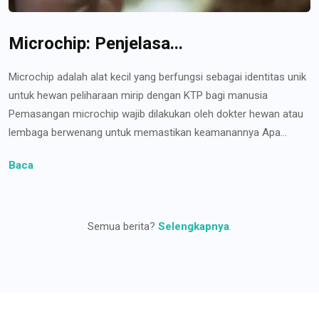
Microchip: Penjelasa...
Microchip adalah alat kecil yang berfungsi sebagai identitas unik
untuk hewan peliharaan mirip dengan KTP bagi manusia
Pemasangan microchip wajib dilakukan oleh dokter hewan atau
lembaga berwenang untuk memastikan keamanannya Apa...
Baca
Semua berita?
Selengkapnya
.