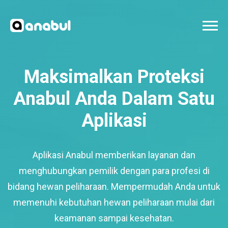
Maksimalkan Proteksi
Anabul Anda Dalam Satu
Aplikasi
Aplikasi Anabul memberikan layanan dan
menghubungkan pemilik dengan para profesi di
bidang hewan peliharaan. Mempermudah Anda untuk
memenuhi kebutuhan hewan peliharaan mulai dari
keamanan sampai kesehatan.