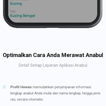
Optimalkan Cara Anda Merawat Anabul
Detail Setiap Layanan Aplikasi Anabul
Profil Hewan
memudahkan penyimpanan informasi
lengkap anabul Anda mulai dari nama lengkap, hingga jenis
ras, secara otomatis.