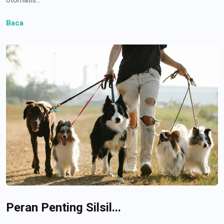
Baca
Peran Penting Silsil...