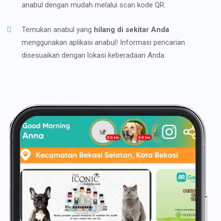
anabul dengan mudah melalui scan kode QR.
Temukan anabul yang
hilang di sekitar Anda
menggunakan aplikasi anabul! Informasi pencarian
disesuaikan dengan lokasi keberadaan Anda.