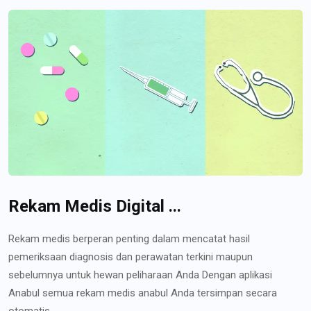
Rekam Medis Digital ...
Rekam medis berperan penting dalam mencatat hasil
pemeriksaan diagnosis dan perawatan terkini maupun
sebelumnya untuk hewan peliharaan Anda Dengan aplikasi
Anabul semua rekam medis anabul Anda tersimpan secara
otomatis...