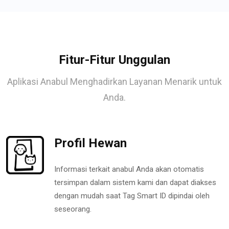
Fitur-Fitur Unggulan
Aplikasi Anabul Menghadirkan Layanan Menarik untuk
Anda.
Profil Hewan
Informasi terkait anabul Anda akan otomatis
tersimpan dalam sistem kami dan dapat diakses
dengan mudah saat Tag Smart ID dipindai oleh
seseorang.