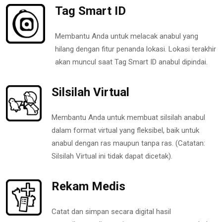
Tag Smart ID
Membantu Anda untuk melacak anabul yang
hilang dengan fitur penanda lokasi. Lokasi terakhir
akan muncul saat Tag Smart ID anabul dipindai.
Silsilah Virtual
Membantu Anda untuk membuat silsilah anabul
dalam format virtual yang fleksibel, baik untuk
anabul dengan ras maupun tanpa ras. (Catatan:
Silsilah Virtual ini tidak dapat dicetak).
Rekam Medis
Catat dan simpan secara digital hasil