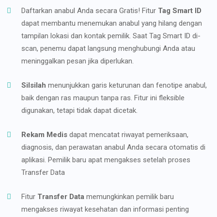
Daftarkan anabul Anda secara Gratis! Fitur
Tag Smart ID
dapat membantu menemukan anabul yang hilang dengan
tampilan lokasi dan kontak pemilik. Saat Tag Smart ID di-
scan, penemu dapat langsung menghubungi Anda atau
meninggalkan pesan jika diperlukan.
Silsilah
menunjukkan garis keturunan dan fenotipe anabul,
baik dengan ras maupun tanpa ras. Fitur ini fleksible
digunakan, tetapi tidak dapat dicetak.
Rekam Medis
dapat mencatat riwayat pemeriksaan,
diagnosis, dan perawatan anabul Anda secara otomatis di
aplikasi. Pemilik baru apat mengakses setelah proses
Transfer Data
Fitur
Transfer Data
memungkinkan pemilik baru
mengakses riwayat kesehatan dan informasi penting