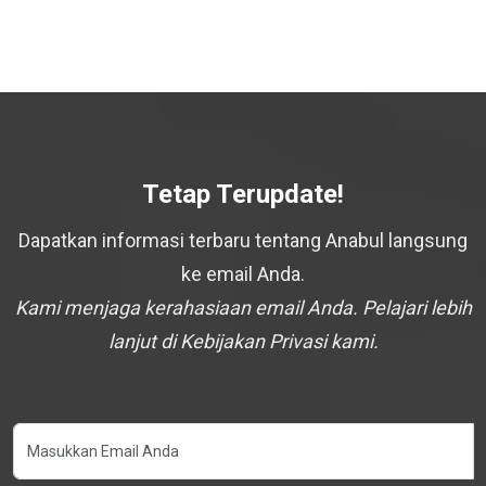
Tetap Terupdate!
Dapatkan informasi terbaru tentang Anabul langsung
ke email Anda.
Kami menjaga kerahasiaan email Anda. Pelajari lebih
lanjut di Kebijakan Privasi kami.