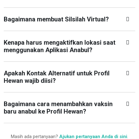
Bagaimana membuat Silsilah Virtual?
Kenapa harus mengaktifkan lokasi saat
menggunakan Aplikasi Anabul?
Apakah Kontak Alternatif untuk Profil
Hewan wajib diisi?
Bagaimana cara menambahkan vaksin
baru anabul ke Profil Hewan?
Masih ada pertanyaan?
Ajukan pertanyaan Anda di sini
.