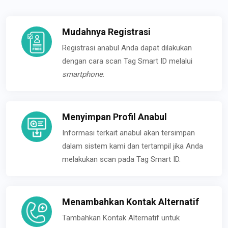
Mudahnya Registrasi
Registrasi anabul Anda dapat dilakukan
dengan cara scan Tag Smart ID melalui
smartphone
.
Menyimpan Profil Anabul
Informasi terkait anabul akan tersimpan
dalam sistem kami dan tertampil jika Anda
melakukan scan pada Tag Smart ID.
Menambahkan Kontak Alternatif
Tambahkan Kontak Alternatif untuk