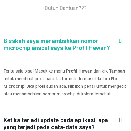
Butuh Bantuan???
Bisakah saya menambahkan nomor
microchip anabul saya ke Profil Hewan?
Tentu saja bisa! Masuk ke menu
Profil Hewan
dan klik
Tambah
untuk membuat profil baru. Isi formulir, termasuk kolom
No.
Microchip
.
Jika profil sudah ada, klik ikon pensil untuk mengedit
atau menambahkan nomor microchip di kolom tersebut.
Ketika terjadi update pada aplikasi, apa
yang terjadi pada data-data saya?