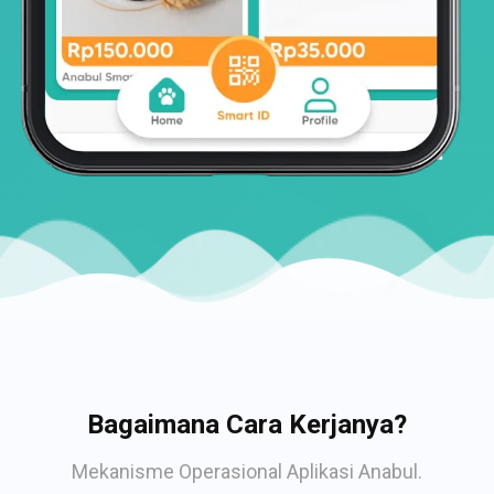
Bagaimana Cara Kerjanya?
Mekanisme Operasional Aplikasi Anabul.