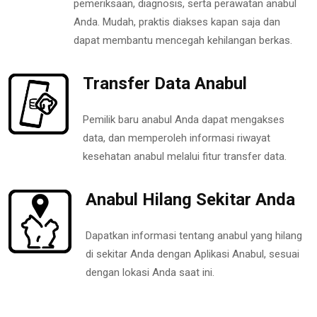
pemeriksaan, diagnosis, serta perawatan anabul
Anda. Mudah, praktis diakses kapan saja dan
dapat membantu mencegah kehilangan berkas.
Transfer Data Anabul
Pemilik baru anabul Anda dapat mengakses
data, dan memperoleh informasi riwayat
kesehatan anabul melalui fitur transfer data.
Anabul Hilang Sekitar Anda
Dapatkan informasi tentang anabul yang hilang
di sekitar Anda dengan Aplikasi Anabul, sesuai
dengan lokasi Anda saat ini.