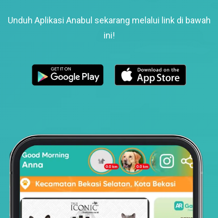
Unduh Aplikasi Anabul sekarang melalui link di bawah
ini!