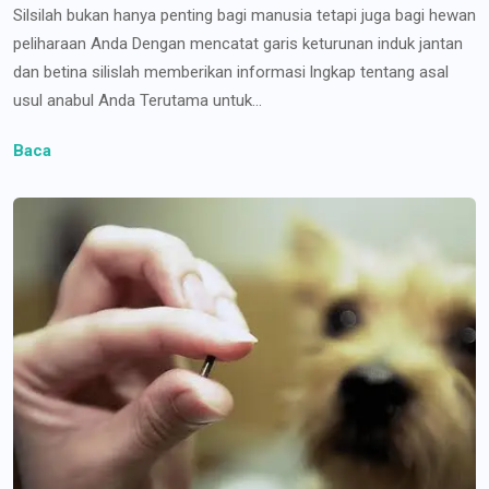
Silsilah bukan hanya penting bagi manusia tetapi juga bagi hewan
peliharaan Anda Dengan mencatat garis keturunan induk jantan
dan betina silislah memberikan informasi lngkap tentang asal
usul anabul Anda Terutama untuk...
Baca