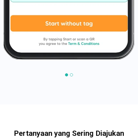
Pertanyaan yang Sering Diajukan