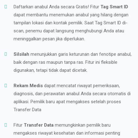
Daftarkan anabul Anda secara Gratis! Fitur
Tag Smart ID
dapat membantu menemukan anabul yang hilang dengan
tampilan lokasi dan kontak pemilik. Saat Tag Smart ID di-
scan, penemu dapat langsung menghubungi Anda atau
meninggalkan pesan jika diperlukan.
Silsilah
menunjukkan garis keturunan dan fenotipe anabul,
baik dengan ras maupun tanpa ras. Fitur ini fleksible
digunakan, tetapi tidak dapat dicetak.
Rekam Medis
dapat mencatat riwayat pemeriksaan,
diagnosis, dan perawatan anabul Anda secara otomatis di
aplikasi. Pemilik baru apat mengakses setelah proses
Transfer Data
Fitur
Transfer Data
memungkinkan pemilik baru
mengakses riwayat kesehatan dan informasi penting