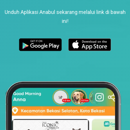
Unduh Aplikasi Anabul sekarang melalui link di bawah
ini!