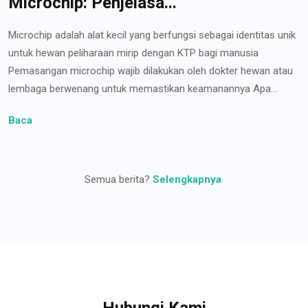
Microchip: Penjelasa...
Microchip adalah alat kecil yang berfungsi sebagai identitas unik
untuk hewan peliharaan mirip dengan KTP bagi manusia
Pemasangan microchip wajib dilakukan oleh dokter hewan atau
lembaga berwenang untuk memastikan keamanannya Apa...
Baca
Semua berita?
Selengkapnya
.
Hubungi Kami