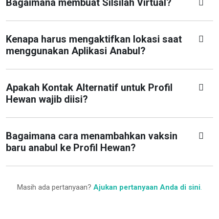
Bagaimana membuat Silsilah Virtual?
Kenapa harus mengaktifkan lokasi saat
menggunakan Aplikasi Anabul?
Apakah Kontak Alternatif untuk Profil
Hewan wajib diisi?
Bagaimana cara menambahkan vaksin
baru anabul ke Profil Hewan?
Masih ada pertanyaan?
Ajukan pertanyaan Anda di sini
.