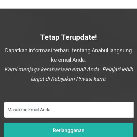
Tetap Terupdate!
Dapatkan informasi terbaru tentang Anabul langsung
ke email Anda.
Kami menjaga kerahasiaan email Anda. Pelajari lebih
lanjut di Kebijakan Privasi kami.
Berlangganan