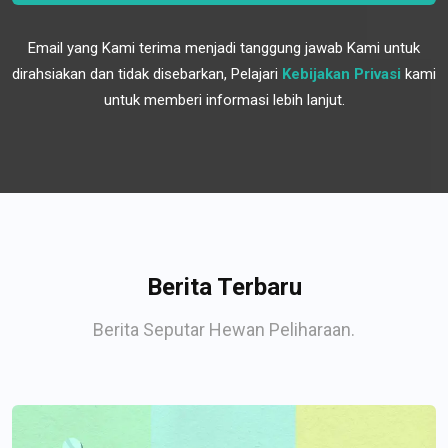
Email yang Kami terima menjadi tanggung jawab Kami untuk
dirahsiakan dan tidak disebarkan, Pelajari
Kebijakan Privasi
kami
untuk memberi informasi lebih lanjut.
Berita Terbaru
Berita Seputar Hewan Peliharaan.