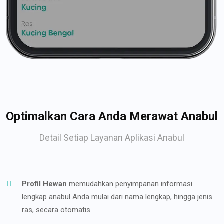
Optimalkan Cara Anda Merawat Anabul
Detail Setiap Layanan Aplikasi Anabul
Profil Hewan
memudahkan penyimpanan informasi
lengkap anabul Anda mulai dari nama lengkap, hingga jenis
ras, secara otomatis.