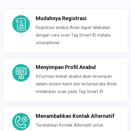
Mudahnya Registrasi
Registrasi anabul Anda dapat dilakukan
dengan cara scan Tag Smart ID melalui
smartphone
.
Menyimpan Profil Anabul
Informasi terkait anabul akan tersimpan
dalam sistem kami dan tertampil jika Anda
melakukan scan pada Tag Smart ID.
Menambahkan Kontak Alternatif
Tambahkan Kontak Alternatif untuk