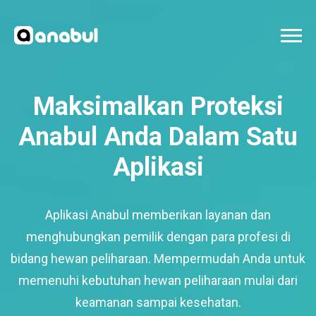
Maksimalkan Proteksi
Anabul Anda Dalam Satu
Aplikasi
Aplikasi Anabul memberikan layanan dan
menghubungkan pemilik dengan para profesi di
bidang hewan peliharaan. Mempermudah Anda untuk
memenuhi kebutuhan hewan peliharaan mulai dari
keamanan sampai kesehatan.