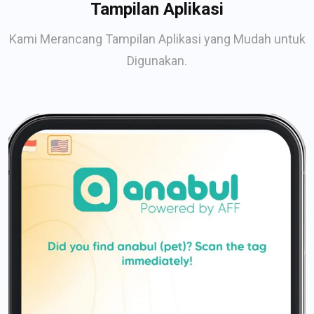
Tampilan Aplikasi
Kami Merancang Tampilan Aplikasi yang Mudah untuk
Digunakan.