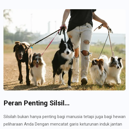
Peran Penting Silsil...
Silsilah bukan hanya penting bagi manusia tetapi juga bagi hewan
peliharaan Anda Dengan mencatat garis keturunan induk jantan