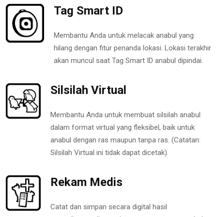
Tag Smart ID
Membantu Anda untuk melacak anabul yang
hilang dengan fitur penanda lokasi. Lokasi terakhir
akan muncul saat Tag Smart ID anabul dipindai.
Silsilah Virtual
Membantu Anda untuk membuat silsilah anabul
dalam format virtual yang fleksibel, baik untuk
anabul dengan ras maupun tanpa ras. (Catatan:
Silsilah Virtual ini tidak dapat dicetak).
Rekam Medis
Catat dan simpan secara digital hasil