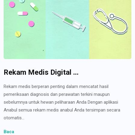
Rekam Medis Digital ...
Rekam medis berperan penting dalam mencatat hasil
pemeriksaan diagnosis dan perawatan terkini maupun
sebelumnya untuk hewan peliharaan Anda Dengan aplikasi
Anabul semua rekam medis anabul Anda tersimpan secara
otomatis...
Baca