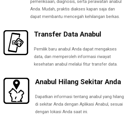
pemeriksaan, diagnosis, serta perawatan anabul
Anda. Mudah, praktis diakses kapan saja dan
dapat membantu mencegah kehilangan berkas.
Transfer Data Anabul
Pemilik baru anabul Anda dapat mengakses
data, dan memperoleh informasi riwayat
kesehatan anabul melalui fitur transfer data.
Anabul Hilang Sekitar Anda
Dapatkan informasi tentang anabul yang hilang
di sekitar Anda dengan Aplikasi Anabul, sesuai
dengan lokasi Anda saat ini.