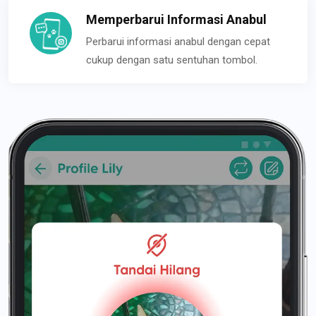
Memperbarui Informasi Anabul
Perbarui informasi anabul dengan cepat
cukup dengan satu sentuhan tombol.