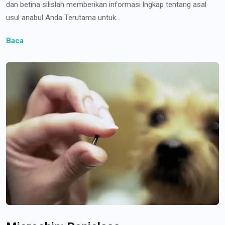
dan betina silislah memberikan informasi lngkap tentang asal
usul anabul Anda Terutama untuk...
Baca