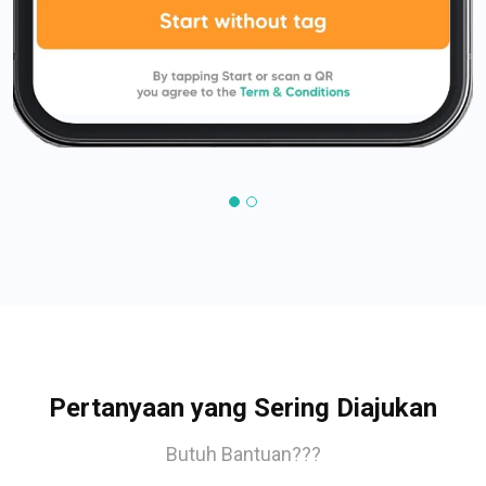
Pertanyaan yang Sering Diajukan
Butuh Bantuan???