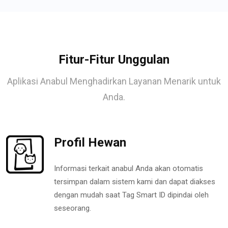
Fitur-Fitur Unggulan
Aplikasi Anabul Menghadirkan Layanan Menarik untuk
Anda.
Profil Hewan
Informasi terkait anabul Anda akan otomatis
tersimpan dalam sistem kami dan dapat diakses
dengan mudah saat Tag Smart ID dipindai oleh
seseorang.