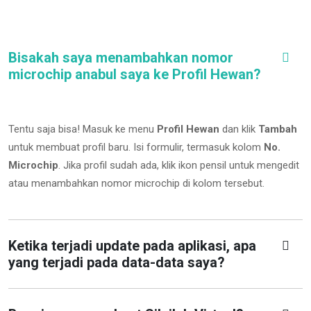
Bisakah saya menambahkan nomor
microchip anabul saya ke Profil Hewan?
Tentu saja bisa! Masuk ke menu
Profil Hewan
dan klik
Tambah
untuk membuat profil baru. Isi formulir, termasuk kolom
No.
Microchip
.
Jika profil sudah ada, klik ikon pensil untuk mengedit
atau menambahkan nomor microchip di kolom tersebut.
Ketika terjadi update pada aplikasi, apa
yang terjadi pada data-data saya?