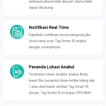
antisipasi jika kontak darurat utama tidak
dapat dihubungi.
Notifikasi Real Time
Dapatkan notifikasi secara langsung jika
seseorang scan Tag Smart ID anabul
dengan
smartphone
.
Penanda Lokasi Anabul
Terdeteksi lokasi terakhir anabul Anda
lewat fitur penanda lokasi ketika hilang dan
/ atau ditemukan setelah Tag Smart ID
discan. Tag Smart ID ini bukan GPS Aktif.