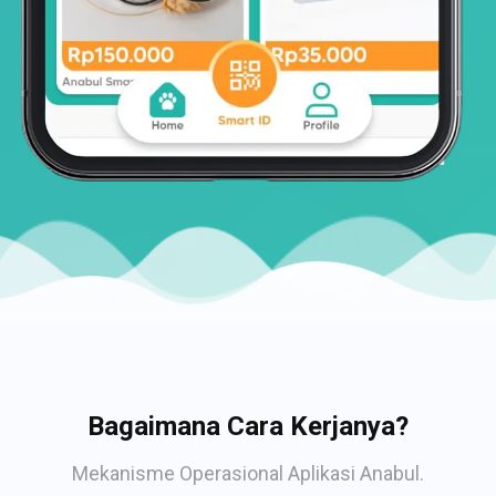
Bagaimana Cara Kerjanya?
Mekanisme Operasional Aplikasi Anabul.