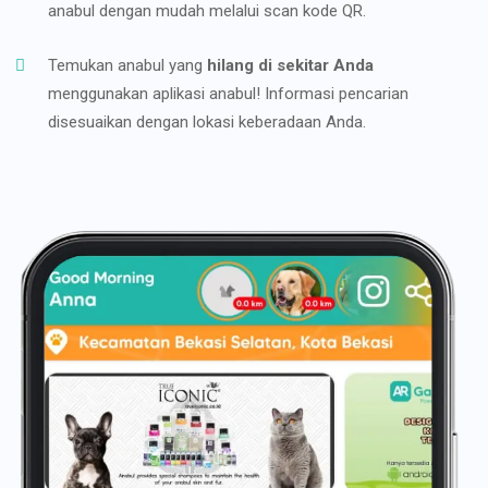
anabul dengan mudah melalui scan kode QR.
Temukan anabul yang
hilang di sekitar Anda
menggunakan aplikasi anabul! Informasi pencarian
disesuaikan dengan lokasi keberadaan Anda.