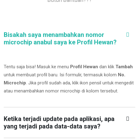
Bisakah saya menambahkan nomor
microchip anabul saya ke Profil Hewan?
Tentu saja bisa! Masuk ke menu
Profil Hewan
dan klik
Tambah
untuk membuat profil baru. Isi formulir, termasuk kolom
No.
Microchip
.
Jika profil sudah ada, klik ikon pensil untuk mengedit
atau menambahkan nomor microchip di kolom tersebut.
Ketika terjadi update pada aplikasi, apa
yang terjadi pada data-data saya?