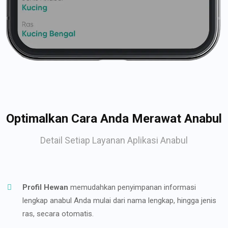
Optimalkan Cara Anda Merawat Anabul
Detail Setiap Layanan Aplikasi Anabul
Profil Hewan
memudahkan penyimpanan informasi
lengkap anabul Anda mulai dari nama lengkap, hingga jenis
ras, secara otomatis.