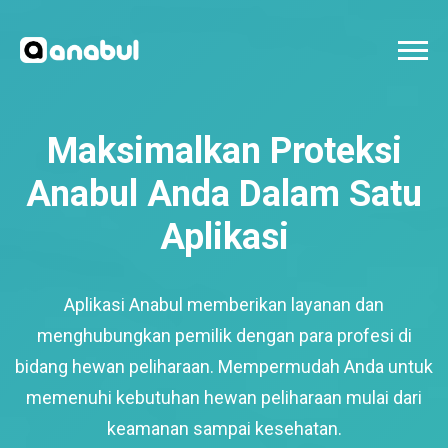
Maksimalkan Proteksi
Anabul Anda Dalam Satu
Aplikasi
Aplikasi Anabul memberikan layanan dan
menghubungkan pemilik dengan para profesi di
bidang hewan peliharaan. Mempermudah Anda untuk
memenuhi kebutuhan hewan peliharaan mulai dari
keamanan sampai kesehatan.