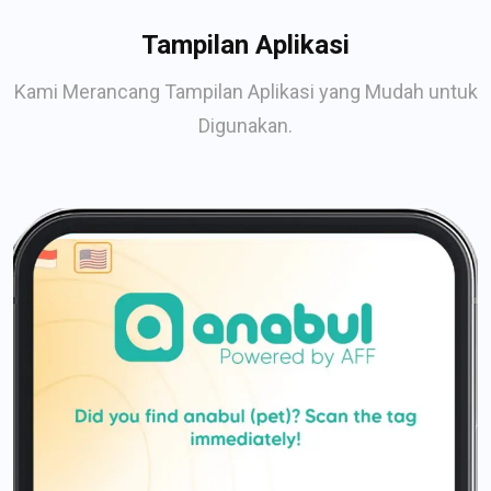
Tampilan Aplikasi
Kami Merancang Tampilan Aplikasi yang Mudah untuk
Digunakan.