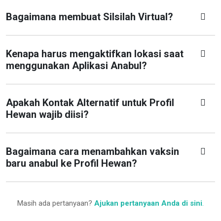
Bagaimana membuat Silsilah Virtual?
Kenapa harus mengaktifkan lokasi saat
menggunakan Aplikasi Anabul?
Apakah Kontak Alternatif untuk Profil
Hewan wajib diisi?
Bagaimana cara menambahkan vaksin
baru anabul ke Profil Hewan?
Masih ada pertanyaan?
Ajukan pertanyaan Anda di sini
.