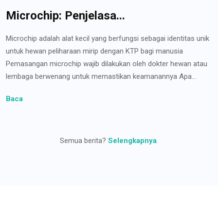
Microchip: Penjelasa...
Microchip adalah alat kecil yang berfungsi sebagai identitas unik
untuk hewan peliharaan mirip dengan KTP bagi manusia
Pemasangan microchip wajib dilakukan oleh dokter hewan atau
lembaga berwenang untuk memastikan keamanannya Apa...
Baca
Semua berita?
Selengkapnya
.