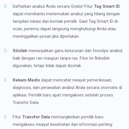
Daftarkan anabul Anda secara Gratis! Fitur
Tag Smart ID
dapat membantu menemukan anabul yang hilang dengan
tampilan lokasi dan kontak pemilik. Saat Tag Smart ID di-
scan, penemu dapat langsung menghubungi Anda atau
meninggalkan pesan jika diperlukan.
Silsilah
menunjukkan garis keturunan dan fenotipe anabul,
baik dengan ras maupun tanpa ras. Fitur ini fleksible
digunakan, tetapi tidak dapat dicetak.
Rekam Medis
dapat mencatat riwayat pemeriksaan,
diagnosis, dan perawatan anabul Anda secara otomatis di
aplikasi. Pemilik baru apat mengakses setelah proses
Transfer Data
Fitur
Transfer Data
memungkinkan pemilik baru
mengakses riwayat kesehatan dan informasi penting