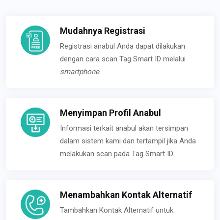
Mudahnya Registrasi
Registrasi anabul Anda dapat dilakukan
dengan cara scan Tag Smart ID melalui
smartphone
.
Menyimpan Profil Anabul
Informasi terkait anabul akan tersimpan
dalam sistem kami dan tertampil jika Anda
melakukan scan pada Tag Smart ID.
Menambahkan Kontak Alternatif
Tambahkan Kontak Alternatif untuk