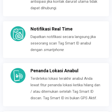
antisipasi jika kontak darurat utama tidak
dapat dihubungi.
Notifikasi Real Time
Dapatkan notifikasi secara langsung jika
seseorang scan Tag Smart ID anabul
dengan
smartphone
.
Penanda Lokasi Anabul
Terdeteksi lokasi terakhir anabul Anda
lewat fitur penanda lokasi ketika hilang dan
/ atau ditemukan setelah Tag Smart ID
discan. Tag Smart ID ini bukan GPS Aktif.