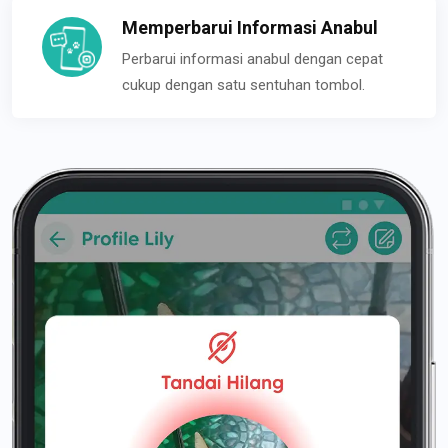
Memperbarui Informasi Anabul
Perbarui informasi anabul dengan cepat
cukup dengan satu sentuhan tombol.