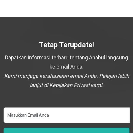
Tetap Terupdate!
Dapatkan informasi terbaru tentang Anabul langsung
ke email Anda.
Kami menjaga kerahasiaan email Anda. Pelajari lebih
lanjut di Kebijakan Privasi kami.