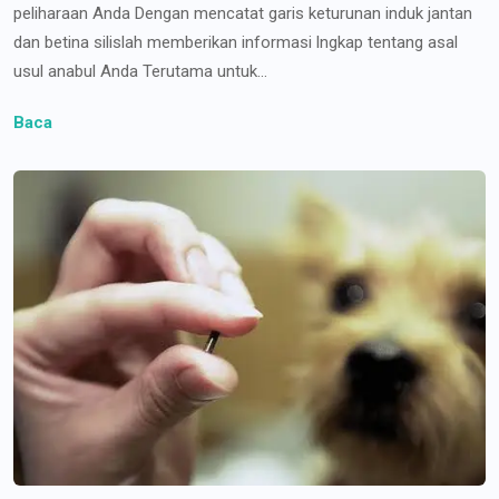
peliharaan Anda Dengan mencatat garis keturunan induk jantan
dan betina silislah memberikan informasi lngkap tentang asal
usul anabul Anda Terutama untuk...
Baca