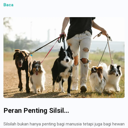
Baca
Peran Penting Silsil...
Silsilah bukan hanya penting bagi manusia tetapi juga bagi hewan