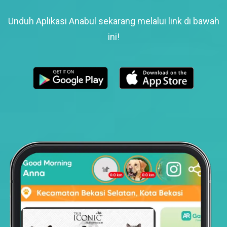
Unduh Aplikasi Anabul sekarang melalui link di bawah
ini!