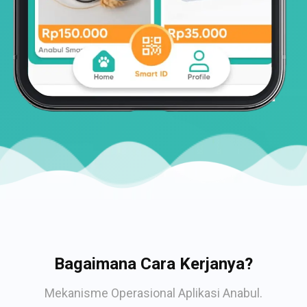
Bagaimana Cara Kerjanya?
Mekanisme Operasional Aplikasi Anabul.