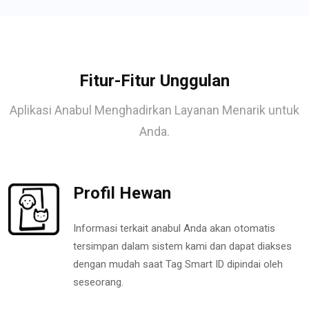
Fitur-Fitur Unggulan
Aplikasi Anabul Menghadirkan Layanan Menarik untuk
Anda.
Profil Hewan
Informasi terkait anabul Anda akan otomatis
tersimpan dalam sistem kami dan dapat diakses
dengan mudah saat Tag Smart ID dipindai oleh
seseorang.