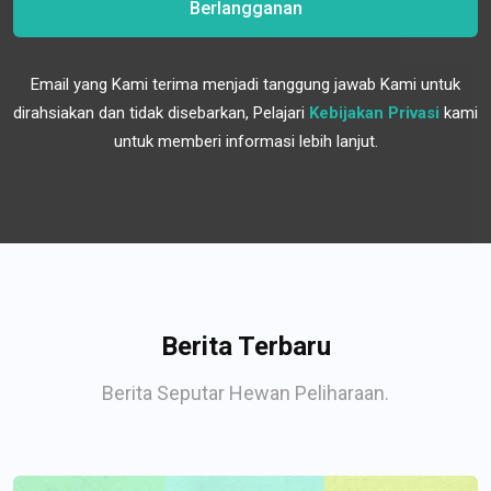
Berlangganan
Email yang Kami terima menjadi tanggung jawab Kami untuk
dirahsiakan dan tidak disebarkan, Pelajari
Kebijakan Privasi
kami
untuk memberi informasi lebih lanjut.
Berita Terbaru
Berita Seputar Hewan Peliharaan.