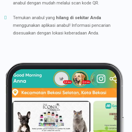
anabul dengan mudah melalui scan kode QR.
Temukan anabul yang
hilang di sekitar Anda
menggunakan aplikasi anabul! Informasi pencarian
disesuaikan dengan lokasi keberadaan Anda.