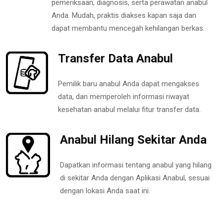
pemeriksaan, diagnosis, serta perawatan anabul
Anda. Mudah, praktis diakses kapan saja dan
dapat membantu mencegah kehilangan berkas.
Transfer Data Anabul
Pemilik baru anabul Anda dapat mengakses
data, dan memperoleh informasi riwayat
kesehatan anabul melalui fitur transfer data.
Anabul Hilang Sekitar Anda
Dapatkan informasi tentang anabul yang hilang
di sekitar Anda dengan Aplikasi Anabul, sesuai
dengan lokasi Anda saat ini.