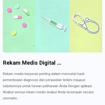
Rekam Medis Digital ...
Rekam medis berperan penting dalam mencatat hasil
pemeriksaan diagnosis dan perawatan terkini maupun
sebelumnya untuk hewan peliharaan Anda Dengan aplikasi
Anabul semua rekam medis anabul Anda tersimpan secara
otomatis...