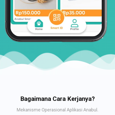
Bagaimana Cara Kerjanya?
Mekanisme Operasional Aplikasi Anabul.