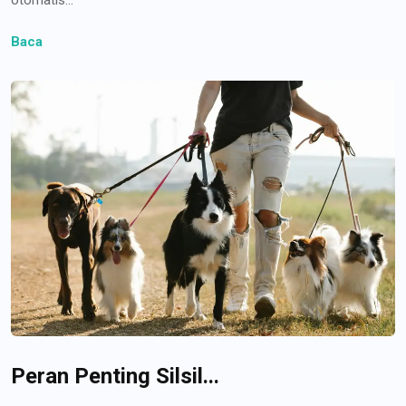
Baca
Peran Penting Silsil...