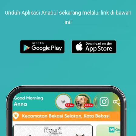
Unduh Aplikasi Anabul sekarang melalui link di bawah
ini!