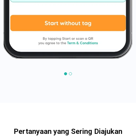
Pertanyaan yang Sering Diajukan