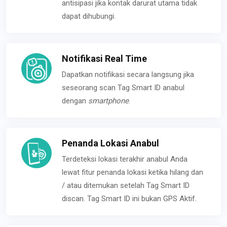
antisipasi jika kontak darurat utama tidak
dapat dihubungi.
Notifikasi Real Time
Dapatkan notifikasi secara langsung jika
seseorang scan Tag Smart ID anabul
dengan
smartphone
.
Penanda Lokasi Anabul
Terdeteksi lokasi terakhir anabul Anda
lewat fitur penanda lokasi ketika hilang dan
/ atau ditemukan setelah Tag Smart ID
discan. Tag Smart ID ini bukan GPS Aktif.