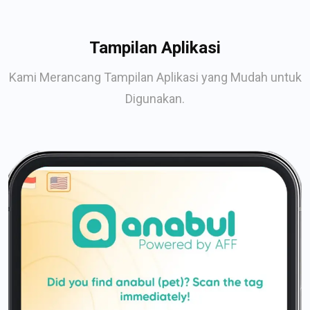
Tampilan Aplikasi
Kami Merancang Tampilan Aplikasi yang Mudah untuk
Digunakan.