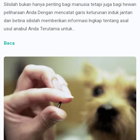
Silsilah bukan hanya penting bagi manusia tetapi juga bagi hewan
peliharaan Anda Dengan mencatat garis keturunan induk jantan
dan betina silislah memberikan informasi lngkap tentang asal
usul anabul Anda Terutama untuk...
Baca