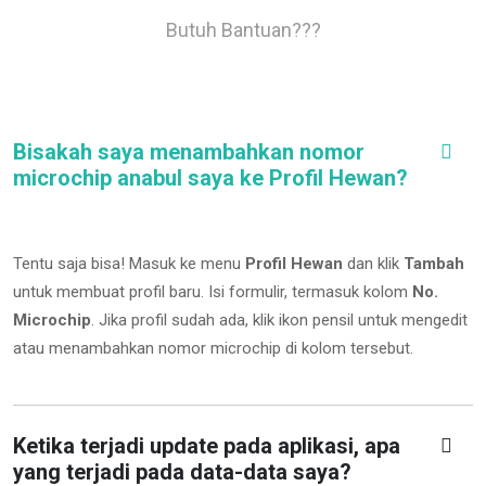
Butuh Bantuan???
Bisakah saya menambahkan nomor
microchip anabul saya ke Profil Hewan?
Tentu saja bisa! Masuk ke menu
Profil Hewan
dan klik
Tambah
untuk membuat profil baru. Isi formulir, termasuk kolom
No.
Microchip
.
Jika profil sudah ada, klik ikon pensil untuk mengedit
atau menambahkan nomor microchip di kolom tersebut.
Ketika terjadi update pada aplikasi, apa
yang terjadi pada data-data saya?