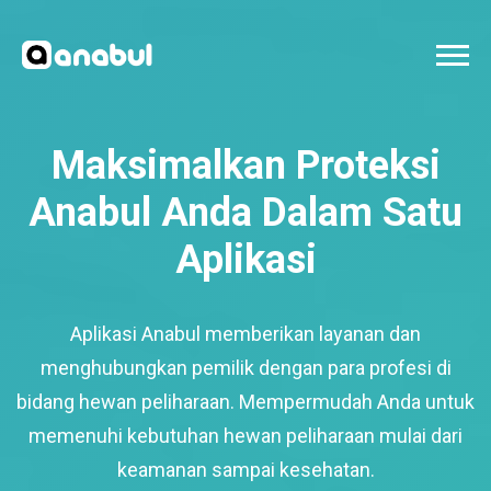
Maksimalkan Proteksi
Anabul Anda Dalam Satu
Aplikasi
Aplikasi Anabul memberikan layanan dan
menghubungkan pemilik dengan para profesi di
bidang hewan peliharaan. Mempermudah Anda untuk
memenuhi kebutuhan hewan peliharaan mulai dari
keamanan sampai kesehatan.