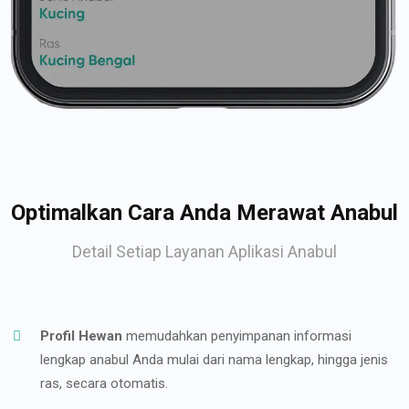
Optimalkan Cara Anda Merawat Anabul
Detail Setiap Layanan Aplikasi Anabul
Profil Hewan
memudahkan penyimpanan informasi
lengkap anabul Anda mulai dari nama lengkap, hingga jenis
ras, secara otomatis.