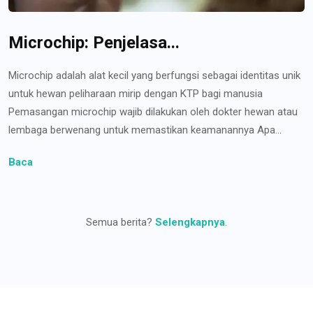
Microchip: Penjelasa...
Microchip adalah alat kecil yang berfungsi sebagai identitas unik
untuk hewan peliharaan mirip dengan KTP bagi manusia
Pemasangan microchip wajib dilakukan oleh dokter hewan atau
lembaga berwenang untuk memastikan keamanannya Apa...
Baca
Semua berita?
Selengkapnya
.