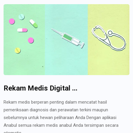
Rekam Medis Digital ...
Rekam medis berperan penting dalam mencatat hasil
pemeriksaan diagnosis dan perawatan terkini maupun
sebelumnya untuk hewan peliharaan Anda Dengan aplikasi
Anabul semua rekam medis anabul Anda tersimpan secara
otomatis...