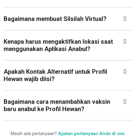
Bagaimana membuat Silsilah Virtual?
Kenapa harus mengaktifkan lokasi saat
menggunakan Aplikasi Anabul?
Apakah Kontak Alternatif untuk Profil
Hewan wajib diisi?
Bagaimana cara menambahkan vaksin
baru anabul ke Profil Hewan?
Masih ada pertanyaan?
Ajukan pertanyaan Anda di sini
.