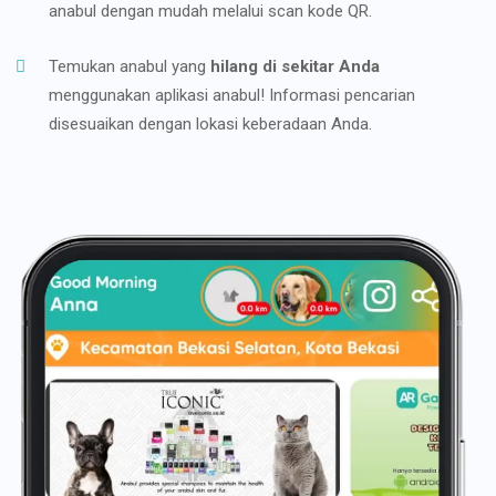
anabul dengan mudah melalui scan kode QR.
Temukan anabul yang
hilang di sekitar Anda
menggunakan aplikasi anabul! Informasi pencarian
disesuaikan dengan lokasi keberadaan Anda.