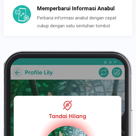
Memperbarui Informasi Anabul
Perbarui informasi anabul dengan cepat
cukup dengan satu sentuhan tombol.