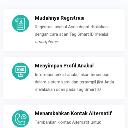
Mudahnya Registrasi
Registrasi anabul Anda dapat dilakukan
dengan cara scan Tag Smart ID melalui
smartphone
.
Menyimpan Profil Anabul
Informasi terkait anabul akan tersimpan
dalam sistem kami dan tertampil jika Anda
melakukan scan pada Tag Smart ID.
Menambahkan Kontak Alternatif
Tambahkan Kontak Alternatif untuk