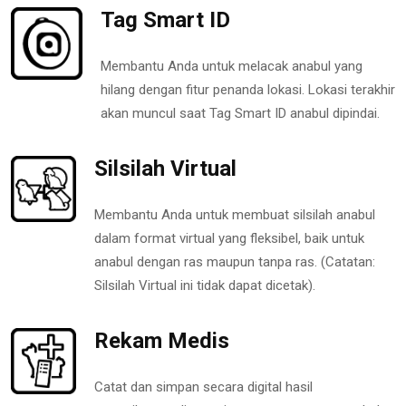
Tag Smart ID
Membantu Anda untuk melacak anabul yang
hilang dengan fitur penanda lokasi. Lokasi terakhir
akan muncul saat Tag Smart ID anabul dipindai.
Silsilah Virtual
Membantu Anda untuk membuat silsilah anabul
dalam format virtual yang fleksibel, baik untuk
anabul dengan ras maupun tanpa ras. (Catatan:
Silsilah Virtual ini tidak dapat dicetak).
Rekam Medis
Catat dan simpan secara digital hasil