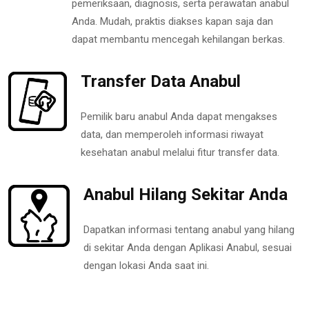
pemeriksaan, diagnosis, serta perawatan anabul
Anda. Mudah, praktis diakses kapan saja dan
dapat membantu mencegah kehilangan berkas.
Transfer Data Anabul
Pemilik baru anabul Anda dapat mengakses
data, dan memperoleh informasi riwayat
kesehatan anabul melalui fitur transfer data.
Anabul Hilang Sekitar Anda
Dapatkan informasi tentang anabul yang hilang
di sekitar Anda dengan Aplikasi Anabul, sesuai
dengan lokasi Anda saat ini.