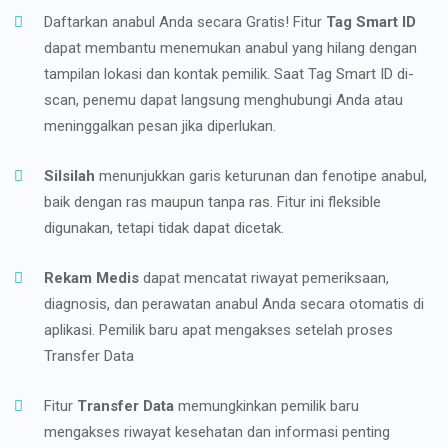
Daftarkan anabul Anda secara Gratis! Fitur
Tag Smart ID
dapat membantu menemukan anabul yang hilang dengan
tampilan lokasi dan kontak pemilik. Saat Tag Smart ID di-
scan, penemu dapat langsung menghubungi Anda atau
meninggalkan pesan jika diperlukan.
Silsilah
menunjukkan garis keturunan dan fenotipe anabul,
baik dengan ras maupun tanpa ras. Fitur ini fleksible
digunakan, tetapi tidak dapat dicetak.
Rekam Medis
dapat mencatat riwayat pemeriksaan,
diagnosis, dan perawatan anabul Anda secara otomatis di
aplikasi. Pemilik baru apat mengakses setelah proses
Transfer Data
Fitur
Transfer Data
memungkinkan pemilik baru
mengakses riwayat kesehatan dan informasi penting