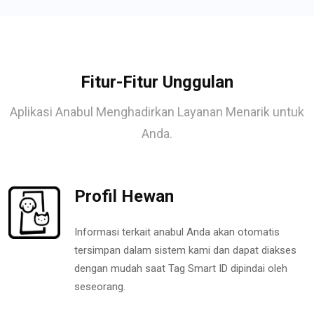
Fitur-Fitur Unggulan
Aplikasi Anabul Menghadirkan Layanan Menarik untuk
Anda.
Profil Hewan
Informasi terkait anabul Anda akan otomatis
tersimpan dalam sistem kami dan dapat diakses
dengan mudah saat Tag Smart ID dipindai oleh
seseorang.