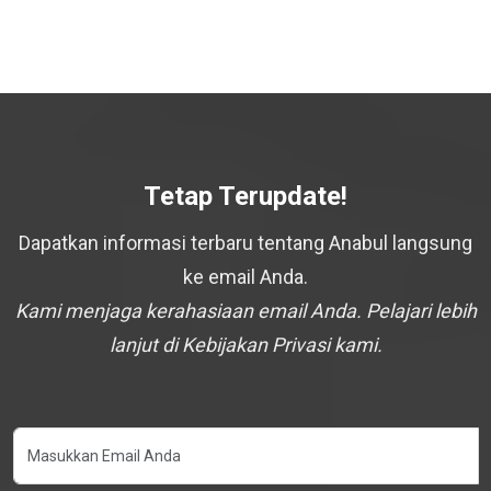
Tetap Terupdate!
Dapatkan informasi terbaru tentang Anabul langsung
ke email Anda.
Kami menjaga kerahasiaan email Anda. Pelajari lebih
lanjut di Kebijakan Privasi kami.