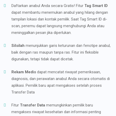
Daftarkan anabul Anda secara Gratis! Fitur
Tag Smart ID
dapat membantu menemukan anabul yang hilang dengan
tampilan lokasi dan kontak pemilik. Saat Tag Smart ID di-
scan, penemu dapat langsung menghubungi Anda atau
meninggalkan pesan jika diperlukan.
Silsilah
menunjukkan garis keturunan dan fenotipe anabul,
baik dengan ras maupun tanpa ras. Fitur ini fleksible
digunakan, tetapi tidak dapat dicetak.
Rekam Medis
dapat mencatat riwayat pemeriksaan,
diagnosis, dan perawatan anabul Anda secara otomatis di
aplikasi. Pemilik baru apat mengakses setelah proses
Transfer Data
Fitur
Transfer Data
memungkinkan pemilik baru
mengakses riwayat kesehatan dan informasi penting