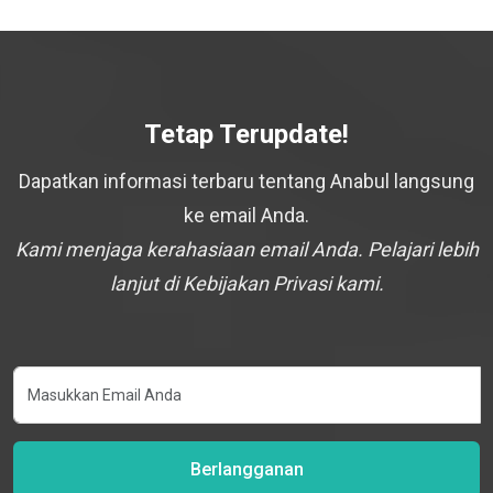
Tetap Terupdate!
Dapatkan informasi terbaru tentang Anabul langsung
ke email Anda.
Kami menjaga kerahasiaan email Anda. Pelajari lebih
lanjut di Kebijakan Privasi kami.
Berlangganan