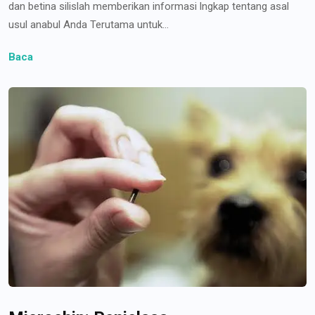
dan betina silislah memberikan informasi lngkap tentang asal
usul anabul Anda Terutama untuk...
Baca