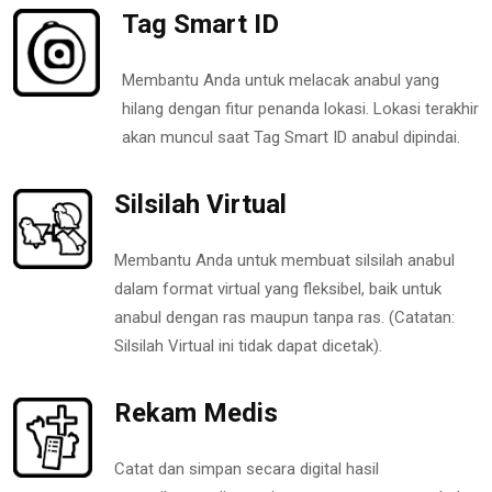
Tag Smart ID
Membantu Anda untuk melacak anabul yang
hilang dengan fitur penanda lokasi. Lokasi terakhir
akan muncul saat Tag Smart ID anabul dipindai.
Silsilah Virtual
Membantu Anda untuk membuat silsilah anabul
dalam format virtual yang fleksibel, baik untuk
anabul dengan ras maupun tanpa ras. (Catatan:
Silsilah Virtual ini tidak dapat dicetak).
Rekam Medis
Catat dan simpan secara digital hasil