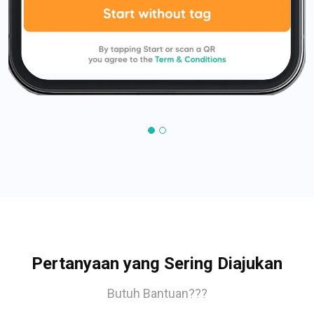
Pertanyaan yang Sering Diajukan
Butuh Bantuan???