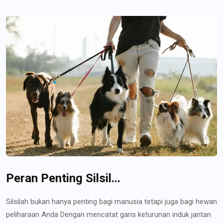
Peran Penting Silsil...
Silsilah bukan hanya penting bagi manusia tetapi juga bagi hewan
peliharaan Anda Dengan mencatat garis keturunan induk jantan