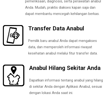
pemeriksaan, diagnosis, serta perawatan anabul
Anda. Mudah, praktis diakses kapan saja dan
dapat membantu mencegah kehilangan berkas.
Transfer Data Anabul
Pemilik baru anabul Anda dapat mengakses
data, dan memperoleh informasi riwayat
kesehatan anabul melalui fitur transfer data.
Anabul Hilang Sekitar Anda
Dapatkan informasi tentang anabul yang hilang
di sekitar Anda dengan Aplikasi Anabul, sesuai
dengan lokasi Anda saat ini.