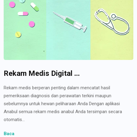
Rekam Medis Digital ...
Rekam medis berperan penting dalam mencatat hasil
pemeriksaan diagnosis dan perawatan terkini maupun
sebelumnya untuk hewan peliharaan Anda Dengan aplikasi
Anabul semua rekam medis anabul Anda tersimpan secara
otomatis...
Baca