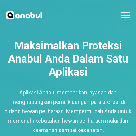
Maksimalkan Proteksi
Anabul Anda Dalam Satu
Aplikasi
Aplikasi Anabul memberikan layanan dan
menghubungkan pemilik dengan para profesi di
bidang hewan peliharaan. Mempermudah Anda untuk
memenuhi kebutuhan hewan peliharaan mulai dari
keamanan sampai kesehatan.