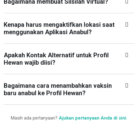
Bagaimana membuat Silsilah Virtual?
Kenapa harus mengaktifkan lokasi saat
menggunakan Aplikasi Anabul?
Apakah Kontak Alternatif untuk Profil
Hewan wajib diisi?
Bagaimana cara menambahkan vaksin
baru anabul ke Profil Hewan?
Masih ada pertanyaan?
Ajukan pertanyaan Anda di sini
.