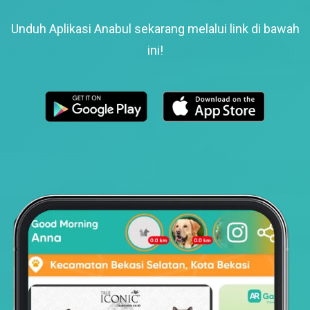
Unduh Aplikasi Anabul sekarang melalui link di bawah
ini!