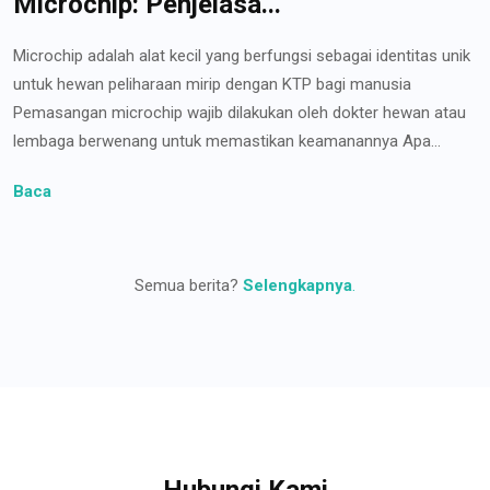
Microchip: Penjelasa...
Microchip adalah alat kecil yang berfungsi sebagai identitas unik
untuk hewan peliharaan mirip dengan KTP bagi manusia
Pemasangan microchip wajib dilakukan oleh dokter hewan atau
lembaga berwenang untuk memastikan keamanannya Apa...
Baca
Semua berita?
Selengkapnya
.
Hubungi Kami