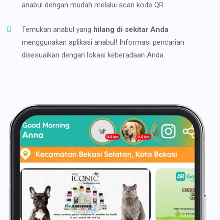
anabul dengan mudah melalui scan kode QR.
Temukan anabul yang
hilang di sekitar Anda
menggunakan aplikasi anabul! Informasi pencarian
disesuaikan dengan lokasi keberadaan Anda.