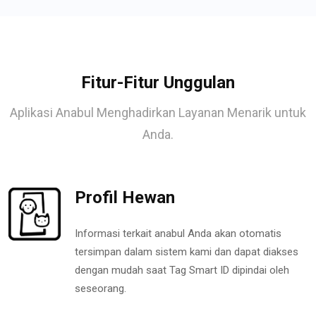
Fitur-Fitur Unggulan
Aplikasi Anabul Menghadirkan Layanan Menarik untuk
Anda.
Profil Hewan
Informasi terkait anabul Anda akan otomatis
tersimpan dalam sistem kami dan dapat diakses
dengan mudah saat Tag Smart ID dipindai oleh
seseorang.