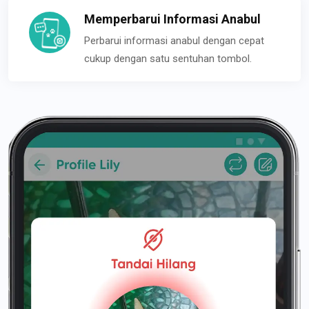
Memperbarui Informasi Anabul
Perbarui informasi anabul dengan cepat
cukup dengan satu sentuhan tombol.