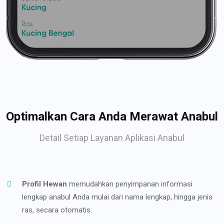
Optimalkan Cara Anda Merawat Anabul
Detail Setiap Layanan Aplikasi Anabul
Profil Hewan
memudahkan penyimpanan informasi
lengkap anabul Anda mulai dari nama lengkap, hingga jenis
ras, secara otomatis.