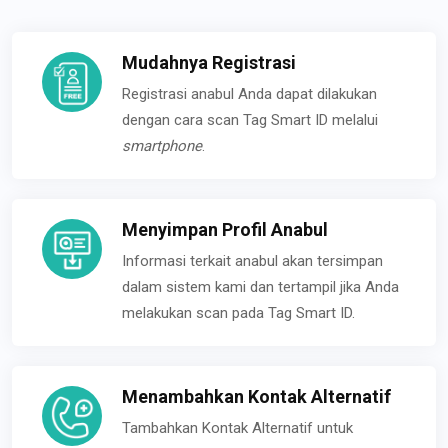
Mudahnya Registrasi
Registrasi anabul Anda dapat dilakukan
dengan cara scan Tag Smart ID melalui
smartphone
.
Menyimpan Profil Anabul
Informasi terkait anabul akan tersimpan
dalam sistem kami dan tertampil jika Anda
melakukan scan pada Tag Smart ID.
Menambahkan Kontak Alternatif
Tambahkan Kontak Alternatif untuk