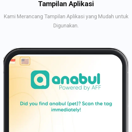
Tampilan Aplikasi
Kami Merancang Tampilan Aplikasi yang Mudah untuk
Digunakan.