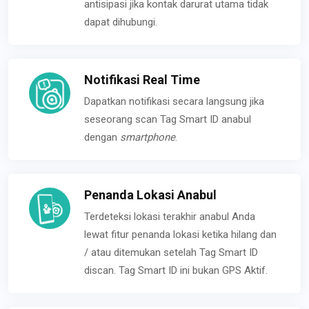
antisipasi jika kontak darurat utama tidak
dapat dihubungi.
Notifikasi Real Time
Dapatkan notifikasi secara langsung jika
seseorang scan Tag Smart ID anabul
dengan
smartphone
.
Penanda Lokasi Anabul
Terdeteksi lokasi terakhir anabul Anda
lewat fitur penanda lokasi ketika hilang dan
/ atau ditemukan setelah Tag Smart ID
discan. Tag Smart ID ini bukan GPS Aktif.