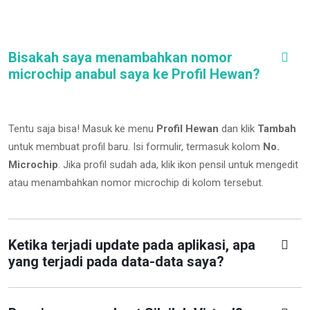
Bisakah saya menambahkan nomor
microchip anabul saya ke Profil Hewan?
Tentu saja bisa! Masuk ke menu
Profil Hewan
dan klik
Tambah
untuk membuat profil baru. Isi formulir, termasuk kolom
No.
Microchip
.
Jika profil sudah ada, klik ikon pensil untuk mengedit
atau menambahkan nomor microchip di kolom tersebut.
Ketika terjadi update pada aplikasi, apa
yang terjadi pada data-data saya?