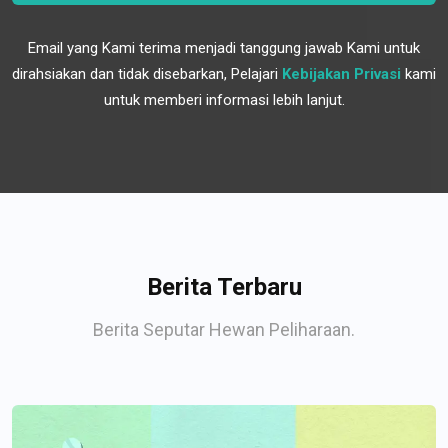
Email yang Kami terima menjadi tanggung jawab Kami untuk
dirahsiakan dan tidak disebarkan, Pelajari
Kebijakan Privasi
kami
untuk memberi informasi lebih lanjut.
Berita Terbaru
Berita Seputar Hewan Peliharaan.