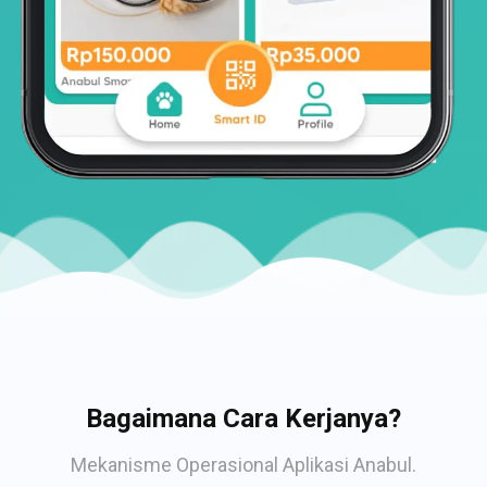
Bagaimana Cara Kerjanya?
Mekanisme Operasional Aplikasi Anabul.