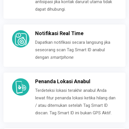
antisipasi jika kontak darurat utama tidak
dapat dihubungi.
Notifikasi Real Time
Dapatkan notifikasi secara langsung jika
seseorang scan Tag Smart ID anabul
dengan
smartphone
.
Penanda Lokasi Anabul
Terdeteksi lokasi terakhir anabul Anda
lewat fitur penanda lokasi ketika hilang dan
/ atau ditemukan setelah Tag Smart ID
discan. Tag Smart ID ini bukan GPS Aktif.