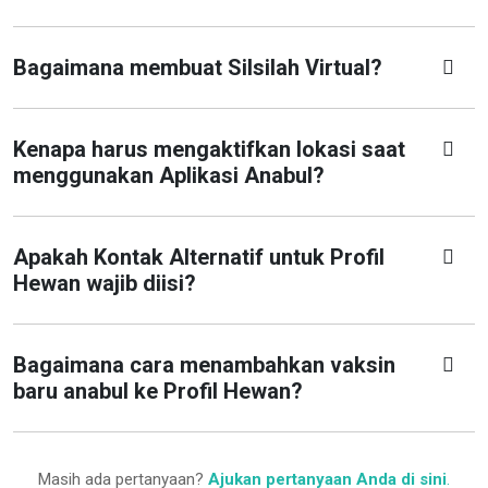
Bagaimana membuat Silsilah Virtual?
Kenapa harus mengaktifkan lokasi saat
menggunakan Aplikasi Anabul?
Apakah Kontak Alternatif untuk Profil
Hewan wajib diisi?
Bagaimana cara menambahkan vaksin
baru anabul ke Profil Hewan?
Masih ada pertanyaan?
Ajukan pertanyaan Anda di sini
.