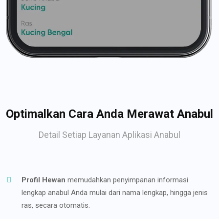
Optimalkan Cara Anda Merawat Anabul
Detail Setiap Layanan Aplikasi Anabul
Profil Hewan
memudahkan penyimpanan informasi
lengkap anabul Anda mulai dari nama lengkap, hingga jenis
ras, secara otomatis.