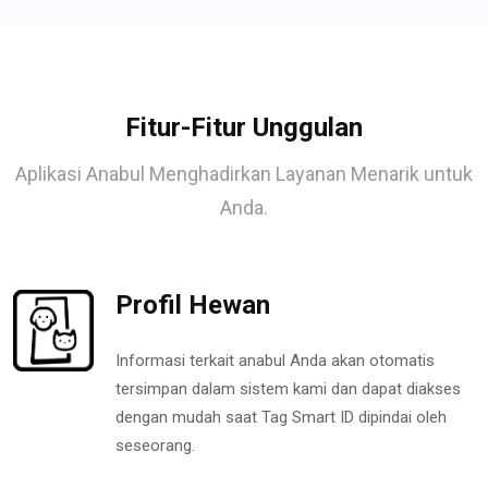
Fitur-Fitur Unggulan
Aplikasi Anabul Menghadirkan Layanan Menarik untuk
Anda.
Profil Hewan
Informasi terkait anabul Anda akan otomatis
tersimpan dalam sistem kami dan dapat diakses
dengan mudah saat Tag Smart ID dipindai oleh
seseorang.