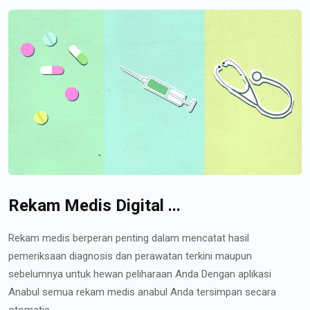
Rekam Medis Digital ...
Rekam medis berperan penting dalam mencatat hasil
pemeriksaan diagnosis dan perawatan terkini maupun
sebelumnya untuk hewan peliharaan Anda Dengan aplikasi
Anabul semua rekam medis anabul Anda tersimpan secara
otomatis...