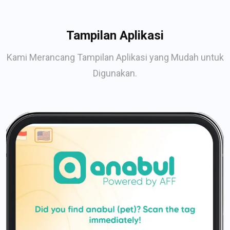
Tampilan Aplikasi
Kami Merancang Tampilan Aplikasi yang Mudah untuk
Digunakan.