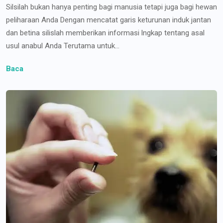
Silsilah bukan hanya penting bagi manusia tetapi juga bagi hewan
peliharaan Anda Dengan mencatat garis keturunan induk jantan
dan betina silislah memberikan informasi lngkap tentang asal
usul anabul Anda Terutama untuk...
Baca