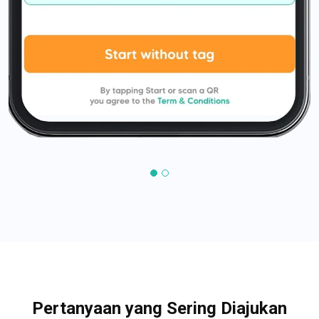
Pertanyaan yang Sering Diajukan