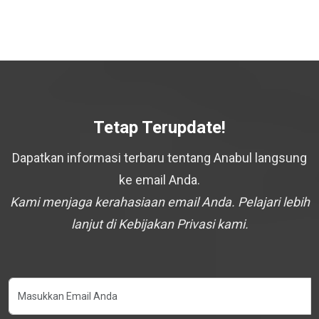
Tetap Terupdate!
Dapatkan informasi terbaru tentang Anabul langsung
ke email Anda.
Kami menjaga kerahasiaan email Anda. Pelajari lebih
lanjut di Kebijakan Privasi kami.