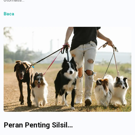
Baca
Peran Penting Silsil...