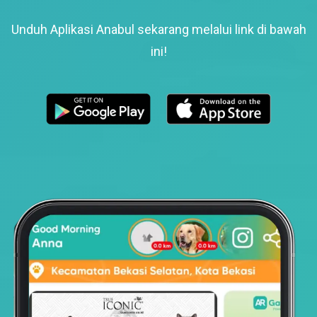
Unduh Aplikasi Anabul sekarang melalui link di bawah
ini!