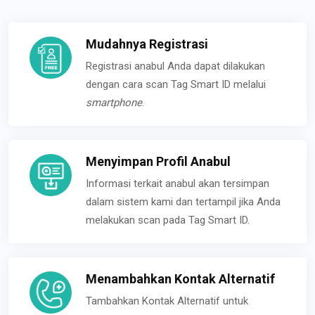
Mudahnya Registrasi
Registrasi anabul Anda dapat dilakukan
dengan cara scan Tag Smart ID melalui
smartphone
.
Menyimpan Profil Anabul
Informasi terkait anabul akan tersimpan
dalam sistem kami dan tertampil jika Anda
melakukan scan pada Tag Smart ID.
Menambahkan Kontak Alternatif
Tambahkan Kontak Alternatif untuk