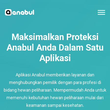
Maksimalkan Proteksi
Anabul Anda Dalam Satu
Aplikasi
Aplikasi Anabul memberikan layanan dan
menghubungkan pemilik dengan para profesi di
bidang hewan peliharaan. Mempermudah Anda untuk
memenuhi kebutuhan hewan peliharaan mulai dari
keamanan sampai kesehatan.