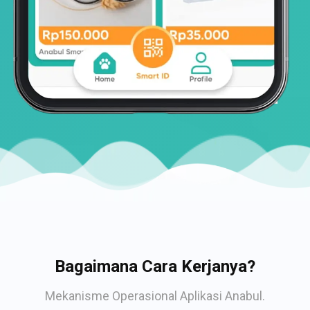
Bagaimana Cara Kerjanya?
Mekanisme Operasional Aplikasi Anabul.