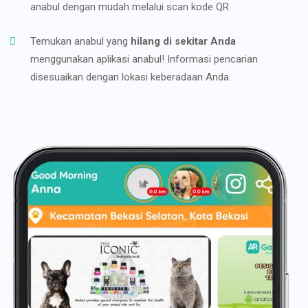
anabul dengan mudah melalui scan kode QR.
Temukan anabul yang
hilang di sekitar Anda
menggunakan aplikasi anabul! Informasi pencarian
disesuaikan dengan lokasi keberadaan Anda.