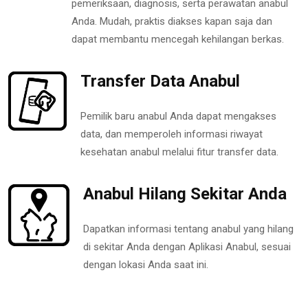
pemeriksaan, diagnosis, serta perawatan anabul
Anda. Mudah, praktis diakses kapan saja dan
dapat membantu mencegah kehilangan berkas.
Transfer Data Anabul
Pemilik baru anabul Anda dapat mengakses
data, dan memperoleh informasi riwayat
kesehatan anabul melalui fitur transfer data.
Anabul Hilang Sekitar Anda
Dapatkan informasi tentang anabul yang hilang
di sekitar Anda dengan Aplikasi Anabul, sesuai
dengan lokasi Anda saat ini.