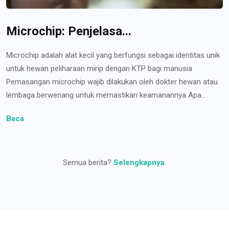
Microchip: Penjelasa...
Microchip adalah alat kecil yang berfungsi sebagai identitas unik
untuk hewan peliharaan mirip dengan KTP bagi manusia
Pemasangan microchip wajib dilakukan oleh dokter hewan atau
lembaga berwenang untuk memastikan keamanannya Apa...
Baca
Semua berita?
Selengkapnya
.