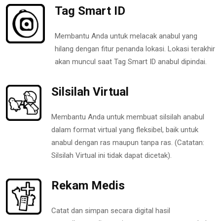
Tag Smart ID
Membantu Anda untuk melacak anabul yang
hilang dengan fitur penanda lokasi. Lokasi terakhir
akan muncul saat Tag Smart ID anabul dipindai.
Silsilah Virtual
Membantu Anda untuk membuat silsilah anabul
dalam format virtual yang fleksibel, baik untuk
anabul dengan ras maupun tanpa ras. (Catatan:
Silsilah Virtual ini tidak dapat dicetak).
Rekam Medis
Catat dan simpan secara digital hasil