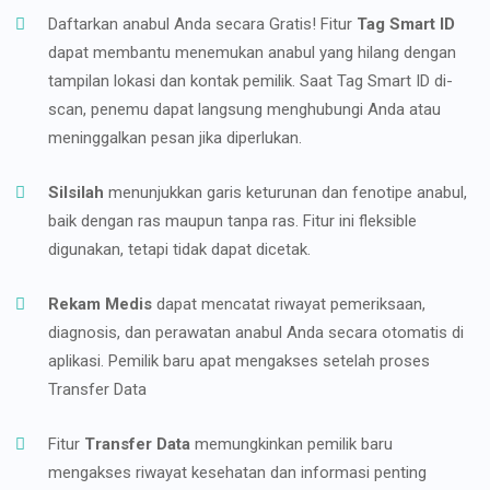
Daftarkan anabul Anda secara Gratis! Fitur
Tag Smart ID
dapat membantu menemukan anabul yang hilang dengan
tampilan lokasi dan kontak pemilik. Saat Tag Smart ID di-
scan, penemu dapat langsung menghubungi Anda atau
meninggalkan pesan jika diperlukan.
Silsilah
menunjukkan garis keturunan dan fenotipe anabul,
baik dengan ras maupun tanpa ras. Fitur ini fleksible
digunakan, tetapi tidak dapat dicetak.
Rekam Medis
dapat mencatat riwayat pemeriksaan,
diagnosis, dan perawatan anabul Anda secara otomatis di
aplikasi. Pemilik baru apat mengakses setelah proses
Transfer Data
Fitur
Transfer Data
memungkinkan pemilik baru
mengakses riwayat kesehatan dan informasi penting