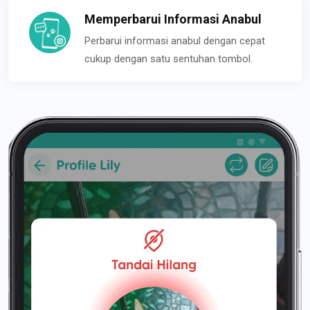
Memperbarui Informasi Anabul
Perbarui informasi anabul dengan cepat
cukup dengan satu sentuhan tombol.