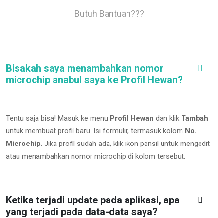
Butuh Bantuan???
Bisakah saya menambahkan nomor
microchip anabul saya ke Profil Hewan?
Tentu saja bisa! Masuk ke menu
Profil Hewan
dan klik
Tambah
untuk membuat profil baru. Isi formulir, termasuk kolom
No.
Microchip
.
Jika profil sudah ada, klik ikon pensil untuk mengedit
atau menambahkan nomor microchip di kolom tersebut.
Ketika terjadi update pada aplikasi, apa
yang terjadi pada data-data saya?