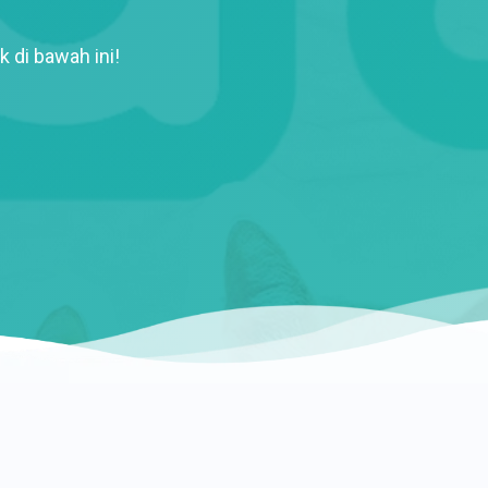
k di bawah ini!