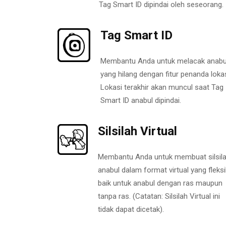
Tag Smart ID dipindai oleh seseorang.
Tag Smart ID
Membantu Anda untuk melacak anabu
yang hilang dengan fitur penanda lokas
Lokasi terakhir akan muncul saat Tag
Smart ID anabul dipindai.
Silsilah Virtual
Membantu Anda untuk membuat silsil
anabul dalam format virtual yang fleksi
baik untuk anabul dengan ras maupun
tanpa ras. (Catatan: Silsilah Virtual ini
tidak dapat dicetak).