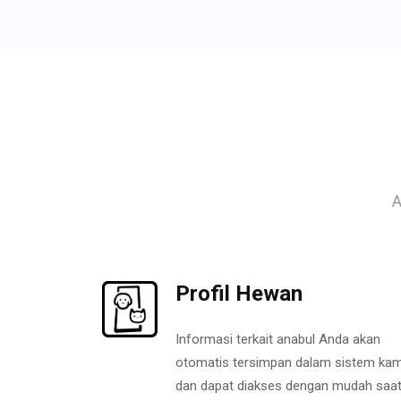
A
Profil Hewan
Informasi terkait anabul Anda akan
otomatis tersimpan dalam sistem kam
dan dapat diakses dengan mudah saa