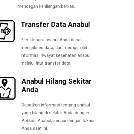
mencegah kehilangan berkas.
Transfer Data Anabul
Pemilik baru anabul Anda dapat
mengakses data, dan memperoleh
informasi riwayat kesehatan anabul
melalui fitur transfer data.
Anabul Hilang Sekitar
Anda
Dapatkan informasi tentang anabul
yang hilang di sekitar Anda dengan
Aplikasi Anabul, sesuai dengan lokasi
Anda saat ini.