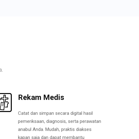
a.
Rekam Medis
Catat dan simpan secara digital hasil
pemeriksaan, diagnosis, serta perawatan
anabul Anda. Mudah, praktis diakses
kapan saja dan dapat membantu