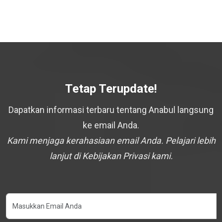
Tetap Terupdate!
Dapatkan informasi terbaru tentang Anabul langsung
ke email Anda.
Kami menjaga kerahasiaan email Anda. Pelajari lebih
lanjut di Kebijakan Privasi kami.