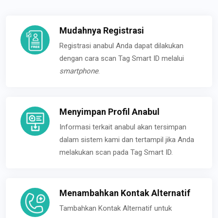
Mudahnya Registrasi
Registrasi anabul Anda dapat dilakukan
dengan cara scan Tag Smart ID melalui
smartphone
.
Menyimpan Profil Anabul
Informasi terkait anabul akan tersimpan
dalam sistem kami dan tertampil jika Anda
melakukan scan pada Tag Smart ID.
Menambahkan Kontak Alternatif
Tambahkan Kontak Alternatif untuk