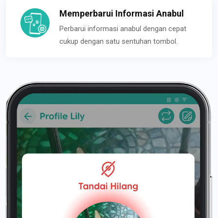
Memperbarui Informasi Anabul
Perbarui informasi anabul dengan cepat
cukup dengan satu sentuhan tombol.