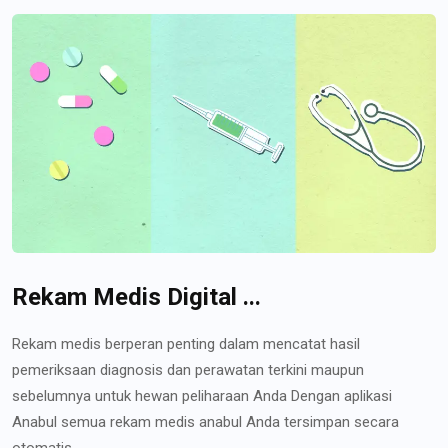
Rekam Medis Digital ...
Rekam medis berperan penting dalam mencatat hasil
pemeriksaan diagnosis dan perawatan terkini maupun
sebelumnya untuk hewan peliharaan Anda Dengan aplikasi
Anabul semua rekam medis anabul Anda tersimpan secara
otomatis...