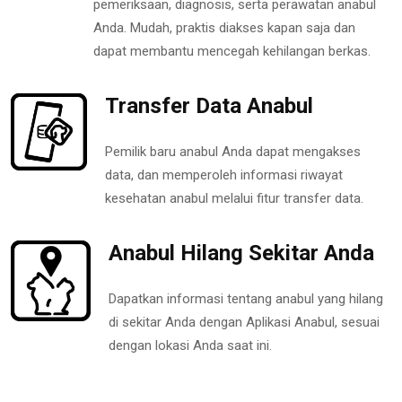
pemeriksaan, diagnosis, serta perawatan anabul
Anda. Mudah, praktis diakses kapan saja dan
dapat membantu mencegah kehilangan berkas.
Transfer Data Anabul
Pemilik baru anabul Anda dapat mengakses
data, dan memperoleh informasi riwayat
kesehatan anabul melalui fitur transfer data.
Anabul Hilang Sekitar Anda
Dapatkan informasi tentang anabul yang hilang
di sekitar Anda dengan Aplikasi Anabul, sesuai
dengan lokasi Anda saat ini.