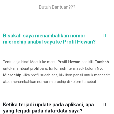
Butuh Bantuan???
Bisakah saya menambahkan nomor
microchip anabul saya ke Profil Hewan?
Tentu saja bisa! Masuk ke menu
Profil Hewan
dan klik
Tambah
untuk membuat profil baru. Isi formulir, termasuk kolom
No.
Microchip
.
Jika profil sudah ada, klik ikon pensil untuk mengedit
atau menambahkan nomor microchip di kolom tersebut.
Ketika terjadi update pada aplikasi, apa
yang terjadi pada data-data saya?