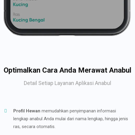
Optimalkan Cara Anda Merawat Anabul
Detail Setiap Layanan Aplikasi Anabul
Profil Hewan
memudahkan penyimpanan informasi
lengkap anabul Anda mulai dari nama lengkap, hingga jenis
ras, secara otomatis.