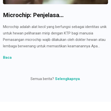
Microchip: Penjelasa...
Microchip adalah alat kecil yang berfungsi sebagai identitas unik
untuk hewan peliharaan mirip dengan KTP bagi manusia
Pemasangan microchip wajib dilakukan oleh dokter hewan atau
lembaga berwenang untuk memastikan keamanannya Apa...
Baca
Semua berita?
Selengkapnya
.