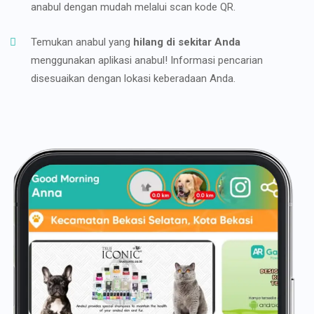
anabul dengan mudah melalui scan kode QR.
Temukan anabul yang
hilang di sekitar Anda
menggunakan aplikasi anabul! Informasi pencarian
disesuaikan dengan lokasi keberadaan Anda.