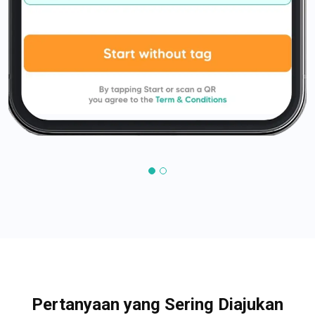
Pertanyaan yang Sering Diajukan