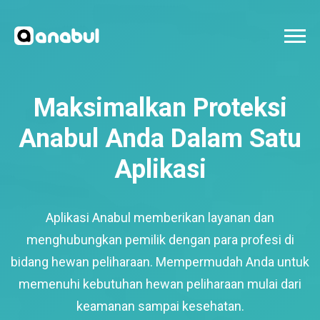
Maksimalkan Proteksi
Anabul Anda Dalam Satu
Aplikasi
Aplikasi Anabul memberikan layanan dan
menghubungkan pemilik dengan para profesi di
bidang hewan peliharaan. Mempermudah Anda untuk
memenuhi kebutuhan hewan peliharaan mulai dari
keamanan sampai kesehatan.