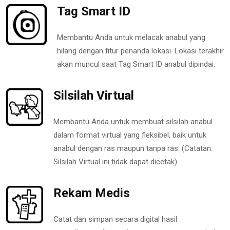
Tag Smart ID
Membantu Anda untuk melacak anabul yang
hilang dengan fitur penanda lokasi. Lokasi terakhir
akan muncul saat Tag Smart ID anabul dipindai.
Silsilah Virtual
Membantu Anda untuk membuat silsilah anabul
dalam format virtual yang fleksibel, baik untuk
anabul dengan ras maupun tanpa ras. (Catatan:
Silsilah Virtual ini tidak dapat dicetak).
Rekam Medis
Catat dan simpan secara digital hasil