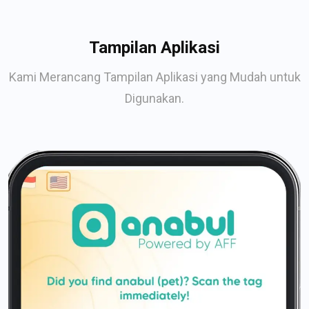
Tampilan Aplikasi
Kami Merancang Tampilan Aplikasi yang Mudah untuk
Digunakan.