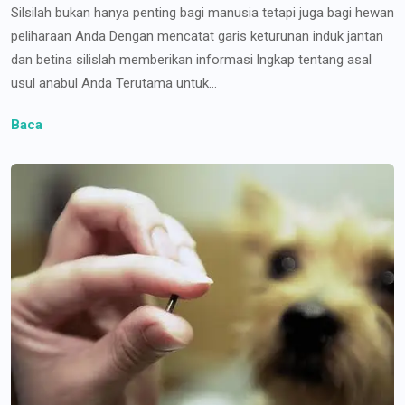
Silsilah bukan hanya penting bagi manusia tetapi juga bagi hewan
peliharaan Anda Dengan mencatat garis keturunan induk jantan
dan betina silislah memberikan informasi lngkap tentang asal
usul anabul Anda Terutama untuk...
Baca