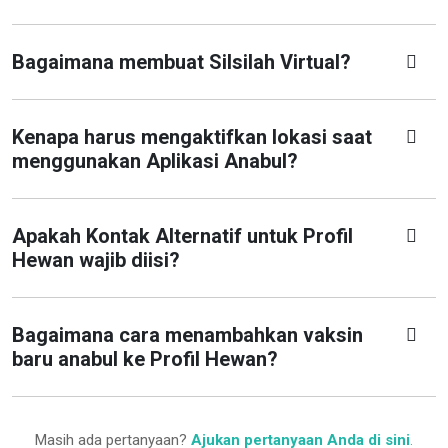
Bagaimana membuat Silsilah Virtual?
Kenapa harus mengaktifkan lokasi saat
menggunakan Aplikasi Anabul?
Apakah Kontak Alternatif untuk Profil
Hewan wajib diisi?
Bagaimana cara menambahkan vaksin
baru anabul ke Profil Hewan?
Masih ada pertanyaan?
Ajukan pertanyaan Anda di sini
.