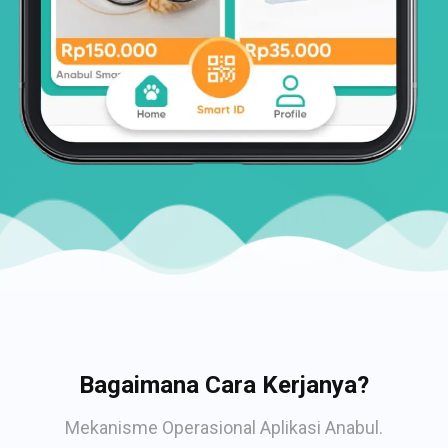
Bagaimana Cara Kerjanya?
Mekanisme Operasional Aplikasi Anabul.