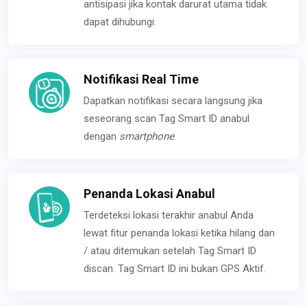
antisipasi jika kontak darurat utama tidak
dapat dihubungi.
Notifikasi Real Time
Dapatkan notifikasi secara langsung jika
seseorang scan Tag Smart ID anabul
dengan
smartphone
.
Penanda Lokasi Anabul
Terdeteksi lokasi terakhir anabul Anda
lewat fitur penanda lokasi ketika hilang dan
/ atau ditemukan setelah Tag Smart ID
discan. Tag Smart ID ini bukan GPS Aktif.