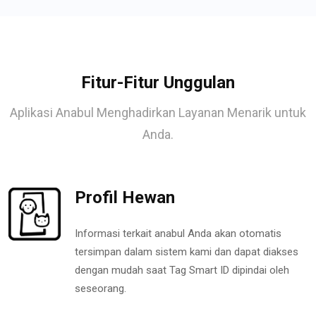
Fitur-Fitur Unggulan
Aplikasi Anabul Menghadirkan Layanan Menarik untuk
Anda.
Profil Hewan
Informasi terkait anabul Anda akan otomatis
tersimpan dalam sistem kami dan dapat diakses
dengan mudah saat Tag Smart ID dipindai oleh
seseorang.