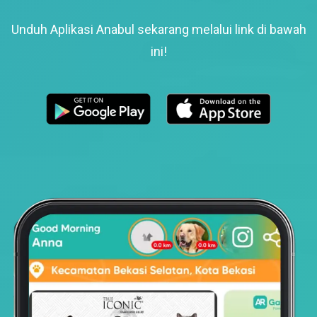
Unduh Aplikasi Anabul sekarang melalui link di bawah
ini!