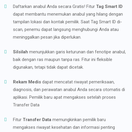
Daftarkan anabul Anda secara Gratis! Fitur
Tag Smart ID
dapat membantu menemukan anabul yang hilang dengan
tampilan lokasi dan kontak pemilik. Saat Tag Smart ID di-
scan, penemu dapat langsung menghubungi Anda atau
meninggalkan pesan jika diperlukan.
Silsilah
menunjukkan garis keturunan dan fenotipe anabul,
baik dengan ras maupun tanpa ras. Fitur ini fleksible
digunakan, tetapi tidak dapat dicetak.
Rekam Medis
dapat mencatat riwayat pemeriksaan,
diagnosis, dan perawatan anabul Anda secara otomatis di
aplikasi. Pemilik baru apat mengakses setelah proses
Transfer Data
Fitur
Transfer Data
memungkinkan pemilik baru
mengakses riwayat kesehatan dan informasi penting