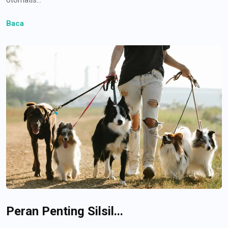
Baca
Peran Penting Silsil...