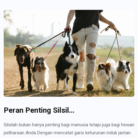
Peran Penting Silsil...
Silsilah bukan hanya penting bagi manusia tetapi juga bagi hewan
peliharaan Anda Dengan mencatat garis keturunan induk jantan