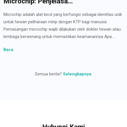
Microchip: Penjelasa...
Microchip adalah alat kecil yang berfungsi sebagai identitas unik
untuk hewan peliharaan mirip dengan KTP bagi manusia
Pemasangan microchip wajib dilakukan oleh dokter hewan atau
lembaga berwenang untuk memastikan keamanannya Apa...
Baca
Semua berita?
Selengkapnya
.
Hubungi Kami