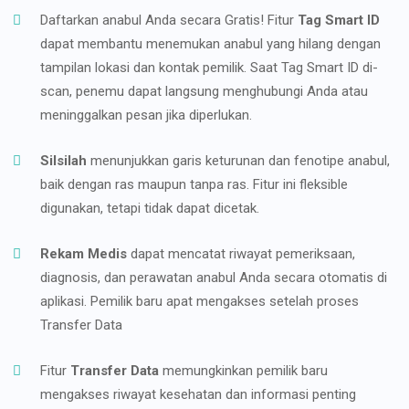
Daftarkan anabul Anda secara Gratis! Fitur
Tag Smart ID
dapat membantu menemukan anabul yang hilang dengan
tampilan lokasi dan kontak pemilik. Saat Tag Smart ID di-
scan, penemu dapat langsung menghubungi Anda atau
meninggalkan pesan jika diperlukan.
Silsilah
menunjukkan garis keturunan dan fenotipe anabul,
baik dengan ras maupun tanpa ras. Fitur ini fleksible
digunakan, tetapi tidak dapat dicetak.
Rekam Medis
dapat mencatat riwayat pemeriksaan,
diagnosis, dan perawatan anabul Anda secara otomatis di
aplikasi. Pemilik baru apat mengakses setelah proses
Transfer Data
Fitur
Transfer Data
memungkinkan pemilik baru
mengakses riwayat kesehatan dan informasi penting