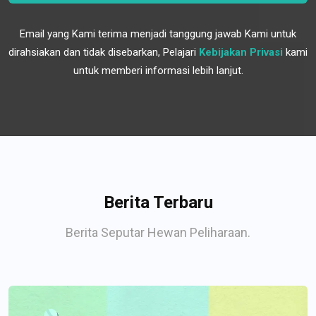
Email yang Kami terima menjadi tanggung jawab Kami untuk
dirahsiakan dan tidak disebarkan, Pelajari
Kebijakan Privasi
kami
untuk memberi informasi lebih lanjut.
Berita Terbaru
Berita Seputar Hewan Peliharaan.