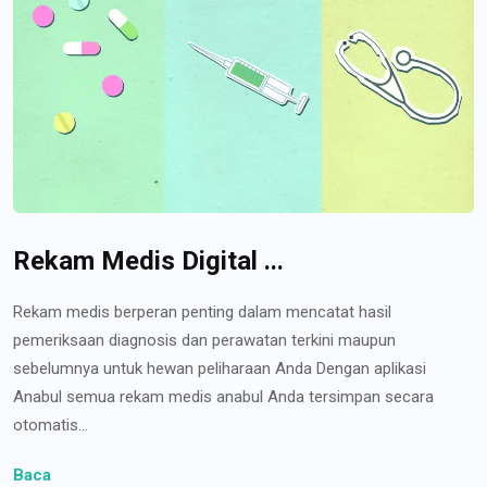
Rekam Medis Digital ...
Rekam medis berperan penting dalam mencatat hasil
pemeriksaan diagnosis dan perawatan terkini maupun
sebelumnya untuk hewan peliharaan Anda Dengan aplikasi
Anabul semua rekam medis anabul Anda tersimpan secara
otomatis...
Baca