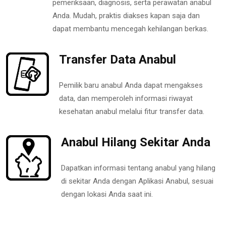
pemeriksaan, diagnosis, serta perawatan anabul
Anda. Mudah, praktis diakses kapan saja dan
dapat membantu mencegah kehilangan berkas.
Transfer Data Anabul
Pemilik baru anabul Anda dapat mengakses
data, dan memperoleh informasi riwayat
kesehatan anabul melalui fitur transfer data.
Anabul Hilang Sekitar Anda
Dapatkan informasi tentang anabul yang hilang
di sekitar Anda dengan Aplikasi Anabul, sesuai
dengan lokasi Anda saat ini.