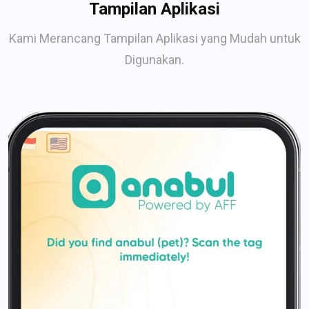
Tampilan Aplikasi
Kami Merancang Tampilan Aplikasi yang Mudah untuk
Digunakan.