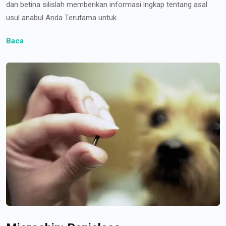
dan betina silislah memberikan informasi lngkap tentang asal
usul anabul Anda Terutama untuk...
Baca