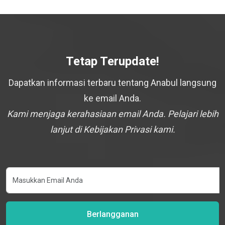
Tetap Terupdate!
Dapatkan informasi terbaru tentang Anabul langsung
ke email Anda.
Kami menjaga kerahasiaan email Anda. Pelajari lebih
lanjut di Kebijakan Privasi kami.
Berlangganan