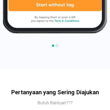
Pertanyaan yang Sering Diajukan
Butuh Bantuan???