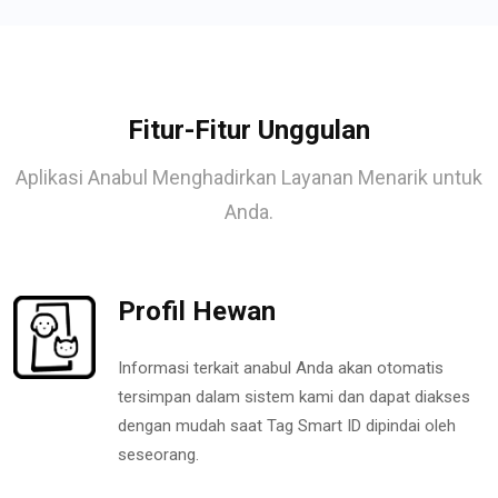
Fitur-Fitur Unggulan
Aplikasi Anabul Menghadirkan Layanan Menarik untuk
Anda.
Profil Hewan
Informasi terkait anabul Anda akan otomatis
tersimpan dalam sistem kami dan dapat diakses
dengan mudah saat Tag Smart ID dipindai oleh
seseorang.