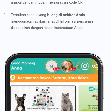
anabul dengan mudah melalui scan kode QR.
Temukan anabul yang
hilang di sekitar Anda
menggunakan aplikasi anabul! Informasi pencarian
disesuaikan dengan lokasi keberadaan Anda.