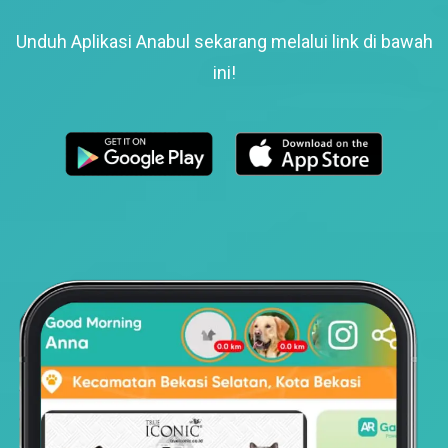
Unduh Aplikasi Anabul sekarang melalui link di bawah
ini!