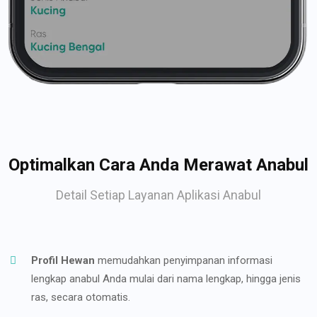
Optimalkan Cara Anda Merawat Anabul
Detail Setiap Layanan Aplikasi Anabul
Profil Hewan
memudahkan penyimpanan informasi
lengkap anabul Anda mulai dari nama lengkap, hingga jenis
ras, secara otomatis.