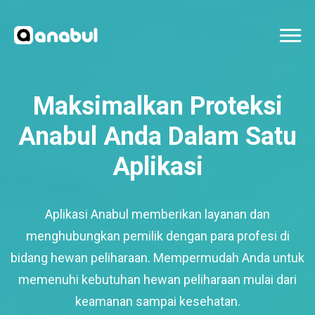
Maksimalkan Proteksi
Anabul Anda Dalam Satu
Aplikasi
Aplikasi Anabul memberikan layanan dan
menghubungkan pemilik dengan para profesi di
bidang hewan peliharaan. Mempermudah Anda untuk
memenuhi kebutuhan hewan peliharaan mulai dari
keamanan sampai kesehatan.