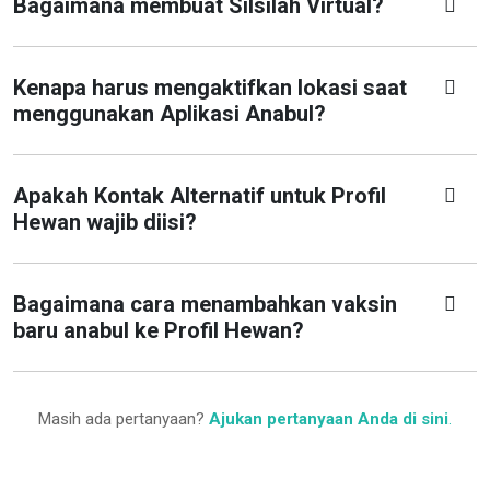
Bagaimana membuat Silsilah Virtual?
Kenapa harus mengaktifkan lokasi saat
menggunakan Aplikasi Anabul?
Apakah Kontak Alternatif untuk Profil
Hewan wajib diisi?
Bagaimana cara menambahkan vaksin
baru anabul ke Profil Hewan?
Masih ada pertanyaan?
Ajukan pertanyaan Anda di sini
.