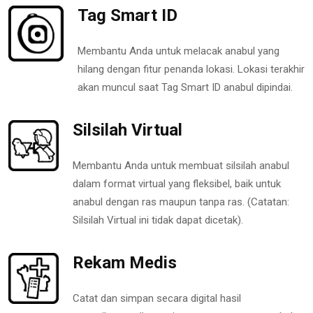
Tag Smart ID
Membantu Anda untuk melacak anabul yang
hilang dengan fitur penanda lokasi. Lokasi terakhir
akan muncul saat Tag Smart ID anabul dipindai.
Silsilah Virtual
Membantu Anda untuk membuat silsilah anabul
dalam format virtual yang fleksibel, baik untuk
anabul dengan ras maupun tanpa ras. (Catatan:
Silsilah Virtual ini tidak dapat dicetak).
Rekam Medis
Catat dan simpan secara digital hasil