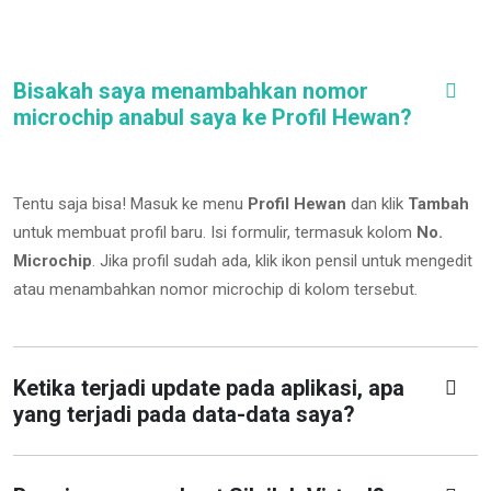
Bisakah saya menambahkan nomor
microchip anabul saya ke Profil Hewan?
Tentu saja bisa! Masuk ke menu
Profil Hewan
dan klik
Tambah
untuk membuat profil baru. Isi formulir, termasuk kolom
No.
Microchip
.
Jika profil sudah ada, klik ikon pensil untuk mengedit
atau menambahkan nomor microchip di kolom tersebut.
Ketika terjadi update pada aplikasi, apa
yang terjadi pada data-data saya?