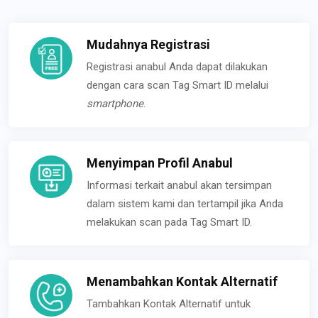
Mudahnya Registrasi
Registrasi anabul Anda dapat dilakukan
dengan cara scan Tag Smart ID melalui
smartphone
.
Menyimpan Profil Anabul
Informasi terkait anabul akan tersimpan
dalam sistem kami dan tertampil jika Anda
melakukan scan pada Tag Smart ID.
Menambahkan Kontak Alternatif
Tambahkan Kontak Alternatif untuk