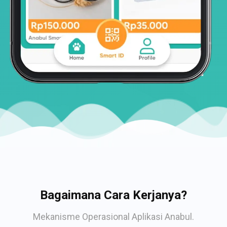
Bagaimana Cara Kerjanya?
Mekanisme Operasional Aplikasi Anabul.