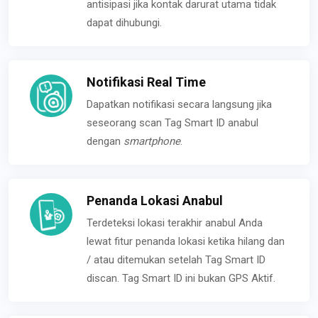
antisipasi jika kontak darurat utama tidak
dapat dihubungi.
Notifikasi Real Time
Dapatkan notifikasi secara langsung jika
seseorang scan Tag Smart ID anabul
dengan
smartphone
.
Penanda Lokasi Anabul
Terdeteksi lokasi terakhir anabul Anda
lewat fitur penanda lokasi ketika hilang dan
/ atau ditemukan setelah Tag Smart ID
discan. Tag Smart ID ini bukan GPS Aktif.