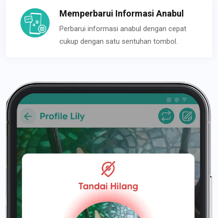
Memperbarui Informasi Anabul
Perbarui informasi anabul dengan cepat
cukup dengan satu sentuhan tombol.