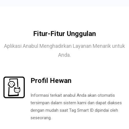
Fitur-Fitur Unggulan
Aplikasi Anabul Menghadirkan Layanan Menarik untuk
Anda.
Profil Hewan
Informasi terkait anabul Anda akan otomatis
tersimpan dalam sistem kami dan dapat diakses
dengan mudah saat Tag Smart ID dipindai oleh
seseorang.