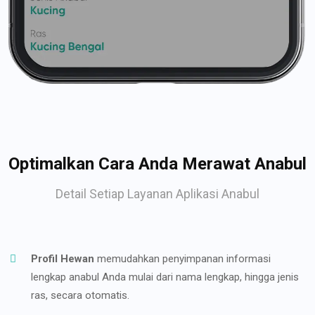
Optimalkan Cara Anda Merawat Anabul
Detail Setiap Layanan Aplikasi Anabul
Profil Hewan
memudahkan penyimpanan informasi
lengkap anabul Anda mulai dari nama lengkap, hingga jenis
ras, secara otomatis.