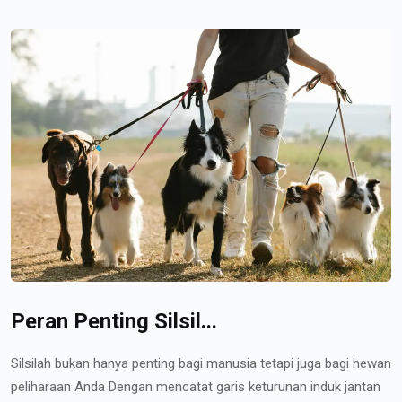
Peran Penting Silsil...
Silsilah bukan hanya penting bagi manusia tetapi juga bagi hewan
peliharaan Anda Dengan mencatat garis keturunan induk jantan