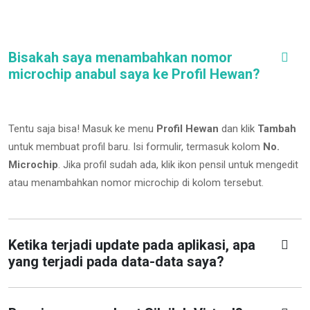
Bisakah saya menambahkan nomor
microchip anabul saya ke Profil Hewan?
Tentu saja bisa! Masuk ke menu
Profil Hewan
dan klik
Tambah
untuk membuat profil baru. Isi formulir, termasuk kolom
No.
Microchip
.
Jika profil sudah ada, klik ikon pensil untuk mengedit
atau menambahkan nomor microchip di kolom tersebut.
Ketika terjadi update pada aplikasi, apa
yang terjadi pada data-data saya?