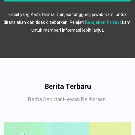
Email yang Kami terima menjadi tanggung jawab Kami untuk
dirahsiakan dan tidak disebarkan, Pelajari
Kebijakan Privasi
kami
untuk memberi informasi lebih lanjut.
Berita Terbaru
Berita Seputar Hewan Peliharaan.