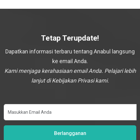
Tetap Terupdate!
Dapatkan informasi terbaru tentang Anabul langsung
ke email Anda.
Kami menjaga kerahasiaan email Anda. Pelajari lebih
lanjut di Kebijakan Privasi kami.
Berlangganan