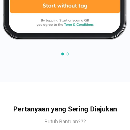
Pertanyaan yang Sering Diajukan
Butuh Bantuan???