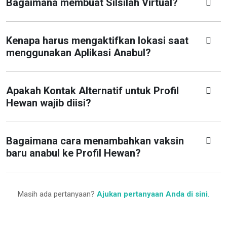
Bagaimana membuat Silsilah Virtual?
Kenapa harus mengaktifkan lokasi saat
menggunakan Aplikasi Anabul?
Apakah Kontak Alternatif untuk Profil
Hewan wajib diisi?
Bagaimana cara menambahkan vaksin
baru anabul ke Profil Hewan?
Masih ada pertanyaan?
Ajukan pertanyaan Anda di sini
.