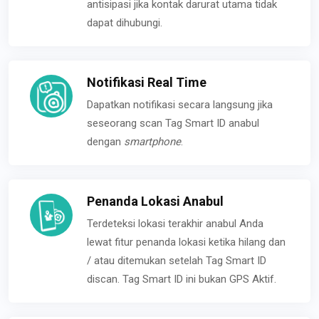
antisipasi jika kontak darurat utama tidak
dapat dihubungi.
Notifikasi Real Time
Dapatkan notifikasi secara langsung jika
seseorang scan Tag Smart ID anabul
dengan
smartphone
.
Penanda Lokasi Anabul
Terdeteksi lokasi terakhir anabul Anda
lewat fitur penanda lokasi ketika hilang dan
/ atau ditemukan setelah Tag Smart ID
discan. Tag Smart ID ini bukan GPS Aktif.