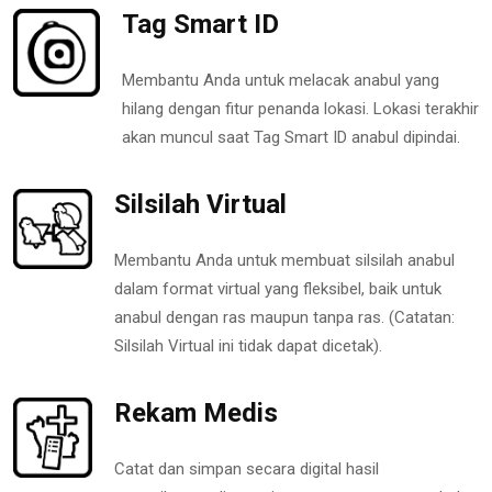
Tag Smart ID
Membantu Anda untuk melacak anabul yang
hilang dengan fitur penanda lokasi. Lokasi terakhir
akan muncul saat Tag Smart ID anabul dipindai.
Silsilah Virtual
Membantu Anda untuk membuat silsilah anabul
dalam format virtual yang fleksibel, baik untuk
anabul dengan ras maupun tanpa ras. (Catatan:
Silsilah Virtual ini tidak dapat dicetak).
Rekam Medis
Catat dan simpan secara digital hasil