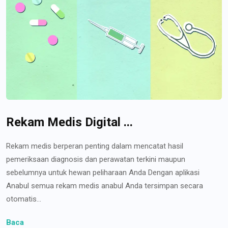
Rekam Medis Digital ...
Rekam medis berperan penting dalam mencatat hasil
pemeriksaan diagnosis dan perawatan terkini maupun
sebelumnya untuk hewan peliharaan Anda Dengan aplikasi
Anabul semua rekam medis anabul Anda tersimpan secara
otomatis...
Baca