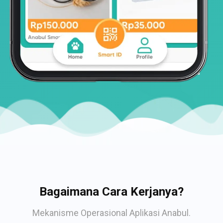
Bagaimana Cara Kerjanya?
Mekanisme Operasional Aplikasi Anabul.