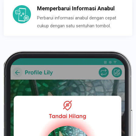
Memperbarui Informasi Anabul
Perbarui informasi anabul dengan cepat
cukup dengan satu sentuhan tombol.