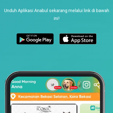
Unduh Aplikasi Anabul sekarang melalui link di bawah
ini!