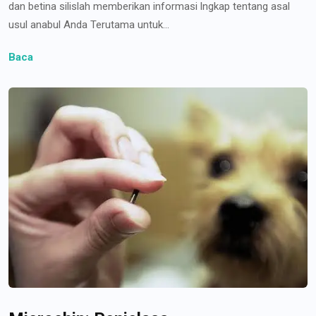
dan betina silislah memberikan informasi lngkap tentang asal
usul anabul Anda Terutama untuk...
Baca