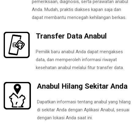
pemeriksaan, diagnosis, serta perawatan anabul
Anda. Mudah, praktis diakses kapan saja dan
dapat membantu mencegah kehilangan berkas.
Transfer Data Anabul
Pemilik baru anabul Anda dapat mengakses
data, dan memperoleh informasi riwayat
kesehatan anabul melalui fitur transfer data.
Anabul Hilang Sekitar Anda
Dapatkan informasi tentang anabul yang hilang
di sekitar Anda dengan Aplikasi Anabul, sesuai
dengan lokasi Anda saat ini.