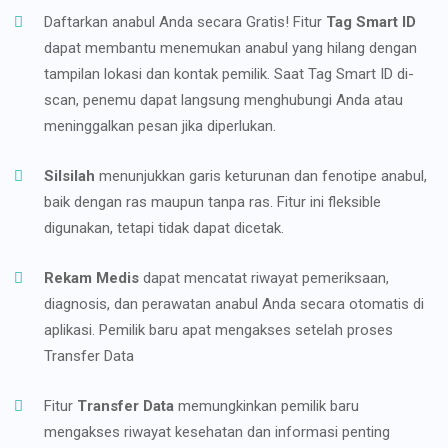
Daftarkan anabul Anda secara Gratis! Fitur
Tag Smart ID
dapat membantu menemukan anabul yang hilang dengan
tampilan lokasi dan kontak pemilik. Saat Tag Smart ID di-
scan, penemu dapat langsung menghubungi Anda atau
meninggalkan pesan jika diperlukan.
Silsilah
menunjukkan garis keturunan dan fenotipe anabul,
baik dengan ras maupun tanpa ras. Fitur ini fleksible
digunakan, tetapi tidak dapat dicetak.
Rekam Medis
dapat mencatat riwayat pemeriksaan,
diagnosis, dan perawatan anabul Anda secara otomatis di
aplikasi. Pemilik baru apat mengakses setelah proses
Transfer Data
Fitur
Transfer Data
memungkinkan pemilik baru
mengakses riwayat kesehatan dan informasi penting