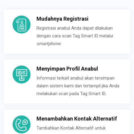
Mudahnya Registrasi
Registrasi anabul Anda dapat dilakukan
dengan cara scan Tag Smart ID melalui
smartphone
.
Menyimpan Profil Anabul
Informasi terkait anabul akan tersimpan
dalam sistem kami dan tertampil jika Anda
melakukan scan pada Tag Smart ID.
Menambahkan Kontak Alternatif
Tambahkan Kontak Alternatif untuk