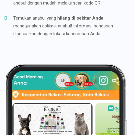
anabul dengan mudah melalui scan kode QR.
Temukan anabul yang
hilang di sekitar Anda
menggunakan aplikasi anabul! Informasi pencarian
disesuaikan dengan lokasi keberadaan Anda.