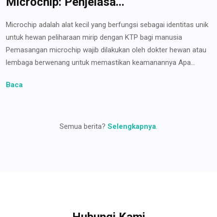
Microchip: Penjelasa...
Microchip adalah alat kecil yang berfungsi sebagai identitas unik
untuk hewan peliharaan mirip dengan KTP bagi manusia
Pemasangan microchip wajib dilakukan oleh dokter hewan atau
lembaga berwenang untuk memastikan keamanannya Apa...
Baca
Semua berita?
Selengkapnya
.
Hubungi Kami