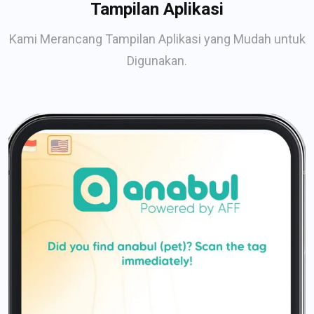
Tampilan Aplikasi
Kami Merancang Tampilan Aplikasi yang Mudah untuk
Digunakan.