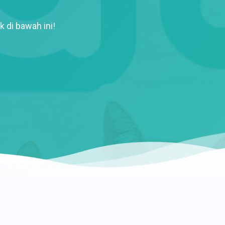
k di bawah ini!