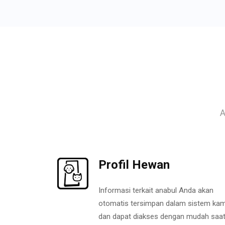
A
Profil Hewan
Informasi terkait anabul Anda akan
otomatis tersimpan dalam sistem kam
dan dapat diakses dengan mudah saa