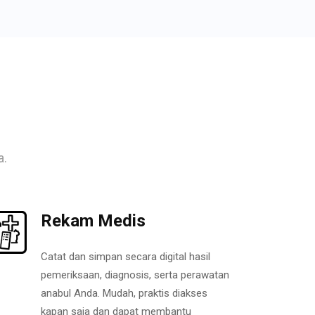
a.
Rekam Medis
Catat dan simpan secara digital hasil
pemeriksaan, diagnosis, serta perawatan
anabul Anda. Mudah, praktis diakses
kapan saja dan dapat membantu