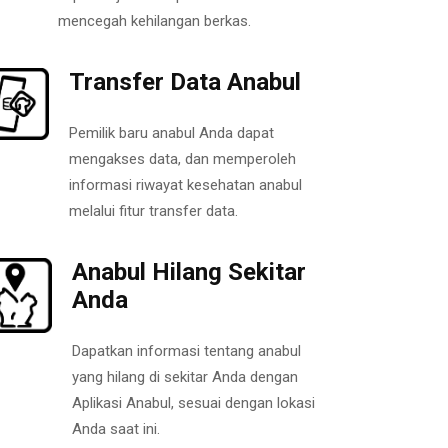
mencegah kehilangan berkas.
Transfer Data Anabul
Pemilik baru anabul Anda dapat
mengakses data, dan memperoleh
informasi riwayat kesehatan anabul
melalui fitur transfer data.
Anabul Hilang Sekitar
Anda
Dapatkan informasi tentang anabul
yang hilang di sekitar Anda dengan
Aplikasi Anabul, sesuai dengan lokasi
Anda saat ini.