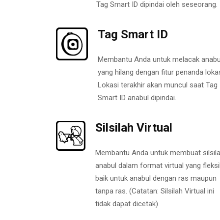
Tag Smart ID dipindai oleh seseorang.
Tag Smart ID
Membantu Anda untuk melacak anabu
yang hilang dengan fitur penanda lokas
Lokasi terakhir akan muncul saat Tag
Smart ID anabul dipindai.
Silsilah Virtual
Membantu Anda untuk membuat silsil
anabul dalam format virtual yang fleksi
baik untuk anabul dengan ras maupun
tanpa ras. (Catatan: Silsilah Virtual ini
tidak dapat dicetak).