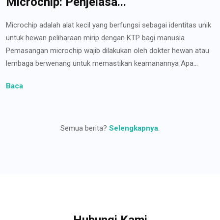
Microchip: Penjelasa...
Microchip adalah alat kecil yang berfungsi sebagai identitas unik
untuk hewan peliharaan mirip dengan KTP bagi manusia
Pemasangan microchip wajib dilakukan oleh dokter hewan atau
lembaga berwenang untuk memastikan keamanannya Apa...
Baca
Semua berita?
Selengkapnya
.
Hubungi Kami