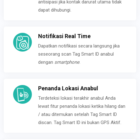
antisipasi jika kontak darurat utama tidak
dapat dihubungi.
Notifikasi Real Time
Dapatkan notifikasi secara langsung jika
seseorang scan Tag Smart ID anabul
dengan
smartphone
.
Penanda Lokasi Anabul
Terdeteksi lokasi terakhir anabul Anda
lewat fitur penanda lokasi ketika hilang dan
/ atau ditemukan setelah Tag Smart ID
discan. Tag Smart ID ini bukan GPS Aktif.