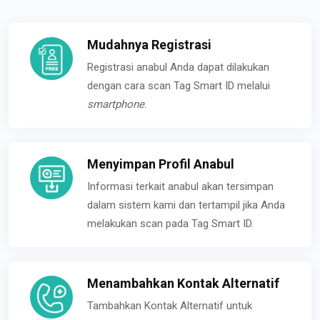
Mudahnya Registrasi
Registrasi anabul Anda dapat dilakukan
dengan cara scan Tag Smart ID melalui
smartphone
.
Menyimpan Profil Anabul
Informasi terkait anabul akan tersimpan
dalam sistem kami dan tertampil jika Anda
melakukan scan pada Tag Smart ID.
Menambahkan Kontak Alternatif
Tambahkan Kontak Alternatif untuk