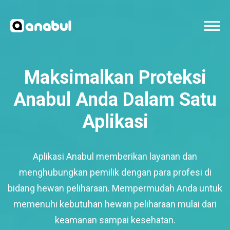
Maksimalkan Proteksi
Anabul Anda Dalam Satu
Aplikasi
Aplikasi Anabul memberikan layanan dan
menghubungkan pemilik dengan para profesi di
bidang hewan peliharaan. Mempermudah Anda untuk
memenuhi kebutuhan hewan peliharaan mulai dari
keamanan sampai kesehatan.