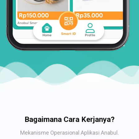
Bagaimana Cara Kerjanya?
Mekanisme Operasional Aplikasi Anabul.