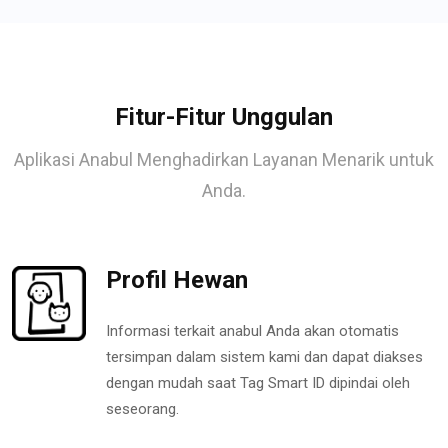
Fitur-Fitur Unggulan
Aplikasi Anabul Menghadirkan Layanan Menarik untuk
Anda.
Profil Hewan
Informasi terkait anabul Anda akan otomatis
tersimpan dalam sistem kami dan dapat diakses
dengan mudah saat Tag Smart ID dipindai oleh
seseorang.