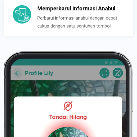
Memperbarui Informasi Anabul
Perbarui informasi anabul dengan cepat
cukup dengan satu sentuhan tombol.