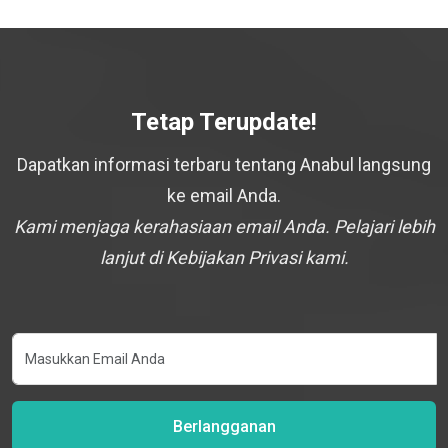
Tetap Terupdate!
Dapatkan informasi terbaru tentang Anabul langsung
ke email Anda.
Kami menjaga kerahasiaan email Anda. Pelajari lebih
lanjut di Kebijakan Privasi kami.
Berlangganan