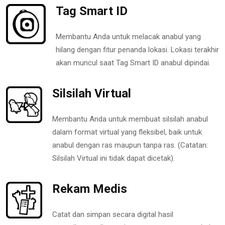
Tag Smart ID
Membantu Anda untuk melacak anabul yang
hilang dengan fitur penanda lokasi. Lokasi terakhir
akan muncul saat Tag Smart ID anabul dipindai.
Silsilah Virtual
Membantu Anda untuk membuat silsilah anabul
dalam format virtual yang fleksibel, baik untuk
anabul dengan ras maupun tanpa ras. (Catatan:
Silsilah Virtual ini tidak dapat dicetak).
Rekam Medis
Catat dan simpan secara digital hasil