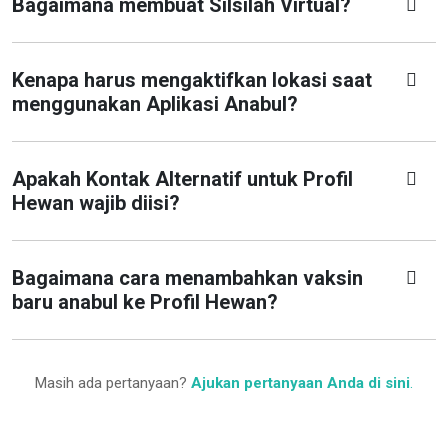
Bagaimana membuat Silsilah Virtual?
Kenapa harus mengaktifkan lokasi saat
menggunakan Aplikasi Anabul?
Apakah Kontak Alternatif untuk Profil
Hewan wajib diisi?
Bagaimana cara menambahkan vaksin
baru anabul ke Profil Hewan?
Masih ada pertanyaan?
Ajukan pertanyaan Anda di sini
.