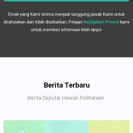
Email yang Kami terima menjadi tanggung jawab Kami untuk
dirahsiakan dan tidak disebarkan, Pelajari
Kebijakan Privasi
kami
untuk memberi informasi lebih lanjut.
Berita Terbaru
Berita Seputar Hewan Peliharaan.