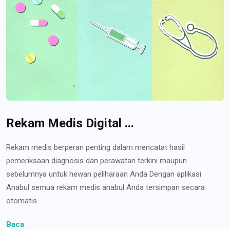
Rekam Medis Digital ...
Rekam medis berperan penting dalam mencatat hasil
pemeriksaan diagnosis dan perawatan terkini maupun
sebelumnya untuk hewan peliharaan Anda Dengan aplikasi
Anabul semua rekam medis anabul Anda tersimpan secara
otomatis...
Baca