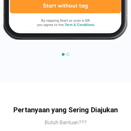
Pertanyaan yang Sering Diajukan
Butuh Bantuan???