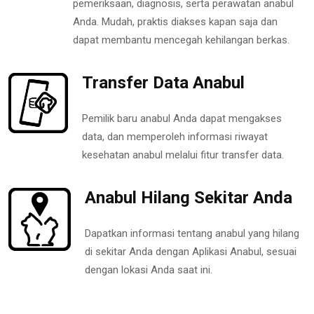
pemeriksaan, diagnosis, serta perawatan anabul
Anda. Mudah, praktis diakses kapan saja dan
dapat membantu mencegah kehilangan berkas.
Transfer Data Anabul
Pemilik baru anabul Anda dapat mengakses
data, dan memperoleh informasi riwayat
kesehatan anabul melalui fitur transfer data.
Anabul Hilang Sekitar Anda
Dapatkan informasi tentang anabul yang hilang
di sekitar Anda dengan Aplikasi Anabul, sesuai
dengan lokasi Anda saat ini.