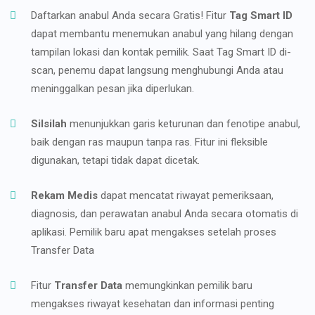
Daftarkan anabul Anda secara Gratis! Fitur
Tag Smart ID
dapat membantu menemukan anabul yang hilang dengan
tampilan lokasi dan kontak pemilik. Saat Tag Smart ID di-
scan, penemu dapat langsung menghubungi Anda atau
meninggalkan pesan jika diperlukan.
Silsilah
menunjukkan garis keturunan dan fenotipe anabul,
baik dengan ras maupun tanpa ras. Fitur ini fleksible
digunakan, tetapi tidak dapat dicetak.
Rekam Medis
dapat mencatat riwayat pemeriksaan,
diagnosis, dan perawatan anabul Anda secara otomatis di
aplikasi. Pemilik baru apat mengakses setelah proses
Transfer Data
Fitur
Transfer Data
memungkinkan pemilik baru
mengakses riwayat kesehatan dan informasi penting