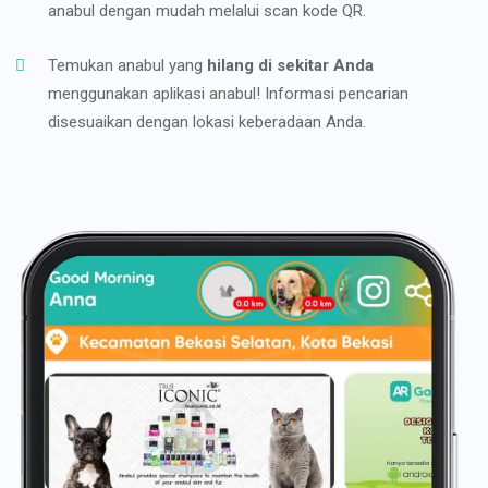
anabul dengan mudah melalui scan kode QR.
Temukan anabul yang
hilang di sekitar Anda
menggunakan aplikasi anabul! Informasi pencarian
disesuaikan dengan lokasi keberadaan Anda.