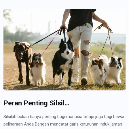
Peran Penting Silsil...
Silsilah bukan hanya penting bagi manusia tetapi juga bagi hewan
peliharaan Anda Dengan mencatat garis keturunan induk jantan