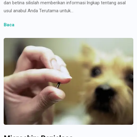
dan betina silislah memberikan informasi lngkap tentang asal
usul anabul Anda Terutama untuk...
Baca