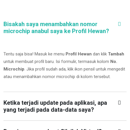
Bisakah saya menambahkan nomor
microchip anabul saya ke Profil Hewan?
Tentu saja bisa! Masuk ke menu
Profil Hewan
dan klik
Tambah
untuk membuat profil baru. Isi formulir, termasuk kolom
No.
Microchip
.
Jika profil sudah ada, klik ikon pensil untuk mengedit
atau menambahkan nomor microchip di kolom tersebut.
Ketika terjadi update pada aplikasi, apa
yang terjadi pada data-data saya?