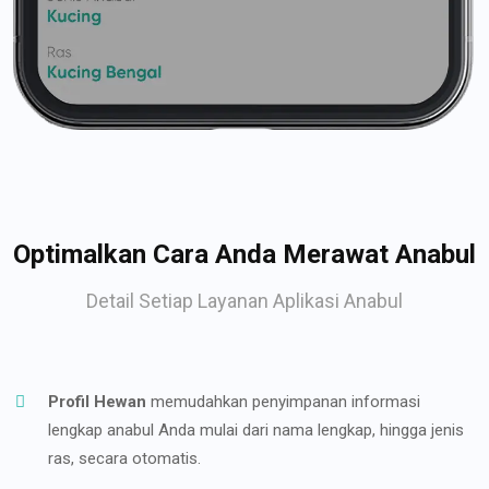
Optimalkan Cara Anda Merawat Anabul
Detail Setiap Layanan Aplikasi Anabul
Profil Hewan
memudahkan penyimpanan informasi
lengkap anabul Anda mulai dari nama lengkap, hingga jenis
ras, secara otomatis.