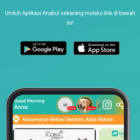
Unduh Aplikasi Anabul sekarang melalui link di bawah
ini!