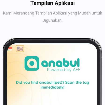
Tampilan Aplikasi
Kami Merancang Tampilan Aplikasi yang Mudah untuk
Digunakan.