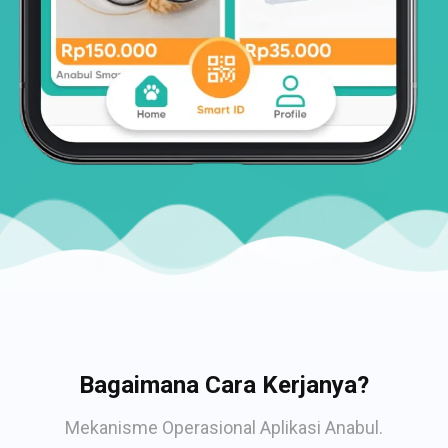
Bagaimana Cara Kerjanya?
Mekanisme Operasional Aplikasi Anabul.