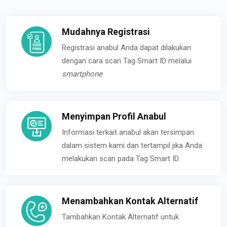
Mudahnya Registrasi
Registrasi anabul Anda dapat dilakukan
dengan cara scan Tag Smart ID melalui
smartphone
.
Menyimpan Profil Anabul
Informasi terkait anabul akan tersimpan
dalam sistem kami dan tertampil jika Anda
melakukan scan pada Tag Smart ID.
Menambahkan Kontak Alternatif
Tambahkan Kontak Alternatif untuk