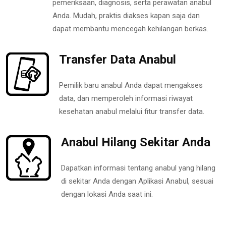
pemeriksaan, diagnosis, serta perawatan anabul
Anda. Mudah, praktis diakses kapan saja dan
dapat membantu mencegah kehilangan berkas.
Transfer Data Anabul
Pemilik baru anabul Anda dapat mengakses
data, dan memperoleh informasi riwayat
kesehatan anabul melalui fitur transfer data.
Anabul Hilang Sekitar Anda
Dapatkan informasi tentang anabul yang hilang
di sekitar Anda dengan Aplikasi Anabul, sesuai
dengan lokasi Anda saat ini.