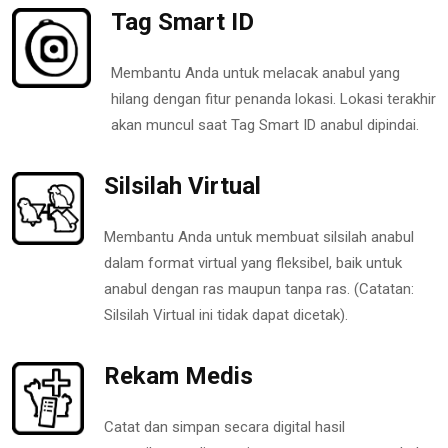
Tag Smart ID
Membantu Anda untuk melacak anabul yang
hilang dengan fitur penanda lokasi. Lokasi terakhir
akan muncul saat Tag Smart ID anabul dipindai.
Silsilah Virtual
Membantu Anda untuk membuat silsilah anabul
dalam format virtual yang fleksibel, baik untuk
anabul dengan ras maupun tanpa ras. (Catatan:
Silsilah Virtual ini tidak dapat dicetak).
Rekam Medis
Catat dan simpan secara digital hasil