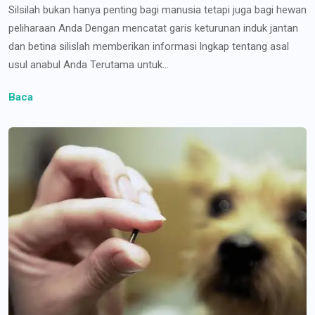
Silsilah bukan hanya penting bagi manusia tetapi juga bagi hewan
peliharaan Anda Dengan mencatat garis keturunan induk jantan
dan betina silislah memberikan informasi lngkap tentang asal
usul anabul Anda Terutama untuk...
Baca