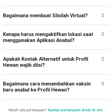
Bagaimana membuat Silsilah Virtual?
Kenapa harus mengaktifkan lokasi saat
menggunakan Aplikasi Anabul?
Apakah Kontak Alternatif untuk Profil
Hewan wajib diisi?
Bagaimana cara menambahkan vaksin
baru anabul ke Profil Hewan?
Masih ada pertanyaan?
Ajukan pertanyaan Anda di sini
.