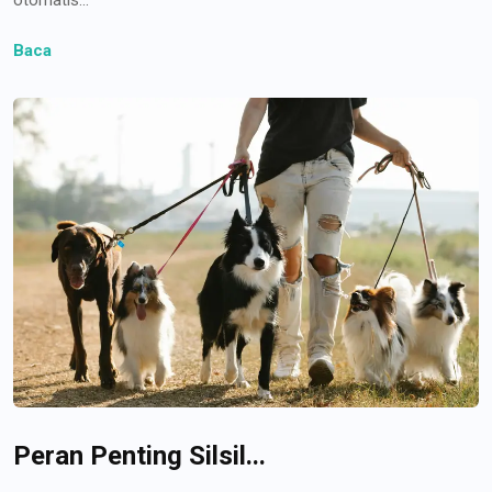
Baca
Peran Penting Silsil...