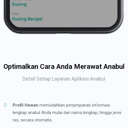
Optimalkan Cara Anda Merawat Anabul
Detail Setiap Layanan Aplikasi Anabul
Profil Hewan
memudahkan penyimpanan informasi
lengkap anabul Anda mulai dari nama lengkap, hingga jenis
ras, secara otomatis.