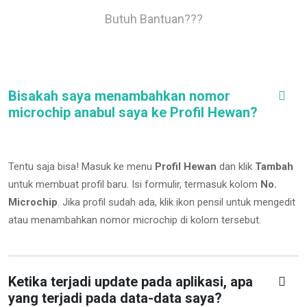
Butuh Bantuan???
Bisakah saya menambahkan nomor
microchip anabul saya ke Profil Hewan?
Tentu saja bisa! Masuk ke menu
Profil Hewan
dan klik
Tambah
untuk membuat profil baru. Isi formulir, termasuk kolom
No.
Microchip
.
Jika profil sudah ada, klik ikon pensil untuk mengedit
atau menambahkan nomor microchip di kolom tersebut.
Ketika terjadi update pada aplikasi, apa
yang terjadi pada data-data saya?