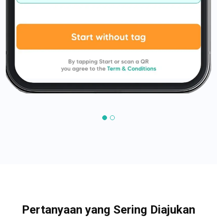
Pertanyaan yang Sering Diajukan