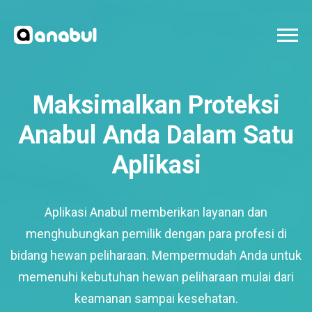
Maksimalkan Proteksi
Anabul Anda Dalam Satu
Aplikasi
Aplikasi Anabul memberikan layanan dan
menghubungkan pemilik dengan para profesi di
bidang hewan peliharaan. Mempermudah Anda untuk
memenuhi kebutuhan hewan peliharaan mulai dari
keamanan sampai kesehatan.