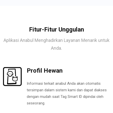
Fitur-Fitur Unggulan
Aplikasi Anabul Menghadirkan Layanan Menarik untuk
Anda.
Profil Hewan
Informasi terkait anabul Anda akan otomatis
tersimpan dalam sistem kami dan dapat diakses
dengan mudah saat Tag Smart ID dipindai oleh
seseorang.