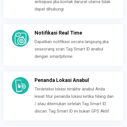
antisipasi jika kontak darurat utama tidak
dapat dihubungi.
Notifikasi Real Time
Dapatkan notifikasi secara langsung jika
seseorang scan Tag Smart ID anabul
dengan
smartphone
.
Penanda Lokasi Anabul
Terdeteksi lokasi terakhir anabul Anda
lewat fitur penanda lokasi ketika hilang dan
/ atau ditemukan setelah Tag Smart ID
discan. Tag Smart ID ini bukan GPS Aktif.