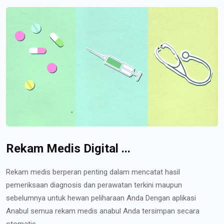
Rekam Medis Digital ...
Rekam medis berperan penting dalam mencatat hasil
pemeriksaan diagnosis dan perawatan terkini maupun
sebelumnya untuk hewan peliharaan Anda Dengan aplikasi
Anabul semua rekam medis anabul Anda tersimpan secara
otomatis...