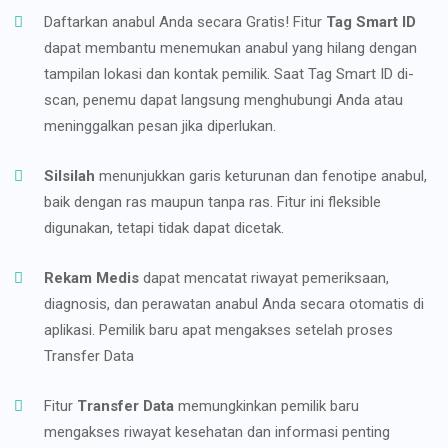
Daftarkan anabul Anda secara Gratis! Fitur
Tag Smart ID
dapat membantu menemukan anabul yang hilang dengan
tampilan lokasi dan kontak pemilik. Saat Tag Smart ID di-
scan, penemu dapat langsung menghubungi Anda atau
meninggalkan pesan jika diperlukan.
Silsilah
menunjukkan garis keturunan dan fenotipe anabul,
baik dengan ras maupun tanpa ras. Fitur ini fleksible
digunakan, tetapi tidak dapat dicetak.
Rekam Medis
dapat mencatat riwayat pemeriksaan,
diagnosis, dan perawatan anabul Anda secara otomatis di
aplikasi. Pemilik baru apat mengakses setelah proses
Transfer Data
Fitur
Transfer Data
memungkinkan pemilik baru
mengakses riwayat kesehatan dan informasi penting