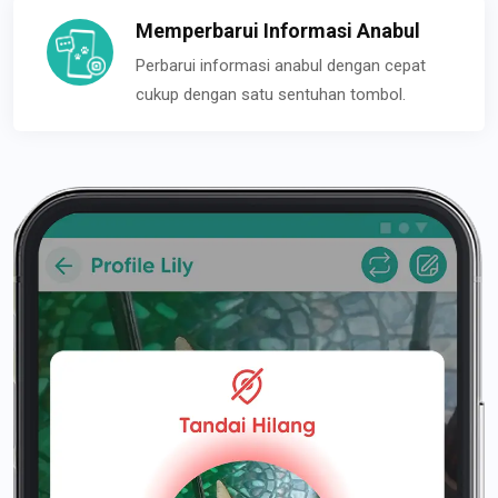
Memperbarui Informasi Anabul
Perbarui informasi anabul dengan cepat
cukup dengan satu sentuhan tombol.