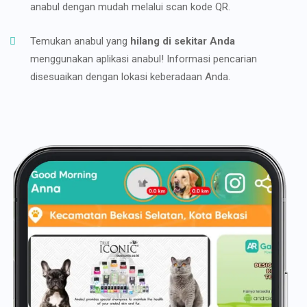
anabul dengan mudah melalui scan kode QR.
Temukan anabul yang
hilang di sekitar Anda
menggunakan aplikasi anabul! Informasi pencarian
disesuaikan dengan lokasi keberadaan Anda.