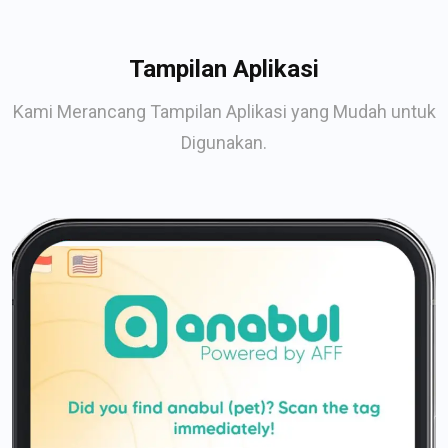
Tampilan Aplikasi
Kami Merancang Tampilan Aplikasi yang Mudah untuk
Digunakan.