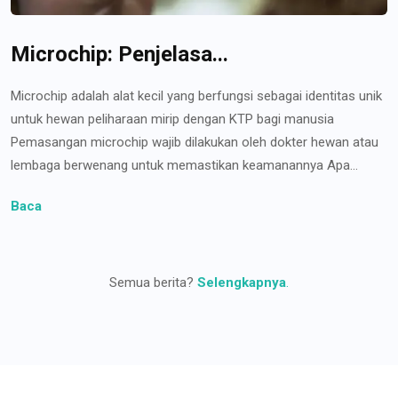
Microchip: Penjelasa...
Microchip adalah alat kecil yang berfungsi sebagai identitas unik
untuk hewan peliharaan mirip dengan KTP bagi manusia
Pemasangan microchip wajib dilakukan oleh dokter hewan atau
lembaga berwenang untuk memastikan keamanannya Apa...
Baca
Semua berita?
Selengkapnya
.