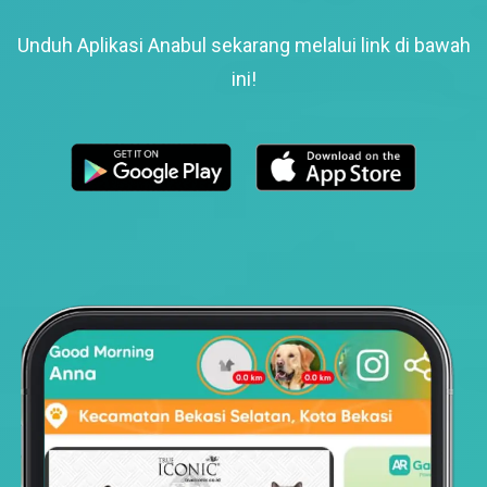
Unduh Aplikasi Anabul sekarang melalui link di bawah
ini!