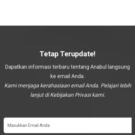
Tetap Terupdate!
Dapatkan informasi terbaru tentang Anabul langsung
ke email Anda.
Kami menjaga kerahasiaan email Anda. Pelajari lebih
lanjut di Kebijakan Privasi kami.