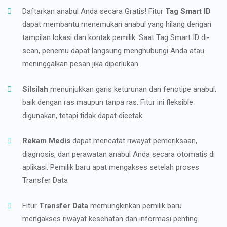
Daftarkan anabul Anda secara Gratis! Fitur
Tag Smart ID
dapat membantu menemukan anabul yang hilang dengan
tampilan lokasi dan kontak pemilik. Saat Tag Smart ID di-
scan, penemu dapat langsung menghubungi Anda atau
meninggalkan pesan jika diperlukan.
Silsilah
menunjukkan garis keturunan dan fenotipe anabul,
baik dengan ras maupun tanpa ras. Fitur ini fleksible
digunakan, tetapi tidak dapat dicetak.
Rekam Medis
dapat mencatat riwayat pemeriksaan,
diagnosis, dan perawatan anabul Anda secara otomatis di
aplikasi. Pemilik baru apat mengakses setelah proses
Transfer Data
Fitur
Transfer Data
memungkinkan pemilik baru
mengakses riwayat kesehatan dan informasi penting