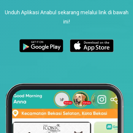
Unduh Aplikasi Anabul sekarang melalui link di bawah
ini!