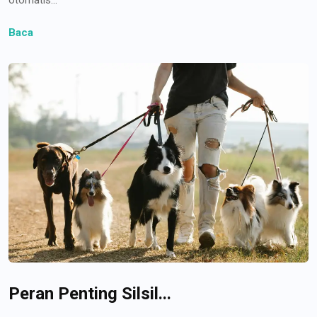
Baca
Peran Penting Silsil...