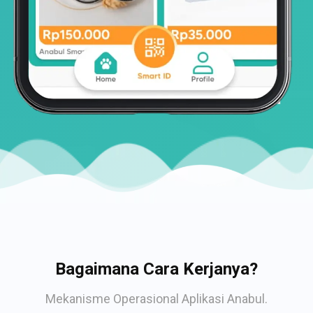
Bagaimana Cara Kerjanya?
Mekanisme Operasional Aplikasi Anabul.