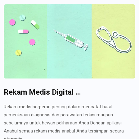
Rekam Medis Digital ...
Rekam medis berperan penting dalam mencatat hasil
pemeriksaan diagnosis dan perawatan terkini maupun
sebelumnya untuk hewan peliharaan Anda Dengan aplikasi
Anabul semua rekam medis anabul Anda tersimpan secara
otomatis...