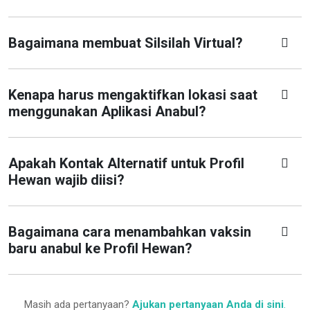
Bagaimana membuat Silsilah Virtual?
Kenapa harus mengaktifkan lokasi saat
menggunakan Aplikasi Anabul?
Apakah Kontak Alternatif untuk Profil
Hewan wajib diisi?
Bagaimana cara menambahkan vaksin
baru anabul ke Profil Hewan?
Masih ada pertanyaan?
Ajukan pertanyaan Anda di sini
.