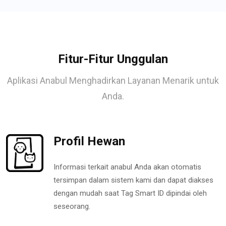
Fitur-Fitur Unggulan
Aplikasi Anabul Menghadirkan Layanan Menarik untuk
Anda.
Profil Hewan
Informasi terkait anabul Anda akan otomatis
tersimpan dalam sistem kami dan dapat diakses
dengan mudah saat Tag Smart ID dipindai oleh
seseorang.