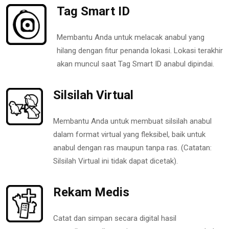
Tag Smart ID
Membantu Anda untuk melacak anabul yang
hilang dengan fitur penanda lokasi. Lokasi terakhir
akan muncul saat Tag Smart ID anabul dipindai.
Silsilah Virtual
Membantu Anda untuk membuat silsilah anabul
dalam format virtual yang fleksibel, baik untuk
anabul dengan ras maupun tanpa ras. (Catatan:
Silsilah Virtual ini tidak dapat dicetak).
Rekam Medis
Catat dan simpan secara digital hasil