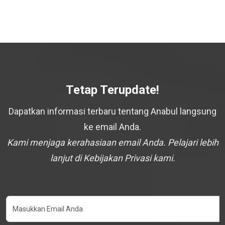
Tetap Terupdate!
Dapatkan informasi terbaru tentang Anabul langsung
ke email Anda.
Kami menjaga kerahasiaan email Anda. Pelajari lebih
lanjut di Kebijakan Privasi kami.