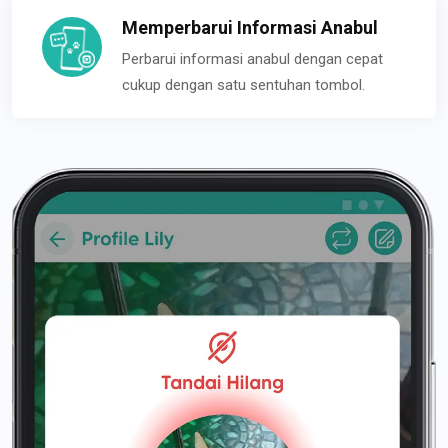
Memperbarui Informasi Anabul
Perbarui informasi anabul dengan cepat
cukup dengan satu sentuhan tombol.