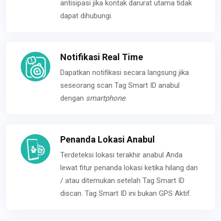
antisipasi jika kontak darurat utama tidak
dapat dihubungi.
Notifikasi Real Time
Dapatkan notifikasi secara langsung jika
seseorang scan Tag Smart ID anabul
dengan
smartphone
.
Penanda Lokasi Anabul
Terdeteksi lokasi terakhir anabul Anda
lewat fitur penanda lokasi ketika hilang dan
/ atau ditemukan setelah Tag Smart ID
discan. Tag Smart ID ini bukan GPS Aktif.