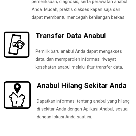
pemeriksaan, diagnosis, serta perawatan anabul
Anda. Mudah, praktis diakses kapan saja dan
dapat membantu mencegah kehilangan berkas.
Transfer Data Anabul
Pemilik baru anabul Anda dapat mengakses
data, dan memperoleh informasi riwayat
kesehatan anabul melalui fitur transfer data.
Anabul Hilang Sekitar Anda
Dapatkan informasi tentang anabul yang hilang
di sekitar Anda dengan Aplikasi Anabul, sesuai
dengan lokasi Anda saat ini.