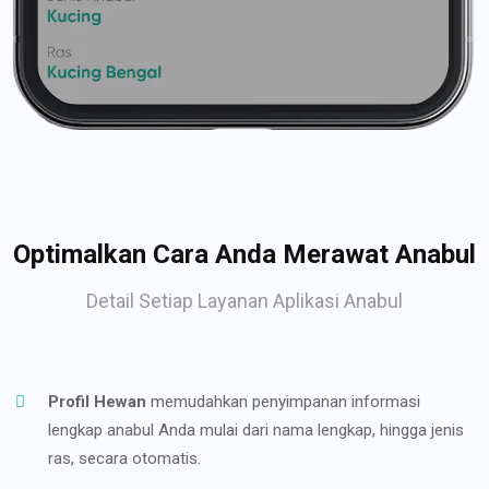
Optimalkan Cara Anda Merawat Anabul
Detail Setiap Layanan Aplikasi Anabul
Profil Hewan
memudahkan penyimpanan informasi
lengkap anabul Anda mulai dari nama lengkap, hingga jenis
ras, secara otomatis.