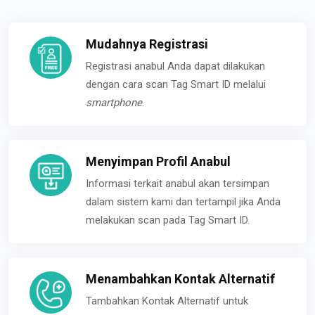
Mudahnya Registrasi
Registrasi anabul Anda dapat dilakukan
dengan cara scan Tag Smart ID melalui
smartphone
.
Menyimpan Profil Anabul
Informasi terkait anabul akan tersimpan
dalam sistem kami dan tertampil jika Anda
melakukan scan pada Tag Smart ID.
Menambahkan Kontak Alternatif
Tambahkan Kontak Alternatif untuk