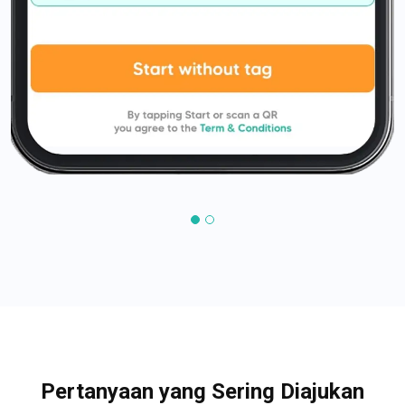
Pertanyaan yang Sering Diajukan