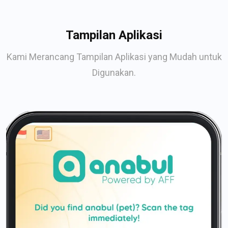
Tampilan Aplikasi
Kami Merancang Tampilan Aplikasi yang Mudah untuk
Digunakan.