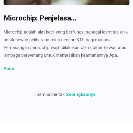
Microchip: Penjelasa...
Microchip adalah alat kecil yang berfungsi sebagai identitas unik
untuk hewan peliharaan mirip dengan KTP bagi manusia
Pemasangan microchip wajib dilakukan oleh dokter hewan atau
lembaga berwenang untuk memastikan keamanannya Apa...
Baca
Semua berita?
Selengkapnya
.