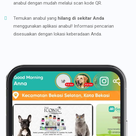
anabul dengan mudah melalui scan kode QR.
Temukan anabul yang
hilang di sekitar Anda
menggunakan aplikasi anabul! Informasi pencarian
disesuaikan dengan lokasi keberadaan Anda.