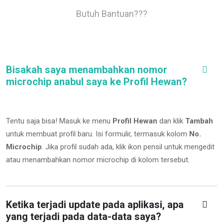
Butuh Bantuan???
Bisakah saya menambahkan nomor
microchip anabul saya ke Profil Hewan?
Tentu saja bisa! Masuk ke menu
Profil Hewan
dan klik
Tambah
untuk membuat profil baru. Isi formulir, termasuk kolom
No.
Microchip
.
Jika profil sudah ada, klik ikon pensil untuk mengedit
atau menambahkan nomor microchip di kolom tersebut.
Ketika terjadi update pada aplikasi, apa
yang terjadi pada data-data saya?