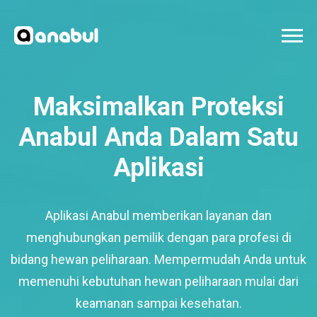
Maksimalkan Proteksi
Anabul Anda Dalam Satu
Aplikasi
Aplikasi Anabul memberikan layanan dan
menghubungkan pemilik dengan para profesi di
bidang hewan peliharaan. Mempermudah Anda untuk
memenuhi kebutuhan hewan peliharaan mulai dari
keamanan sampai kesehatan.