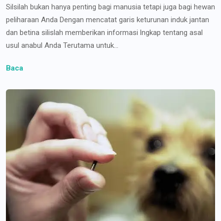
Silsilah bukan hanya penting bagi manusia tetapi juga bagi hewan
peliharaan Anda Dengan mencatat garis keturunan induk jantan
dan betina silislah memberikan informasi lngkap tentang asal
usul anabul Anda Terutama untuk...
Baca