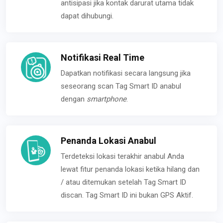
antisipasi jika kontak darurat utama tidak
dapat dihubungi.
Notifikasi Real Time
Dapatkan notifikasi secara langsung jika
seseorang scan Tag Smart ID anabul
dengan
smartphone
.
Penanda Lokasi Anabul
Terdeteksi lokasi terakhir anabul Anda
lewat fitur penanda lokasi ketika hilang dan
/ atau ditemukan setelah Tag Smart ID
discan. Tag Smart ID ini bukan GPS Aktif.