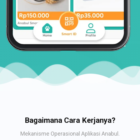
Bagaimana Cara Kerjanya?
Mekanisme Operasional Aplikasi Anabul.