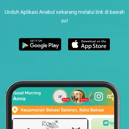
Unduh Aplikasi Anabul sekarang melalui link di bawah
ini!