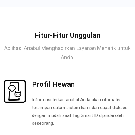
Fitur-Fitur Unggulan
Aplikasi Anabul Menghadirkan Layanan Menarik untuk
Anda.
Profil Hewan
Informasi terkait anabul Anda akan otomatis
tersimpan dalam sistem kami dan dapat diakses
dengan mudah saat Tag Smart ID dipindai oleh
seseorang.