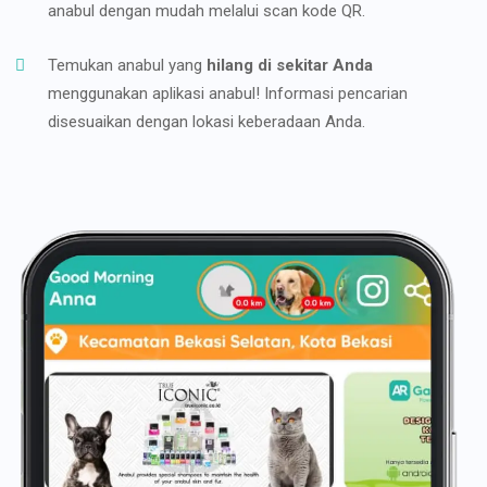
anabul dengan mudah melalui scan kode QR.
Temukan anabul yang
hilang di sekitar Anda
menggunakan aplikasi anabul! Informasi pencarian
disesuaikan dengan lokasi keberadaan Anda.