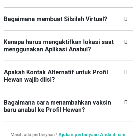
Bagaimana membuat Silsilah Virtual?
Kenapa harus mengaktifkan lokasi saat
menggunakan Aplikasi Anabul?
Apakah Kontak Alternatif untuk Profil
Hewan wajib diisi?
Bagaimana cara menambahkan vaksin
baru anabul ke Profil Hewan?
Masih ada pertanyaan?
Ajukan pertanyaan Anda di sini
.