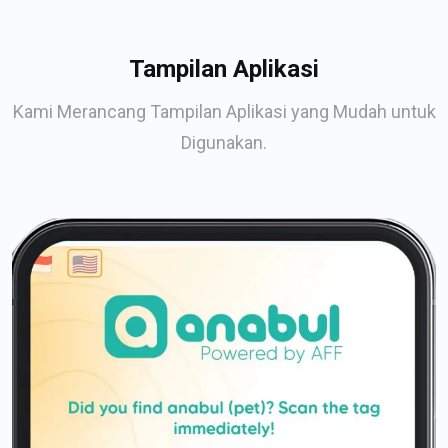
Tampilan Aplikasi
Kami Merancang Tampilan Aplikasi yang Mudah untuk
Digunakan.