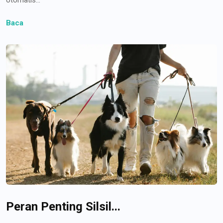
Baca
Peran Penting Silsil...