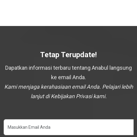
Tetap Terupdate!
Dapatkan informasi terbaru tentang Anabul langsung
ke email Anda.
Kami menjaga kerahasiaan email Anda. Pelajari lebih
lanjut di Kebijakan Privasi kami.