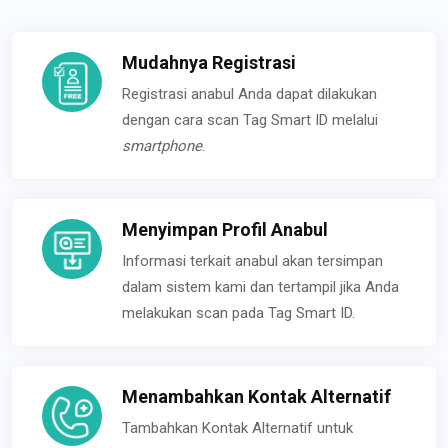
Mudahnya Registrasi
Registrasi anabul Anda dapat dilakukan
dengan cara scan Tag Smart ID melalui
smartphone
.
Menyimpan Profil Anabul
Informasi terkait anabul akan tersimpan
dalam sistem kami dan tertampil jika Anda
melakukan scan pada Tag Smart ID.
Menambahkan Kontak Alternatif
Tambahkan Kontak Alternatif untuk