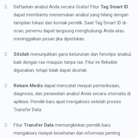
Daftarkan anabul Anda secara Gratis! Fitur
Tag Smart ID
dapat membantu menemukan anabul yang hilang dengan
tampilan lokasi dan kontak pemilik. Saat Tag Smart ID di-
scan, penemu dapat langsung menghubungi Anda atau
meninggalkan pesan jika diperlukan.
Silsilah
menunjukkan garis keturunan dan fenotipe anabul,
baik dengan ras maupun tanpa ras. Fitur ini fleksible
digunakan, tetapi tidak dapat dicetak.
Rekam Medis
dapat mencatat riwayat pemeriksaan,
diagnosis, dan perawatan anabul Anda secara otomatis di
aplikasi. Pemilik baru apat mengakses setelah proses
Transfer Data
Fitur
Transfer Data
memungkinkan pemilik baru
mengakses riwayat kesehatan dan informasi penting