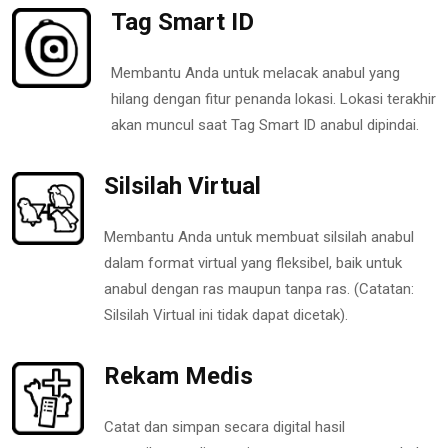
Tag Smart ID
Membantu Anda untuk melacak anabul yang
hilang dengan fitur penanda lokasi. Lokasi terakhir
akan muncul saat Tag Smart ID anabul dipindai.
Silsilah Virtual
Membantu Anda untuk membuat silsilah anabul
dalam format virtual yang fleksibel, baik untuk
anabul dengan ras maupun tanpa ras. (Catatan:
Silsilah Virtual ini tidak dapat dicetak).
Rekam Medis
Catat dan simpan secara digital hasil