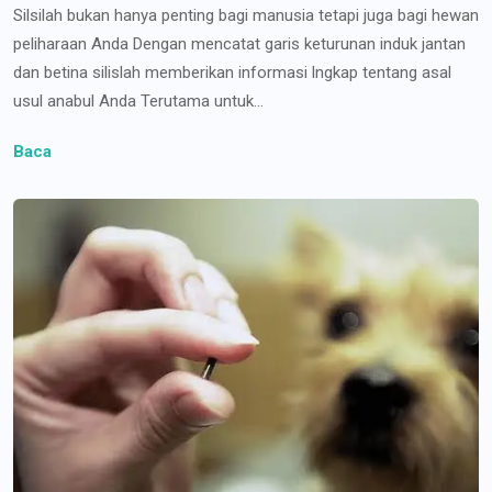
Silsilah bukan hanya penting bagi manusia tetapi juga bagi hewan
peliharaan Anda Dengan mencatat garis keturunan induk jantan
dan betina silislah memberikan informasi lngkap tentang asal
usul anabul Anda Terutama untuk...
Baca