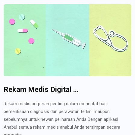
Rekam Medis Digital ...
Rekam medis berperan penting dalam mencatat hasil
pemeriksaan diagnosis dan perawatan terkini maupun
sebelumnya untuk hewan peliharaan Anda Dengan aplikasi
Anabul semua rekam medis anabul Anda tersimpan secara
otomatis...