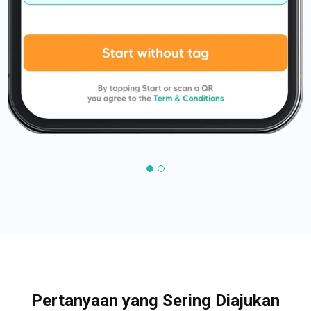
Pertanyaan yang Sering Diajukan