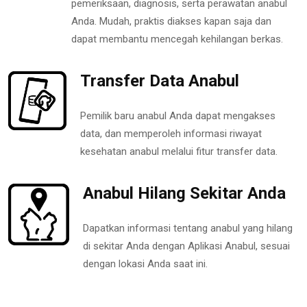
pemeriksaan, diagnosis, serta perawatan anabul
Anda. Mudah, praktis diakses kapan saja dan
dapat membantu mencegah kehilangan berkas.
Transfer Data Anabul
Pemilik baru anabul Anda dapat mengakses
data, dan memperoleh informasi riwayat
kesehatan anabul melalui fitur transfer data.
Anabul Hilang Sekitar Anda
Dapatkan informasi tentang anabul yang hilang
di sekitar Anda dengan Aplikasi Anabul, sesuai
dengan lokasi Anda saat ini.