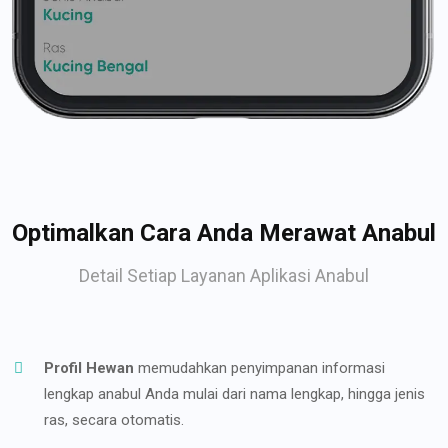
Optimalkan Cara Anda Merawat Anabul
Detail Setiap Layanan Aplikasi Anabul
Profil Hewan
memudahkan penyimpanan informasi
lengkap anabul Anda mulai dari nama lengkap, hingga jenis
ras, secara otomatis.