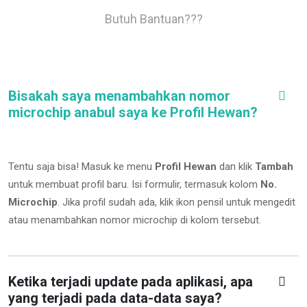
Butuh Bantuan???
Bisakah saya menambahkan nomor
microchip anabul saya ke Profil Hewan?
Tentu saja bisa! Masuk ke menu
Profil Hewan
dan klik
Tambah
untuk membuat profil baru. Isi formulir, termasuk kolom
No.
Microchip
.
Jika profil sudah ada, klik ikon pensil untuk mengedit
atau menambahkan nomor microchip di kolom tersebut.
Ketika terjadi update pada aplikasi, apa
yang terjadi pada data-data saya?