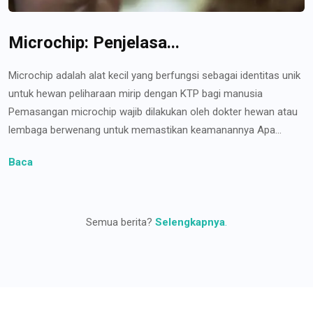
Microchip: Penjelasa...
Microchip adalah alat kecil yang berfungsi sebagai identitas unik
untuk hewan peliharaan mirip dengan KTP bagi manusia
Pemasangan microchip wajib dilakukan oleh dokter hewan atau
lembaga berwenang untuk memastikan keamanannya Apa...
Baca
Semua berita?
Selengkapnya
.