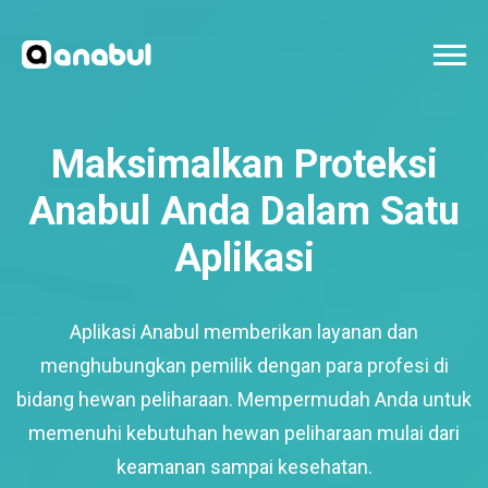
Maksimalkan Proteksi
Anabul Anda Dalam Satu
Aplikasi
Aplikasi Anabul memberikan layanan dan
menghubungkan pemilik dengan para profesi di
bidang hewan peliharaan. Mempermudah Anda untuk
memenuhi kebutuhan hewan peliharaan mulai dari
keamanan sampai kesehatan.