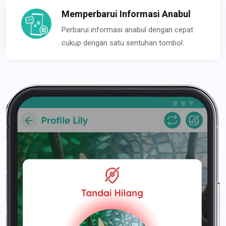
Memperbarui Informasi Anabul
Perbarui informasi anabul dengan cepat
cukup dengan satu sentuhan tombol.