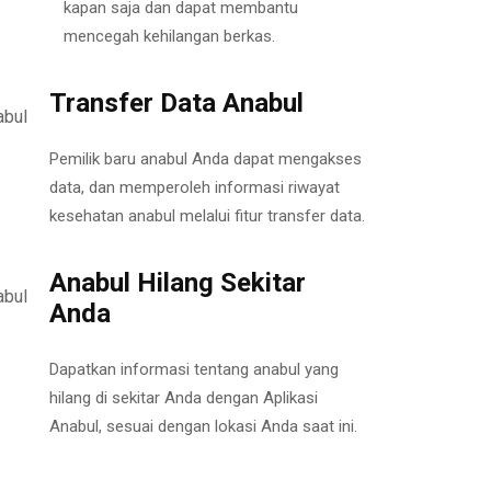
kapan saja dan dapat membantu
mencegah kehilangan berkas.
Transfer Data Anabul
Pemilik baru anabul Anda dapat mengakses
data, dan memperoleh informasi riwayat
kesehatan anabul melalui fitur transfer data.
Anabul Hilang Sekitar
Anda
Dapatkan informasi tentang anabul yang
hilang di sekitar Anda dengan Aplikasi
Anabul, sesuai dengan lokasi Anda saat ini.