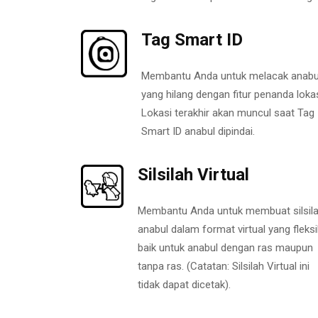
Tag Smart ID
Membantu Anda untuk melacak anabu
yang hilang dengan fitur penanda lokas
Lokasi terakhir akan muncul saat Tag
Smart ID anabul dipindai.
Silsilah Virtual
Membantu Anda untuk membuat silsil
anabul dalam format virtual yang fleksi
baik untuk anabul dengan ras maupun
tanpa ras. (Catatan: Silsilah Virtual ini
tidak dapat dicetak).