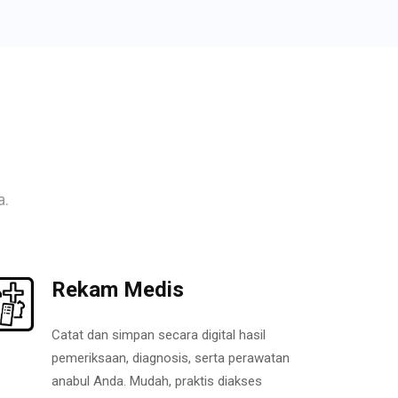
a.
Rekam Medis
Catat dan simpan secara digital hasil
pemeriksaan, diagnosis, serta perawatan
anabul Anda. Mudah, praktis diakses