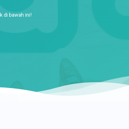
k di bawah ini!