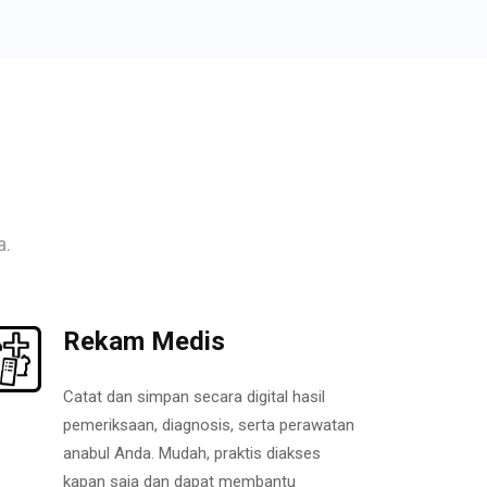
a.
Rekam Medis
Catat dan simpan secara digital hasil
pemeriksaan, diagnosis, serta perawatan
anabul Anda. Mudah, praktis diakses
kapan saja dan dapat membantu