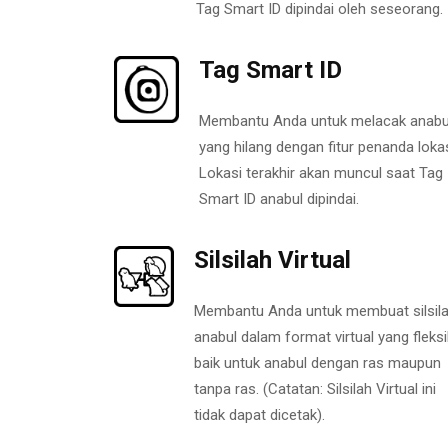
Tag Smart ID dipindai oleh seseorang.
Tag Smart ID
Membantu Anda untuk melacak anabu
yang hilang dengan fitur penanda lokas
Lokasi terakhir akan muncul saat Tag
Smart ID anabul dipindai.
Silsilah Virtual
Membantu Anda untuk membuat silsil
anabul dalam format virtual yang fleksi
baik untuk anabul dengan ras maupun
tanpa ras. (Catatan: Silsilah Virtual ini
tidak dapat dicetak).