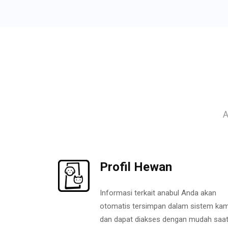
A
Profil Hewan
Informasi terkait anabul Anda akan
otomatis tersimpan dalam sistem kam
dan dapat diakses dengan mudah saa