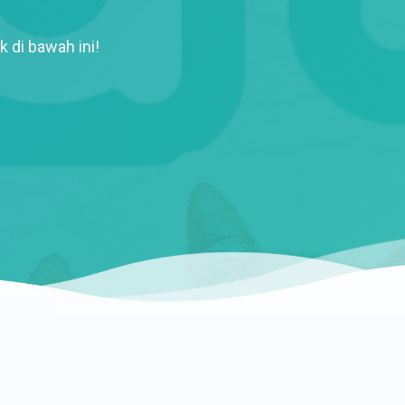
k di bawah ini!