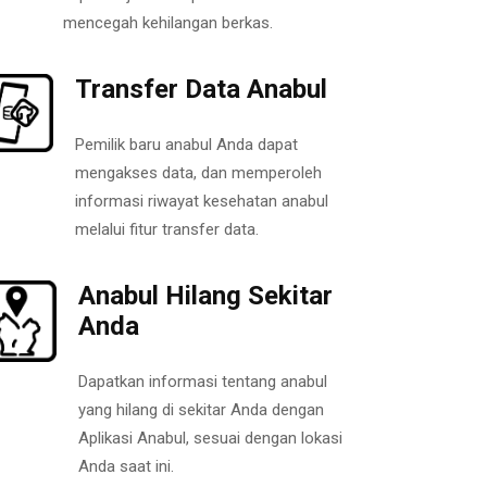
mencegah kehilangan berkas.
Transfer Data Anabul
Pemilik baru anabul Anda dapat
mengakses data, dan memperoleh
informasi riwayat kesehatan anabul
melalui fitur transfer data.
Anabul Hilang Sekitar
Anda
Dapatkan informasi tentang anabul
yang hilang di sekitar Anda dengan
Aplikasi Anabul, sesuai dengan lokasi
Anda saat ini.