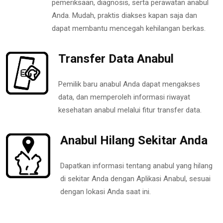
pemeriksaan, diagnosis, serta perawatan anabul
Anda. Mudah, praktis diakses kapan saja dan
dapat membantu mencegah kehilangan berkas.
Transfer Data Anabul
Pemilik baru anabul Anda dapat mengakses
data, dan memperoleh informasi riwayat
kesehatan anabul melalui fitur transfer data.
Anabul Hilang Sekitar Anda
Dapatkan informasi tentang anabul yang hilang
di sekitar Anda dengan Aplikasi Anabul, sesuai
dengan lokasi Anda saat ini.