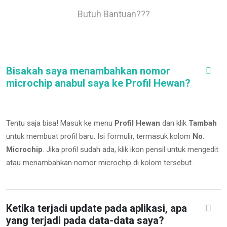
Butuh Bantuan???
Bisakah saya menambahkan nomor
microchip anabul saya ke Profil Hewan?
Tentu saja bisa! Masuk ke menu
Profil Hewan
dan klik
Tambah
untuk membuat profil baru. Isi formulir, termasuk kolom
No.
Microchip
.
Jika profil sudah ada, klik ikon pensil untuk mengedit
atau menambahkan nomor microchip di kolom tersebut.
Ketika terjadi update pada aplikasi, apa
yang terjadi pada data-data saya?