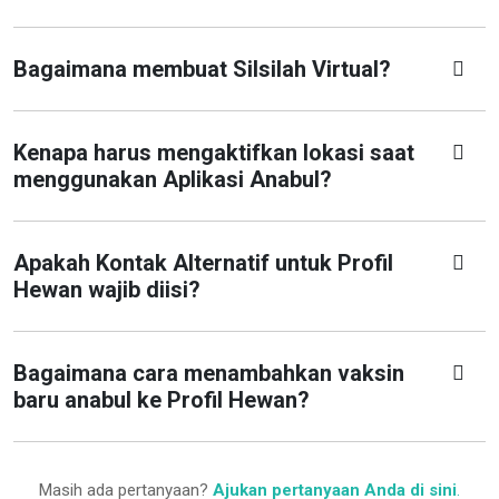
Bagaimana membuat Silsilah Virtual?
Kenapa harus mengaktifkan lokasi saat
menggunakan Aplikasi Anabul?
Apakah Kontak Alternatif untuk Profil
Hewan wajib diisi?
Bagaimana cara menambahkan vaksin
baru anabul ke Profil Hewan?
Masih ada pertanyaan?
Ajukan pertanyaan Anda di sini
.