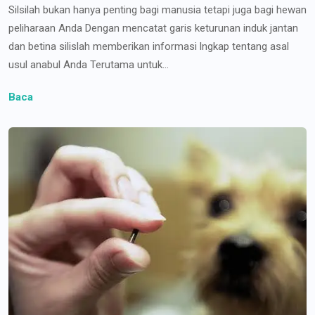
Silsilah bukan hanya penting bagi manusia tetapi juga bagi hewan
peliharaan Anda Dengan mencatat garis keturunan induk jantan
dan betina silislah memberikan informasi lngkap tentang asal
usul anabul Anda Terutama untuk...
Baca