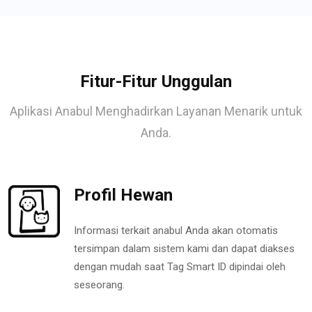
Fitur-Fitur Unggulan
Aplikasi Anabul Menghadirkan Layanan Menarik untuk
Anda.
Profil Hewan
Informasi terkait anabul Anda akan otomatis
tersimpan dalam sistem kami dan dapat diakses
dengan mudah saat Tag Smart ID dipindai oleh
seseorang.