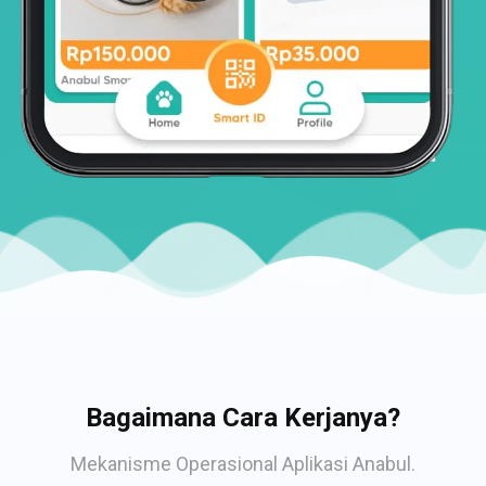
Bagaimana Cara Kerjanya?
Mekanisme Operasional Aplikasi Anabul.