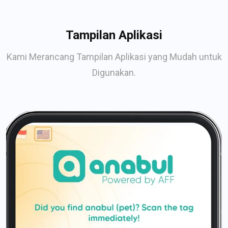
Tampilan Aplikasi
Kami Merancang Tampilan Aplikasi yang Mudah untuk
Digunakan.