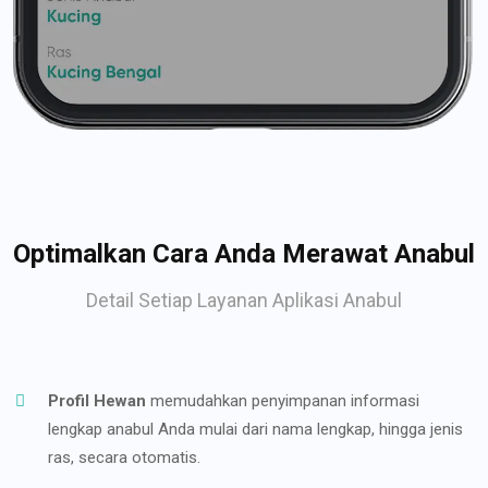
Optimalkan Cara Anda Merawat Anabul
Detail Setiap Layanan Aplikasi Anabul
Profil Hewan
memudahkan penyimpanan informasi
lengkap anabul Anda mulai dari nama lengkap, hingga jenis
ras, secara otomatis.