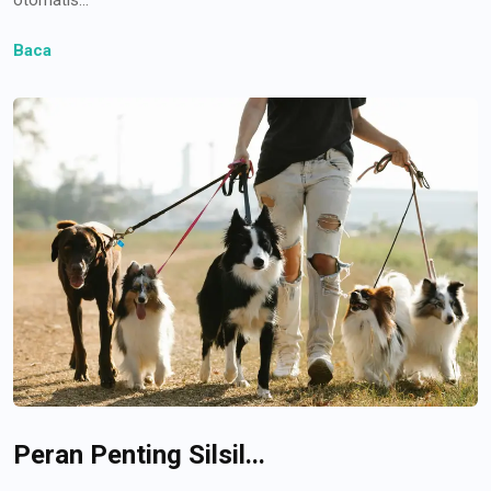
Baca
Peran Penting Silsil...