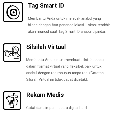
Tag Smart ID
Membantu Anda untuk melacak anabul yang
hilang dengan fitur penanda lokasi. Lokasi terakhir
akan muncul saat Tag Smart ID anabul dipindai.
Silsilah Virtual
Membantu Anda untuk membuat silsilah anabul
dalam format virtual yang fleksibel, baik untuk
anabul dengan ras maupun tanpa ras. (Catatan:
Silsilah Virtual ini tidak dapat dicetak).
Rekam Medis
Catat dan simpan secara digital hasil