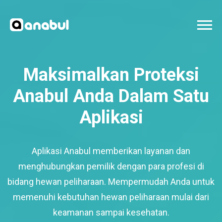
Maksimalkan Proteksi
Anabul Anda Dalam Satu
Aplikasi
Aplikasi Anabul memberikan layanan dan
menghubungkan pemilik dengan para profesi di
bidang hewan peliharaan. Mempermudah Anda untuk
memenuhi kebutuhan hewan peliharaan mulai dari
keamanan sampai kesehatan.