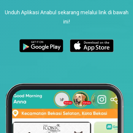
Unduh Aplikasi Anabul sekarang melalui link di bawah
ini!