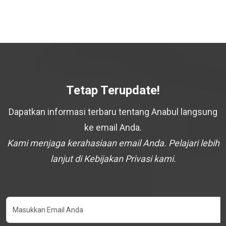
Tetap Terupdate!
Dapatkan informasi terbaru tentang Anabul langsung
ke email Anda.
Kami menjaga kerahasiaan email Anda. Pelajari lebih
lanjut di Kebijakan Privasi kami.