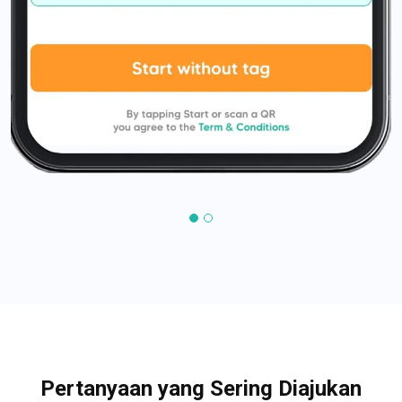
Pertanyaan yang Sering Diajukan