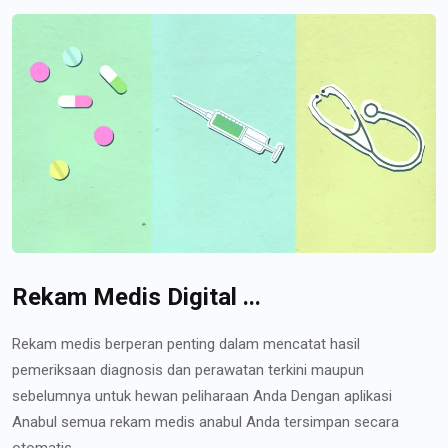
Rekam Medis Digital ...
Rekam medis berperan penting dalam mencatat hasil
pemeriksaan diagnosis dan perawatan terkini maupun
sebelumnya untuk hewan peliharaan Anda Dengan aplikasi
Anabul semua rekam medis anabul Anda tersimpan secara
otomatis...