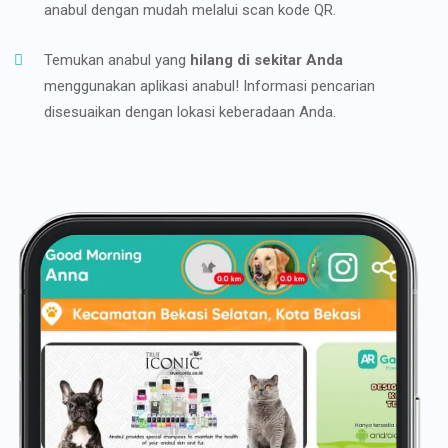
anabul dengan mudah melalui scan kode QR.
Temukan anabul yang
hilang di sekitar Anda
menggunakan aplikasi anabul! Informasi pencarian
disesuaikan dengan lokasi keberadaan Anda.