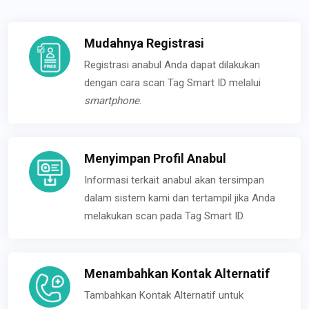
Mudahnya Registrasi
Registrasi anabul Anda dapat dilakukan
dengan cara scan Tag Smart ID melalui
smartphone
.
Menyimpan Profil Anabul
Informasi terkait anabul akan tersimpan
dalam sistem kami dan tertampil jika Anda
melakukan scan pada Tag Smart ID.
Menambahkan Kontak Alternatif
Tambahkan Kontak Alternatif untuk