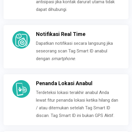
antisipasi jika kontak darurat utama tidak
dapat dihubungi.
Notifikasi Real Time
Dapatkan notifikasi secara langsung jika
seseorang scan Tag Smart ID anabul
dengan
smartphone
.
Penanda Lokasi Anabul
Terdeteksi lokasi terakhir anabul Anda
lewat fitur penanda lokasi ketika hilang dan
/ atau ditemukan setelah Tag Smart ID
discan. Tag Smart ID ini bukan GPS Aktif.