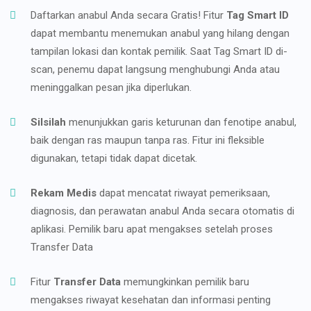
Daftarkan anabul Anda secara Gratis! Fitur
Tag Smart ID
dapat membantu menemukan anabul yang hilang dengan
tampilan lokasi dan kontak pemilik. Saat Tag Smart ID di-
scan, penemu dapat langsung menghubungi Anda atau
meninggalkan pesan jika diperlukan.
Silsilah
menunjukkan garis keturunan dan fenotipe anabul,
baik dengan ras maupun tanpa ras. Fitur ini fleksible
digunakan, tetapi tidak dapat dicetak.
Rekam Medis
dapat mencatat riwayat pemeriksaan,
diagnosis, dan perawatan anabul Anda secara otomatis di
aplikasi. Pemilik baru apat mengakses setelah proses
Transfer Data
Fitur
Transfer Data
memungkinkan pemilik baru
mengakses riwayat kesehatan dan informasi penting