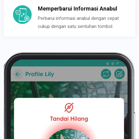
Memperbarui Informasi Anabul
Perbarui informasi anabul dengan cepat
cukup dengan satu sentuhan tombol.