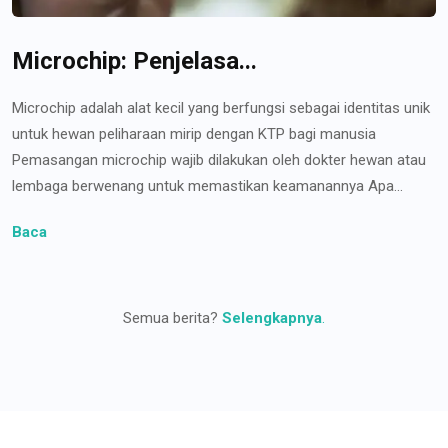
Microchip: Penjelasa...
Microchip adalah alat kecil yang berfungsi sebagai identitas unik
untuk hewan peliharaan mirip dengan KTP bagi manusia
Pemasangan microchip wajib dilakukan oleh dokter hewan atau
lembaga berwenang untuk memastikan keamanannya Apa...
Baca
Semua berita?
Selengkapnya
.