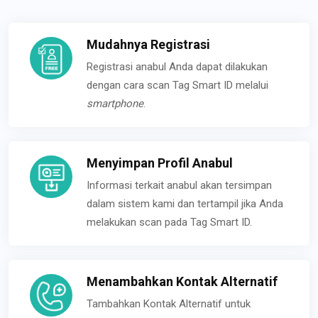
Mudahnya Registrasi
Registrasi anabul Anda dapat dilakukan
dengan cara scan Tag Smart ID melalui
smartphone
.
Menyimpan Profil Anabul
Informasi terkait anabul akan tersimpan
dalam sistem kami dan tertampil jika Anda
melakukan scan pada Tag Smart ID.
Menambahkan Kontak Alternatif
Tambahkan Kontak Alternatif untuk