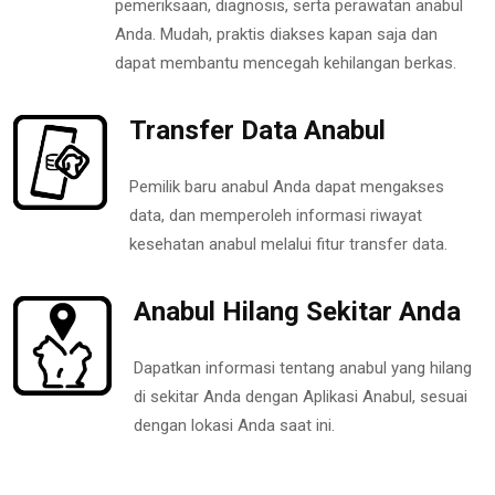
pemeriksaan, diagnosis, serta perawatan anabul
Anda. Mudah, praktis diakses kapan saja dan
dapat membantu mencegah kehilangan berkas.
Transfer Data Anabul
Pemilik baru anabul Anda dapat mengakses
data, dan memperoleh informasi riwayat
kesehatan anabul melalui fitur transfer data.
Anabul Hilang Sekitar Anda
Dapatkan informasi tentang anabul yang hilang
di sekitar Anda dengan Aplikasi Anabul, sesuai
dengan lokasi Anda saat ini.