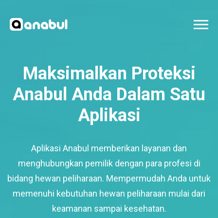
Maksimalkan Proteksi
Anabul Anda Dalam Satu
Aplikasi
Aplikasi Anabul memberikan layanan dan
menghubungkan pemilik dengan para profesi di
bidang hewan peliharaan. Mempermudah Anda untuk
memenuhi kebutuhan hewan peliharaan mulai dari
keamanan sampai kesehatan.