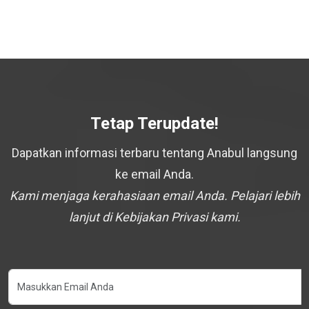
Tetap Terupdate!
Dapatkan informasi terbaru tentang Anabul langsung
ke email Anda.
Kami menjaga kerahasiaan email Anda. Pelajari lebih
lanjut di Kebijakan Privasi kami.