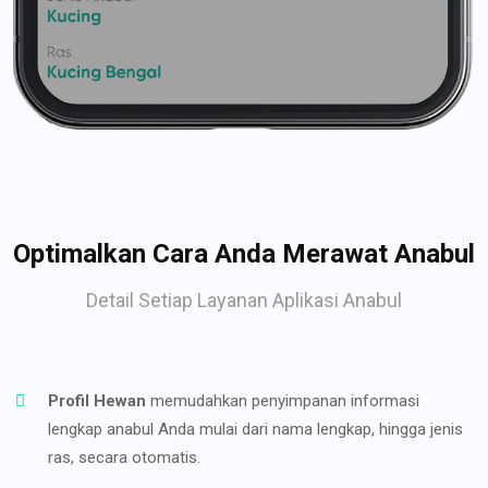
Optimalkan Cara Anda Merawat Anabul
Detail Setiap Layanan Aplikasi Anabul
Profil Hewan
memudahkan penyimpanan informasi
lengkap anabul Anda mulai dari nama lengkap, hingga jenis
ras, secara otomatis.