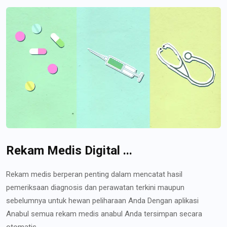
Rekam Medis Digital ...
Rekam medis berperan penting dalam mencatat hasil
pemeriksaan diagnosis dan perawatan terkini maupun
sebelumnya untuk hewan peliharaan Anda Dengan aplikasi
Anabul semua rekam medis anabul Anda tersimpan secara
otomatis...