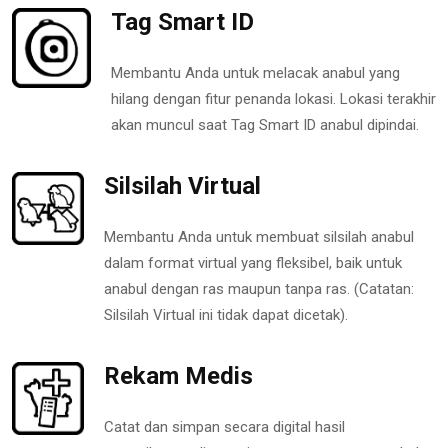
Tag Smart ID
Membantu Anda untuk melacak anabul yang
hilang dengan fitur penanda lokasi. Lokasi terakhir
akan muncul saat Tag Smart ID anabul dipindai.
Silsilah Virtual
Membantu Anda untuk membuat silsilah anabul
dalam format virtual yang fleksibel, baik untuk
anabul dengan ras maupun tanpa ras. (Catatan:
Silsilah Virtual ini tidak dapat dicetak).
Rekam Medis
Catat dan simpan secara digital hasil