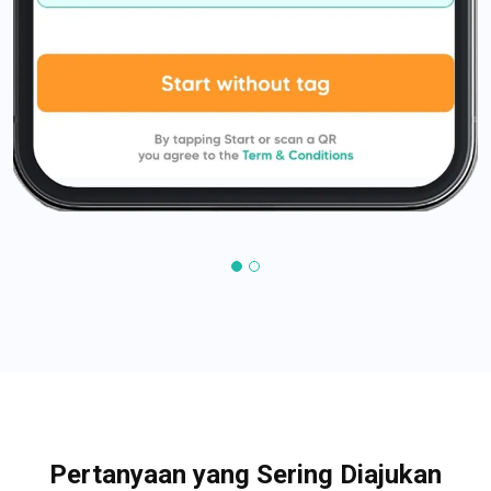
Pertanyaan yang Sering Diajukan