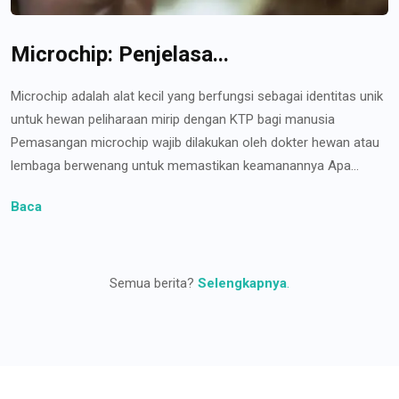
Microchip: Penjelasa...
Microchip adalah alat kecil yang berfungsi sebagai identitas unik
untuk hewan peliharaan mirip dengan KTP bagi manusia
Pemasangan microchip wajib dilakukan oleh dokter hewan atau
lembaga berwenang untuk memastikan keamanannya Apa...
Baca
Semua berita?
Selengkapnya
.