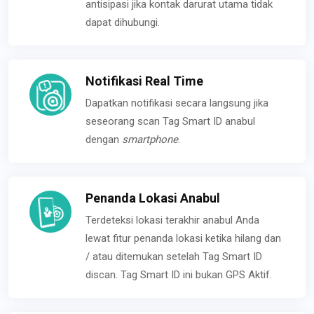
antisipasi jika kontak darurat utama tidak
dapat dihubungi.
Notifikasi Real Time
Dapatkan notifikasi secara langsung jika
seseorang scan Tag Smart ID anabul
dengan
smartphone
.
Penanda Lokasi Anabul
Terdeteksi lokasi terakhir anabul Anda
lewat fitur penanda lokasi ketika hilang dan
/ atau ditemukan setelah Tag Smart ID
discan. Tag Smart ID ini bukan GPS Aktif.