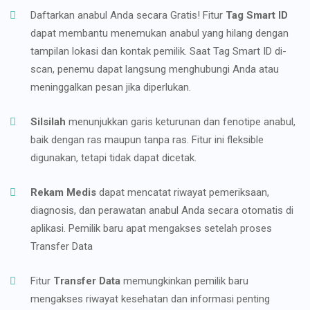
Daftarkan anabul Anda secara Gratis! Fitur
Tag Smart ID
dapat membantu menemukan anabul yang hilang dengan
tampilan lokasi dan kontak pemilik. Saat Tag Smart ID di-
scan, penemu dapat langsung menghubungi Anda atau
meninggalkan pesan jika diperlukan.
Silsilah
menunjukkan garis keturunan dan fenotipe anabul,
baik dengan ras maupun tanpa ras. Fitur ini fleksible
digunakan, tetapi tidak dapat dicetak.
Rekam Medis
dapat mencatat riwayat pemeriksaan,
diagnosis, dan perawatan anabul Anda secara otomatis di
aplikasi. Pemilik baru apat mengakses setelah proses
Transfer Data
Fitur
Transfer Data
memungkinkan pemilik baru
mengakses riwayat kesehatan dan informasi penting