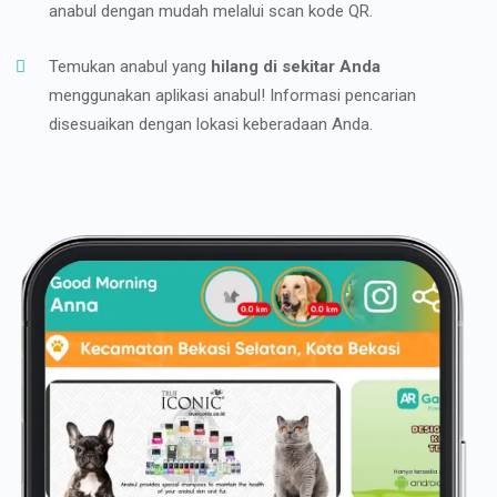
anabul dengan mudah melalui scan kode QR.
Temukan anabul yang
hilang di sekitar Anda
menggunakan aplikasi anabul! Informasi pencarian
disesuaikan dengan lokasi keberadaan Anda.