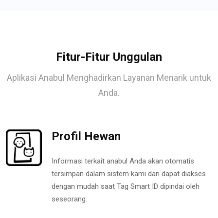
Fitur-Fitur Unggulan
Aplikasi Anabul Menghadirkan Layanan Menarik untuk
Anda.
Profil Hewan
Informasi terkait anabul Anda akan otomatis
tersimpan dalam sistem kami dan dapat diakses
dengan mudah saat Tag Smart ID dipindai oleh
seseorang.