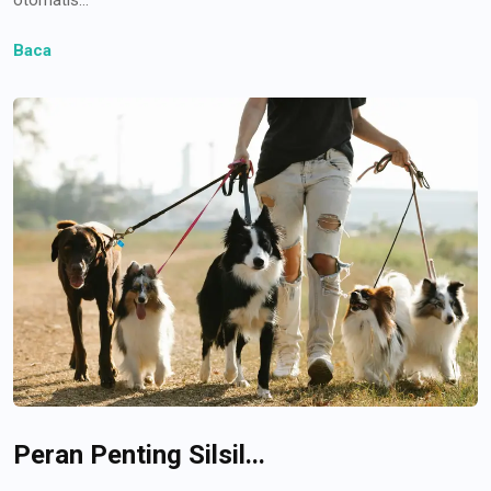
Baca
Peran Penting Silsil...