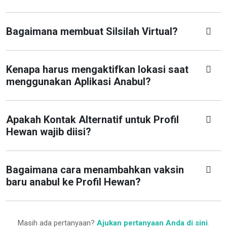
Bagaimana membuat Silsilah Virtual?
Kenapa harus mengaktifkan lokasi saat
menggunakan Aplikasi Anabul?
Apakah Kontak Alternatif untuk Profil
Hewan wajib diisi?
Bagaimana cara menambahkan vaksin
baru anabul ke Profil Hewan?
Masih ada pertanyaan?
Ajukan pertanyaan Anda di sini
.