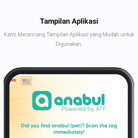
Tampilan Aplikasi
Kami Merancang Tampilan Aplikasi yang Mudah untuk
Digunakan.