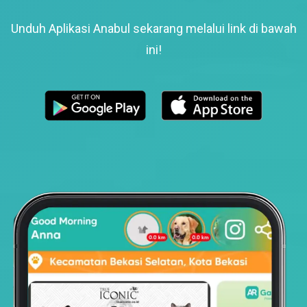
Unduh Aplikasi Anabul sekarang melalui link di bawah
ini!