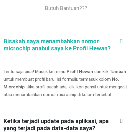
Butuh Bantuan???
Bisakah saya menambahkan nomor
microchip anabul saya ke Profil Hewan?
Tentu saja bisa! Masuk ke menu
Profil Hewan
dan klik
Tambah
untuk membuat profil baru. Isi formulir, termasuk kolom
No.
Microchip
.
Jika profil sudah ada, klik ikon pensil untuk mengedit
atau menambahkan nomor microchip di kolom tersebut.
Ketika terjadi update pada aplikasi, apa
yang terjadi pada data-data saya?