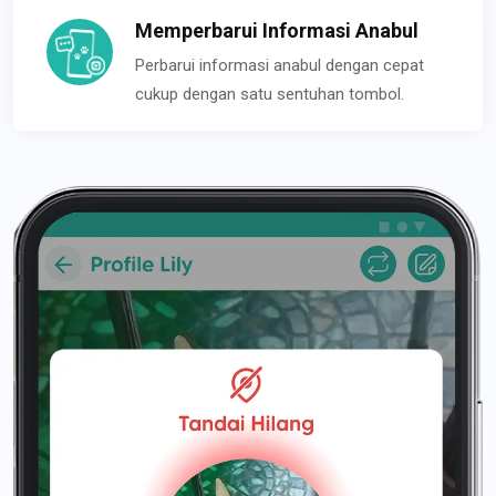
Memperbarui Informasi Anabul
Perbarui informasi anabul dengan cepat
cukup dengan satu sentuhan tombol.