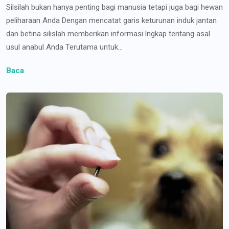
Silsilah bukan hanya penting bagi manusia tetapi juga bagi hewan
peliharaan Anda Dengan mencatat garis keturunan induk jantan
dan betina silislah memberikan informasi lngkap tentang asal
usul anabul Anda Terutama untuk...
Baca