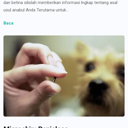
dan betina silislah memberikan informasi lngkap tentang asal
usul anabul Anda Terutama untuk...
Baca