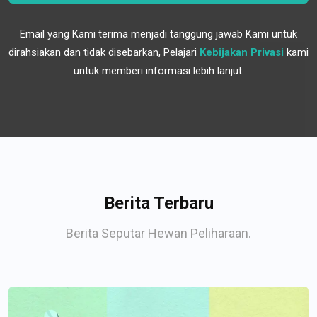
Email yang Kami terima menjadi tanggung jawab Kami untuk
dirahsiakan dan tidak disebarkan, Pelajari
Kebijakan Privasi
kami
untuk memberi informasi lebih lanjut.
Berita Terbaru
Berita Seputar Hewan Peliharaan.