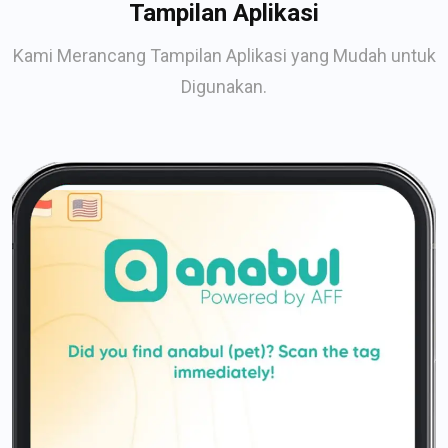
Tampilan Aplikasi
Kami Merancang Tampilan Aplikasi yang Mudah untuk
Digunakan.