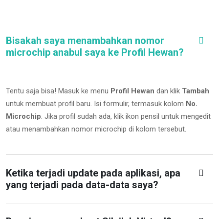
Bisakah saya menambahkan nomor
microchip anabul saya ke Profil Hewan?
Tentu saja bisa! Masuk ke menu
Profil Hewan
dan klik
Tambah
untuk membuat profil baru. Isi formulir, termasuk kolom
No.
Microchip
.
Jika profil sudah ada, klik ikon pensil untuk mengedit
atau menambahkan nomor microchip di kolom tersebut.
Ketika terjadi update pada aplikasi, apa
yang terjadi pada data-data saya?