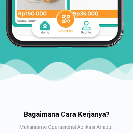
Bagaimana Cara Kerjanya?
Mekanisme Operasional Aplikasi Anabul.