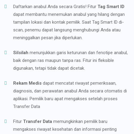
Daftarkan anabul Anda secara Gratis! Fitur
Tag Smart ID
dapat membantu menemukan anabul yang hilang dengan
tampilan lokasi dan kontak pemilik. Saat Tag Smart ID di-
scan, penemu dapat langsung menghubungi Anda atau
meninggalkan pesan jika diperlukan.
Silsilah
menunjukkan garis keturunan dan fenotipe anabul,
baik dengan ras maupun tanpa ras. Fitur ini fleksible
digunakan, tetapi tidak dapat dicetak.
Rekam Medis
dapat mencatat riwayat pemeriksaan,
diagnosis, dan perawatan anabul Anda secara otomatis di
aplikasi. Pemilik baru apat mengakses setelah proses
Transfer Data
Fitur
Transfer Data
memungkinkan pemilik baru
mengakses riwayat kesehatan dan informasi penting