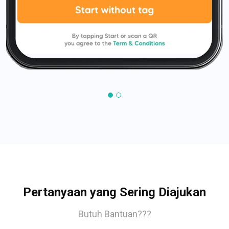
Pertanyaan yang Sering Diajukan
Butuh Bantuan???