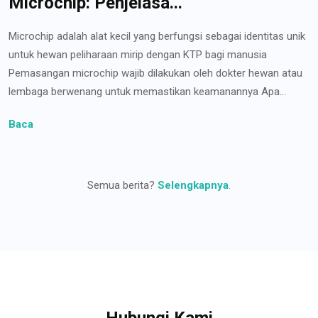
Microchip: Penjelasa...
Microchip adalah alat kecil yang berfungsi sebagai identitas unik
untuk hewan peliharaan mirip dengan KTP bagi manusia
Pemasangan microchip wajib dilakukan oleh dokter hewan atau
lembaga berwenang untuk memastikan keamanannya Apa...
Baca
Semua berita?
Selengkapnya
.
Hubungi Kami