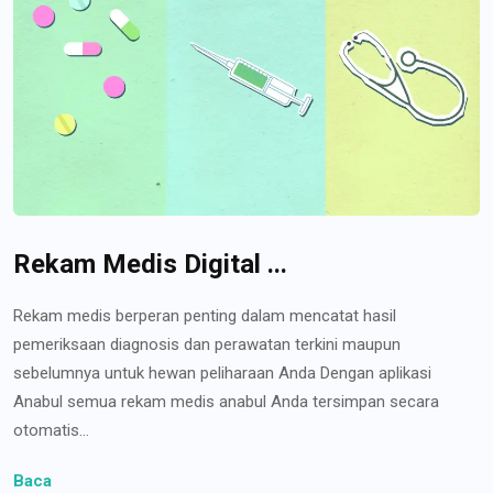
Rekam Medis Digital ...
Rekam medis berperan penting dalam mencatat hasil
pemeriksaan diagnosis dan perawatan terkini maupun
sebelumnya untuk hewan peliharaan Anda Dengan aplikasi
Anabul semua rekam medis anabul Anda tersimpan secara
otomatis...
Baca