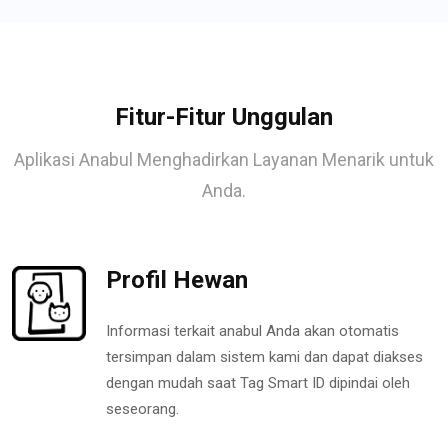
Fitur-Fitur Unggulan
Aplikasi Anabul Menghadirkan Layanan Menarik untuk
Anda.
Profil Hewan
Informasi terkait anabul Anda akan otomatis
tersimpan dalam sistem kami dan dapat diakses
dengan mudah saat Tag Smart ID dipindai oleh
seseorang.