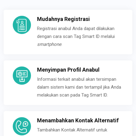
Mudahnya Registrasi
Registrasi anabul Anda dapat dilakukan
dengan cara scan Tag Smart ID melalui
smartphone
.
Menyimpan Profil Anabul
Informasi terkait anabul akan tersimpan
dalam sistem kami dan tertampil jika Anda
melakukan scan pada Tag Smart ID.
Menambahkan Kontak Alternatif
Tambahkan Kontak Alternatif untuk