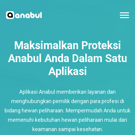
Maksimalkan Proteksi
Anabul Anda Dalam Satu
Aplikasi
Aplikasi Anabul memberikan layanan dan
menghubungkan pemilik dengan para profesi di
bidang hewan peliharaan. Mempermudah Anda untuk
memenuhi kebutuhan hewan peliharaan mulai dari
keamanan sampai kesehatan.