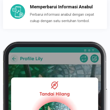
Memperbarui Informasi Anabul
Perbarui informasi anabul dengan cepat
cukup dengan satu sentuhan tombol.