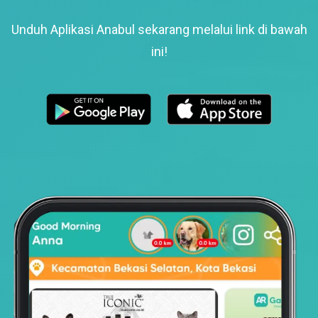
Unduh Aplikasi Anabul sekarang melalui link di bawah
ini!