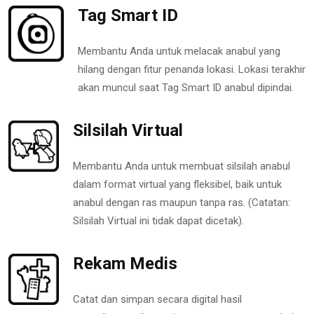
Tag Smart ID
Membantu Anda untuk melacak anabul yang
hilang dengan fitur penanda lokasi. Lokasi terakhir
akan muncul saat Tag Smart ID anabul dipindai.
Silsilah Virtual
Membantu Anda untuk membuat silsilah anabul
dalam format virtual yang fleksibel, baik untuk
anabul dengan ras maupun tanpa ras. (Catatan:
Silsilah Virtual ini tidak dapat dicetak).
Rekam Medis
Catat dan simpan secara digital hasil