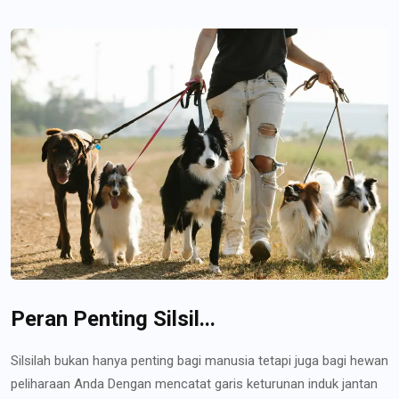
Peran Penting Silsil...
Silsilah bukan hanya penting bagi manusia tetapi juga bagi hewan
peliharaan Anda Dengan mencatat garis keturunan induk jantan