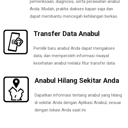
pemeriksaan, diagnosis, serta perawatan anabul
Anda. Mudah, praktis diakses kapan saja dan
dapat membantu mencegah kehilangan berkas.
Transfer Data Anabul
Pemilik baru anabul Anda dapat mengakses
data, dan memperoleh informasi riwayat
kesehatan anabul melalui fitur transfer data.
Anabul Hilang Sekitar Anda
Dapatkan informasi tentang anabul yang hilang
di sekitar Anda dengan Aplikasi Anabul, sesuai
dengan lokasi Anda saat ini.