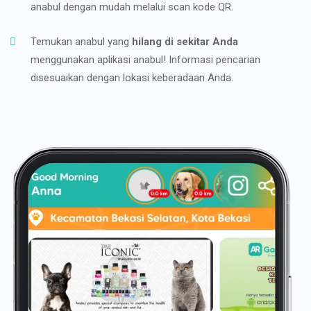
anabul dengan mudah melalui scan kode QR.
Temukan anabul yang
hilang di sekitar Anda
menggunakan aplikasi anabul! Informasi pencarian
disesuaikan dengan lokasi keberadaan Anda.