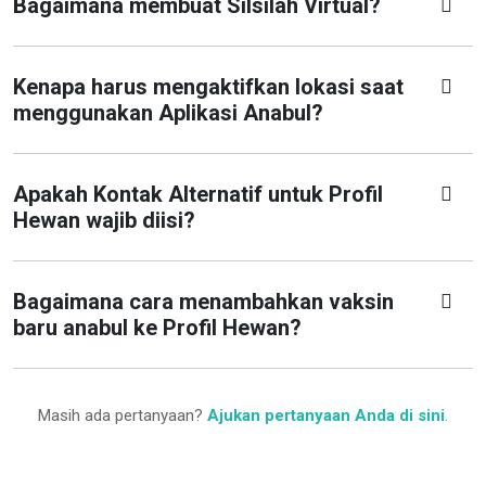
Bagaimana membuat Silsilah Virtual?
Kenapa harus mengaktifkan lokasi saat
menggunakan Aplikasi Anabul?
Apakah Kontak Alternatif untuk Profil
Hewan wajib diisi?
Bagaimana cara menambahkan vaksin
baru anabul ke Profil Hewan?
Masih ada pertanyaan?
Ajukan pertanyaan Anda di sini
.