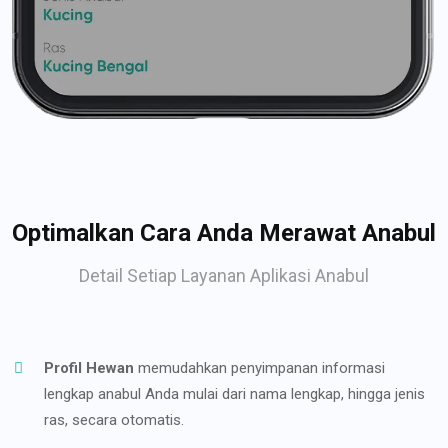
Optimalkan Cara Anda Merawat Anabul
Detail Setiap Layanan Aplikasi Anabul
Profil Hewan
memudahkan penyimpanan informasi
lengkap anabul Anda mulai dari nama lengkap, hingga jenis
ras, secara otomatis.