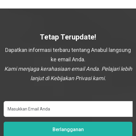
Tetap Terupdate!
Dapatkan informasi terbaru tentang Anabul langsung
ke email Anda.
Kami menjaga kerahasiaan email Anda. Pelajari lebih
lanjut di Kebijakan Privasi kami.
Berlangganan