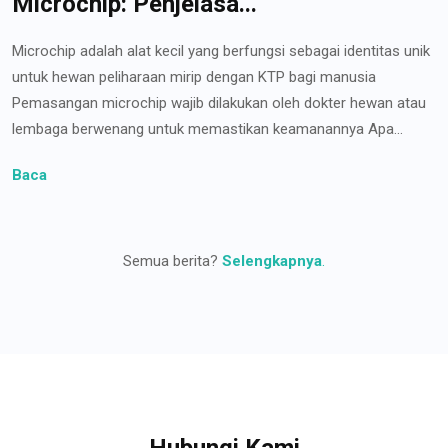
Microchip: Penjelasa...
Microchip adalah alat kecil yang berfungsi sebagai identitas unik
untuk hewan peliharaan mirip dengan KTP bagi manusia
Pemasangan microchip wajib dilakukan oleh dokter hewan atau
lembaga berwenang untuk memastikan keamanannya Apa...
Baca
Semua berita?
Selengkapnya
.
Hubungi Kami