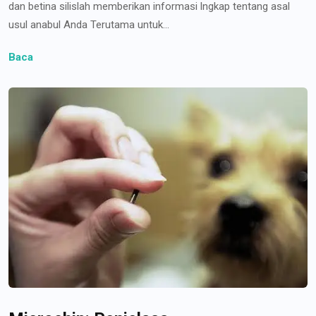
dan betina silislah memberikan informasi lngkap tentang asal
usul anabul Anda Terutama untuk...
Baca