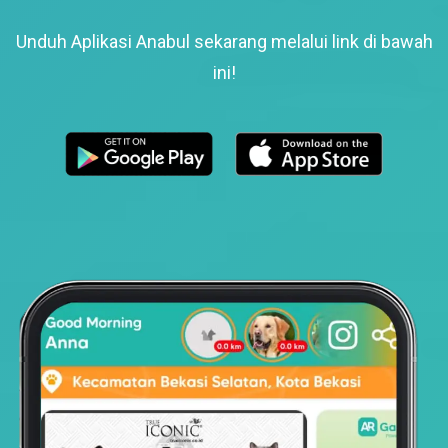
Unduh Aplikasi Anabul sekarang melalui link di bawah
ini!