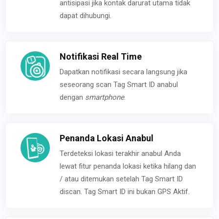
antisipasi jika kontak darurat utama tidak
dapat dihubungi.
Notifikasi Real Time
Dapatkan notifikasi secara langsung jika
seseorang scan Tag Smart ID anabul
dengan
smartphone
.
Penanda Lokasi Anabul
Terdeteksi lokasi terakhir anabul Anda
lewat fitur penanda lokasi ketika hilang dan
/ atau ditemukan setelah Tag Smart ID
discan. Tag Smart ID ini bukan GPS Aktif.