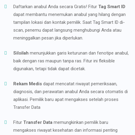
Daftarkan anabul Anda secara Gratis! Fitur
Tag Smart ID
dapat membantu menemukan anabul yang hilang dengan
tampilan lokasi dan kontak pemilik. Saat Tag Smart ID di-
scan, penemu dapat langsung menghubungi Anda atau
meninggalkan pesan jika diperlukan.
Silsilah
menunjukkan garis keturunan dan fenotipe anabul,
baik dengan ras maupun tanpa ras. Fitur ini fleksible
digunakan, tetapi tidak dapat dicetak.
Rekam Medis
dapat mencatat riwayat pemeriksaan,
diagnosis, dan perawatan anabul Anda secara otomatis di
aplikasi. Pemilik baru apat mengakses setelah proses
Transfer Data
Fitur
Transfer Data
memungkinkan pemilik baru
mengakses riwayat kesehatan dan informasi penting