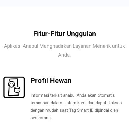
Fitur-Fitur Unggulan
Aplikasi Anabul Menghadirkan Layanan Menarik untuk
Anda.
Profil Hewan
Informasi terkait anabul Anda akan otomatis
tersimpan dalam sistem kami dan dapat diakses
dengan mudah saat Tag Smart ID dipindai oleh
seseorang.