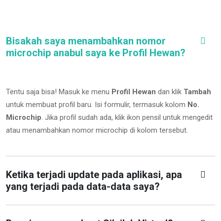
Bisakah saya menambahkan nomor
microchip anabul saya ke Profil Hewan?
Tentu saja bisa! Masuk ke menu
Profil Hewan
dan klik
Tambah
untuk membuat profil baru. Isi formulir, termasuk kolom
No.
Microchip
.
Jika profil sudah ada, klik ikon pensil untuk mengedit
atau menambahkan nomor microchip di kolom tersebut.
Ketika terjadi update pada aplikasi, apa
yang terjadi pada data-data saya?