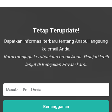
Tetap Terupdate!
Dapatkan informasi terbaru tentang Anabul langsung
ke email Anda.
Kami menjaga kerahasiaan email Anda. Pelajari lebih
lanjut di Kebijakan Privasi kami.
Berlangganan