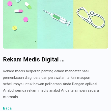
Rekam Medis Digital ...
Rekam medis berperan penting dalam mencatat hasil
pemeriksaan diagnosis dan perawatan terkini maupun
sebelumnya untuk hewan peliharaan Anda Dengan aplikasi
Anabul semua rekam medis anabul Anda tersimpan secara
otomatis...
Baca