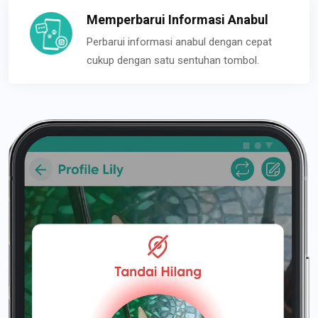
Memperbarui Informasi Anabul
Perbarui informasi anabul dengan cepat
cukup dengan satu sentuhan tombol.