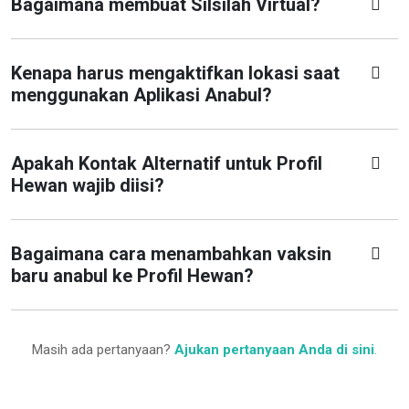
Bagaimana membuat Silsilah Virtual?
Kenapa harus mengaktifkan lokasi saat
menggunakan Aplikasi Anabul?
Apakah Kontak Alternatif untuk Profil
Hewan wajib diisi?
Bagaimana cara menambahkan vaksin
baru anabul ke Profil Hewan?
Masih ada pertanyaan?
Ajukan pertanyaan Anda di sini
.