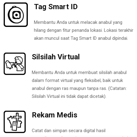
Tag Smart ID
Membantu Anda untuk melacak anabul yang
hilang dengan fitur penanda lokasi. Lokasi terakhir
akan muncul saat Tag Smart ID anabul dipindai.
Silsilah Virtual
Membantu Anda untuk membuat silsilah anabul
dalam format virtual yang fleksibel, baik untuk
anabul dengan ras maupun tanpa ras. (Catatan:
Silsilah Virtual ini tidak dapat dicetak).
Rekam Medis
Catat dan simpan secara digital hasil