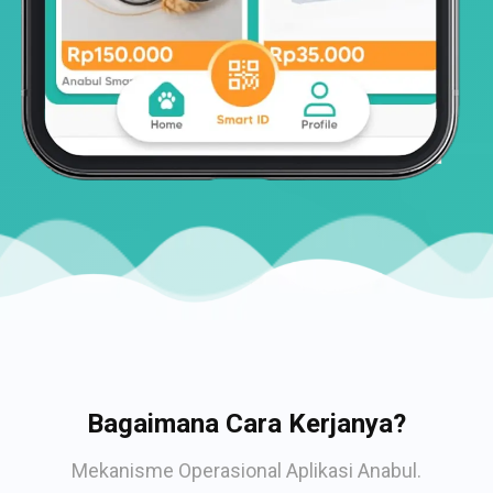
Bagaimana Cara Kerjanya?
Mekanisme Operasional Aplikasi Anabul.