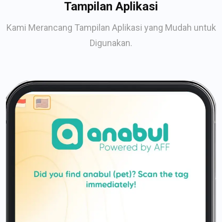
Tampilan Aplikasi
Kami Merancang Tampilan Aplikasi yang Mudah untuk
Digunakan.