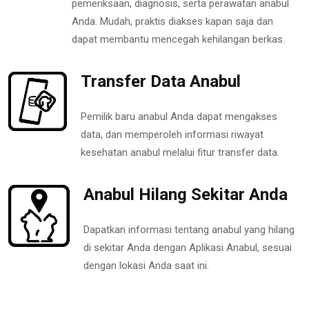
pemeriksaan, diagnosis, serta perawatan anabul
Anda. Mudah, praktis diakses kapan saja dan
dapat membantu mencegah kehilangan berkas.
Transfer Data Anabul
Pemilik baru anabul Anda dapat mengakses
data, dan memperoleh informasi riwayat
kesehatan anabul melalui fitur transfer data.
Anabul Hilang Sekitar Anda
Dapatkan informasi tentang anabul yang hilang
di sekitar Anda dengan Aplikasi Anabul, sesuai
dengan lokasi Anda saat ini.