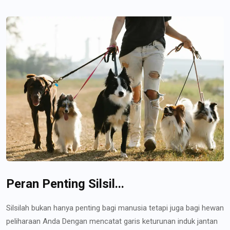
Peran Penting Silsil...
Silsilah bukan hanya penting bagi manusia tetapi juga bagi hewan
peliharaan Anda Dengan mencatat garis keturunan induk jantan