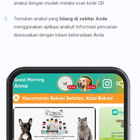
anabul dengan mudah melalui scan kode QR.
Temukan anabul yang
hilang di sekitar Anda
menggunakan aplikasi anabul! Informasi pencarian
disesuaikan dengan lokasi keberadaan Anda.