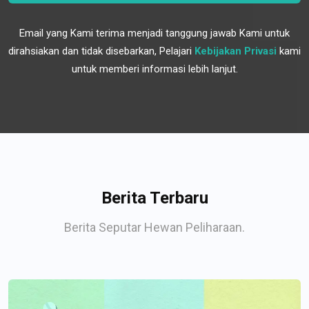
Email yang Kami terima menjadi tanggung jawab Kami untuk
dirahsiakan dan tidak disebarkan, Pelajari
Kebijakan Privasi
kami
untuk memberi informasi lebih lanjut.
Berita Terbaru
Berita Seputar Hewan Peliharaan.