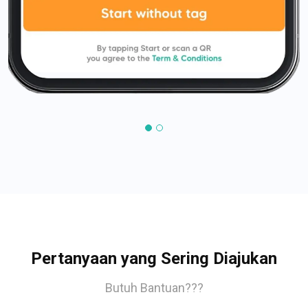
Pertanyaan yang Sering Diajukan
Butuh Bantuan???