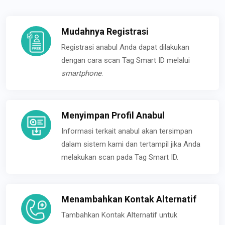
Mudahnya Registrasi
Registrasi anabul Anda dapat dilakukan
dengan cara scan Tag Smart ID melalui
smartphone
.
Menyimpan Profil Anabul
Informasi terkait anabul akan tersimpan
dalam sistem kami dan tertampil jika Anda
melakukan scan pada Tag Smart ID.
Menambahkan Kontak Alternatif
Tambahkan Kontak Alternatif untuk