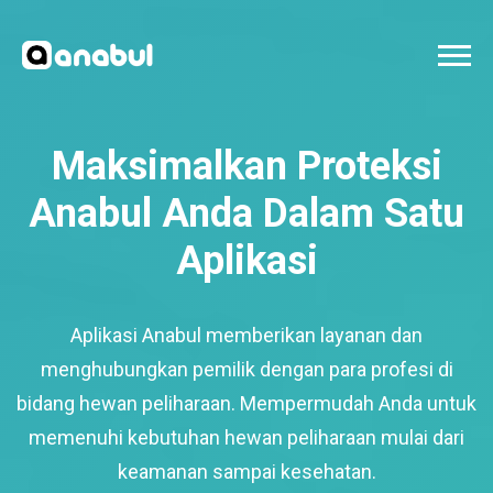
Maksimalkan Proteksi
Anabul Anda Dalam Satu
Aplikasi
Aplikasi Anabul memberikan layanan dan
menghubungkan pemilik dengan para profesi di
bidang hewan peliharaan. Mempermudah Anda untuk
memenuhi kebutuhan hewan peliharaan mulai dari
keamanan sampai kesehatan.