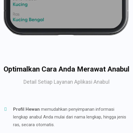
Optimalkan Cara Anda Merawat Anabul
Detail Setiap Layanan Aplikasi Anabul
Profil Hewan
memudahkan penyimpanan informasi
lengkap anabul Anda mulai dari nama lengkap, hingga jenis
ras, secara otomatis.