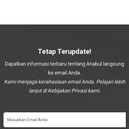
Tetap Terupdate!
Dapatkan informasi terbaru tentang Anabul langsung
ke email Anda.
Kami menjaga kerahasiaan email Anda. Pelajari lebih
lanjut di Kebijakan Privasi kami.