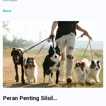
Baca
Peran Penting Silsil...