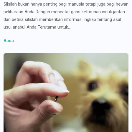
Silsilah bukan hanya penting bagi manusia tetapi juga bagi hewan
peliharaan Anda Dengan mencatat garis keturunan induk jantan
dan betina silislah memberikan informasi lngkap tentang asal
usul anabul Anda Terutama untuk...
Baca