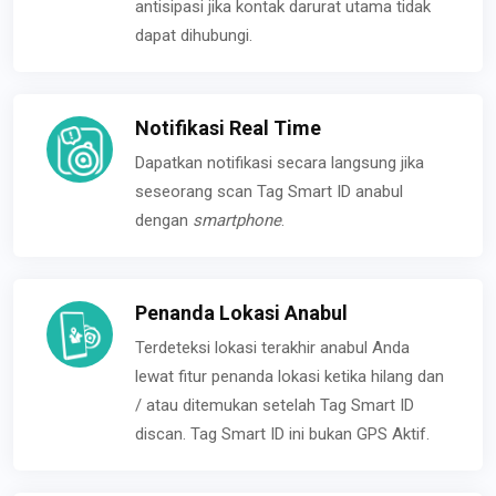
antisipasi jika kontak darurat utama tidak
dapat dihubungi.
Notifikasi Real Time
Dapatkan notifikasi secara langsung jika
seseorang scan Tag Smart ID anabul
dengan
smartphone
.
Penanda Lokasi Anabul
Terdeteksi lokasi terakhir anabul Anda
lewat fitur penanda lokasi ketika hilang dan
/ atau ditemukan setelah Tag Smart ID
discan. Tag Smart ID ini bukan GPS Aktif.