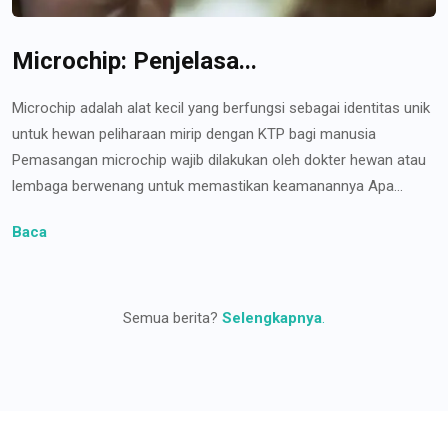
Microchip: Penjelasa...
Microchip adalah alat kecil yang berfungsi sebagai identitas unik
untuk hewan peliharaan mirip dengan KTP bagi manusia
Pemasangan microchip wajib dilakukan oleh dokter hewan atau
lembaga berwenang untuk memastikan keamanannya Apa...
Baca
Semua berita?
Selengkapnya
.