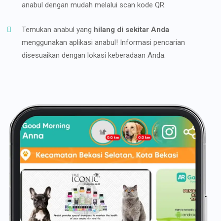
anabul dengan mudah melalui scan kode QR.
Temukan anabul yang
hilang di sekitar Anda
menggunakan aplikasi anabul! Informasi pencarian
disesuaikan dengan lokasi keberadaan Anda.