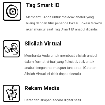
Tag Smart ID
Membantu Anda untuk melacak anabul yang
hilang dengan fitur penanda lokasi. Lokasi terakhir
akan muncul saat Tag Smart ID anabul dipindai.
Silsilah Virtual
Membantu Anda untuk membuat silsilah anabul
dalam format virtual yang fleksibel, baik untuk
anabul dengan ras maupun tanpa ras. (Catatan:
Silsilah Virtual ini tidak dapat dicetak).
Rekam Medis
Catat dan simpan secara digital hasil