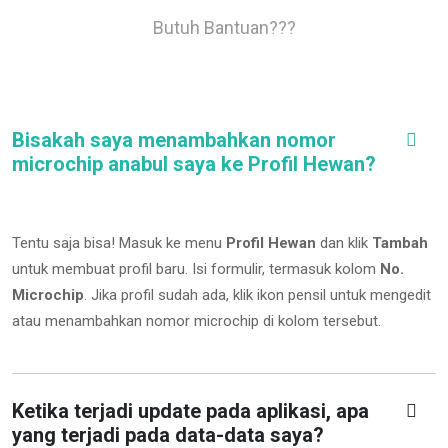
Butuh Bantuan???
Bisakah saya menambahkan nomor
microchip anabul saya ke Profil Hewan?
Tentu saja bisa! Masuk ke menu
Profil Hewan
dan klik
Tambah
untuk membuat profil baru. Isi formulir, termasuk kolom
No.
Microchip
.
Jika profil sudah ada, klik ikon pensil untuk mengedit
atau menambahkan nomor microchip di kolom tersebut.
Ketika terjadi update pada aplikasi, apa
yang terjadi pada data-data saya?