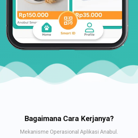
Bagaimana Cara Kerjanya?
Mekanisme Operasional Aplikasi Anabul.