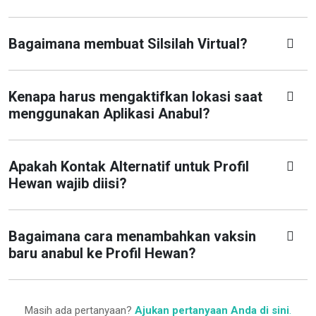
Bagaimana membuat Silsilah Virtual?
Kenapa harus mengaktifkan lokasi saat
menggunakan Aplikasi Anabul?
Apakah Kontak Alternatif untuk Profil
Hewan wajib diisi?
Bagaimana cara menambahkan vaksin
baru anabul ke Profil Hewan?
Masih ada pertanyaan?
Ajukan pertanyaan Anda di sini
.