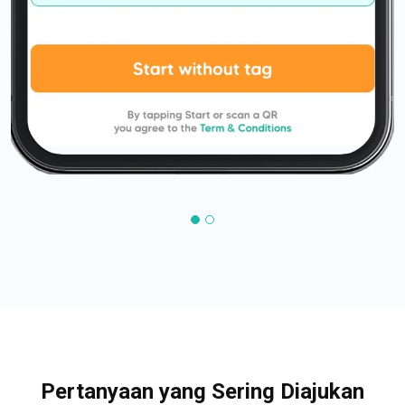
Pertanyaan yang Sering Diajukan