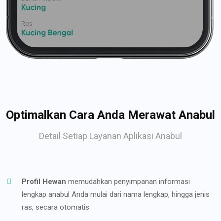
Optimalkan Cara Anda Merawat Anabul
Detail Setiap Layanan Aplikasi Anabul
Profil Hewan
memudahkan penyimpanan informasi
lengkap anabul Anda mulai dari nama lengkap, hingga jenis
ras, secara otomatis.