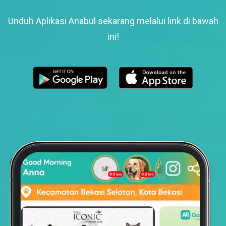
Unduh Aplikasi Anabul sekarang melalui link di bawah
ini!