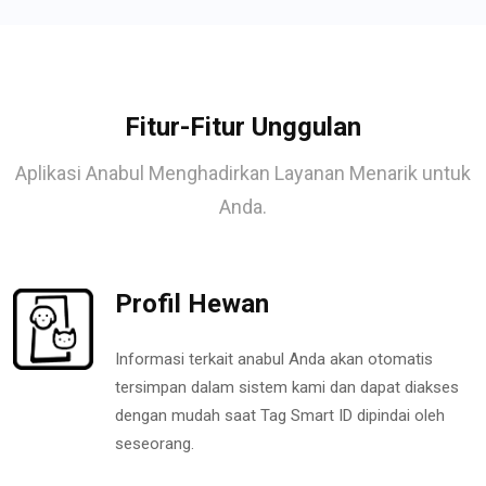
Fitur-Fitur Unggulan
Aplikasi Anabul Menghadirkan Layanan Menarik untuk
Anda.
Profil Hewan
Informasi terkait anabul Anda akan otomatis
tersimpan dalam sistem kami dan dapat diakses
dengan mudah saat Tag Smart ID dipindai oleh
seseorang.