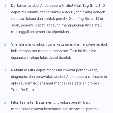
Daftarkan anabul Anda secara Gratis! Fitur
Tag Smart ID
dapat membantu menemukan anabul yang hilang dengan
tampilan lokasi dan kontak pemilik. Saat Tag Smart ID di-
scan, penemu dapat langsung menghubungi Anda atau
meninggalkan pesan jika diperlukan.
Silsilah
menunjukkan garis keturunan dan fenotipe anabul,
baik dengan ras maupun tanpa ras. Fitur ini fleksible
digunakan, tetapi tidak dapat dicetak.
Rekam Medis
dapat mencatat riwayat pemeriksaan,
diagnosis, dan perawatan anabul Anda secara otomatis di
aplikasi. Pemilik baru apat mengakses setelah proses
Transfer Data
Fitur
Transfer Data
memungkinkan pemilik baru
mengakses riwayat kesehatan dan informasi penting