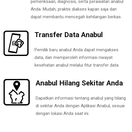
pemeriksaan, diagnosis, serta perawatan anabul
Anda. Mudah, praktis diakses kapan saja dan
dapat membantu mencegah kehilangan berkas.
Transfer Data Anabul
Pemilik baru anabul Anda dapat mengakses
data, dan memperoleh informasi riwayat
kesehatan anabul melalui fitur transfer data.
Anabul Hilang Sekitar Anda
Dapatkan informasi tentang anabul yang hilang
di sekitar Anda dengan Aplikasi Anabul, sesuai
dengan lokasi Anda saat ini.