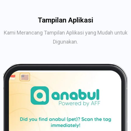
Tampilan Aplikasi
Kami Merancang Tampilan Aplikasi yang Mudah untuk
Digunakan.