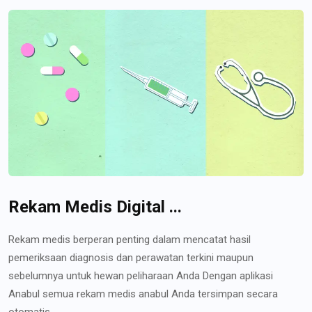
Rekam Medis Digital ...
Rekam medis berperan penting dalam mencatat hasil
pemeriksaan diagnosis dan perawatan terkini maupun
sebelumnya untuk hewan peliharaan Anda Dengan aplikasi
Anabul semua rekam medis anabul Anda tersimpan secara
otomatis...