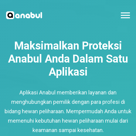
Maksimalkan Proteksi
Anabul Anda Dalam Satu
Aplikasi
Aplikasi Anabul memberikan layanan dan
menghubungkan pemilik dengan para profesi di
bidang hewan peliharaan. Mempermudah Anda untuk
memenuhi kebutuhan hewan peliharaan mulai dari
keamanan sampai kesehatan.