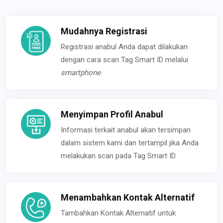
Mudahnya Registrasi
Registrasi anabul Anda dapat dilakukan
dengan cara scan Tag Smart ID melalui
smartphone
.
Menyimpan Profil Anabul
Informasi terkait anabul akan tersimpan
dalam sistem kami dan tertampil jika Anda
melakukan scan pada Tag Smart ID.
Menambahkan Kontak Alternatif
Tambahkan Kontak Alternatif untuk