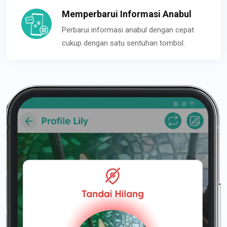
Memperbarui Informasi Anabul
Perbarui informasi anabul dengan cepat
cukup dengan satu sentuhan tombol.