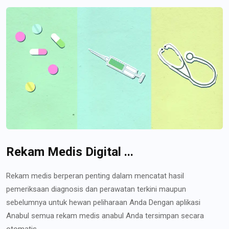
Rekam Medis Digital ...
Rekam medis berperan penting dalam mencatat hasil
pemeriksaan diagnosis dan perawatan terkini maupun
sebelumnya untuk hewan peliharaan Anda Dengan aplikasi
Anabul semua rekam medis anabul Anda tersimpan secara
otomatis...