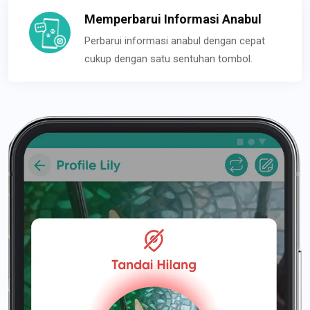
Memperbarui Informasi Anabul
Perbarui informasi anabul dengan cepat
cukup dengan satu sentuhan tombol.