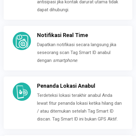
antisipasi jika kontak darurat utama tidak
dapat dihubungi.
Notifikasi Real Time
Dapatkan notifikasi secara langsung jika
seseorang scan Tag Smart ID anabul
dengan
smartphone
.
Penanda Lokasi Anabul
Terdeteksi lokasi terakhir anabul Anda
lewat fitur penanda lokasi ketika hilang dan
/ atau ditemukan setelah Tag Smart ID
discan. Tag Smart ID ini bukan GPS Aktif.