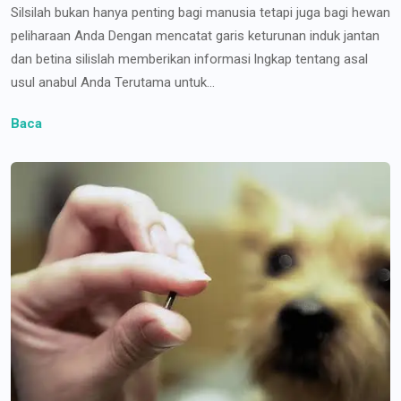
Silsilah bukan hanya penting bagi manusia tetapi juga bagi hewan
peliharaan Anda Dengan mencatat garis keturunan induk jantan
dan betina silislah memberikan informasi lngkap tentang asal
usul anabul Anda Terutama untuk...
Baca