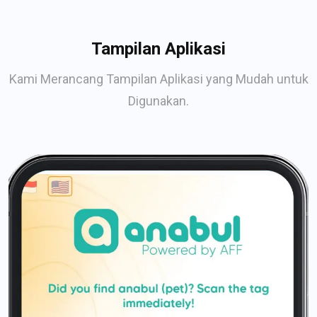
Tampilan Aplikasi
Kami Merancang Tampilan Aplikasi yang Mudah untuk
Digunakan.