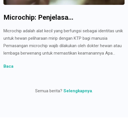
Microchip: Penjelasa...
Microchip adalah alat kecil yang berfungsi sebagai identitas unik
untuk hewan peliharaan mirip dengan KTP bagi manusia
Pemasangan microchip wajib dilakukan oleh dokter hewan atau
lembaga berwenang untuk memastikan keamanannya Apa...
Baca
Semua berita?
Selengkapnya
.