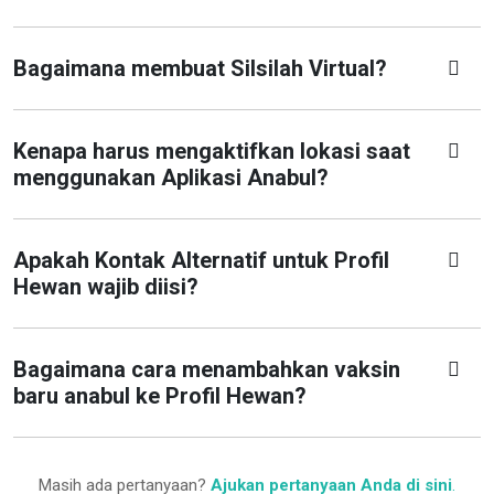
Bagaimana membuat Silsilah Virtual?
Kenapa harus mengaktifkan lokasi saat
menggunakan Aplikasi Anabul?
Apakah Kontak Alternatif untuk Profil
Hewan wajib diisi?
Bagaimana cara menambahkan vaksin
baru anabul ke Profil Hewan?
Masih ada pertanyaan?
Ajukan pertanyaan Anda di sini
.