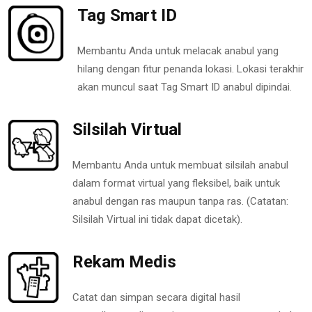
Tag Smart ID
Membantu Anda untuk melacak anabul yang
hilang dengan fitur penanda lokasi. Lokasi terakhir
akan muncul saat Tag Smart ID anabul dipindai.
Silsilah Virtual
Membantu Anda untuk membuat silsilah anabul
dalam format virtual yang fleksibel, baik untuk
anabul dengan ras maupun tanpa ras. (Catatan:
Silsilah Virtual ini tidak dapat dicetak).
Rekam Medis
Catat dan simpan secara digital hasil