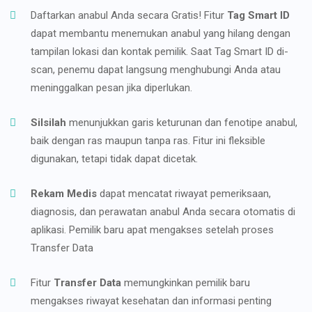
Daftarkan anabul Anda secara Gratis! Fitur
Tag Smart ID
dapat membantu menemukan anabul yang hilang dengan
tampilan lokasi dan kontak pemilik. Saat Tag Smart ID di-
scan, penemu dapat langsung menghubungi Anda atau
meninggalkan pesan jika diperlukan.
Silsilah
menunjukkan garis keturunan dan fenotipe anabul,
baik dengan ras maupun tanpa ras. Fitur ini fleksible
digunakan, tetapi tidak dapat dicetak.
Rekam Medis
dapat mencatat riwayat pemeriksaan,
diagnosis, dan perawatan anabul Anda secara otomatis di
aplikasi. Pemilik baru apat mengakses setelah proses
Transfer Data
Fitur
Transfer Data
memungkinkan pemilik baru
mengakses riwayat kesehatan dan informasi penting