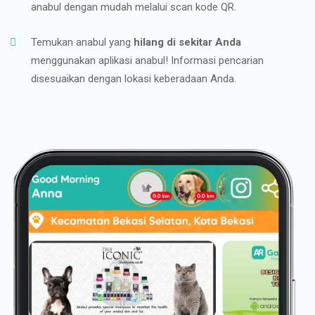
anabul dengan mudah melalui scan kode QR.
Temukan anabul yang
hilang di sekitar Anda
menggunakan aplikasi anabul! Informasi pencarian
disesuaikan dengan lokasi keberadaan Anda.