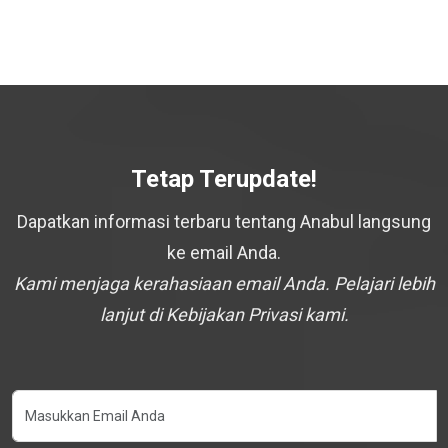
Tetap Terupdate!
Dapatkan informasi terbaru tentang Anabul langsung
ke email Anda.
Kami menjaga kerahasiaan email Anda. Pelajari lebih
lanjut di Kebijakan Privasi kami.