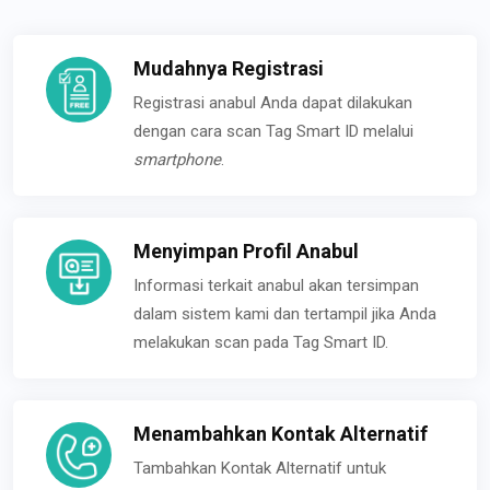
Mudahnya Registrasi
Registrasi anabul Anda dapat dilakukan
dengan cara scan Tag Smart ID melalui
smartphone
.
Menyimpan Profil Anabul
Informasi terkait anabul akan tersimpan
dalam sistem kami dan tertampil jika Anda
melakukan scan pada Tag Smart ID.
Menambahkan Kontak Alternatif
Tambahkan Kontak Alternatif untuk