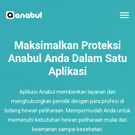
Maksimalkan Proteksi
Anabul Anda Dalam Satu
Aplikasi
Aplikasi Anabul memberikan layanan dan
menghubungkan pemilik dengan para profesi di
bidang hewan peliharaan. Mempermudah Anda untuk
memenuhi kebutuhan hewan peliharaan mulai dari
keamanan sampai kesehatan.