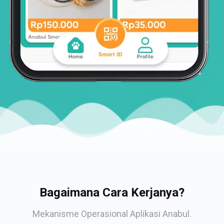
Bagaimana Cara Kerjanya?
Mekanisme Operasional Aplikasi Anabul.