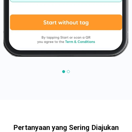
Pertanyaan yang Sering Diajukan