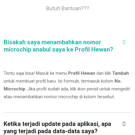
Butuh Bantuan???
Bisakah saya menambahkan nomor
microchip anabul saya ke Profil Hewan?
Tentu saja bisa! Masuk ke menu
Profil Hewan
dan klik
Tambah
untuk membuat profil baru. Isi formulir, termasuk kolom
No.
Microchip
.
Jika profil sudah ada, klik ikon pensil untuk mengedit
atau menambahkan nomor microchip di kolom tersebut.
Ketika terjadi update pada aplikasi, apa
yang terjadi pada data-data saya?