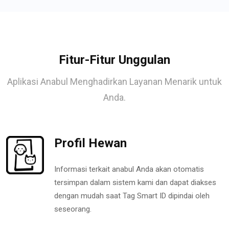
Fitur-Fitur Unggulan
Aplikasi Anabul Menghadirkan Layanan Menarik untuk
Anda.
Profil Hewan
Informasi terkait anabul Anda akan otomatis
tersimpan dalam sistem kami dan dapat diakses
dengan mudah saat Tag Smart ID dipindai oleh
seseorang.