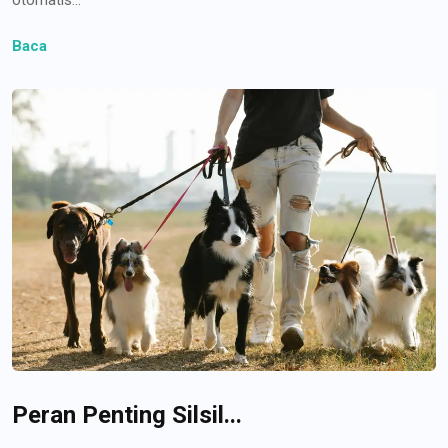
Baca
Peran Penting Silsil...