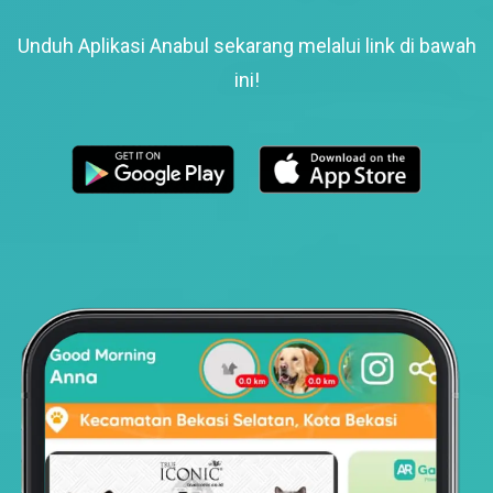
Unduh Aplikasi Anabul sekarang melalui link di bawah
ini!