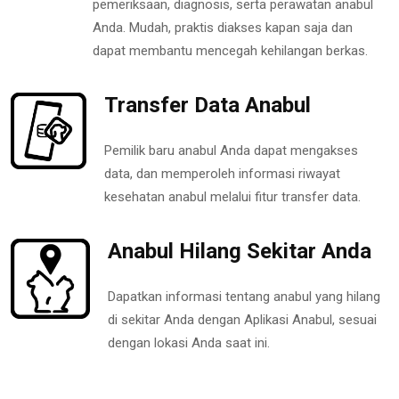
pemeriksaan, diagnosis, serta perawatan anabul
Anda. Mudah, praktis diakses kapan saja dan
dapat membantu mencegah kehilangan berkas.
Transfer Data Anabul
Pemilik baru anabul Anda dapat mengakses
data, dan memperoleh informasi riwayat
kesehatan anabul melalui fitur transfer data.
Anabul Hilang Sekitar Anda
Dapatkan informasi tentang anabul yang hilang
di sekitar Anda dengan Aplikasi Anabul, sesuai
dengan lokasi Anda saat ini.