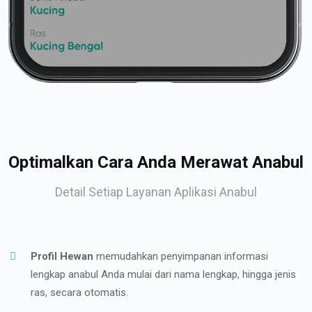
Optimalkan Cara Anda Merawat Anabul
Detail Setiap Layanan Aplikasi Anabul
Profil Hewan
memudahkan penyimpanan informasi
lengkap anabul Anda mulai dari nama lengkap, hingga jenis
ras, secara otomatis.