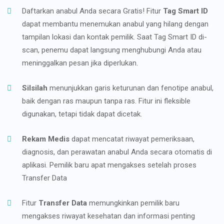
Daftarkan anabul Anda secara Gratis! Fitur
Tag Smart ID
dapat membantu menemukan anabul yang hilang dengan
tampilan lokasi dan kontak pemilik. Saat Tag Smart ID di-
scan, penemu dapat langsung menghubungi Anda atau
meninggalkan pesan jika diperlukan.
Silsilah
menunjukkan garis keturunan dan fenotipe anabul,
baik dengan ras maupun tanpa ras. Fitur ini fleksible
digunakan, tetapi tidak dapat dicetak.
Rekam Medis
dapat mencatat riwayat pemeriksaan,
diagnosis, dan perawatan anabul Anda secara otomatis di
aplikasi. Pemilik baru apat mengakses setelah proses
Transfer Data
Fitur
Transfer Data
memungkinkan pemilik baru
mengakses riwayat kesehatan dan informasi penting