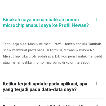
Bisakah saya menambahkan nomor
microchip anabul saya ke Profil Hewan?
Tentu saja bisa! Masuk ke menu
Profil Hewan
dan klik
Tambah
untuk membuat profil baru. Isi formulir, termasuk kolom
No.
Microchip
.
Jika profil sudah ada, klik ikon pensil untuk mengedit
atau menambahkan nomor microchip di kolom tersebut.
Ketika terjadi update pada aplikasi, apa
yang terjadi pada data-data saya?