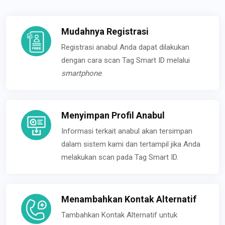
Mudahnya Registrasi
Registrasi anabul Anda dapat dilakukan
dengan cara scan Tag Smart ID melalui
smartphone
.
Menyimpan Profil Anabul
Informasi terkait anabul akan tersimpan
dalam sistem kami dan tertampil jika Anda
melakukan scan pada Tag Smart ID.
Menambahkan Kontak Alternatif
Tambahkan Kontak Alternatif untuk