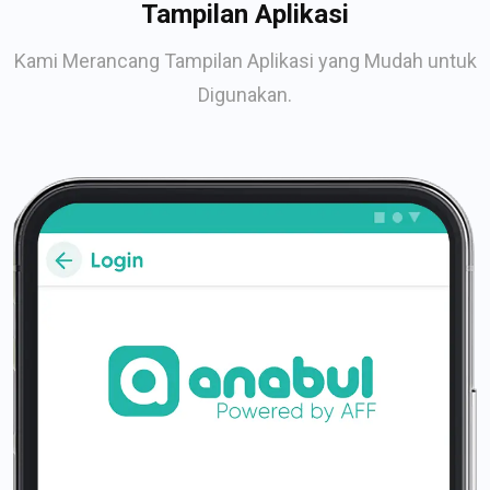
Tampilan Aplikasi
Kami Merancang Tampilan Aplikasi yang Mudah untuk
Digunakan.