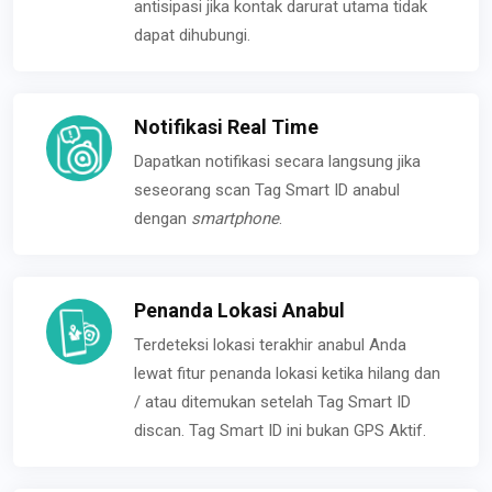
antisipasi jika kontak darurat utama tidak
dapat dihubungi.
Notifikasi Real Time
Dapatkan notifikasi secara langsung jika
seseorang scan Tag Smart ID anabul
dengan
smartphone
.
Penanda Lokasi Anabul
Terdeteksi lokasi terakhir anabul Anda
lewat fitur penanda lokasi ketika hilang dan
/ atau ditemukan setelah Tag Smart ID
discan. Tag Smart ID ini bukan GPS Aktif.