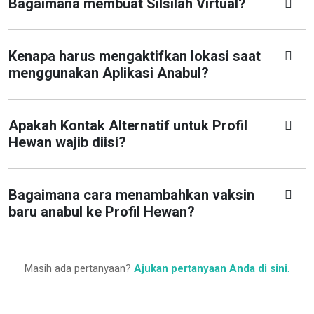
Bagaimana membuat Silsilah Virtual?
Kenapa harus mengaktifkan lokasi saat
menggunakan Aplikasi Anabul?
Apakah Kontak Alternatif untuk Profil
Hewan wajib diisi?
Bagaimana cara menambahkan vaksin
baru anabul ke Profil Hewan?
Masih ada pertanyaan?
Ajukan pertanyaan Anda di sini
.