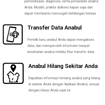
pemeriksaan, diagnosis, serta perawatan anabul
Anda. Mudah, praktis diakses kapan saja dan
dapat membantu mencegah kehilangan berkas.
Transfer Data Anabul
Pemilik baru anabul Anda dapat mengakses
data, dan memperoleh informasi riwayat
kesehatan anabul melalui fitur transfer data.
Anabul Hilang Sekitar Anda
Dapatkan informasi tentang anabul yang hilang
di sekitar Anda dengan Aplikasi Anabul, sesuai
dengan lokasi Anda saat ini.