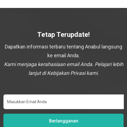
Tetap Terupdate!
Dapatkan informasi terbaru tentang Anabul langsung
ke email Anda.
Kami menjaga kerahasiaan email Anda. Pelajari lebih
lanjut di Kebijakan Privasi kami.
Berlangganan