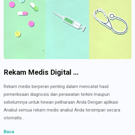
Rekam Medis Digital ...
Rekam medis berperan penting dalam mencatat hasil
pemeriksaan diagnosis dan perawatan terkini maupun
sebelumnya untuk hewan peliharaan Anda Dengan aplikasi
Anabul semua rekam medis anabul Anda tersimpan secara
otomatis...
Baca