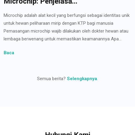
Microchip: Penjelasa...
Microchip adalah alat kecil yang berfungsi sebagai identitas unik
untuk hewan peliharaan mirip dengan KTP bagi manusia
Pemasangan microchip wajib dilakukan oleh dokter hewan atau
lembaga berwenang untuk memastikan keamanannya Apa...
Baca
Semua berita?
Selengkapnya
.
Hubungi Kami