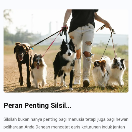
Peran Penting Silsil...
Silsilah bukan hanya penting bagi manusia tetapi juga bagi hewan
peliharaan Anda Dengan mencatat garis keturunan induk jantan