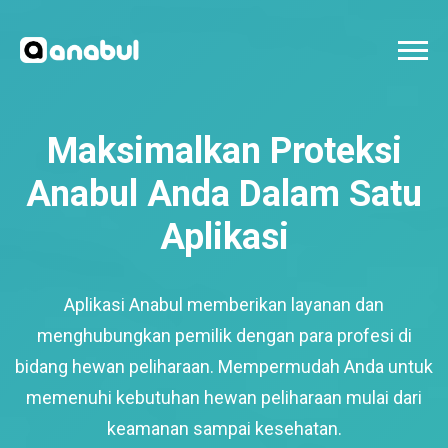
Maksimalkan Proteksi
Anabul Anda Dalam Satu
Aplikasi
Aplikasi Anabul memberikan layanan dan
menghubungkan pemilik dengan para profesi di
bidang hewan peliharaan. Mempermudah Anda untuk
memenuhi kebutuhan hewan peliharaan mulai dari
keamanan sampai kesehatan.