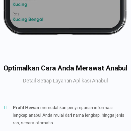
Optimalkan Cara Anda Merawat Anabul
Detail Setiap Layanan Aplikasi Anabul
Profil Hewan
memudahkan penyimpanan informasi
lengkap anabul Anda mulai dari nama lengkap, hingga jenis
ras, secara otomatis.