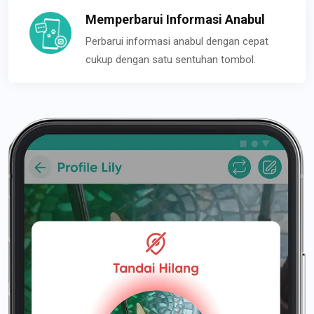
Memperbarui Informasi Anabul
Perbarui informasi anabul dengan cepat
cukup dengan satu sentuhan tombol.