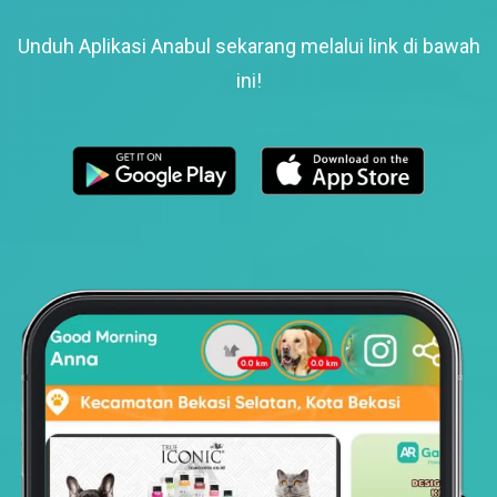
Unduh Aplikasi Anabul sekarang melalui link di bawah
ini!