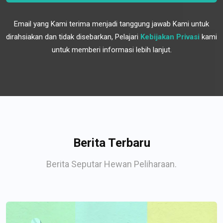
Email yang Kami terima menjadi tanggung jawab Kami untuk
dirahsiakan dan tidak disebarkan, Pelajari
Kebijakan Privasi
kami
untuk memberi informasi lebih lanjut.
Berita Terbaru
Berita Seputar Hewan Peliharaan.