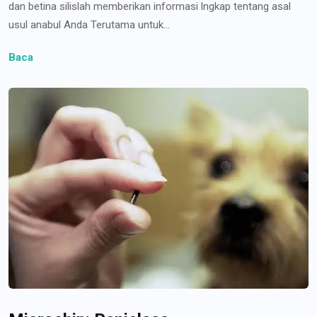
dan betina silislah memberikan informasi lngkap tentang asal
usul anabul Anda Terutama untuk...
Baca