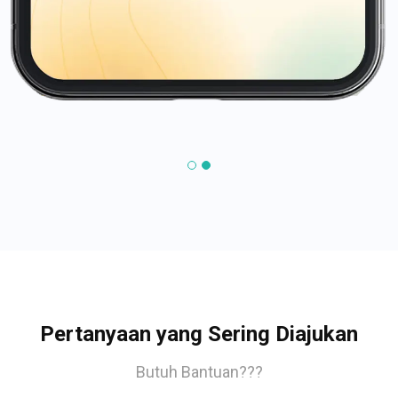
Pertanyaan yang Sering Diajukan
Butuh Bantuan???