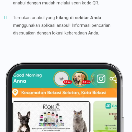
anabul dengan mudah melalui scan kode QR.
Temukan anabul yang
hilang di sekitar Anda
menggunakan aplikasi anabul! Informasi pencarian
disesuaikan dengan lokasi keberadaan Anda.