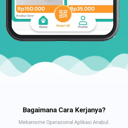
Bagaimana Cara Kerjanya?
Mekanisme Operasional Aplikasi Anabul.