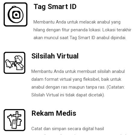
Tag Smart ID
Membantu Anda untuk melacak anabul yang
hilang dengan fitur penanda lokasi. Lokasi terakhir
akan muncul saat Tag Smart ID anabul dipindai.
Silsilah Virtual
Membantu Anda untuk membuat silsilah anabul
dalam format virtual yang fleksibel, baik untuk
anabul dengan ras maupun tanpa ras. (Catatan:
Silsilah Virtual ini tidak dapat dicetak).
Rekam Medis
Catat dan simpan secara digital hasil