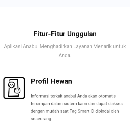
Fitur-Fitur Unggulan
Aplikasi Anabul Menghadirkan Layanan Menarik untuk
Anda.
Profil Hewan
Informasi terkait anabul Anda akan otomatis
tersimpan dalam sistem kami dan dapat diakses
dengan mudah saat Tag Smart ID dipindai oleh
seseorang.