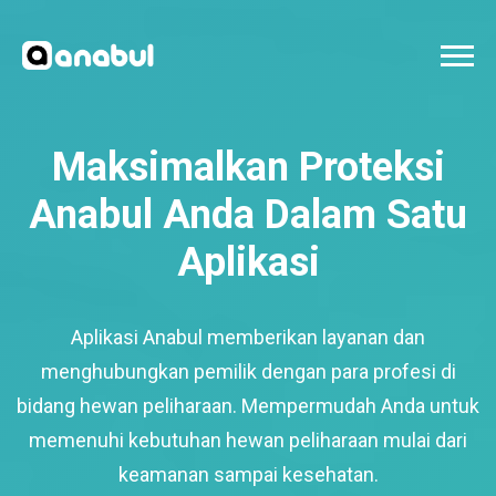
Maksimalkan Proteksi
Anabul Anda Dalam Satu
Aplikasi
Aplikasi Anabul memberikan layanan dan
menghubungkan pemilik dengan para profesi di
bidang hewan peliharaan. Mempermudah Anda untuk
memenuhi kebutuhan hewan peliharaan mulai dari
keamanan sampai kesehatan.