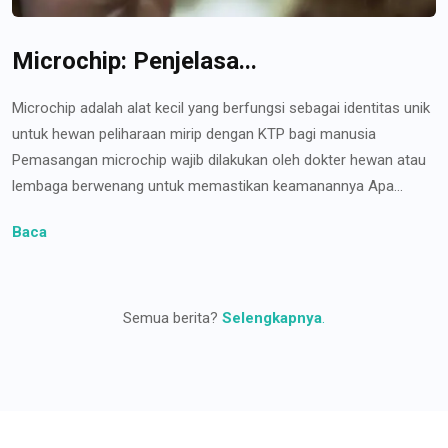
Microchip: Penjelasa...
Microchip adalah alat kecil yang berfungsi sebagai identitas unik
untuk hewan peliharaan mirip dengan KTP bagi manusia
Pemasangan microchip wajib dilakukan oleh dokter hewan atau
lembaga berwenang untuk memastikan keamanannya Apa...
Baca
Semua berita?
Selengkapnya
.