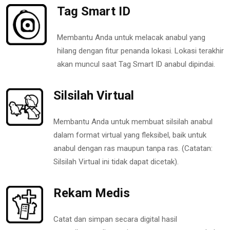
Tag Smart ID
Membantu Anda untuk melacak anabul yang
hilang dengan fitur penanda lokasi. Lokasi terakhir
akan muncul saat Tag Smart ID anabul dipindai.
Silsilah Virtual
Membantu Anda untuk membuat silsilah anabul
dalam format virtual yang fleksibel, baik untuk
anabul dengan ras maupun tanpa ras. (Catatan:
Silsilah Virtual ini tidak dapat dicetak).
Rekam Medis
Catat dan simpan secara digital hasil