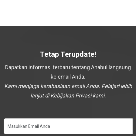
Tetap Terupdate!
Dapatkan informasi terbaru tentang Anabul langsung
ke email Anda.
Kami menjaga kerahasiaan email Anda. Pelajari lebih
lanjut di Kebijakan Privasi kami.