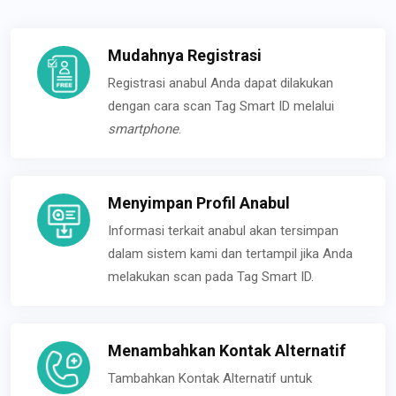
Mudahnya Registrasi
Registrasi anabul Anda dapat dilakukan
dengan cara scan Tag Smart ID melalui
smartphone
.
Menyimpan Profil Anabul
Informasi terkait anabul akan tersimpan
dalam sistem kami dan tertampil jika Anda
melakukan scan pada Tag Smart ID.
Menambahkan Kontak Alternatif
Tambahkan Kontak Alternatif untuk