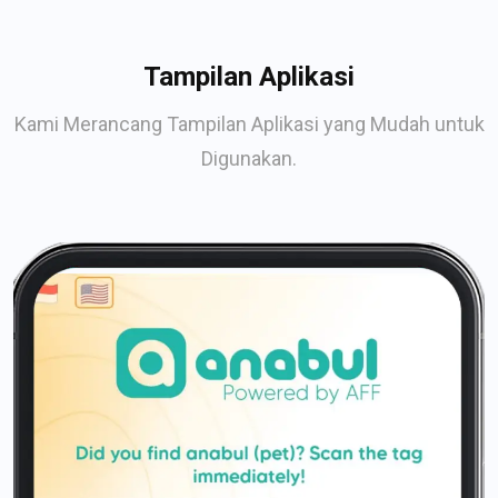
Tampilan Aplikasi
Kami Merancang Tampilan Aplikasi yang Mudah untuk
Digunakan.