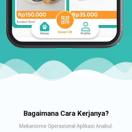
Bagaimana Cara Kerjanya?
Mekanisme Operasional Aplikasi Anabul.