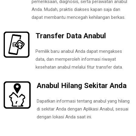
pemeriksaan, diagnosis, serta perawatan anabul
Anda. Mudah, praktis diakses kapan saja dan
dapat membantu mencegah kehilangan berkas.
Transfer Data Anabul
Pemilik baru anabul Anda dapat mengakses
data, dan memperoleh informasi riwayat
kesehatan anabul melalui fitur transfer data.
Anabul Hilang Sekitar Anda
Dapatkan informasi tentang anabul yang hilang
di sekitar Anda dengan Aplikasi Anabul, sesuai
dengan lokasi Anda saat ini.