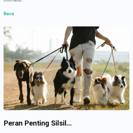
Baca
Peran Penting Silsil...