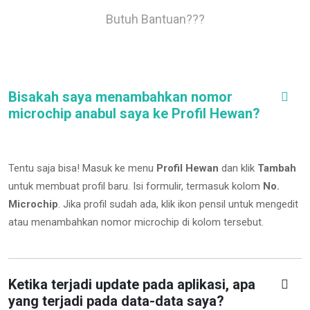
Butuh Bantuan???
Bisakah saya menambahkan nomor
microchip anabul saya ke Profil Hewan?
Tentu saja bisa! Masuk ke menu
Profil Hewan
dan klik
Tambah
untuk membuat profil baru. Isi formulir, termasuk kolom
No.
Microchip
.
Jika profil sudah ada, klik ikon pensil untuk mengedit
atau menambahkan nomor microchip di kolom tersebut.
Ketika terjadi update pada aplikasi, apa
yang terjadi pada data-data saya?