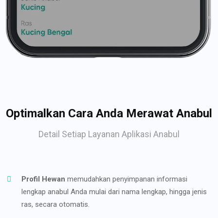
Optimalkan Cara Anda Merawat Anabul
Detail Setiap Layanan Aplikasi Anabul
Profil Hewan
memudahkan penyimpanan informasi
lengkap anabul Anda mulai dari nama lengkap, hingga jenis
ras, secara otomatis.