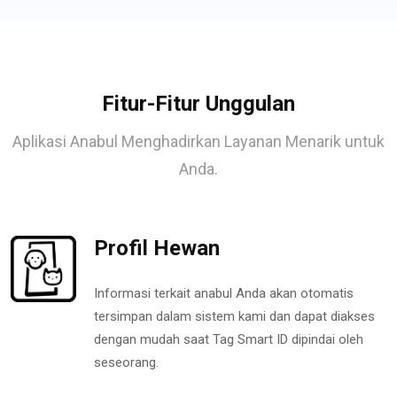
Fitur-Fitur Unggulan
Aplikasi Anabul Menghadirkan Layanan Menarik untuk
Anda.
Profil Hewan
Informasi terkait anabul Anda akan otomatis
tersimpan dalam sistem kami dan dapat diakses
dengan mudah saat Tag Smart ID dipindai oleh
seseorang.