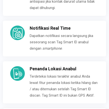
antisipasi jika kontak darurat utama tidak
dapat dihubungi.
Notifikasi Real Time
Dapatkan notifikasi secara langsung jika
seseorang scan Tag Smart ID anabul
dengan
smartphone
.
Penanda Lokasi Anabul
Terdeteksi lokasi terakhir anabul Anda
lewat fitur penanda lokasi ketika hilang dan
/ atau ditemukan setelah Tag Smart ID
discan. Tag Smart ID ini bukan GPS Aktif.