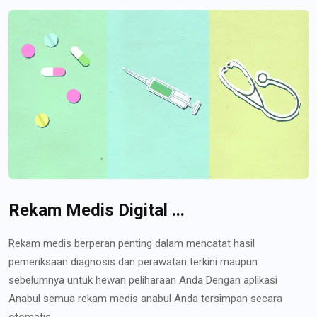
Rekam Medis Digital ...
Rekam medis berperan penting dalam mencatat hasil
pemeriksaan diagnosis dan perawatan terkini maupun
sebelumnya untuk hewan peliharaan Anda Dengan aplikasi
Anabul semua rekam medis anabul Anda tersimpan secara
otomatis...