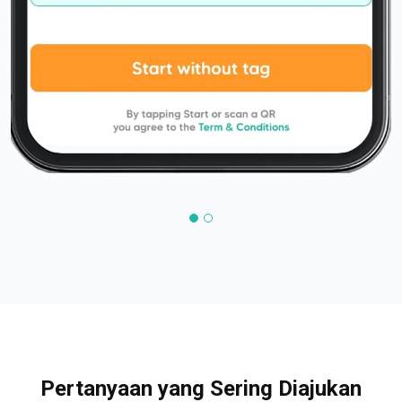
Pertanyaan yang Sering Diajukan