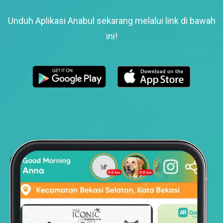
Unduh Aplikasi Anabul sekarang melalui link di bawah
ini!