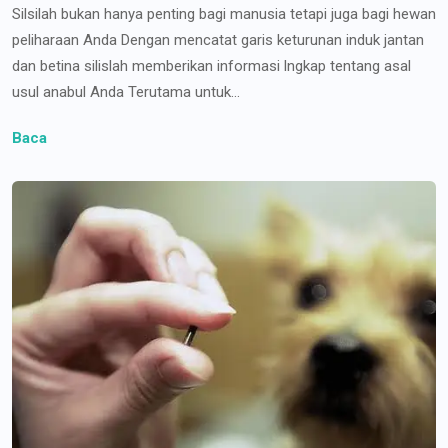
Silsilah bukan hanya penting bagi manusia tetapi juga bagi hewan
peliharaan Anda Dengan mencatat garis keturunan induk jantan
dan betina silislah memberikan informasi lngkap tentang asal
usul anabul Anda Terutama untuk...
Baca