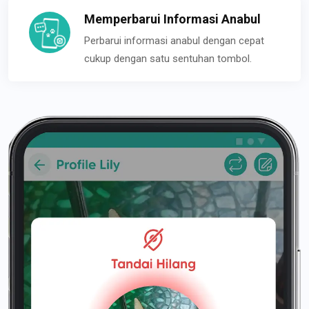
Memperbarui Informasi Anabul
Perbarui informasi anabul dengan cepat
cukup dengan satu sentuhan tombol.