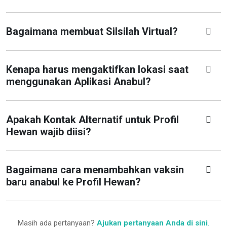
Bagaimana membuat Silsilah Virtual?
Kenapa harus mengaktifkan lokasi saat
menggunakan Aplikasi Anabul?
Apakah Kontak Alternatif untuk Profil
Hewan wajib diisi?
Bagaimana cara menambahkan vaksin
baru anabul ke Profil Hewan?
Masih ada pertanyaan?
Ajukan pertanyaan Anda di sini
.