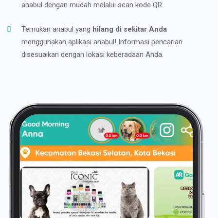
anabul dengan mudah melalui scan kode QR.
Temukan anabul yang
hilang di sekitar Anda
menggunakan aplikasi anabul! Informasi pencarian
disesuaikan dengan lokasi keberadaan Anda.